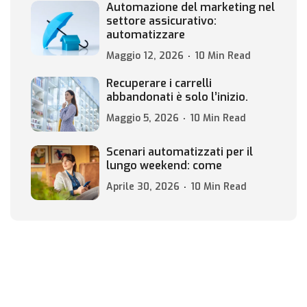
Automazione del marketing nel
settore assicurativo:
automatizzare
Maggio 12, 2026
10 Min Read
Recuperare i carrelli
abbandonati è solo l’inizio.
Maggio 5, 2026
10 Min Read
Scenari automatizzati per il
lungo weekend: come
Aprile 30, 2026
10 Min Read