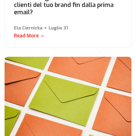
clienti del tuo brand fin dalla prima
email?
Ela Ciernicka
Luglio 31
Read More