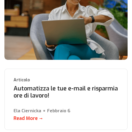
Articolo
Automatizza le tue e-mail e risparmia
ore di lavoro!
Ela Ciernicka
Febbraio 6
Read More