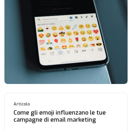
Articolo
Come gli emoji influenzano le tue
campagne di email marketing