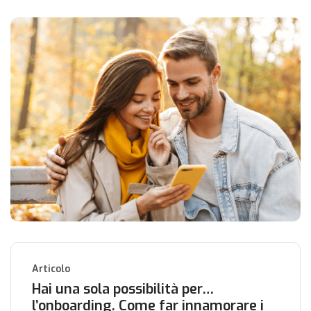
Articolo
Hai una sola possibilità per…
l’onboarding. Come far innamorare i