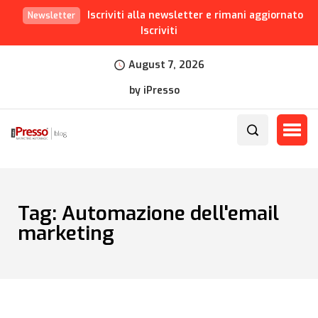
Iscriviti alla newsletter e rimani aggiornato
Newsletter
Iscriviti
August 7, 2026
by iPresso
Tag:
Automazione dell'email
marketing