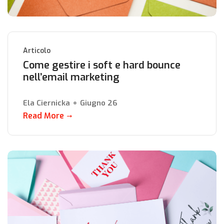
Articolo
Come gestire i soft e hard bounce
nell’email marketing
Ela Ciernicka
Giugno 26
Read More