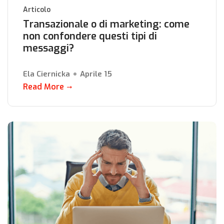
Articolo
Transazionale o di marketing: come
non confondere questi tipi di
messaggi?
Ela Ciernicka
Aprile 15
Read More