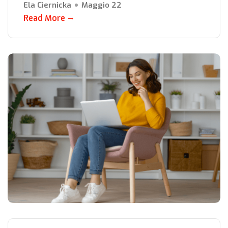
Ela Ciernicka
Maggio 22
Read More