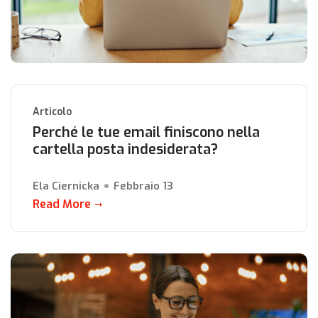
Articolo
Perché le tue email finiscono nella
cartella posta indesiderata?
Ela Ciernicka
Febbraio 13
Read More