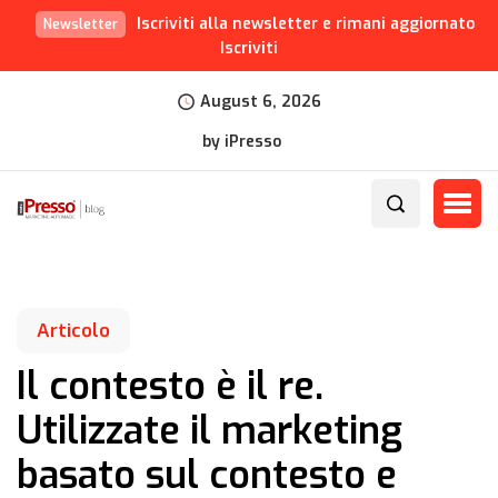
Iscriviti alla newsletter e rimani aggiornato
Newsletter
Iscriviti
August 6, 2026
by iPresso
Articolo
Il contesto è il re.
Utilizzate il marketing
basato sul contesto e