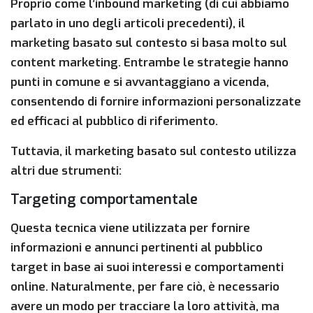
Proprio come l’inbound marketing (di cui abbiamo
parlato in uno degli articoli precedenti), il
marketing basato sul contesto si basa molto sul
content marketing. Entrambe le strategie hanno
punti in comune e si avvantaggiano a vicenda,
consentendo di fornire informazioni personalizzate
ed efficaci al pubblico di riferimento.
Tuttavia, il marketing basato sul contesto utilizza
altri due strumenti:
Targeting comportamentale
Questa tecnica viene utilizzata per fornire
informazioni e annunci pertinenti al pubblico
target in base ai suoi interessi e comportamenti
online. Naturalmente, per fare ciò, è necessario
avere un modo per tracciare la loro attività, ma