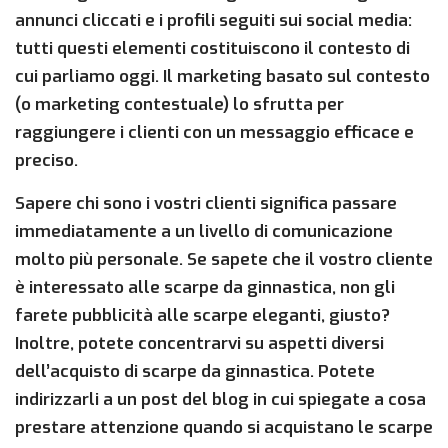
annunci cliccati e i profili seguiti sui social media:
tutti questi elementi costituiscono il contesto di
cui parliamo oggi. Il marketing basato sul contesto
(o marketing contestuale) lo sfrutta per
raggiungere i clienti con un messaggio efficace e
preciso.
Sapere chi sono i vostri clienti significa passare
immediatamente a un livello di comunicazione
molto più personale. Se sapete che il vostro cliente
è interessato alle scarpe da ginnastica, non gli
farete pubblicità alle scarpe eleganti, giusto?
Inoltre, potete concentrarvi su aspetti diversi
dell’acquisto di scarpe da ginnastica. Potete
indirizzarli a un post del blog in cui spiegate a cosa
prestare attenzione quando si acquistano le scarpe