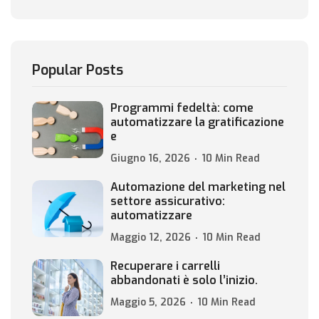
Popular Posts
Programmi fedeltà: come
automatizzare la gratificazione
e
Giugno 16, 2026
10 Min Read
Automazione del marketing nel
settore assicurativo:
automatizzare
Maggio 12, 2026
10 Min Read
Recuperare i carrelli
abbandonati è solo l’inizio.
Maggio 5, 2026
10 Min Read