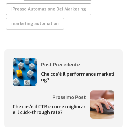
iPresso Automazione Del Marketing
marketing automation
Post Precedente
Che cos’è il performance marketi
ng?
Prossimo Post
Che cos’è il CTR e come migliorar
e il click-through rate?