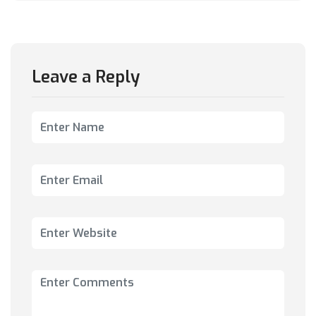
Leave a Reply