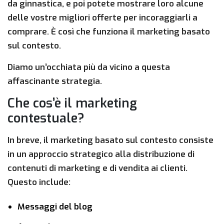
da ginnastica, e poi potete mostrare loro alcune
delle vostre migliori offerte per incoraggiarli a
comprare. È così che funziona il marketing basato
sul contesto.
Diamo un’occhiata più da vicino a questa
affascinante strategia.
Che cos’è il marketing
contestuale?
In breve, il marketing basato sul contesto consiste
in un approccio strategico alla distribuzione di
contenuti di marketing e di vendita ai clienti.
Questo include:
Messaggi del blog