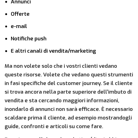
Annunci
Offerte
e-mail
Notifiche push
E altri canali di vendita/marketing
Ma non volete solo che i vostri clienti vedano
queste risorse. Volete che vedano questi strumenti
in fasi specifiche del customer journey. Se il cliente
si trova ancora nella parte superiore dell’imbuto di
vendita e sta cercando maggiori informazioni,
inondarlo di annunci non sarà efficace. È necessario
scaldare prima il cliente, ad esempio mostrandogli
guide, confronti e articoli su come fare.