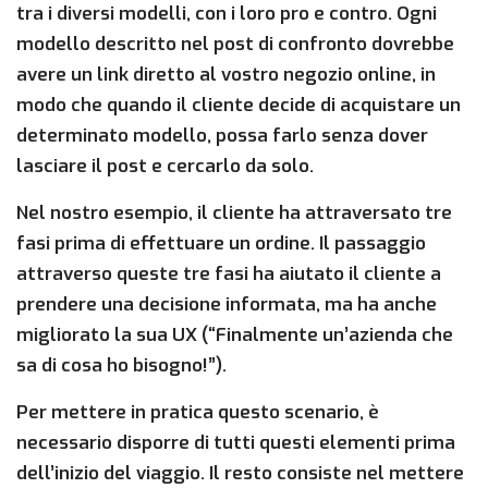
tra i diversi modelli, con i loro pro e contro. Ogni
modello descritto nel post di confronto dovrebbe
avere un link diretto al vostro negozio online, in
modo che quando il cliente decide di acquistare un
determinato modello, possa farlo senza dover
lasciare il post e cercarlo da solo.
Nel nostro esempio, il cliente ha attraversato tre
fasi prima di effettuare un ordine. Il passaggio
attraverso queste tre fasi ha aiutato il cliente a
prendere una decisione informata, ma ha anche
migliorato la sua UX (“Finalmente un’azienda che
sa di cosa ho bisogno!”).
Per mettere in pratica questo scenario, è
necessario disporre di tutti questi elementi prima
dell’inizio del viaggio. Il resto consiste nel mettere