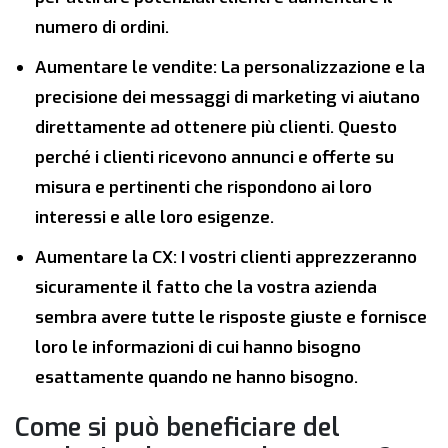
numero di ordini.
Aumentare le vendite: La personalizzazione e la
precisione dei messaggi di marketing vi aiutano
direttamente ad ottenere più clienti. Questo
perché i clienti ricevono annunci e offerte su
misura e pertinenti che rispondono ai loro
interessi e alle loro esigenze.
Aumentare la CX: I vostri clienti apprezzeranno
sicuramente il fatto che la vostra azienda
sembra avere tutte le risposte giuste e fornisce
loro le informazioni di cui hanno bisogno
esattamente quando ne hanno bisogno.
Come si può beneficiare del