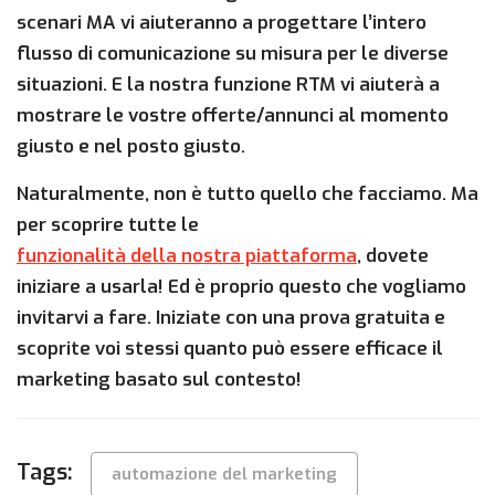
scenari MA vi aiuteranno a progettare l’intero
flusso di comunicazione su misura per le diverse
situazioni. E la nostra funzione RTM vi aiuterà a
mostrare le vostre offerte/annunci al momento
giusto e nel posto giusto.
Naturalmente, non è tutto quello che facciamo. Ma
per scoprire tutte le
funzionalità della nostra piattaforma
, dovete
iniziare a usarla! Ed è proprio questo che vogliamo
invitarvi a fare. Iniziate con una prova gratuita e
scoprite voi stessi quanto può essere efficace il
marketing basato sul contesto!
Tags:
automazione del marketing