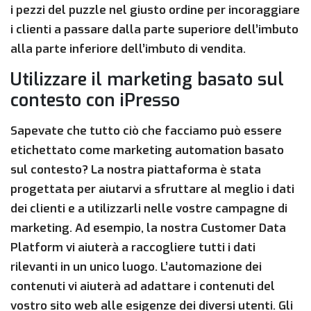
i pezzi del puzzle nel giusto ordine per incoraggiare
i clienti a passare dalla parte superiore dell’imbuto
alla parte inferiore dell’imbuto di vendita.
Utilizzare il marketing basato sul
contesto con iPresso
Sapevate che tutto ciò che facciamo può essere
etichettato come marketing automation basato
sul contesto? La nostra piattaforma è stata
progettata per aiutarvi a sfruttare al meglio i dati
dei clienti e a utilizzarli nelle vostre campagne di
marketing. Ad esempio, la nostra Customer Data
Platform vi aiuterà a raccogliere tutti i dati
rilevanti in un unico luogo. L’automazione dei
contenuti vi aiuterà ad adattare i contenuti del
vostro sito web alle esigenze dei diversi utenti. Gli