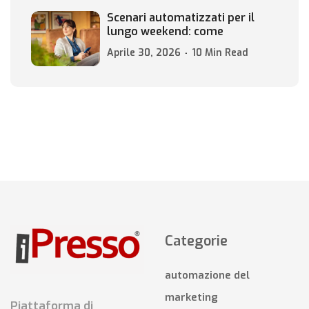
Scenari automatizzati per il
lungo weekend: come
Aprile 30, 2026
10 Min Read
Categorie
automazione del
marketing
Piattaforma di