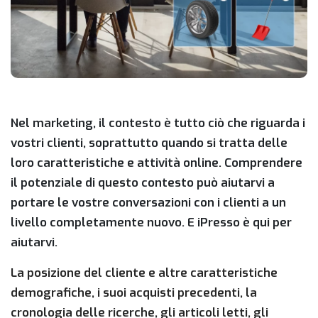
Nel marketing, il contesto è tutto ciò che riguarda i
vostri clienti, soprattutto quando si tratta delle
loro caratteristiche e attività online. Comprendere
il potenziale di questo contesto può aiutarvi a
portare le vostre conversazioni con i clienti a un
livello completamente nuovo. E iPresso è qui per
aiutarvi.
La posizione del cliente e altre caratteristiche
demografiche, i suoi acquisti precedenti, la
cronologia delle ricerche, gli articoli letti, gli