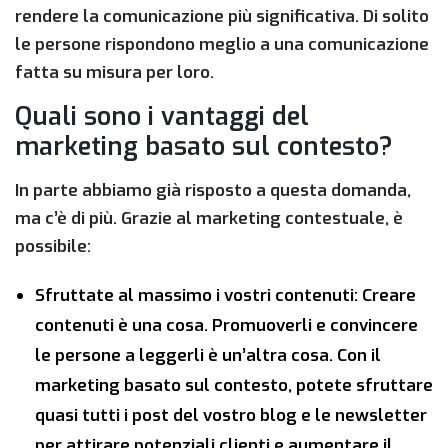
rendere la comunicazione più significativa. Di solito
le persone rispondono meglio a una comunicazione
fatta su misura per loro.
Quali sono i vantaggi del
marketing basato sul contesto?
In parte abbiamo già risposto a questa domanda,
ma c’è di più. Grazie al marketing contestuale, è
possibile:
Sfruttate al massimo i vostri contenuti: Creare
contenuti è una cosa. Promuoverli e convincere
le persone a leggerli è un’altra cosa. Con il
marketing basato sul contesto, potete sfruttare
quasi tutti i post del vostro blog e le newsletter
per attirare potenziali clienti e aumentare il