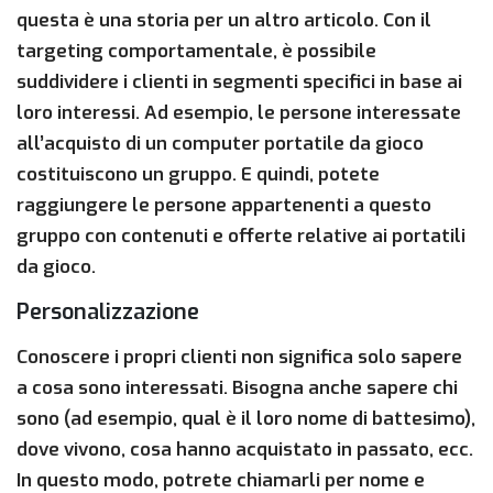
questa è una storia per un altro articolo. Con il
targeting comportamentale, è possibile
suddividere i clienti in segmenti specifici in base ai
loro interessi. Ad esempio, le persone interessate
all’acquisto di un computer portatile da gioco
costituiscono un gruppo. E quindi, potete
raggiungere le persone appartenenti a questo
gruppo con contenuti e offerte relative ai portatili
da gioco.
Personalizzazione
Conoscere i propri clienti non significa solo sapere
a cosa sono interessati. Bisogna anche sapere chi
sono (ad esempio, qual è il loro nome di battesimo),
dove vivono, cosa hanno acquistato in passato, ecc.
In questo modo, potrete chiamarli per nome e