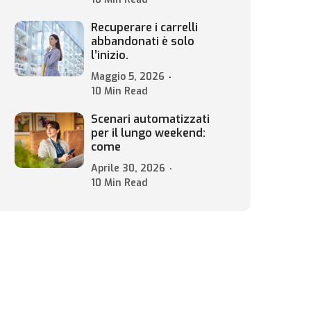
Recuperare i carrelli
abbandonati è solo
l’inizio.
Maggio 5, 2026
10 Min Read
Scenari automatizzati
per il lungo weekend:
come
Aprile 30, 2026
10 Min Read