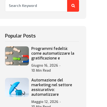
Popular Posts
Programmi fedeltà:
come automatizzare la
gratificazione e
Giugno 16, 2026
10 Min Read
Automazione del
marketing nel settore
assicurativo:
automatizzare
Maggio 12, 2026
10 Min Read