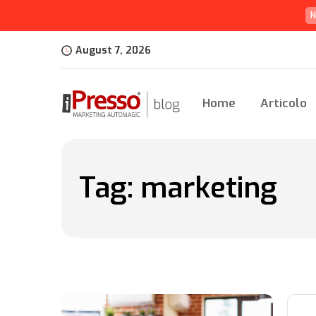
N
August 7, 2026
Home
Articolo
Tag:
marketing