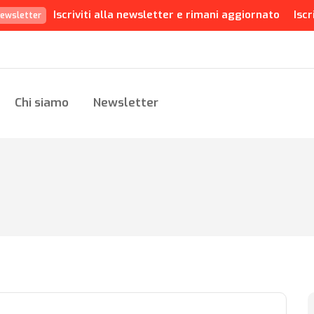
Iscriviti alla newsletter e rimani aggiornato
Iscr
ewsletter
Chi siamo
Newsletter