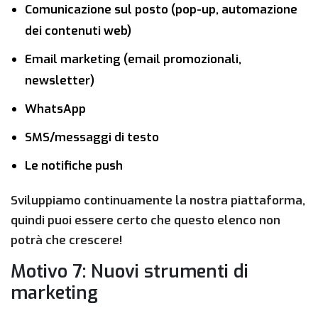
Comunicazione sul posto (pop-up, automazione
dei contenuti web)
Email marketing (email promozionali,
newsletter)
WhatsApp
SMS/messaggi di testo
Le notifiche push
Sviluppiamo continuamente la nostra piattaforma,
quindi puoi essere certo che questo elenco non
potrà che crescere!
Motivo 7: Nuovi strumenti di
marketing