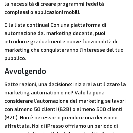
la necessità di creare programmi fedeltà
complessi o applicazioni mobili.
E la lista continua! Con una piattaforma di
automazione del marketing decente, puoi
introdurre gradualmente nuove funzionalità di
marketing che conquisteranno l’interesse del tuo
pubblico.
Avvolgendo
Sette ragioni, una decisione: inizierai a utilizzare la
marketing automation o no? Vale la pena
considerare l’automazione del marketing se lavori
con almeno 50 clienti (B2B) o almeno 500 clienti
(B2C). Non è necessario prendere una decisione
affrettata. Noi di iPresso offriamo un periodo di