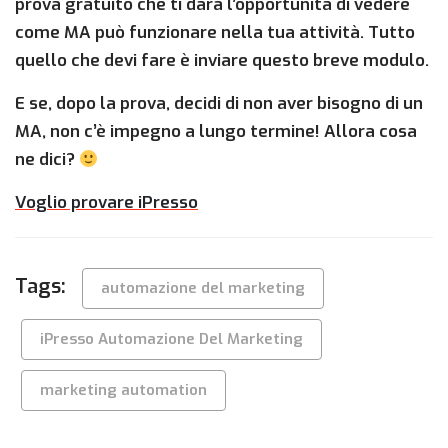
prova gratuito che ti darà l’opportunità di vedere
come MA può funzionare nella tua attività. Tutto
quello che devi fare è inviare questo breve modulo.
E se, dopo la prova, decidi di non aver bisogno di un
MA, non c’è impegno a lungo termine! Allora cosa
ne dici?
Voglio provare iPresso
Tags:
automazione del marketing
iPresso Automazione Del Marketing
marketing automation