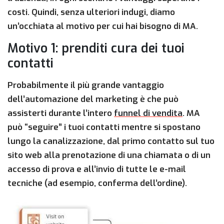
costi. Quindi, senza ulteriori indugi, diamo
un’occhiata al motivo per cui hai bisogno di MA.
Motivo 1: prenditi cura dei tuoi
contatti
Probabilmente il più grande vantaggio
dell’automazione del marketing è che può
assisterti durante l’intero
funnel di vendita
. MA
può “seguire” i tuoi contatti mentre si spostano
lungo la canalizzazione, dal primo contatto sul tuo
sito web alla prenotazione di una chiamata o di un
accesso di prova e all’invio di tutte le e-mail
tecniche (ad esempio, conferma dell’ordine).