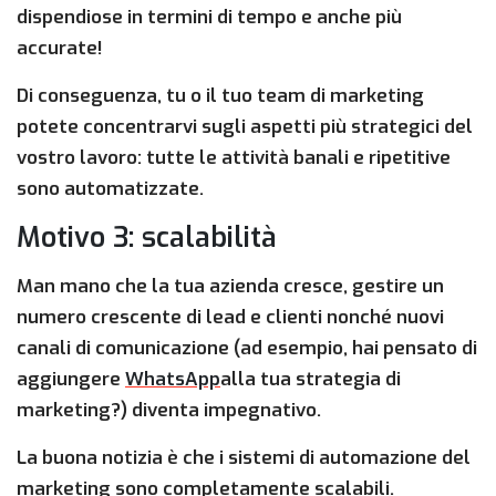
dispendiose in termini di tempo e anche più
accurate!
Di conseguenza, tu o il tuo team di marketing
potete concentrarvi sugli aspetti più strategici del
vostro lavoro: tutte le attività banali e ripetitive
sono automatizzate.
Motivo 3: scalabilità
Man mano che la tua azienda cresce, gestire un
numero crescente di lead e clienti nonché nuovi
canali di comunicazione (ad esempio, hai pensato di
aggiungere
WhatsApp
alla tua strategia di
marketing?) diventa impegnativo.
La buona notizia è che i sistemi di automazione del
marketing sono completamente scalabili.