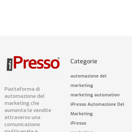
Categorie
automazione del
marketing
Piattaforma di
marketing automation
automazione del
marketing che
iPresso Automazione Del
aumenta le vendite
Marketing
attraverso una
iPresso
comunicazione
multicanale e