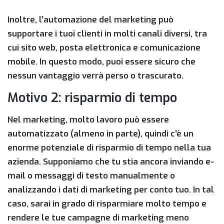
Inoltre, l’automazione del marketing può
supportare i tuoi clienti in molti canali diversi, tra
cui sito web, posta elettronica e comunicazione
mobile. In questo modo, puoi essere sicuro che
nessun vantaggio verrà perso o trascurato.
Motivo 2: risparmio di tempo
Nel marketing, molto lavoro può essere
automatizzato (almeno in parte), quindi c’è un
enorme potenziale di risparmio di tempo nella tua
azienda. Supponiamo che tu stia ancora inviando e-
mail o messaggi di testo manualmente o
analizzando i dati di marketing per conto tuo. In tal
caso, sarai in grado di risparmiare molto tempo e
rendere le tue campagne di marketing meno