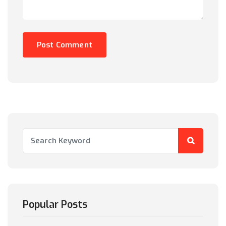
Popular Posts