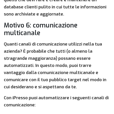
database clienti pulito in cui tutte le informazioni
sono archiviate e aggiornate.
Motivo 6: comunicazione
multicanale
Quanti canali di comunicazione utilizzi nella tua
azienda? È probabile che tutti (o almeno la
stragrande maggioranza) possano essere
automatizzati. In questo modo, puoi trarre
vantaggio dalla comunicazione multicanale e
comunicare con il tuo pubblico target nel modo in
cui desiderano e si aspettano da te.
Con iPresso puoi automatizzare i seguenti canali di
comunicazione: