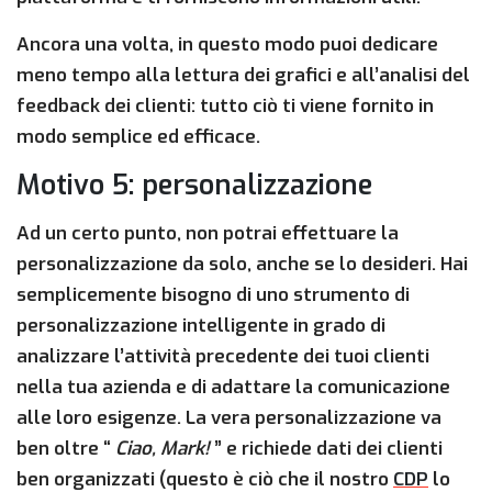
Ancora una volta, in questo modo puoi dedicare
meno tempo alla lettura dei grafici e all’analisi del
feedback dei clienti: tutto ciò ti viene fornito in
modo semplice ed efficace.
Motivo 5: personalizzazione
Ad un certo punto, non potrai effettuare la
personalizzazione da solo, anche se lo desideri. Hai
semplicemente bisogno di uno strumento di
personalizzazione intelligente in grado di
analizzare l’attività precedente dei tuoi clienti
nella tua azienda e di adattare la comunicazione
alle loro esigenze. La vera personalizzazione va
ben oltre “
Ciao, Mark!
” e richiede dati dei clienti
ben organizzati (questo è ciò che il nostro
CDP
lo