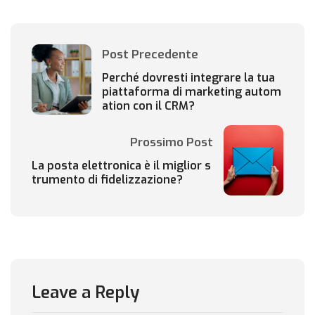
Post Precedente
Perché dovresti integrare la tua
piattaforma di marketing autom
ation con il CRM?
Prossimo Post
La posta elettronica è il miglior s
trumento di fidelizzazione?
Leave a Reply