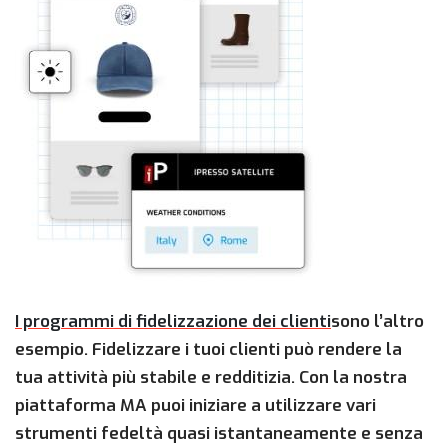
I programmi di fidelizzazione dei clienti
sono l’altro
esempio. Fidelizzare i tuoi clienti può rendere la
tua attività più stabile e redditizia. Con la nostra
piattaforma MA puoi iniziare a utilizzare vari
strumenti fedeltà quasi istantaneamente e senza