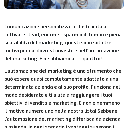
Comunicazione personalizzata che ti aiuta a
coltivare i lead, enorme risparmio di tempo e piena
scalabilità del marketing: questi sono solo tre
motivi per cui dovresti investire nell’automazione
del marketing. E ne abbiamo altri quattro!
L’automazione del marketing è uno strumento che
può essere quasi completamente adattato a una
determinata azienda e al suo profilo. Funziona nel
modo desiderato e ti aiuta a raggiungere i tuoi
obiettivi di vendita e marketing. E non è nemmeno
il motivo numero uno nella nostra lista! Sebbene
l’automazione del marketing differisca da azienda
a azienda, in ogni scenario i vantaggi superano i