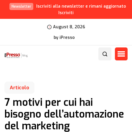
Iscriviti alla newsletter e rimani aggiornato
Newsletter
Iscriviti
August 8, 2026
by iPresso
Articolo
7 motivi per cui hai
bisogno dell’automazione
del marketing