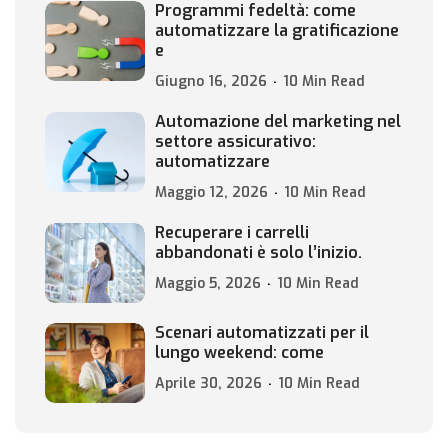
Programmi fedeltà: come
automatizzare la gratificazione
e
Giugno 16, 2026
10 Min Read
Automazione del marketing nel
settore assicurativo:
automatizzare
Maggio 12, 2026
10 Min Read
Recuperare i carrelli
abbandonati è solo l’inizio.
Maggio 5, 2026
10 Min Read
Scenari automatizzati per il
lungo weekend: come
Aprile 30, 2026
10 Min Read