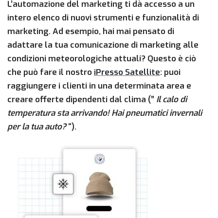
L’automazione del marketing ti dà accesso a un
intero elenco di nuovi strumenti e funzionalità di
marketing. Ad esempio, hai mai pensato di
adattare la tua comunicazione di marketing alle
condizioni meteorologiche attuali? Questo è ciò
che può fare il nostro
iPresso Satellite
: puoi
raggiungere i clienti in una determinata area e
creare offerte dipendenti dal clima (”
Il calo di
temperatura sta arrivando! Hai pneumatici invernali
per la tua auto?
“).