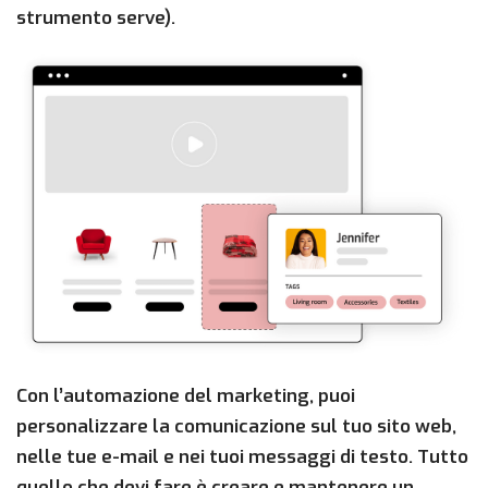
strumento serve).
Con l’automazione del marketing, puoi
personalizzare la comunicazione sul tuo sito web,
nelle tue e-mail e nei tuoi messaggi di testo. Tutto
quello che devi fare è creare e mantenere un