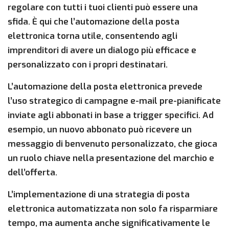
regolare con tutti i tuoi clienti può essere una
sfida. È qui che l’automazione della posta
elettronica torna utile, consentendo agli
imprenditori di avere un dialogo più efficace e
personalizzato con i propri destinatari.
L’automazione della posta elettronica prevede
l’uso strategico di campagne e-mail pre-pianificate
inviate agli abbonati in base a trigger specifici. Ad
esempio, un nuovo abbonato può ricevere un
messaggio di benvenuto personalizzato, che gioca
un ruolo chiave nella presentazione del marchio e
dell’offerta.
L’implementazione di una strategia di posta
elettronica automatizzata non solo fa risparmiare
tempo, ma aumenta anche significativamente le