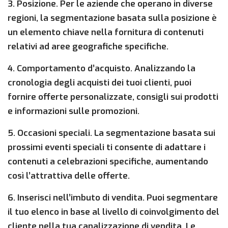
3. Posizione. Per le aziende che operano in diverse
regioni, la segmentazione basata sulla posizione è
un elemento chiave nella fornitura di contenuti
relativi ad aree geografiche specifiche.
4. Comportamento d’acquisto. Analizzando la
cronologia degli acquisti dei tuoi clienti, puoi
fornire offerte personalizzate, consigli sui prodotti
e informazioni sulle promozioni.
5. Occasioni speciali. La segmentazione basata sui
prossimi eventi speciali ti consente di adattare i
contenuti a celebrazioni specifiche, aumentando
così l’attrattiva delle offerte.
6. Inserisci nell’imbuto di vendita. Puoi segmentare
il tuo elenco in base al livello di coinvolgimento del
cliente nella tua canalizzazione di vendita. Le