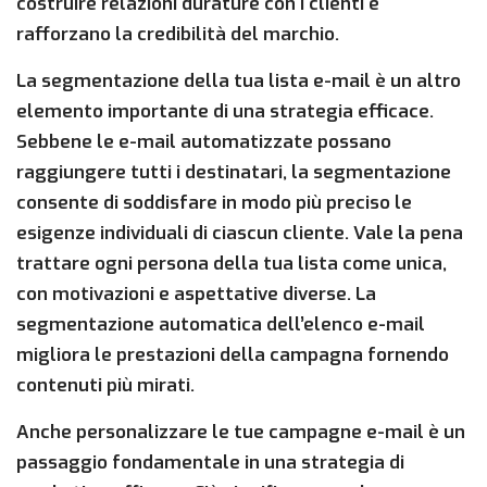
costruire relazioni durature con i clienti e
rafforzano la credibilità del marchio.
La segmentazione della tua lista e-mail è un altro
elemento importante di una strategia efficace.
Sebbene le e-mail automatizzate possano
raggiungere tutti i destinatari, la segmentazione
consente di soddisfare in modo più preciso le
esigenze individuali di ciascun cliente. Vale la pena
trattare ogni persona della tua lista come unica,
con motivazioni e aspettative diverse. La
segmentazione automatica dell’elenco e-mail
migliora le prestazioni della campagna fornendo
contenuti più mirati.
Anche personalizzare le tue campagne e-mail è un
passaggio fondamentale in una strategia di