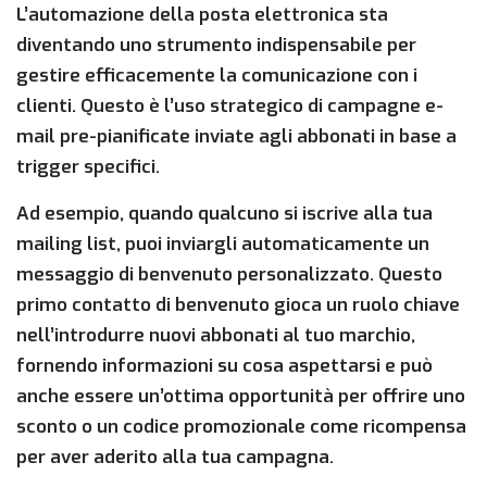
L’automazione della posta elettronica sta
diventando uno strumento indispensabile per
gestire efficacemente la comunicazione con i
clienti. Questo è l’uso strategico di campagne e-
mail pre-pianificate inviate agli abbonati in base a
trigger specifici.
Ad esempio, quando qualcuno si iscrive alla tua
mailing list, puoi inviargli automaticamente un
messaggio di benvenuto personalizzato. Questo
primo contatto di benvenuto gioca un ruolo chiave
nell’introdurre nuovi abbonati al tuo marchio,
fornendo informazioni su cosa aspettarsi e può
anche essere un’ottima opportunità per offrire uno
sconto o un codice promozionale come ricompensa
per aver aderito alla tua campagna.