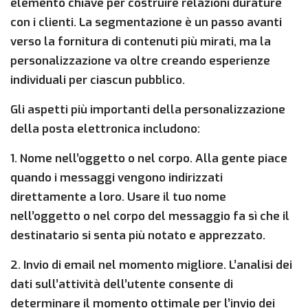
elemento chiave per costruire relazioni durature
con i clienti. La segmentazione è un passo avanti
verso la fornitura di contenuti più mirati, ma la
personalizzazione va oltre creando esperienze
individuali per ciascun pubblico.
Gli aspetti più importanti della personalizzazione
della posta elettronica includono:
1. Nome nell’oggetto o nel corpo. Alla gente piace
quando i messaggi vengono indirizzati
direttamente a loro. Usare il tuo nome
nell’oggetto o nel corpo del messaggio fa sì che il
destinatario si senta più notato e apprezzato.
2. Invio di email nel momento migliore. L’analisi dei
dati sull’attività dell’utente consente di
determinare il momento ottimale per l’invio dei