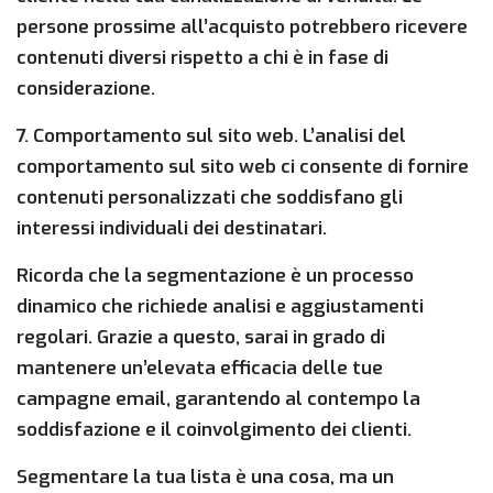
persone prossime all’acquisto potrebbero ricevere
contenuti diversi rispetto a chi è in fase di
considerazione.
7. Comportamento sul sito web. L’analisi del
comportamento sul sito web ci consente di fornire
contenuti personalizzati che soddisfano gli
interessi individuali dei destinatari.
Ricorda che la segmentazione è un processo
dinamico che richiede analisi e aggiustamenti
regolari. Grazie a questo, sarai in grado di
mantenere un’elevata efficacia delle tue
campagne email, garantendo al contempo la
soddisfazione e il coinvolgimento dei clienti.
Segmentare la tua lista è una cosa, ma un