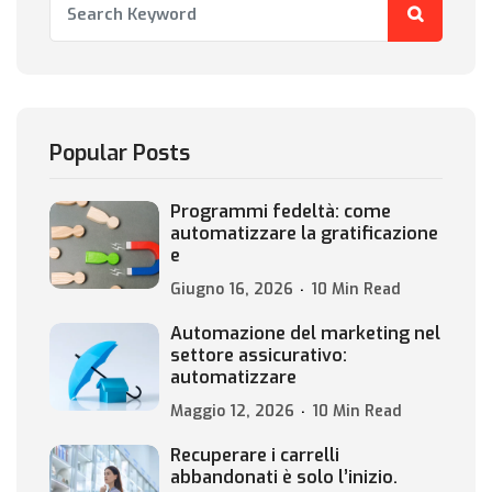
Popular Posts
Programmi fedeltà: come
automatizzare la gratificazione
e
Giugno 16, 2026
10 Min Read
Automazione del marketing nel
settore assicurativo:
automatizzare
Maggio 12, 2026
10 Min Read
Recuperare i carrelli
abbandonati è solo l’inizio.