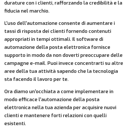
durature con i clienti, rafforzando la credibilità e la
fiducia nel marchio.
L’uso dell’automazione consente di aumentare i
tassi di risposta dei clienti fornendo contenuti
appropriati in tempi ottimali. Il software di
automazione della posta elettronica fornisce
supporto in modo da non doverti preoccupare delle
campagne e-mail. Puoi invece concentrarti su altre
aree della tua attività sapendo che la tecnologia
sta facendo il lavoro per te.
Ora diamo un’occhiata a come implementare in
modo efficace l’automazione della posta
elettronica nella tua azienda per acquisire nuovi
clienti e mantenere forti relazioni con quelli
esistenti.