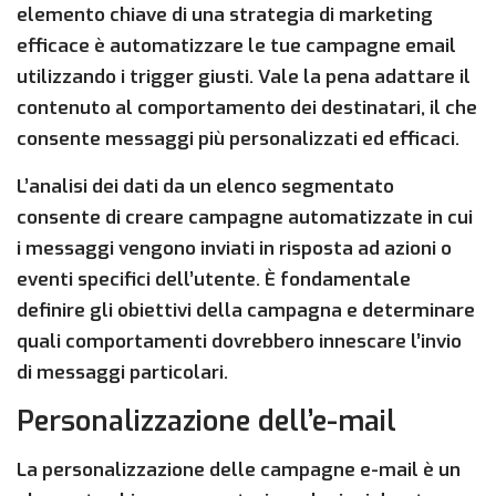
elemento chiave di una strategia di marketing
efficace è automatizzare le tue campagne email
utilizzando i trigger giusti. Vale la pena adattare il
contenuto al comportamento dei destinatari, il che
consente messaggi più personalizzati ed efficaci.
L’analisi dei dati da un elenco segmentato
consente di creare campagne automatizzate in cui
i messaggi vengono inviati in risposta ad azioni o
eventi specifici dell’utente. È fondamentale
definire gli obiettivi della campagna e determinare
quali comportamenti dovrebbero innescare l’invio
di messaggi particolari.
Personalizzazione dell’e-mail
La personalizzazione delle campagne e-mail è un