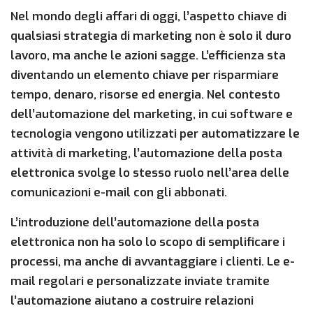
Nel mondo degli affari di oggi, l’aspetto chiave di
qualsiasi strategia di marketing non è solo il duro
lavoro, ma anche le azioni sagge. L’efficienza sta
diventando un elemento chiave per risparmiare
tempo, denaro, risorse ed energia. Nel contesto
dell’automazione del marketing, in cui software e
tecnologia vengono utilizzati per automatizzare le
attività di marketing, l’automazione della posta
elettronica svolge lo stesso ruolo nell’area delle
comunicazioni e-mail con gli abbonati.
L’introduzione dell’automazione della posta
elettronica non ha solo lo scopo di semplificare i
processi, ma anche di avvantaggiare i clienti. Le e-
mail regolari e personalizzate inviate tramite
l’automazione aiutano a costruire relazioni