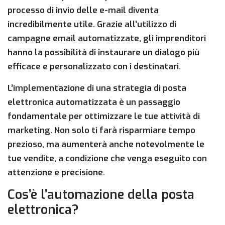
processo di invio delle e-mail diventa
incredibilmente utile. Grazie all’utilizzo di
campagne email automatizzate, gli imprenditori
hanno la possibilità di instaurare un dialogo più
efficace e personalizzato con i destinatari.
L’implementazione di una strategia di posta
elettronica automatizzata è un passaggio
fondamentale per ottimizzare le tue attività di
marketing. Non solo ti farà risparmiare tempo
prezioso, ma aumenterà anche notevolmente le
tue vendite, a condizione che venga eseguito con
attenzione e precisione.
Cos’è l’automazione della posta
elettronica?