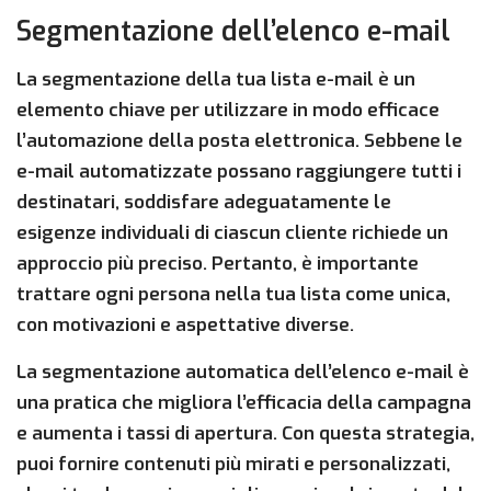
Segmentazione dell’elenco e-mail
La segmentazione della tua lista e-mail è un
elemento chiave per utilizzare in modo efficace
l’automazione della posta elettronica. Sebbene le
e-mail automatizzate possano raggiungere tutti i
destinatari, soddisfare adeguatamente le
esigenze individuali di ciascun cliente richiede un
approccio più preciso. Pertanto, è importante
trattare ogni persona nella tua lista come unica,
con motivazioni e aspettative diverse.
La segmentazione automatica dell’elenco e-mail è
una pratica che migliora l’efficacia della campagna
e aumenta i tassi di apertura. Con questa strategia,
puoi fornire contenuti più mirati e personalizzati,