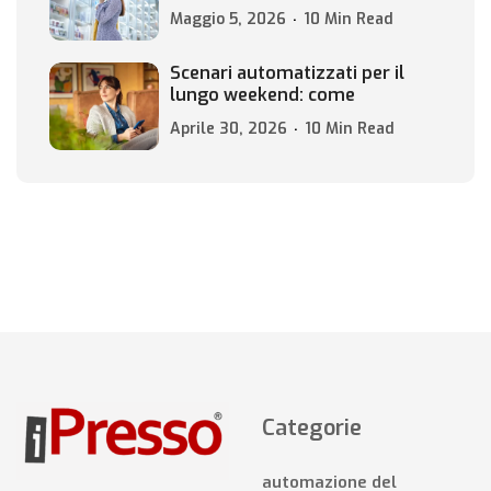
Maggio 5, 2026
10 Min Read
Scenari automatizzati per il
lungo weekend: come
Aprile 30, 2026
10 Min Read
Categorie
automazione del