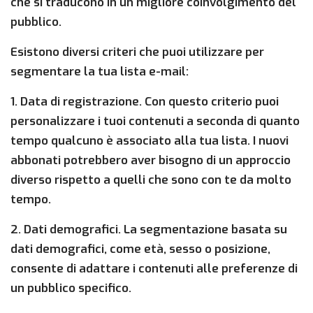
che si traducono in un migliore coinvolgimento del
pubblico.
Esistono diversi criteri che puoi utilizzare per
segmentare la tua lista e-mail:
1. Data di registrazione. Con questo criterio puoi
personalizzare i tuoi contenuti a seconda di quanto
tempo qualcuno è associato alla tua lista. I nuovi
abbonati potrebbero aver bisogno di un approccio
diverso rispetto a quelli che sono con te da molto
tempo.
2. Dati demografici. La segmentazione basata su
dati demografici, come età, sesso o posizione,
consente di adattare i contenuti alle preferenze di
un pubblico specifico.