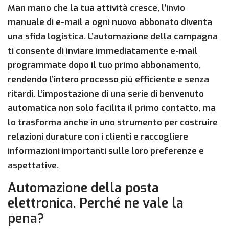
Man mano che la tua attività cresce, l’invio
manuale di e-mail a ogni nuovo abbonato diventa
una sfida logistica. L’automazione della campagna
ti consente di inviare immediatamente e-mail
programmate dopo il tuo primo abbonamento,
rendendo l’intero processo più efficiente e senza
ritardi. L’impostazione di una serie di benvenuto
automatica non solo facilita il primo contatto, ma
lo trasforma anche in uno strumento per costruire
relazioni durature con i clienti e raccogliere
informazioni importanti sulle loro preferenze e
aspettative.
Automazione della posta
elettronica. Perché ne vale la
pena?