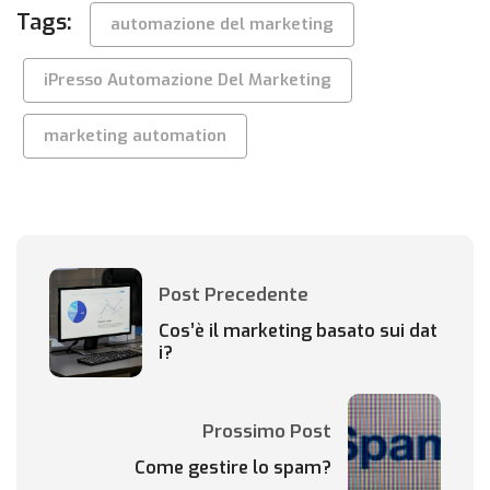
Tags:
automazione del marketing
iPresso Automazione Del Marketing
marketing automation
Post Precedente
Cos’è il marketing basato sui dat
i?
Prossimo Post
Come gestire lo spam?