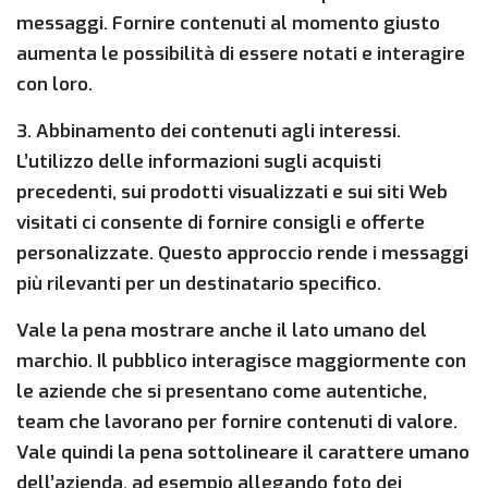
messaggi. Fornire contenuti al momento giusto
aumenta le possibilità di essere notati e interagire
con loro.
3. Abbinamento dei contenuti agli interessi.
L’utilizzo delle informazioni sugli acquisti
precedenti, sui prodotti visualizzati e sui siti Web
visitati ci consente di fornire consigli e offerte
personalizzate. Questo approccio rende i messaggi
più rilevanti per un destinatario specifico.
Vale la pena mostrare anche il lato umano del
marchio. Il pubblico interagisce maggiormente con
le aziende che si presentano come autentiche,
team che lavorano per fornire contenuti di valore.
Vale quindi la pena sottolineare il carattere umano
dell’azienda, ad esempio allegando foto dei