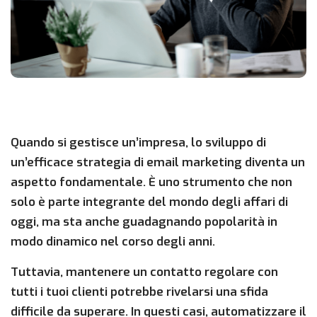
Quando si gestisce un’impresa, lo sviluppo di
un’efficace strategia di email marketing diventa un
aspetto fondamentale. È uno strumento che non
solo è parte integrante del mondo degli affari di
oggi, ma sta anche guadagnando popolarità in
modo dinamico nel corso degli anni.
Tuttavia, mantenere un contatto regolare con
tutti i tuoi clienti potrebbe rivelarsi una sfida
difficile da superare. In questi casi, automatizzare il