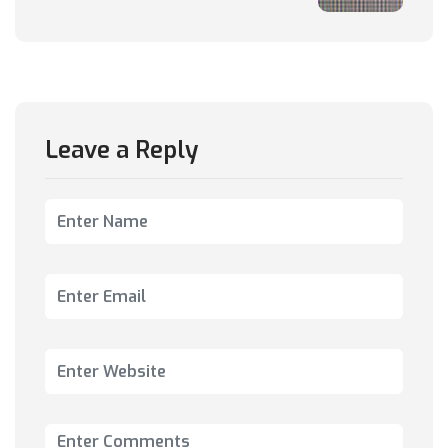
Leave a Reply