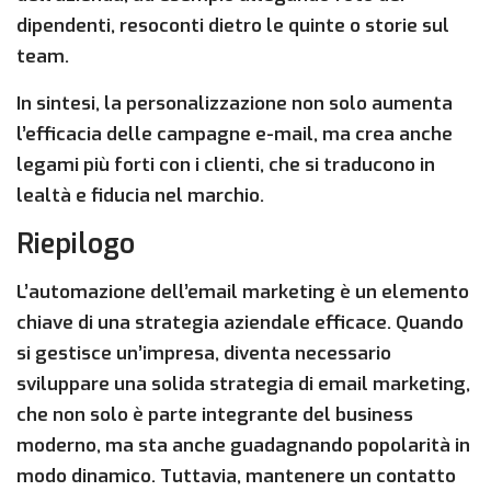
dipendenti, resoconti dietro le quinte o storie sul
team.
In sintesi, la personalizzazione non solo aumenta
l’efficacia delle campagne e-mail, ma crea anche
legami più forti con i clienti, che si traducono in
lealtà e fiducia nel marchio.
Riepilogo
L’automazione dell’email marketing è un elemento
chiave di una strategia aziendale efficace. Quando
si gestisce un’impresa, diventa necessario
sviluppare una solida strategia di email marketing,
che non solo è parte integrante del business
moderno, ma sta anche guadagnando popolarità in
modo dinamico. Tuttavia, mantenere un contatto