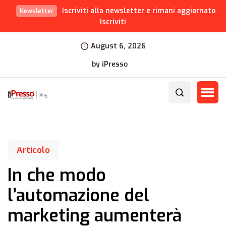
Iscriviti alla newsletter e rimani aggiornato
Newsletter
Iscriviti
August 6, 2026
by iPresso
Articolo
In che modo
l’automazione del
marketing aumenterà