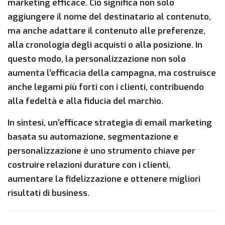
marketing efficace. Ciò significa non solo
aggiungere il nome del destinatario al contenuto,
ma anche adattare il contenuto alle preferenze,
alla cronologia degli acquisti o alla posizione. In
questo modo, la personalizzazione non solo
aumenta l’efficacia della campagna, ma costruisce
anche legami più forti con i clienti, contribuendo
alla fedeltà e alla fiducia del marchio.
In sintesi, un’efficace strategia di email marketing
basata su automazione, segmentazione e
personalizzazione è uno strumento chiave per
costruire relazioni durature con i clienti,
aumentare la fidelizzazione e ottenere migliori
risultati di business.