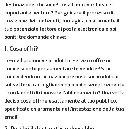
destinazione: chi sono? Cosa li motiva? Cosa è
importante per loro? Per guidare il processo di
creazione dei contenuti, immagina chiaramente il
tuo potenziale lettore di posta elettronica e poi
poniti tre domande chiave:
1. Cosa offri?
L’e-mail promuove prodotti e servizi o offre un
codice sconto per aumentare le vendite? Stai
condividendo informazioni preziose sui prodotti o
sul settore, raccogliendo opinioni o semplicemente
ricordandoti di rinnovare l’abbonamento? Una volta
deciso cosa offrire esattamente al tuo pubblico,
specificalo chiaramente nell’intestazione della tua
email.
2. Perché il destinatario dovrebbe