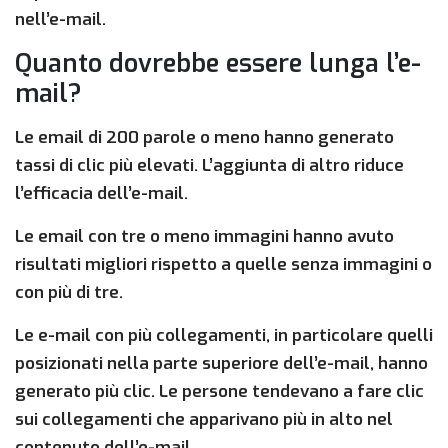
nell’e-mail.
Quanto dovrebbe essere lunga l’e-
mail?
Le email di 200 parole o meno hanno generato
tassi di clic più elevati. L’aggiunta di altro riduce
l’efficacia dell’e-mail.
Le email con tre o meno immagini hanno avuto
risultati migliori rispetto a quelle senza immagini o
con più di tre.
Le e-mail con più collegamenti, in particolare quelli
posizionati nella parte superiore dell’e-mail, hanno
generato più clic. Le persone tendevano a fare clic
sui collegamenti che apparivano più in alto nel
contenuto dell’e-mail.