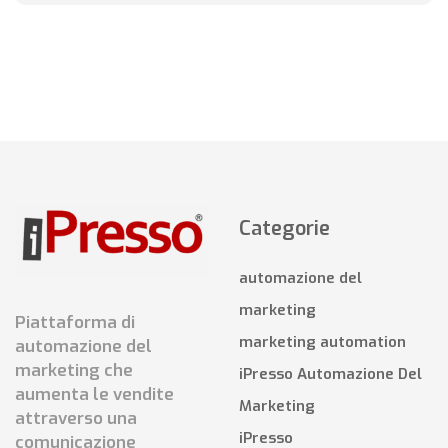
Categorie
automazione del
marketing
Piattaforma di
marketing automation
automazione del
marketing che
iPresso Automazione Del
aumenta le vendite
Marketing
attraverso una
iPresso
comunicazione