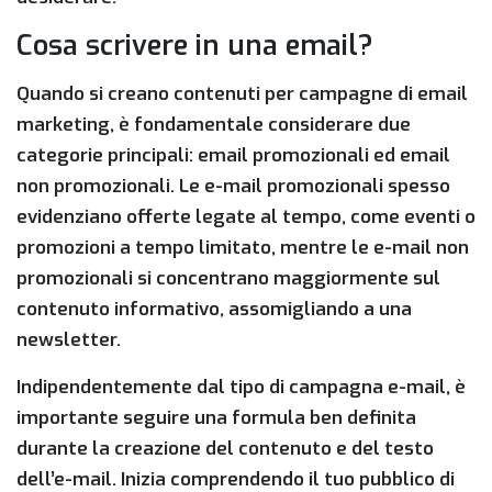
Cosa scrivere in una email?
Quando si creano contenuti per campagne di email
marketing, è fondamentale considerare due
categorie principali: email promozionali ed email
non promozionali. Le e-mail promozionali spesso
evidenziano offerte legate al tempo, come eventi o
promozioni a tempo limitato, mentre le e-mail non
promozionali si concentrano maggiormente sul
contenuto informativo, assomigliando a una
newsletter.
Indipendentemente dal tipo di campagna e-mail, è
importante seguire una formula ben definita
durante la creazione del contenuto e del testo
dell’e-mail. Inizia comprendendo il tuo pubblico di