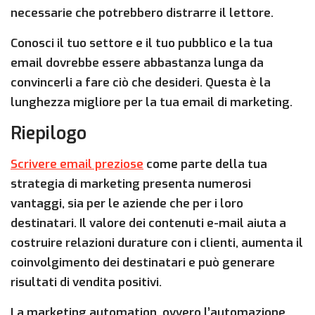
necessarie che potrebbero distrarre il lettore.
Conosci il tuo settore e il tuo pubblico e la tua
email dovrebbe essere abbastanza lunga da
convincerli a fare ciò che desideri. Questa è la
lunghezza migliore per la tua email di marketing.
Riepilogo
Scrivere email preziose
come parte della tua
strategia di marketing presenta numerosi
vantaggi, sia per le aziende che per i loro
destinatari. Il valore dei contenuti e-mail aiuta a
costruire relazioni durature con i clienti, aumenta il
coinvolgimento dei destinatari e può generare
risultati di vendita positivi.
La marketing automation, ovvero l’automazione