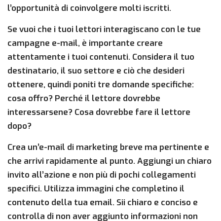
l’opportunità di coinvolgere molti iscritti.
Se vuoi che i tuoi lettori interagiscano con le tue
campagne e-mail, è importante creare
attentamente i tuoi contenuti. Considera il tuo
destinatario, il suo settore e ciò che desideri
ottenere, quindi poniti tre domande specifiche:
cosa offro? Perché il lettore dovrebbe
interessarsene? Cosa dovrebbe fare il lettore
dopo?
Crea un’e-mail di marketing breve ma pertinente e
che arrivi rapidamente al punto. Aggiungi un chiaro
invito all’azione e non più di pochi collegamenti
specifici. Utilizza immagini che completino il
contenuto della tua email. Sii chiaro e conciso e
controlla di non aver aggiunto informazioni non