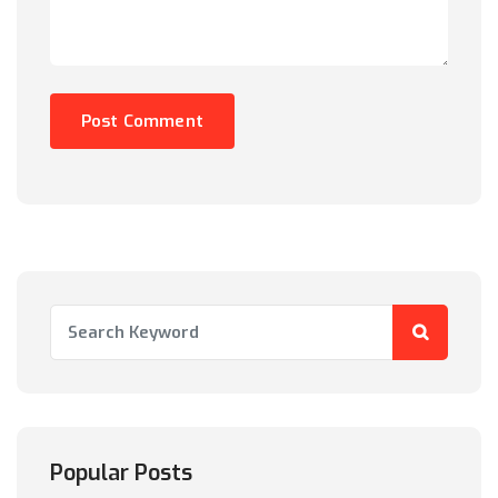
Popular Posts