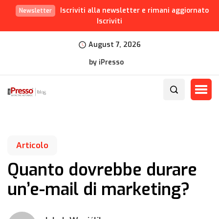
Iscriviti alla newsletter e rimani aggiornato
Newsletter
Iscriviti
August 7, 2026
by iPresso
Articolo
Quanto dovrebbe durare
un’e-mail di marketing?