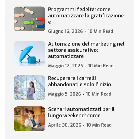
Programmi fedeltà: come
automatizzare la gratificazione
e
Giugno 16, 2026
10 Min Read
Automazione del marketing nel
settore assicurativo:
automatizzare
Maggio 12, 2026
10 Min Read
Recuperare i carrelli
abbandonati è solo l’inizio.
Maggio 5, 2026
10 Min Read
Scenari automatizzati per il
lungo weekend: come
Aprile 30, 2026
10 Min Read