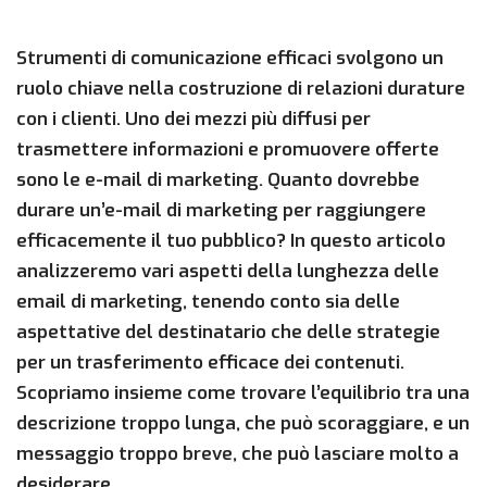
Strumenti di comunicazione efficaci svolgono un
ruolo chiave nella costruzione di relazioni durature
con i clienti. Uno dei mezzi più diffusi per
trasmettere informazioni e promuovere offerte
sono le e-mail di marketing. Quanto dovrebbe
durare un’e-mail di marketing per raggiungere
efficacemente il tuo pubblico? In questo articolo
analizzeremo vari aspetti della lunghezza delle
email di marketing, tenendo conto sia delle
aspettative del destinatario che delle strategie
per un trasferimento efficace dei contenuti.
Scopriamo insieme come trovare l’equilibrio tra una
descrizione troppo lunga, che può scoraggiare, e un
messaggio troppo breve, che può lasciare molto a
desiderare.