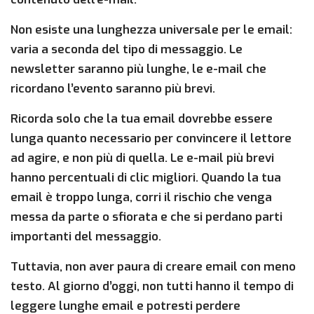
Non esiste una lunghezza universale per le email:
varia a seconda del tipo di messaggio. Le
newsletter saranno più lunghe, le e-mail che
ricordano l’evento saranno più brevi.
Ricorda solo che la tua email dovrebbe essere
lunga quanto necessario per convincere il lettore
ad agire, e non più di quella. Le e-mail più brevi
hanno percentuali di clic migliori. Quando la tua
email è troppo lunga, corri il rischio che venga
messa da parte o sfiorata e che si perdano parti
importanti del messaggio.
Tuttavia, non aver paura di creare email con meno
testo. Al giorno d’oggi, non tutti hanno il tempo di
leggere lunghe email e potresti perdere