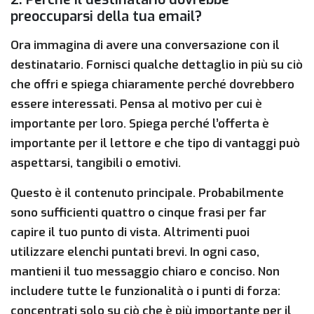
preoccuparsi della tua email?
Ora immagina di avere una conversazione con il
destinatario. Fornisci qualche dettaglio in più su ciò
che offri e spiega chiaramente perché dovrebbero
essere interessati. Pensa al motivo per cui è
importante per loro. Spiega perché l’offerta è
importante per il lettore e che tipo di vantaggi può
aspettarsi, tangibili o emotivi.
Questo è il contenuto principale. Probabilmente
sono sufficienti quattro o cinque frasi per far
capire il tuo punto di vista. Altrimenti puoi
utilizzare elenchi puntati brevi. In ogni caso,
mantieni il tuo messaggio chiaro e conciso. Non
includere tutte le funzionalità o i punti di forza:
concentrati solo su ciò che è più importante per il