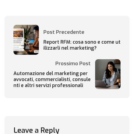
Post Precedente
Report RFM: cosa sono e come ut
ilizzarli nel marketing?
Prossimo Post
Automazione del marketing per
avvocati, commercialisti, consule
nti e altri servizi professionali
Leave a Reply