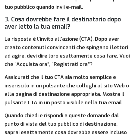
tuo pubblico quando invii e-mail.
3. Cosa dovrebbe fare il destinatario dopo
aver letto la tua email?
La risposta è l’invito all’azione (CTA). Dopo aver
creato contenuti convincenti che spingano i lettori
ad agire, devi dire loro esattamente cosa fare. Vuoi
che “Acquista ora”, “Registrati ora”?
Assicurati che il tuo CTA sia molto semplice e
inseriscilo in un pulsante che colleghi al sito Web o
alla pagina di destinazione appropriata. Mostra il
pulsante CTA in un posto visibile nella tua email.
Quando chiedi e rispondi a queste domande dal
punto di vista del tuo pubblico di destinazione,
saprai esattamente cosa dovrebbe essere incluso