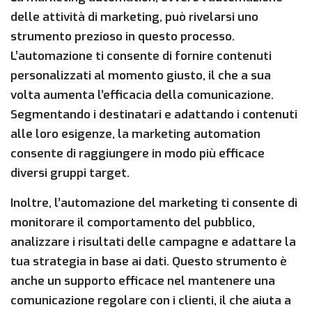
delle attività di marketing, può rivelarsi uno
strumento prezioso in questo processo.
L’automazione ti consente di fornire contenuti
personalizzati al momento giusto, il che a sua
volta aumenta l’efficacia della comunicazione.
Segmentando i destinatari e adattando i contenuti
alle loro esigenze, la marketing automation
consente di raggiungere in modo più efficace
diversi gruppi target.
Inoltre, l’automazione del marketing ti consente di
monitorare il comportamento del pubblico,
analizzare i risultati delle campagne e adattare la
tua strategia in base ai dati. Questo strumento è
anche un supporto efficace nel mantenere una
comunicazione regolare con i clienti, il che aiuta a