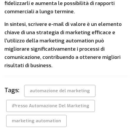
fidelizzarli e aumenta le possibilità di rapporti
commerciali a lungo termine.
In sintesi, scrivere e-mail di valore è un elemento
chiave di una strategia di marketing efficace e
l’utilizzo della marketing automation può
migliorare significativamente i processi di
comunicazione, contribuendo a ottenere migliori
risultati di business.
Tags:
automazione del marketing
iPresso Automazione Del Marketing
marketing automation