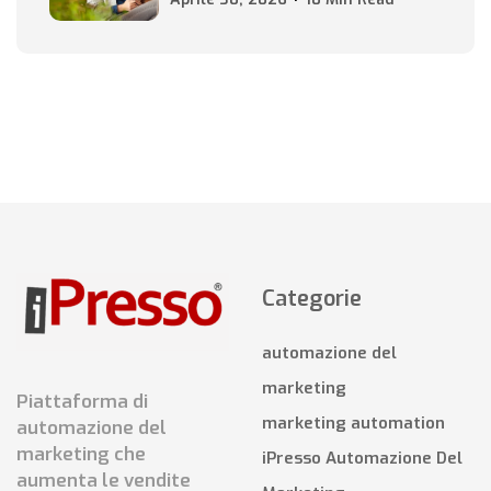
Categorie
automazione del
marketing
Piattaforma di
marketing automation
automazione del
marketing che
iPresso Automazione Del
aumenta le vendite