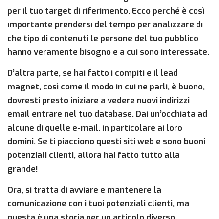
per il tuo target di riferimento. Ecco perché è così
importante prendersi del tempo per analizzare di
che tipo di contenuti le persone del tuo pubblico
hanno veramente bisogno e a cui sono interessate.
D’altra parte, se hai fatto i compiti e il lead
magnet, così come il modo in cui ne parli, è buono,
dovresti presto iniziare a vedere nuovi indirizzi
email entrare nel tuo database. Dai un’occhiata ad
alcune di quelle e-mail, in particolare ai loro
domini. Se ti piacciono questi siti web e sono buoni
potenziali clienti, allora hai fatto tutto alla
grande!
Ora, si tratta di avviare e mantenere la
comunicazione con i tuoi potenziali clienti, ma
questa è una storia per un articolo diverso.