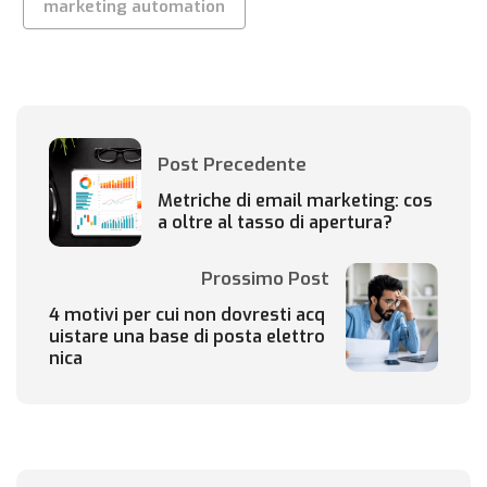
marketing automation
Post Precedente
Metriche di email marketing: cos
a oltre al tasso di apertura?
Prossimo Post
4 motivi per cui non dovresti acq
uistare una base di posta elettro
nica