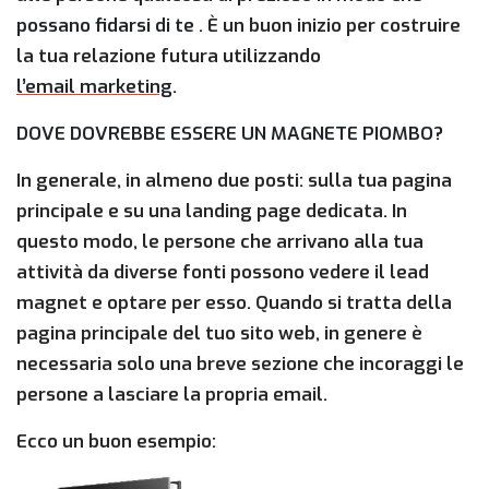
possano fidarsi di te
. È un buon inizio per costruire
la tua relazione futura utilizzando
l’email marketing
.
DOVE DOVREBBE ESSERE UN MAGNETE PIOMBO?
In generale, in almeno due posti: sulla tua pagina
principale e su una landing page dedicata. In
questo modo, le persone che arrivano alla tua
attività da diverse fonti possono vedere il lead
magnet e optare per esso. Quando si tratta della
pagina principale del tuo sito web, in genere è
necessaria solo una breve sezione che incoraggi le
persone a lasciare la propria email.
Ecco un buon esempio: