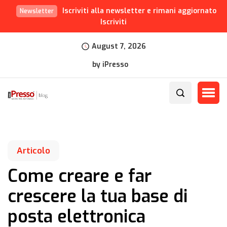
Iscriviti alla newsletter e rimani aggiornato
Newsletter
Iscriviti
August 7, 2026
by iPresso
Articolo
Come creare e far
crescere la tua base di
posta elettronica