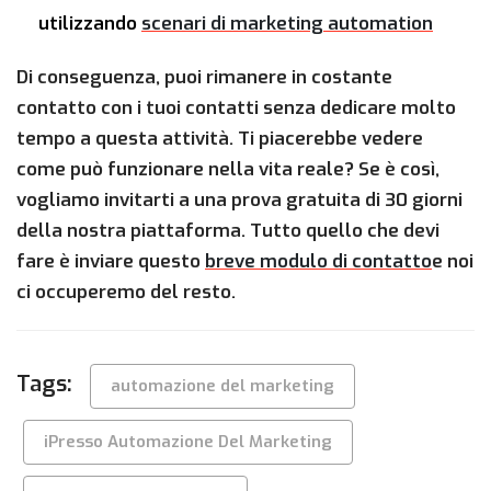
utilizzando
scenari di marketing automation
Di conseguenza, puoi rimanere in costante
contatto con i tuoi contatti senza dedicare molto
tempo a questa attività. Ti piacerebbe vedere
come può funzionare nella vita reale? Se è così,
vogliamo invitarti a una prova gratuita di 30 giorni
della nostra piattaforma. Tutto quello che devi
fare è inviare questo
breve modulo di contatto
e noi
ci occuperemo del resto.
Tags:
automazione del marketing
iPresso Automazione Del Marketing