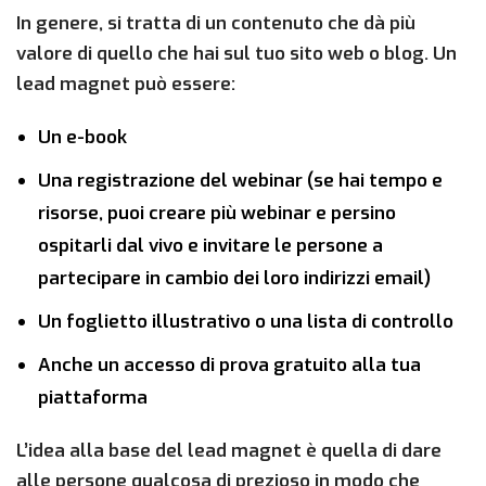
In genere, si tratta di un contenuto che dà più
valore di quello che hai sul tuo sito web o blog. Un
lead magnet può essere:
Un e-book
Una registrazione del webinar (se hai tempo e
risorse, puoi creare più webinar e persino
ospitarli dal vivo e invitare le persone a
partecipare in cambio dei loro indirizzi email)
Un foglietto illustrativo o una lista di controllo
Anche un accesso di prova gratuito alla tua
piattaforma
L’idea alla base del lead magnet è quella di dare
alle persone qualcosa di prezioso in modo che