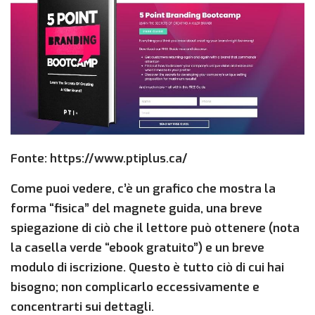
Fonte: https://www.ptiplus.ca/
Come puoi vedere, c’è un grafico che mostra la
forma “fisica” del magnete guida, una breve
spiegazione di ciò che il lettore può ottenere (nota
la casella verde “ebook gratuito”) e un breve
modulo di iscrizione. Questo è tutto ciò di cui hai
bisogno; non complicarlo eccessivamente e
concentrarti sui dettagli.