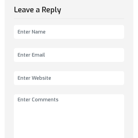
Leave a Reply