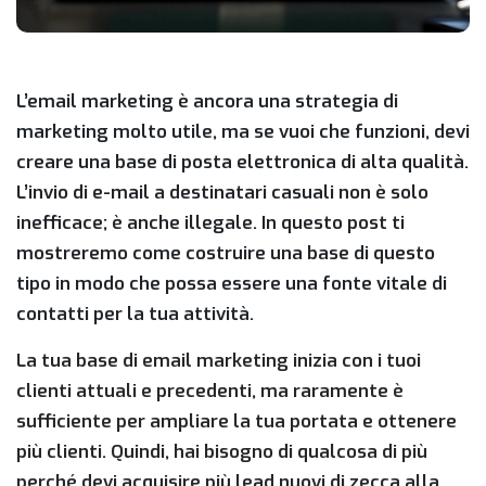
L’email marketing è ancora una strategia di
marketing molto utile, ma se vuoi che funzioni, devi
creare una base di posta elettronica di alta qualità.
L’invio di e-mail a destinatari casuali non è solo
inefficace; è anche illegale. In questo post ti
mostreremo come costruire una base di questo
tipo in modo che possa essere una fonte vitale di
contatti per la tua attività.
La tua base di email marketing inizia con i tuoi
clienti attuali e precedenti, ma raramente è
sufficiente per ampliare la tua portata e ottenere
più clienti. Quindi, hai bisogno di qualcosa di più
perché devi acquisire più lead nuovi di zecca alla