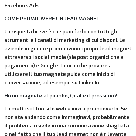
Facebook Ads.
COME PROMUOVERE UN LEAD MAGNET
La risposta breve è che puoi farlo con tutti gli
strumenti e i canali di marketing di cui disponi. Le
aziende in genere promuovono i propri lead magnet
attraverso i social media (sia post organici che a
pagamento) e Google. Puoi anche provare a
utilizzare il tuo magnete guida come inizio di
conversazione, ad esempio su LinkedIn.
Ho un magnete al piombo; Qual è il prossimo?
Lo metti sul tuo sito web e inizi a promuoverlo. Se
non sta andando come immaginavi, probabilmente
il problema risiede in una comunicazione sbagliata
o nel fatto che il tuo lead magnet non è rilevante