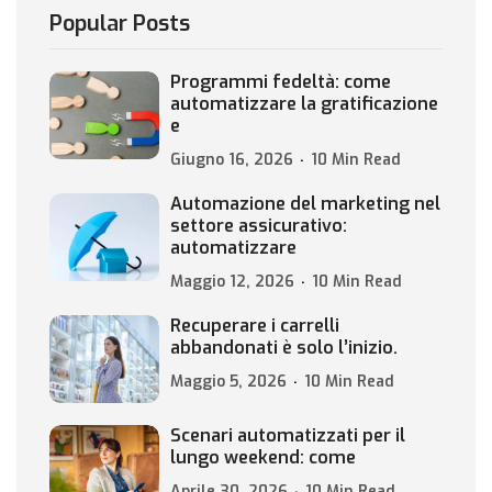
Popular Posts
Programmi fedeltà: come
automatizzare la gratificazione
e
Giugno 16, 2026
10 Min Read
Automazione del marketing nel
settore assicurativo:
automatizzare
Maggio 12, 2026
10 Min Read
Recuperare i carrelli
abbandonati è solo l’inizio.
Maggio 5, 2026
10 Min Read
Scenari automatizzati per il
lungo weekend: come
Aprile 30, 2026
10 Min Read