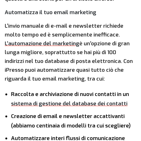
Automatizza il tuo email marketing
L’invio manuale di e-mail e newsletter richiede
molto tempo ed è semplicemente inefficace.
L’automazione del marketing
è un’opzione di gran
lunga migliore, soprattutto se hai più di 100
indirizzi nel tuo database di posta elettronica. Con
iPresso puoi automatizzare quasi tutto ciò che
riguarda il tuo email marketing, tra cui:
Raccolta e archiviazione di nuovi contatti in un
sistema di gestione del database dei contatti
Creazione di email e newsletter accattivanti
(abbiamo centinaia di modelli tra cui scegliere)
Automatizzare interi flussi di comunicazione