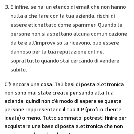
E infine, se hai un elenco di email che non hanno
nulla a che fare con la tua azienda, rischi di
essere etichettato come spammer. Quando le
persone non si aspettano alcuna comunicazione
da te e all’improvviso la ricevono, può essere
dannoso per la tua reputazione online,
soprattutto quando stai cercando di vendere
subito.
C’è ancora una cosa. Tali basi di posta elettronica
non sono mai state create pensando alla tua
azienda, quindi non c’è modo di sapere se queste
persone rappresentano il tuo ICP (profilo cliente
ideale) o meno. Tutto sommato, potresti finire per
acquistare una base di posta elettronica che non