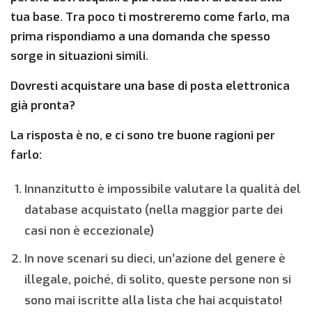
tua base. Tra poco ti mostreremo come farlo, ma
prima rispondiamo a una domanda che spesso
sorge in situazioni simili.
Dovresti acquistare una base di posta elettronica
già pronta?
La risposta è no, e ci sono tre buone ragioni per
farlo:
Innanzitutto è impossibile valutare la qualità del
database acquistato (nella maggior parte dei
casi non è eccezionale)
In nove scenari su dieci, un’azione del genere è
illegale, poiché, di solito, queste persone non si
sono mai iscritte alla lista che hai acquistato!