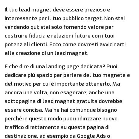
Il tuo lead magnet deve essere prezioso e
interessante per il tuo pubblico target. Non stai
vendendo qui; stai solo fornendo valore per
costruire fiducia e relazioni future con i tuoi
potenziali clienti. Ecco come dovresti avvicinarti
alla creazione di un lead magnet.
E che dire di una landing page dedicata? Puoi
dedicare più spazio per parlare del tuo magnete e
del motivo per cui è importante ottenerlo. Ma
ancora una volta, non esagerare; anche una
sottopagina di lead magnet gratuita dovrebbe
essere concisa. Ma ne hai comunque bisogno
perché in questo modo puoi indirizzare nuovo
traffico direttamente su questa pagina di
destinazione, ad esempio da Google Ads o