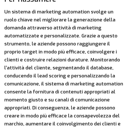
Un sistema di marketing automation svolge un
ruolo chiave nel migliorare la generazione della
domanda attraverso attività di marketing
automatizzate e personalizzate. Grazie a questo
strumento, le aziende possono raggiungere il
proprio target in modo più efficace, coinvolgere i
clienti e costruire relazioni durature. Monitorando
l’attività del cliente, segmentando il database,
conducendo il lead scoring e personalizzando la
comunicazione, il sistema di marketing automation
consente la fornitura di contenuti appropriati al
momento giusto e su canali di comunicazione
appropriati. Di conseguenza, le aziende possono
creare in modo più efficace la consapevolezza del
marchio, aumentare il coinvolgimento dei clienti e