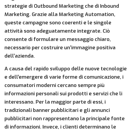
strategie di Outbound Marketing che di Inbound
Marketing. Grazie alla Marketing Automation,
queste campagne sono coerenti e le singole
attività sono adeguatamente integrate. Ciò
consente di formulare un messaggio chiaro,
necessario per costruire un’immagine positiva
dell’azienda.
A causa del rapido sviluppo delle nuove tecnologie
e dell’emergere di varie forme di comunicazione, i
consumatori moderni cercano sempre più
informazioni personali sui prodotti e servizi che li
interessano. Per la maggior parte di essi, i
tradizionali banner pubblicitari e gli annunci
pubblicitari non rappresentano la principale fonte
di informazioni. Invece, i clienti determinano le