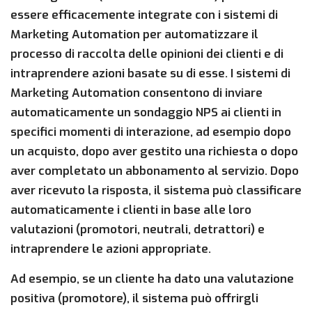
essere efficacemente integrate con i sistemi di
Marketing Automation per automatizzare il
processo di raccolta delle opinioni dei clienti e di
intraprendere azioni basate su di esse. I sistemi di
Marketing Automation consentono di inviare
automaticamente un sondaggio NPS ai clienti in
specifici momenti di interazione, ad esempio dopo
un acquisto, dopo aver gestito una richiesta o dopo
aver completato un abbonamento al servizio. Dopo
aver ricevuto la risposta, il sistema può classificare
automaticamente i clienti in base alle loro
valutazioni (promotori, neutrali, detrattori) e
intraprendere le azioni appropriate.
Ad esempio, se un cliente ha dato una valutazione
positiva (promotore), il sistema può offrirgli