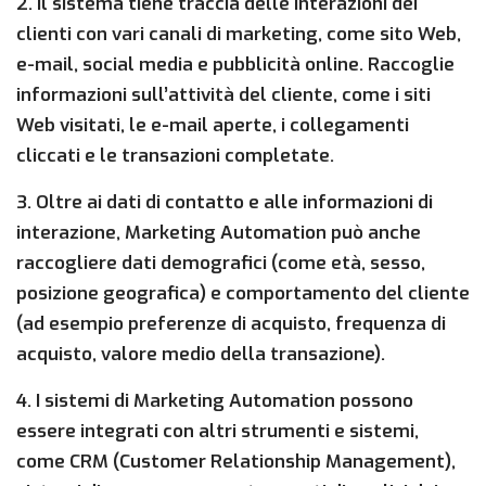
2. Il sistema tiene traccia delle interazioni dei
clienti con vari canali di marketing, come sito Web,
e-mail, social media e pubblicità online. Raccoglie
informazioni sull’attività del cliente, come i siti
Web visitati, le e-mail aperte, i collegamenti
cliccati e le transazioni completate.
3. Oltre ai dati di contatto e alle informazioni di
interazione, Marketing Automation può anche
raccogliere dati demografici (come età, sesso,
posizione geografica) e comportamento del cliente
(ad esempio preferenze di acquisto, frequenza di
acquisto, valore medio della transazione).
4. I sistemi di Marketing Automation possono
essere integrati con altri strumenti e sistemi,
come CRM (Customer Relationship Management),