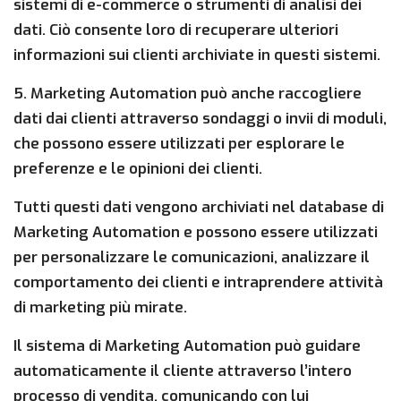
sistemi di e-commerce o strumenti di analisi dei
dati. Ciò consente loro di recuperare ulteriori
informazioni sui clienti archiviate in questi sistemi.
5. Marketing Automation può anche raccogliere
dati dai clienti attraverso sondaggi o invii di moduli,
che possono essere utilizzati per esplorare le
preferenze e le opinioni dei clienti.
Tutti questi dati vengono archiviati nel database di
Marketing Automation e possono essere utilizzati
per personalizzare le comunicazioni, analizzare il
comportamento dei clienti e intraprendere attività
di marketing più mirate.
Il sistema di Marketing Automation può guidare
automaticamente il cliente attraverso l’intero
processo di vendita, comunicando con lui