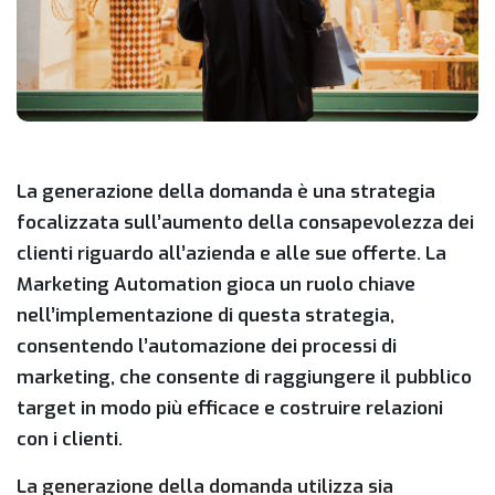
La generazione della domanda è una strategia
focalizzata sull’aumento della consapevolezza dei
clienti riguardo all’azienda e alle sue offerte. La
Marketing Automation gioca un ruolo chiave
nell’implementazione di questa strategia,
consentendo l’automazione dei processi di
marketing, che consente di raggiungere il pubblico
target in modo più efficace e costruire relazioni
con i clienti.
La generazione della domanda utilizza sia