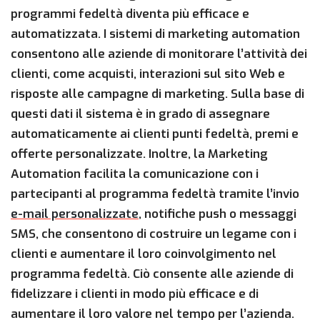
programmi fedeltà diventa più efficace e
automatizzata. I sistemi di marketing automation
consentono alle aziende di monitorare l’attività dei
clienti, come acquisti, interazioni sul sito Web e
risposte alle campagne di marketing. Sulla base di
questi dati il ​​sistema è in grado di assegnare
automaticamente ai clienti punti fedeltà, premi e
offerte personalizzate. Inoltre, la Marketing
Automation facilita la comunicazione con i
partecipanti al programma fedeltà tramite l’invio
e-mail personalizzate
, notifiche push o messaggi
SMS, che consentono di costruire un legame con i
clienti e aumentare il loro coinvolgimento nel
programma fedeltà. Ciò consente alle aziende di
fidelizzare i clienti in modo più efficace e di
aumentare il loro valore nel tempo per l’azienda.