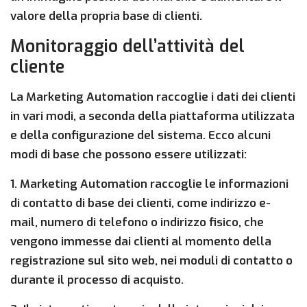
valore della propria base di clienti.
Monitoraggio dell’attività del
cliente
La Marketing Automation raccoglie i dati dei clienti
in vari modi, a seconda della piattaforma utilizzata
e della configurazione del sistema. Ecco alcuni
modi di base che possono essere utilizzati:
1. Marketing Automation raccoglie le informazioni
di contatto di base dei clienti, come indirizzo e-
mail, numero di telefono o indirizzo fisico, che
vengono immesse dai clienti al momento della
registrazione sul sito web, nei moduli di contatto o
durante il processo di acquisto.