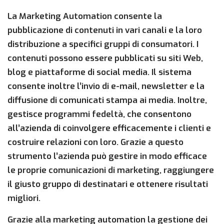
La Marketing Automation consente la
pubblicazione di contenuti in vari canali e la loro
distribuzione a specifici gruppi di consumatori. I
contenuti possono essere pubblicati su siti Web,
blog e piattaforme di social media. Il sistema
consente inoltre l’invio di e-mail, newsletter e la
diffusione di comunicati stampa ai media. Inoltre,
gestisce programmi fedeltà, che consentono
all’azienda di coinvolgere efficacemente i clienti e
costruire relazioni con loro. Grazie a questo
strumento l’azienda può gestire in modo efficace
le proprie comunicazioni di marketing, raggiungere
il giusto gruppo di destinatari e ottenere risultati
migliori.
Grazie alla marketing automation la gestione dei