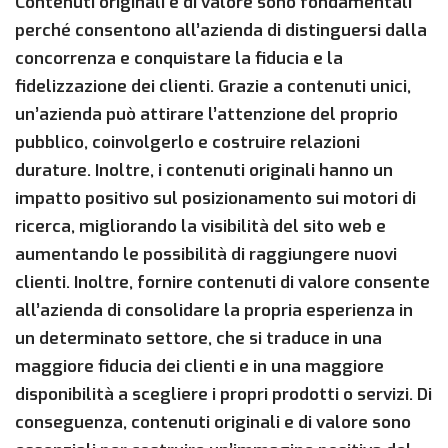
Contenuti originali e di valore sono fondamentali
perché consentono all’azienda di distinguersi dalla
concorrenza e conquistare la fiducia e la
fidelizzazione dei clienti. Grazie a contenuti unici,
un’azienda può attirare l’attenzione del proprio
pubblico, coinvolgerlo e costruire relazioni
durature. Inoltre, i contenuti originali hanno un
impatto positivo sul posizionamento sui motori di
ricerca, migliorando la visibilità del sito web e
aumentando le possibilità di raggiungere nuovi
clienti. Inoltre, fornire contenuti di valore consente
all’azienda di consolidare la propria esperienza in
un determinato settore, che si traduce in una
maggiore fiducia dei clienti e in una maggiore
disponibilità a scegliere i propri prodotti o servizi. Di
conseguenza, contenuti originali e di valore sono