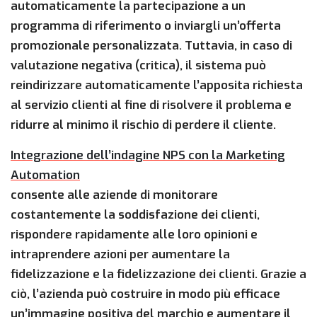
automaticamente la partecipazione a un
programma di riferimento o inviargli un’offerta
promozionale personalizzata. Tuttavia, in caso di
valutazione negativa (critica), il sistema può
reindirizzare automaticamente l’apposita richiesta
al servizio clienti al fine di risolvere il problema e
ridurre al minimo il rischio di perdere il cliente.
Integrazione dell’indagine NPS con la Marketing
Automation
consente alle aziende di monitorare
costantemente la soddisfazione dei clienti,
rispondere rapidamente alle loro opinioni e
intraprendere azioni per aumentare la
fidelizzazione e la fidelizzazione dei clienti. Grazie a
ciò, l’azienda può costruire in modo più efficace
un’immagine positiva del marchio e aumentare il