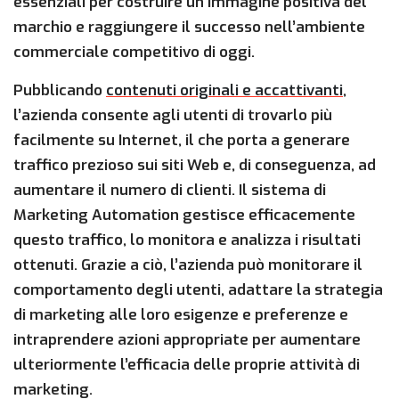
essenziali per costruire un’immagine positiva del
marchio e raggiungere il successo nell’ambiente
commerciale competitivo di oggi.
Pubblicando
contenuti originali e accattivanti
,
l’azienda consente agli utenti di trovarlo più
facilmente su Internet, il che porta a generare
traffico prezioso sui siti Web e, di conseguenza, ad
aumentare il numero di clienti. Il sistema di
Marketing Automation gestisce efficacemente
questo traffico, lo monitora e analizza i risultati
ottenuti. Grazie a ciò, l’azienda può monitorare il
comportamento degli utenti, adattare la strategia
di marketing alle loro esigenze e preferenze e
intraprendere azioni appropriate per aumentare
ulteriormente l’efficacia delle proprie attività di
marketing.