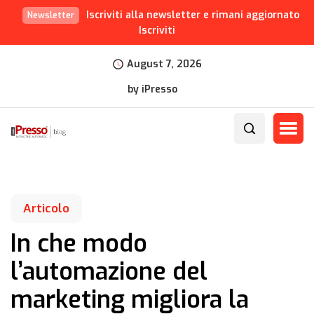
Iscriviti alla newsletter e rimani aggiornato
Newsletter
Iscriviti
August 7, 2026
by iPresso
Articolo
In che modo
l’automazione del
marketing migliora la