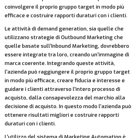
coinvolgere il proprio gruppo target in modo più
efficace e costruire rapporti duraturi con i clienti.
Le attività di demand generation, sia quelle che
utilizzano strategie di Outbound Marketing che
quelle basate sull’Inbound Marketing, dovrebbero
essere integrate tra loro, creando un’immagine di
marca coerente. Integrando queste attività,
l’azienda può raggiungere il proprio gruppo target
in modo più efficace, creare fiducia e interesse e
guidare i clienti attraverso l’intero processo di
acquisto, dalla consapevolezza del marchio alla
decisione di acquisto. In questo modo l’azienda può
ottenere risultati migliori e costruire rapporti
duraturi con i clienti.
L’utilizzo del sistema di Marketing Automation è