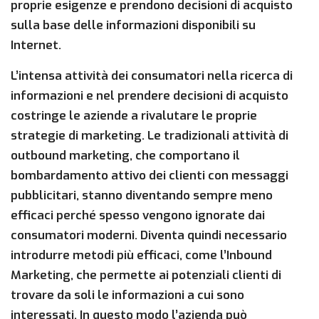
proprie esigenze e prendono decisioni di acquisto
sulla base delle informazioni disponibili su
Internet.
L’intensa attività dei consumatori nella ricerca di
informazioni e nel prendere decisioni di acquisto
costringe le aziende a rivalutare le proprie
strategie di marketing. Le tradizionali attività di
outbound marketing, che comportano il
bombardamento attivo dei clienti con messaggi
pubblicitari, stanno diventando sempre meno
efficaci perché spesso vengono ignorate dai
consumatori moderni. Diventa quindi necessario
introdurre metodi più efficaci, come l’Inbound
Marketing, che permette ai potenziali clienti di
trovare da soli le informazioni a cui sono
interessati. In questo modo l’azienda può