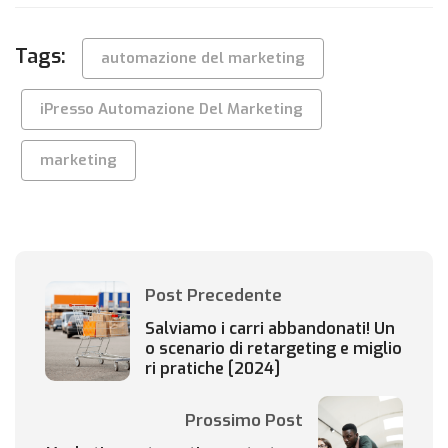
Tags:
automazione del marketing
iPresso Automazione Del Marketing
marketing
Post Precedente
Salviamo i carri abbandonati! Un
o scenario di retargeting e miglio
ri pratiche [2024]
Prossimo Post