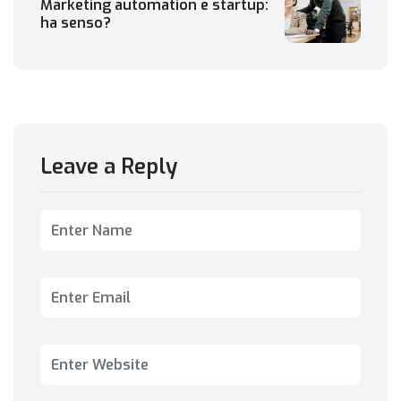
Marketing automation e startup:
ha senso?
Leave a Reply