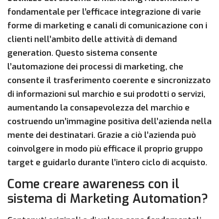
fondamentale per l’efficace integrazione di varie
forme di marketing e canali di comunicazione con i
clienti nell’ambito delle attività di demand
generation. Questo sistema consente
l’automazione dei processi di marketing, che
consente il trasferimento coerente e sincronizzato
di informazioni sul marchio e sui prodotti o servizi,
aumentando la consapevolezza del marchio e
costruendo un’immagine positiva dell’azienda nella
mente dei destinatari. Grazie a ciò l’azienda può
coinvolgere in modo più efficace il proprio gruppo
target e guidarlo durante l’intero ciclo di acquisto.
Come creare awareness con il
sistema di Marketing Automation?