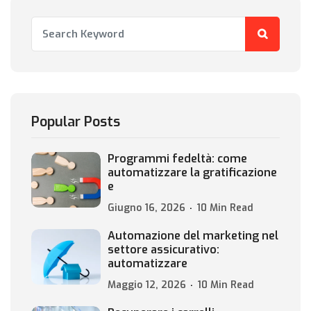
Popular Posts
Programmi fedeltà: come
automatizzare la gratificazione
e
Giugno 16, 2026
10 Min Read
Automazione del marketing nel
settore assicurativo:
automatizzare
Maggio 12, 2026
10 Min Read