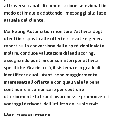
attraverso canali di comunicazione selezionati in
modo ottimale e adattando i messaggi alla fase
attuale del cliente.
Marketing Automation monitora l’attività degli
utenti in risposta alle offerte ricevute e genera
report sulla conversione delle spedizioni inviate.
Inoltre, conduce valutazioni di lead scoring,
assegnando punti ai consumatori per attività
specifiche. Grazie a ciò, il sistema è in grado di
identificare quali utenti sono maggiormente
interessati all’offerta e con quali vale la pena
continuare a comunicare per costruire
ulteriormente la brand awareness e promuovere i
vantaggi derivanti dall’utilizzo dei suoi servizi.
Per riassumere