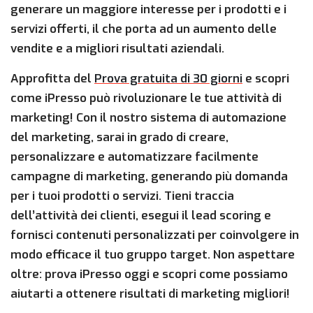
generare un maggiore interesse per i prodotti e i
servizi offerti, il che porta ad un aumento delle
vendite e a migliori risultati aziendali.
Approfitta del
Prova gratuita di 30 giorni
e scopri
come iPresso può rivoluzionare le tue attività di
marketing! Con il nostro sistema di automazione
del marketing, sarai in grado di creare,
personalizzare e automatizzare facilmente
campagne di marketing, generando più domanda
per i tuoi prodotti o servizi. Tieni traccia
dell’attività dei clienti, esegui il lead scoring e
fornisci contenuti personalizzati per coinvolgere in
modo efficace il tuo gruppo target. Non aspettare
oltre: prova iPresso oggi e scopri come possiamo
aiutarti a ottenere risultati di marketing migliori!