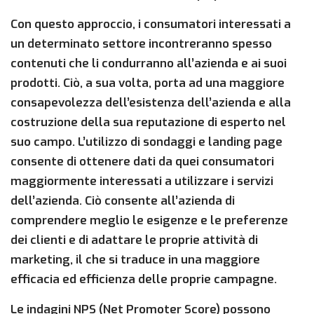
Con questo approccio, i consumatori interessati a
un determinato settore incontreranno spesso
contenuti che li condurranno all’azienda e ai suoi
prodotti. Ciò, a sua volta, porta ad una maggiore
consapevolezza dell’esistenza dell’azienda e alla
costruzione della sua reputazione di esperto nel
suo campo. L’utilizzo di sondaggi e landing page
consente di ottenere dati da quei consumatori
maggiormente interessati a utilizzare i servizi
dell’azienda. Ciò consente all’azienda di
comprendere meglio le esigenze e le preferenze
dei clienti e di adattare le proprie attività di
marketing, il che si traduce in una maggiore
efficacia ed efficienza delle proprie campagne.
Le indagini NPS (Net Promoter Score) possono