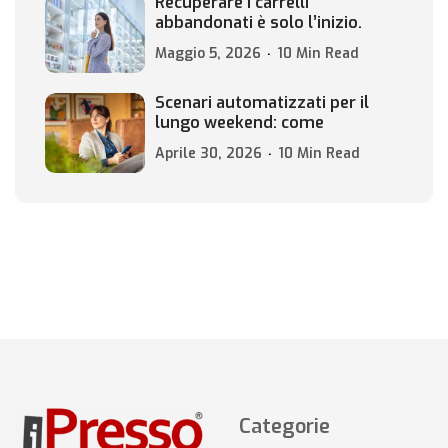
Recuperare i carrelli
abbandonati è solo l’inizio.
Maggio 5, 2026
10 Min Read
Scenari automatizzati per il
lungo weekend: come
Aprile 30, 2026
10 Min Read
Categorie