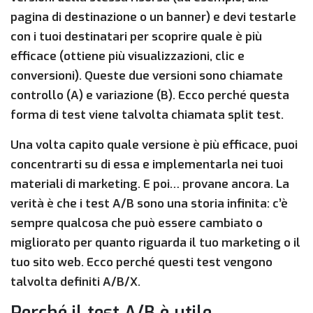
pagina di destinazione o un banner) e devi testarle
con i tuoi destinatari per scoprire quale è più
efficace (ottiene più visualizzazioni, clic e
conversioni). Queste due versioni sono chiamate
controllo (A) e variazione (B). Ecco perché questa
forma di test viene talvolta chiamata split test.
Una volta capito quale versione è più efficace, puoi
concentrarti su di essa e implementarla nei tuoi
materiali di marketing. E poi… provane ancora. La
verità è che i test A/B sono una storia infinita: c’è
sempre qualcosa che può essere cambiato o
migliorato per quanto riguarda il tuo marketing o il
tuo sito web. Ecco perché questi test vengono
talvolta definiti A/B/X.
Perché il test A/B è utile