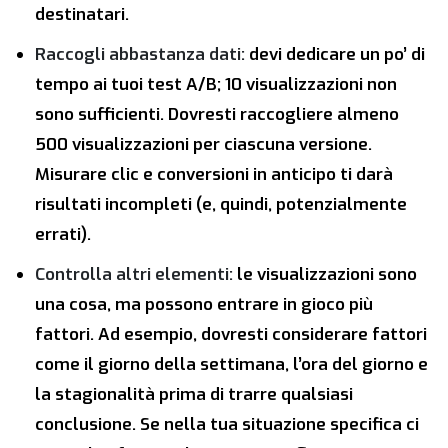
destinatari.
Raccogli abbastanza dati:
devi dedicare un po’ di
tempo ai tuoi test A/B; 10 visualizzazioni non
sono sufficienti. Dovresti raccogliere almeno
500 visualizzazioni per ciascuna versione.
Misurare clic e conversioni in anticipo ti darà
risultati incompleti (e, quindi, potenzialmente
errati).
Controlla altri elementi:
le visualizzazioni sono
una cosa, ma possono entrare in gioco più
fattori. Ad esempio, dovresti considerare fattori
come il giorno della settimana, l’ora del giorno e
la stagionalità prima di trarre qualsiasi
conclusione. Se nella tua situazione specifica ci