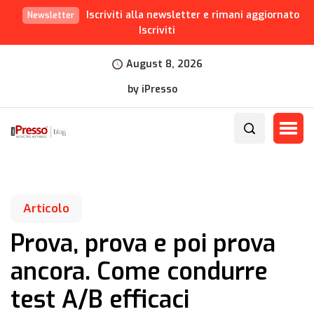
Iscriviti alla newsletter e rimani aggiornato
Newsletter
Iscriviti
August 8, 2026
by iPresso
Articolo
Prova, prova e poi prova
ancora. Come condurre
test A/B efficaci