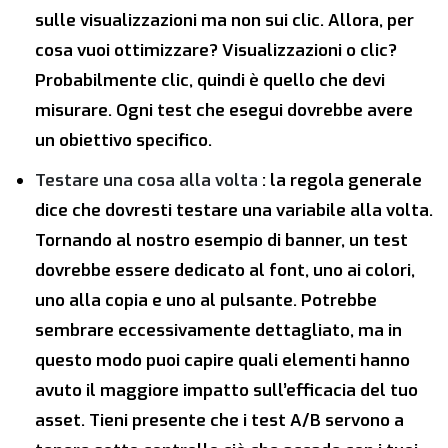
sulle visualizzazioni ma non sui clic. Allora, per
cosa vuoi ottimizzare? Visualizzazioni o clic?
Probabilmente clic, quindi è quello che devi
misurare. Ogni test che esegui dovrebbe avere
un obiettivo specifico.
Testare una cosa alla volta
: la regola generale
dice che dovresti testare una variabile alla volta.
Tornando al nostro esempio di banner, un test
dovrebbe essere dedicato al font, uno ai colori,
uno alla copia e uno al pulsante. Potrebbe
sembrare eccessivamente dettagliato, ma in
questo modo puoi capire quali elementi hanno
avuto il maggiore impatto sull’efficacia del tuo
asset. Tieni presente che i test A/B servono a