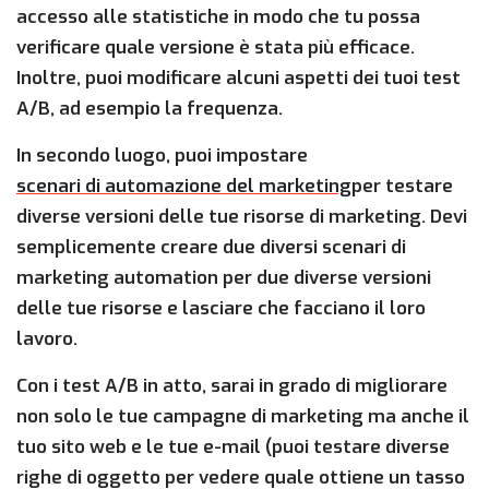
accesso alle statistiche in modo che tu possa
verificare quale versione è stata più efficace.
Inoltre, puoi modificare alcuni aspetti dei tuoi test
A/B, ad esempio la frequenza.
In secondo luogo, puoi impostare
scenari di automazione del marketing
per testare
diverse versioni delle tue risorse di marketing. Devi
semplicemente creare due diversi scenari di
marketing automation per due diverse versioni
delle tue risorse e lasciare che facciano il loro
lavoro.
Con i test A/B in atto, sarai in grado di migliorare
non solo le tue campagne di marketing ma anche il
tuo sito web e le tue e-mail (puoi testare diverse
righe di oggetto per vedere quale ottiene un tasso