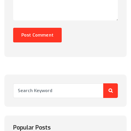
Popular Posts