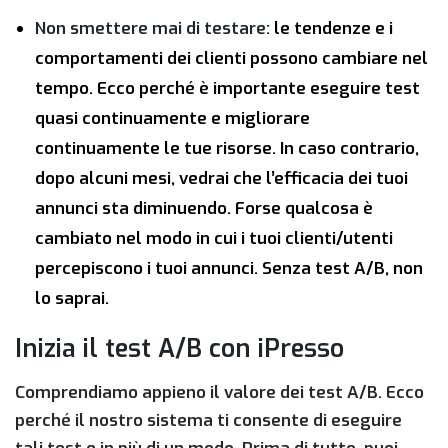
Non smettere mai di testare:
le tendenze e i
comportamenti dei clienti possono cambiare nel
tempo. Ecco perché è importante eseguire test
quasi continuamente e migliorare
continuamente le tue risorse. In caso contrario,
dopo alcuni mesi, vedrai che l’efficacia dei tuoi
annunci sta diminuendo. Forse qualcosa è
cambiato nel modo in cui i tuoi clienti/utenti
percepiscono i tuoi annunci. Senza test A/B, non
lo saprai.
Inizia il test A/B con iPresso
Comprendiamo appieno il valore dei test A/B. Ecco
perché il nostro sistema ti consente di eseguire