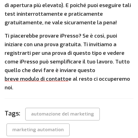
di apertura più elevato). E poiché puoi eseguire tali
test ininterrottamente e praticamente
gratuitamente, ne vale sicuramente la pena!
Ti piacerebbe provare iPresso? Se è così, puoi
iniziare con una prova gratuita. Ti invitiamo a
registrarti per una prova di questo tipo e vedere
come iPresso può semplificare il tuo lavoro. Tutto
quello che devi fare è inviare questo
breve modulo di contatto
e al resto ci occuperemo
noi.
Tags:
automazione del marketing
marketing automation