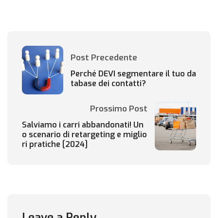
Post Precedente
Perché DEVI segmentare il tuo da
tabase dei contatti?
Prossimo Post
Salviamo i carri abbandonati! Un
o scenario di retargeting e miglio
ri pratiche [2024]
Leave a Reply