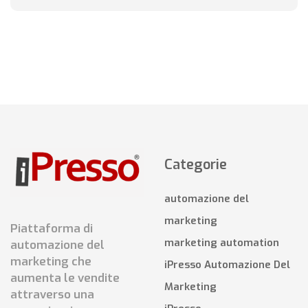
Categorie
automazione del
marketing
Piattaforma di
marketing automation
automazione del
marketing che
iPresso Automazione Del
aumenta le vendite
Marketing
attraverso una