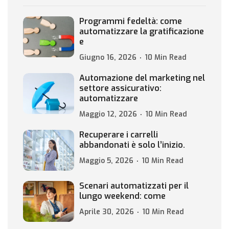
Programmi fedeltà: come
automatizzare la gratificazione
e
Giugno 16, 2026
10 Min Read
Automazione del marketing nel
settore assicurativo:
automatizzare
Maggio 12, 2026
10 Min Read
Recuperare i carrelli
abbandonati è solo l’inizio.
Maggio 5, 2026
10 Min Read
Scenari automatizzati per il
lungo weekend: come
Aprile 30, 2026
10 Min Read