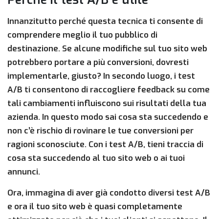
Innanzitutto perché questa tecnica ti consente di
comprendere meglio il tuo pubblico di
destinazione. Se alcune modifiche sul tuo sito web
potrebbero portare a più conversioni, dovresti
implementarle, giusto? In secondo luogo, i test
A/B ti consentono di raccogliere feedback su come
tali cambiamenti influiscono sui risultati della tua
azienda. In questo modo sai cosa sta succedendo e
non c’è rischio di rovinare le tue conversioni per
ragioni sconosciute. Con i test A/B, tieni traccia di
cosa sta succedendo al tuo sito web o ai tuoi
annunci.
Ora, immagina di aver già condotto diversi test A/B
e ora il tuo sito web è quasi completamente