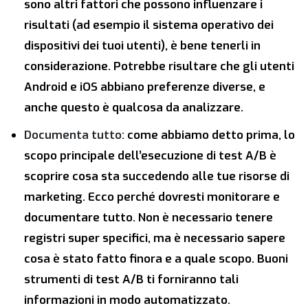
sono altri fattori che possono influenzare i
risultati (ad esempio il sistema operativo dei
dispositivi dei tuoi utenti), è bene tenerli in
considerazione. Potrebbe risultare che gli utenti
Android e iOS abbiano preferenze diverse, e
anche questo è qualcosa da analizzare.
Documenta tutto:
come abbiamo detto prima, lo
scopo principale dell’esecuzione di test A/B è
scoprire cosa sta succedendo alle tue risorse di
marketing. Ecco perché dovresti monitorare e
documentare tutto. Non è necessario tenere
registri super specifici, ma è necessario sapere
cosa è stato fatto finora e a quale scopo. Buoni
strumenti di test A/B ti forniranno tali
informazioni in modo automatizzato.