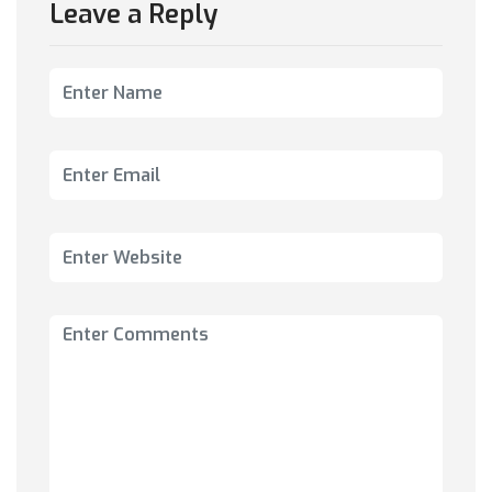
Leave a Reply