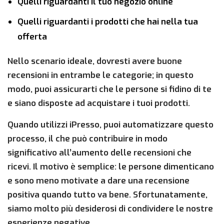
Quelli riguardanti il tuo negozio online
Quelli riguardanti i prodotti che hai nella tua
offerta
Nello scenario ideale, dovresti avere buone
recensioni in entrambe le categorie; in questo
modo, puoi assicurarti che le persone si fidino di te
e siano disposte ad acquistare i tuoi prodotti.
Quando utilizzi iPresso, puoi automatizzare questo
processo, il che può contribuire in modo
significativo all’aumento delle recensioni che
ricevi. Il motivo è semplice: le persone dimenticano
e sono meno motivate a dare una recensione
positiva quando tutto va bene. Sfortunatamente,
siamo molto più desiderosi di condividere le nostre
esperienze negative.