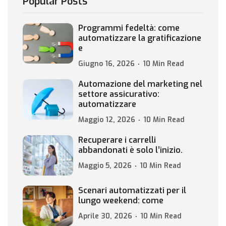
Popular Posts
Programmi fedeltà: come
automatizzare la gratificazione
e
Giugno 16, 2026
10 Min Read
Automazione del marketing nel
settore assicurativo:
automatizzare
Maggio 12, 2026
10 Min Read
Recuperare i carrelli
abbandonati è solo l’inizio.
Maggio 5, 2026
10 Min Read
Scenari automatizzati per il
lungo weekend: come
Aprile 30, 2026
10 Min Read