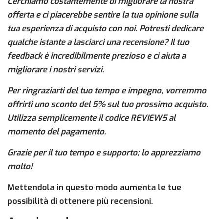
Cerchiamo costantemente di migliorare la nostra
offerta e ci piacerebbe sentire la tua opinione sulla
tua esperienza di acquisto con noi. Potresti dedicare
qualche istante a lasciarci una recensione? Il tuo
feedback è incredibilmente prezioso e ci aiuta a
migliorare i nostri servizi.
Per ringraziarti del tuo tempo e impegno, vorremmo
offrirti uno sconto del 5% sul tuo prossimo acquisto.
Utilizza semplicemente il codice REVIEW5 al
momento del pagamento.
Grazie per il tuo tempo e supporto; lo apprezziamo
molto!
Mettendola in questo modo aumenta le tue
possibilità di ottenere più recensioni.