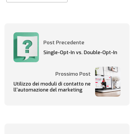
Post Precedente
Single-Opt-In vs. Double-Opt-In
Prossimo Post
Utilizzo dei moduli di contatto ne
ll’automazione del marketing