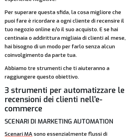
Per superare questa sfida, la cosa migliore che
puoi fare è ricordare a ogni cliente di recensire il
tuo negozio online e/o il suo acquisto. E se hai
centinaia o addirittura migliaia di clienti al mese,
hai bisogno di un modo per farlo senza alcun
coinvolgimento da parte tua.
Abbiamo tre strumenti che ti aiuteranno a
raggiungere questo obiettivo.
3 strumenti per automatizzare le
recensioni dei clienti nell’e-
commerce
SCENARI DI MARKETING AUTOMATION
Scenari MA
sono essenzialmente flussi di