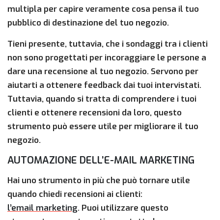
multipla per capire veramente cosa pensa il tuo
pubblico di destinazione del tuo negozio.
Tieni presente, tuttavia, che i sondaggi tra i clienti
non sono progettati per incoraggiare le persone a
dare una recensione al tuo negozio. Servono per
aiutarti a ottenere feedback dai tuoi intervistati.
Tuttavia, quando si tratta di comprendere i tuoi
clienti e ottenere recensioni da loro, questo
strumento può essere utile per migliorare il tuo
negozio.
AUTOMAZIONE DELL’E-MAIL MARKETING
Hai uno strumento in più che può tornare utile
quando chiedi recensioni ai clienti:
l’email marketing
. Puoi utilizzare questo