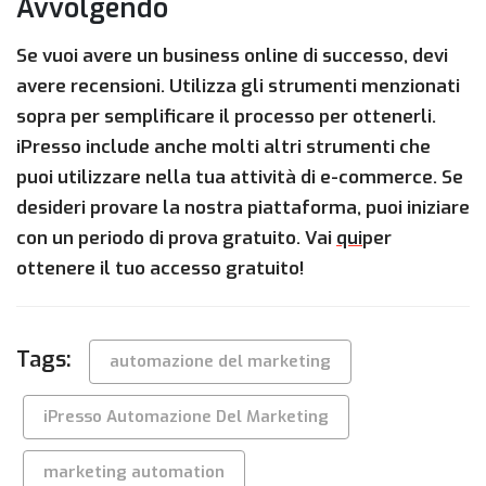
Avvolgendo
Se vuoi avere un business online di successo, devi
avere recensioni. Utilizza gli strumenti menzionati
sopra per semplificare il processo per ottenerli.
iPresso include anche molti altri strumenti che
puoi utilizzare nella tua attività di e-commerce. Se
desideri provare la nostra piattaforma, puoi iniziare
con un periodo di prova gratuito. Vai
qui
per
ottenere il tuo accesso gratuito!
Tags:
automazione del marketing
iPresso Automazione Del Marketing
marketing automation