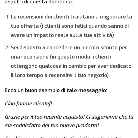
aspetti di questa domanda:
Le recensioni dei clienti ti aiutano a migliorare la
tua offerta (i clienti sono felici quando sanno di
avere un impatto reale sulla tua attività)
Sei disposto a concedere un piccolo sconto per
una recensione (in questo modo, i clienti
ottengono qualcosa in cambio per aver dedicato
il loro tempo a recensire il tuo negozio)
Ecco un buon esempio di tale messaggio:
Ciao [nome cliente]!
Grazie per il tuo recente acquisto! Ci auguriamo che tu
sia soddisfatto del tuo nuovo prodotto!