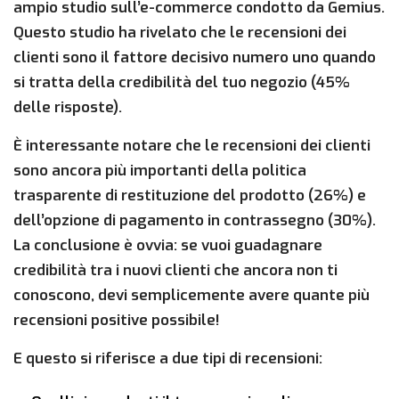
ampio studio sull’e-commerce condotto da Gemius.
Questo studio ha rivelato che le recensioni dei
clienti sono il fattore decisivo numero uno quando
si tratta della credibilità del tuo negozio (45%
delle risposte).
È interessante notare che le recensioni dei clienti
sono ancora più importanti della politica
trasparente di restituzione del prodotto (26%) e
dell’opzione di pagamento in contrassegno (30%).
La conclusione è ovvia: se vuoi guadagnare
credibilità tra i nuovi clienti che ancora non ti
conoscono, devi semplicemente avere quante più
recensioni positive possibile!
E questo si riferisce a due tipi di recensioni: