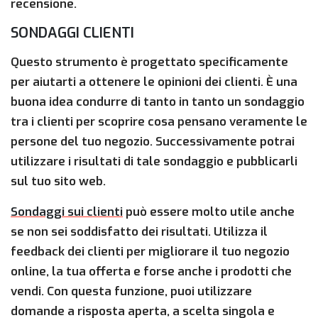
recensione.
SONDAGGI CLIENTI
Questo strumento è progettato specificamente
per aiutarti a ottenere le opinioni dei clienti. È una
buona idea condurre di tanto in tanto un sondaggio
tra i clienti per scoprire cosa pensano veramente le
persone del tuo negozio. Successivamente potrai
utilizzare i risultati di tale sondaggio e pubblicarli
sul tuo sito web.
Sondaggi sui clienti
può essere molto utile anche
se non sei soddisfatto dei risultati. Utilizza il
feedback dei clienti per migliorare il tuo negozio
online, la tua offerta e forse anche i prodotti che
vendi. Con questa funzione, puoi utilizzare
domande a risposta aperta, a scelta singola e