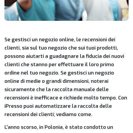
Se gestisci un negozio online, le recensioni dei
clienti, sia sul tuo negozio che sui tuoi prodotti,
possono aiutarti a guadagnare la fiducia dei nuovi
clienti che stanno per effettuare il loro primo
ordine nel tuo negozio. Se gestisci un negozio
online di medie o grandi dimensioni, noterai
sicuramente che la raccolta manuale delle
recensioni è inefficace e richiede molto tempo. Con
iPresso puoi automatizzare la raccolta delle
recensioni dei clienti; vediamo come.
L’anno scorso, in Polonia, è stato condotto un