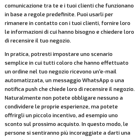
comunicazione tra te e i tuoi clienti che funzionano
in base a regole predefinite. Puoi usarli per
rimanere in contatto con i tuoi clienti, fornire loro
le informazioni di cui hanno bisogno e chiedere loro
di recensire il tuo negozio.
In pratica, potresti impostare uno scenario
semplice in cui tutti coloro che hanno effettuato
un ordine nel tuo negozio ricevono un’e-mail
automatizzata, un messaggio WhatsApp o una
notifica push che chiede loro di recensire il negozio.
Naturalmente non potete obbligare nessuno a
condividere le proprie esperienze, ma potete
offrirgli un piccolo incentivo, ad esempio uno
sconto sul prossimo acquisto. In questo modo, le
persone si sentiranno più incoraggiate a darti una