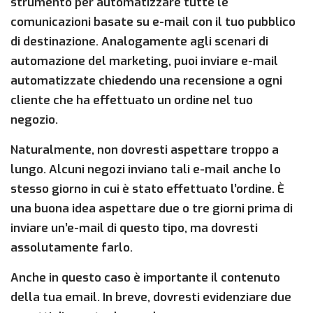
strumento per automatizzare tutte le
comunicazioni basate su e-mail con il tuo pubblico
di destinazione. Analogamente agli scenari di
automazione del marketing, puoi inviare e-mail
automatizzate chiedendo una recensione a ogni
cliente che ha effettuato un ordine nel tuo
negozio.
Naturalmente, non dovresti aspettare troppo a
lungo. Alcuni negozi inviano tali e-mail anche lo
stesso giorno in cui è stato effettuato l’ordine. È
una buona idea aspettare due o tre giorni prima di
inviare un’e-mail di questo tipo, ma dovresti
assolutamente farlo.
Anche in questo caso è importante il contenuto
della tua email. In breve, dovresti evidenziare due