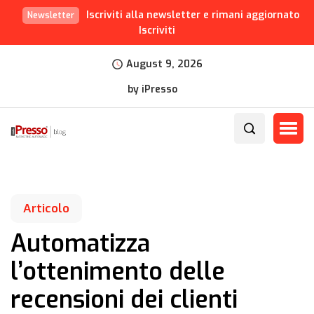
Iscriviti alla newsletter e rimani aggiornato
Newsletter
Iscriviti
August 9, 2026
by iPresso
Articolo
Automatizza
l’ottenimento delle
recensioni dei clienti