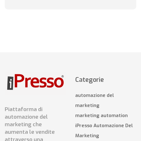
Categorie
automazione del
marketing
Piattaforma di
marketing automation
automazione del
marketing che
iPresso Automazione Del
aumenta le vendite
Marketing
attraverso una