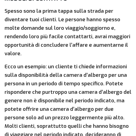
Spesso sono la prima tappa sulla strada per
diventare tuoi clienti. Le persone hanno spesso
molte domande sul loro viaggio/soggiorno e,
rendendo loro più facile contattarti, avrai maggiori
opportunità di concludere l’affare e aumentarne il
valore.
Ecco un esempio: un cliente ti chiede informazioni
sulla disponibilità della camera d’albergo per una
persona in un periodo di tempo specifico. Potete
rispondere che purtroppo una camera d’albergo del
genere non è disponibile nel periodo indicato, ma
potete offrire una camera d’albergo per due
persone solo ad un prezzo leggermente più alto.
Molti clienti, soprattutto quelli che hanno bisogno
di viaggiare nel periodo indicato, decideranno di