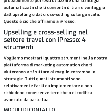
probabilmente potresti utilizzare una strategia
automatizzata che ti consenta di trarre vantaggio
dall’upselling e dal cross-selling su larga scala.
Questo è ciò che offriamo a iPresso.
Upselling e cross-selling nel
settore travel con iPresso: 4
strumenti
Vogliamo mostrarti quattro strumenti nella nostra
piattaforma di marketing automation che ti
aiuteranno a sfruttare al meglio entrambe le
strategie. Tutti questi strumenti sono
relativamente facili da implementare e non
richiedono conoscenze tecniche o di codifica
avanzate da parte tua.
MODULI DI CONTATTO