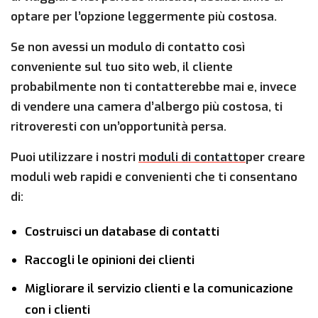
optare per l’opzione leggermente più costosa.
Se non avessi un modulo di contatto così
conveniente sul tuo sito web, il cliente
probabilmente non ti contatterebbe mai e, invece
di vendere una camera d’albergo più costosa, ti
ritroveresti con un’opportunità persa.
Puoi utilizzare i nostri
moduli di contatto
per creare
moduli web rapidi e convenienti che ti consentano
di:
Costruisci un database di contatti
Raccogli le opinioni dei clienti
Migliorare il servizio clienti e la comunicazione
con i clienti