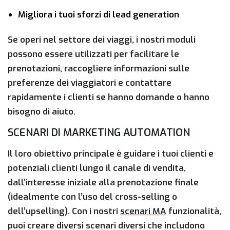
Migliora i tuoi sforzi di lead generation
Se operi nel settore dei viaggi, i nostri moduli
possono essere utilizzati per facilitare le
prenotazioni, raccogliere informazioni sulle
preferenze dei viaggiatori e contattare
rapidamente i clienti se hanno domande o hanno
bisogno di aiuto.
SCENARI DI MARKETING AUTOMATION
Il loro obiettivo principale è guidare i tuoi clienti e
potenziali clienti lungo il canale di vendita,
dall’interesse iniziale alla prenotazione finale
(idealmente con l’uso del cross-selling o
dell’upselling). Con i nostri
scenari MA
funzionalità,
puoi creare diversi scenari diversi che includono