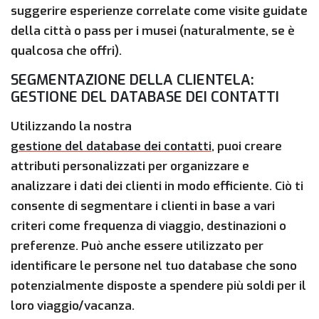
suggerire esperienze correlate come visite guidate
della città o pass per i musei (naturalmente, se è
qualcosa che offri).
SEGMENTAZIONE DELLA CLIENTELA:
GESTIONE DEL DATABASE DEI CONTATTI
Utilizzando la nostra
gestione del database dei contatti
, puoi creare
attributi personalizzati per organizzare e
analizzare i dati dei clienti in modo efficiente. Ciò ti
consente di segmentare i clienti in base a vari
criteri come frequenza di viaggio, destinazioni o
preferenze. Può anche essere utilizzato per
identificare le persone nel tuo database che sono
potenzialmente disposte a spendere più soldi per il
loro viaggio/vacanza.