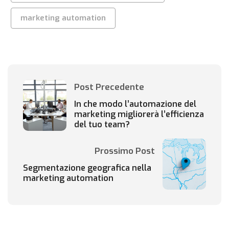
marketing automation
Post Precedente
In che modo l’automazione del
marketing migliorerà l’efficienza
del tuo team?
Prossimo Post
Segmentazione geografica nella
marketing automation