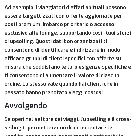
Ad esempio, i viaggiatori d’affari abituali possono
essere targettizzati con offerte aggiornate per
posti premium, imbarco prioritario o accesso
esclusivo alle lounge, supportando così i tuoi sforzi
di upselling. Questi dati ben organizzati ti
consentono di identificare e indirizzare in modo
efficace gruppi di clienti specifici con offerte su
misura che soddisfano le loro esigenze specifiche e
ti consentono di aumentare il valore di ciascun
ordine. Lo stesso vale quando hai clienti che in
passato hanno prenotato viaggi costosi.
Avvolgendo
Se operi nel settore dei viaggi, l’upselling e il cross-
selling ti permetteranno di incrementare le