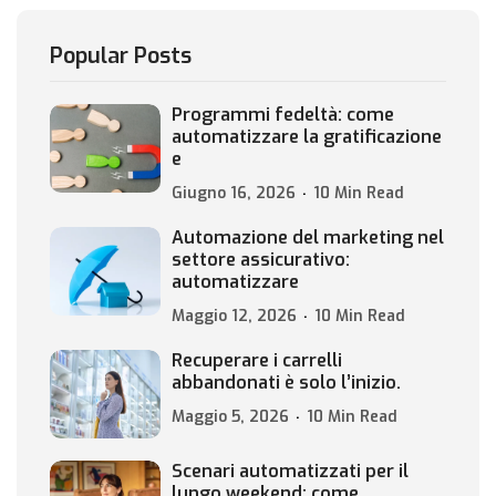
Popular Posts
Programmi fedeltà: come
automatizzare la gratificazione
e
Giugno 16, 2026
10 Min Read
Automazione del marketing nel
settore assicurativo:
automatizzare
Maggio 12, 2026
10 Min Read
Recuperare i carrelli
abbandonati è solo l’inizio.
Maggio 5, 2026
10 Min Read
Scenari automatizzati per il
lungo weekend: come