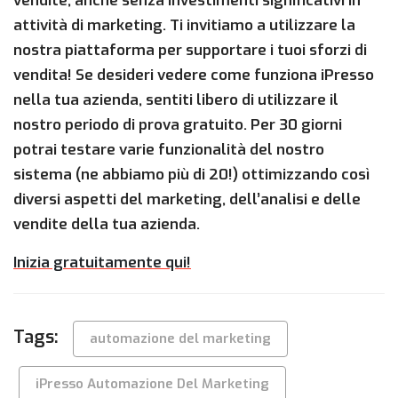
vendite, anche senza investimenti significativi in
attività di marketing. Ti invitiamo a utilizzare la
nostra piattaforma per supportare i tuoi sforzi di
vendita! Se desideri vedere come funziona iPresso
nella tua azienda, sentiti libero di utilizzare il
nostro periodo di prova gratuito. Per 30 giorni
potrai testare varie funzionalità del nostro
sistema (ne abbiamo più di 20!) ottimizzando così
diversi aspetti del marketing, dell’analisi e delle
vendite della tua azienda.
Inizia gratuitamente qui!
Tags:
automazione del marketing
iPresso Automazione Del Marketing