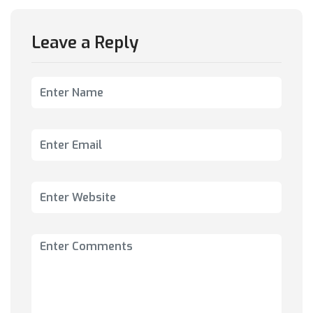
Leave a Reply