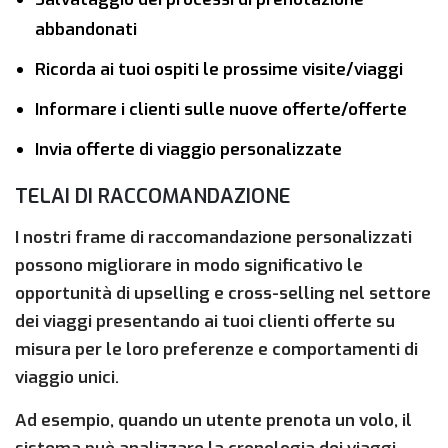
abbandonati
Ricorda ai tuoi ospiti le prossime visite/viaggi
Informare i clienti sulle nuove offerte/offerte
Invia offerte di viaggio personalizzate
TELAI DI RACCOMANDAZIONE
I nostri frame di raccomandazione personalizzati
possono migliorare in modo significativo le
opportunità di upselling e cross-selling nel settore
dei viaggi presentando ai tuoi clienti offerte su
misura per le loro preferenze e comportamenti di
viaggio unici.
Ad esempio, quando un utente prenota un volo, il