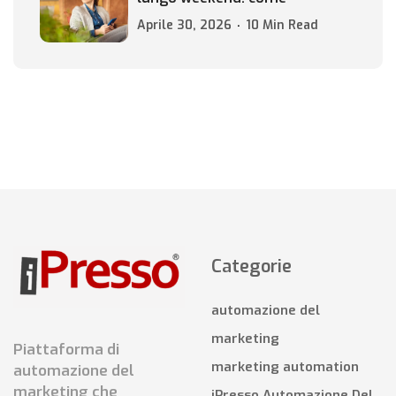
Aprile 30, 2026
10 Min Read
Categorie
automazione del
marketing
Piattaforma di
marketing automation
automazione del
marketing che
iPresso Automazione Del