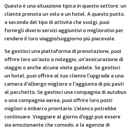
Questa è una situazione tipica in questo settore: un
cliente prenota un volo e un hotel. A questo punto,
a seconda del tipo di attività che svolgi, puoi
fornirgli diversi servizi aggiuntivi o migliorativi per
rendere il loro viaggio/soggiorno più piacevole.
Se gestisci una piattaforma di prenotazione, puoi
offrire loro un’auto a noleggio, un’assicurazione di
viaggio o anche alcune visite guidate. Se gestisci
un hotel, puoi offrire al tuo cliente l’upgrade a una
camera d’albergo migliore o l’aggiunta di più pasti
al pacchetto. Se gestisci una compagnia di autobus
o una compagnia aerea, puoi offrire loro posti
migliori o imbarco prioritario. L’elenco potrebbe
continuare. Viaggiare al giorno d’oggi può essere
sia emozionante che comodo, e le agenzie di