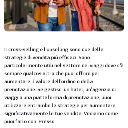
Il cross-selling e l’upselling sono due delle
strategie di vendita più efficaci. Sono
particolarmente utili nel settore dei viaggi dove c’è
sempre qualcos’altro che puoi offrire per
aumentare il valore dell’ordine o della
prenotazione. Se gestisci un hotel, un’agenzia di
viaggi o una piattaforma di prenotazione, puoi
utilizzare entrambe le strategie per aumentare
significativamente le tue vendite. Vediamo come
puoi farlo con iPresso.