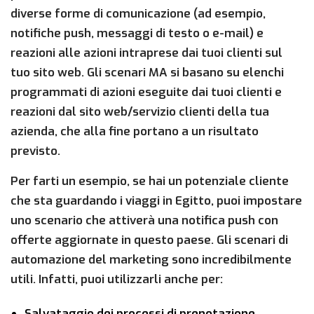
diverse forme di comunicazione (ad esempio,
notifiche push, messaggi di testo o e-mail) e
reazioni alle azioni intraprese dai tuoi clienti sul
tuo sito web. Gli scenari MA si basano su elenchi
programmati di azioni eseguite dai tuoi clienti e
reazioni dal sito web/servizio clienti della tua
azienda, che alla fine portano a un risultato
previsto.
Per farti un esempio, se hai un potenziale cliente
che sta guardando i viaggi in Egitto, puoi impostare
uno scenario che attiverà una notifica push con
offerte aggiornate in questo paese. Gli scenari di
automazione del marketing sono incredibilmente
utili. Infatti, puoi utilizzarli anche per:
Salvataggio dei processi di prenotazione