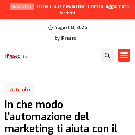
Iscriviti alla newsletter e rimani aggiornato
Newsletter
Iscriviti
August 8, 2026
by iPresso
Articolo
In che modo
l’automazione del
marketing ti aiuta con il