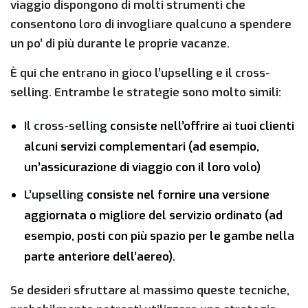
viaggio dispongono di molti strumenti che
consentono loro di invogliare qualcuno a spendere
un po’ di più durante le proprie vacanze.
È qui che entrano in gioco l’upselling e il cross-
selling. Entrambe le strategie sono molto simili:
Il cross-selling
consiste nell’offrire ai tuoi clienti
alcuni servizi complementari (ad esempio,
un’assicurazione di viaggio con il loro volo)
L’upselling
consiste nel fornire una versione
aggiornata o migliore del servizio ordinato (ad
esempio, posti con più spazio per le gambe nella
parte anteriore dell’aereo).
Se desideri sfruttare al massimo queste tecniche,