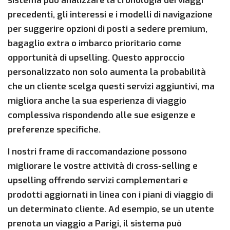
sistema può analizzare la cronologia dei viaggi
precedenti, gli interessi e i modelli di navigazione
per suggerire opzioni di posti a sedere premium,
bagaglio extra o imbarco prioritario come
opportunità di upselling. Questo approccio
personalizzato non solo aumenta la probabilità
che un cliente scelga questi servizi aggiuntivi, ma
migliora anche la sua esperienza di viaggio
complessiva rispondendo alle sue esigenze e
preferenze specifiche.
I nostri frame di raccomandazione possono
migliorare le vostre attività di cross-selling e
upselling offrendo servizi complementari e
prodotti aggiornati in linea con i piani di viaggio di
un determinato cliente. Ad esempio, se un utente
prenota un viaggio a Parigi, il sistema può