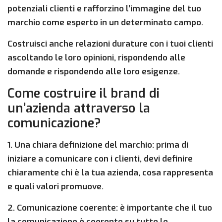
potenziali clienti e rafforzino l’immagine del tuo
marchio come esperto in un determinato campo.
Costruisci anche relazioni durature con i tuoi clienti
ascoltando le loro opinioni, rispondendo alle
domande e rispondendo alle loro esigenze.
Come costruire il brand di
un’azienda attraverso la
comunicazione?
1. Una chiara definizione del marchio: prima di
iniziare a comunicare con i clienti, devi definire
chiaramente chi è la tua azienda, cosa rappresenta
e quali valori promuove.
2. Comunicazione coerente: è importante che il tuo
la comunicazione è coerente
su tutte le