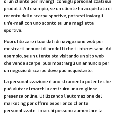
di un cliente per inviargli consigli personalizzati sui
prodotti. Ad esempio, se un cliente ha acquistato di
recente delle scarpe sportive, potresti inviargli
un’e-mail con uno sconto su una maglietta
sportiva.
Puoi utilizzare i tuoi dati di navigazione web per
mostrarti annunci di prodotti che ti interessano. Ad
esempio, se un utente sta visitando un sito web
che vende scarpe, puoi mostrargli un annuncio per
un negozio di scarpe dove può acquistarle.
La personalizzazione è uno strumento potente che
può aiutare i marchi a costruire una migliore
presenza online. Utilizzando l’automazione del
marketing per offrire esperienze cliente
personalizzate, i marchi possono aumentare la