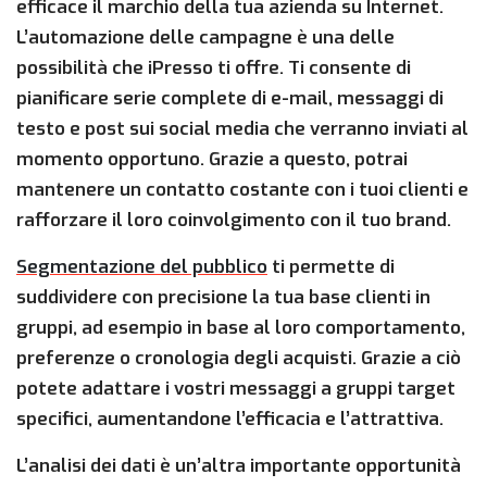
efficace il marchio della tua azienda su Internet.
L’automazione delle campagne è una delle
possibilità che iPresso ti offre. Ti consente di
pianificare serie complete di e-mail, messaggi di
testo e post sui social media che verranno inviati al
momento opportuno. Grazie a questo, potrai
mantenere un contatto costante con i tuoi clienti e
rafforzare il loro coinvolgimento con il tuo brand.
Segmentazione del pubblico
ti permette di
suddividere con precisione la tua base clienti in
gruppi, ad esempio in base al loro comportamento,
preferenze o cronologia degli acquisti. Grazie a ciò
potete adattare i vostri messaggi a gruppi target
specifici, aumentandone l’efficacia e l’attrattiva.
L’analisi dei dati è un’altra importante opportunità