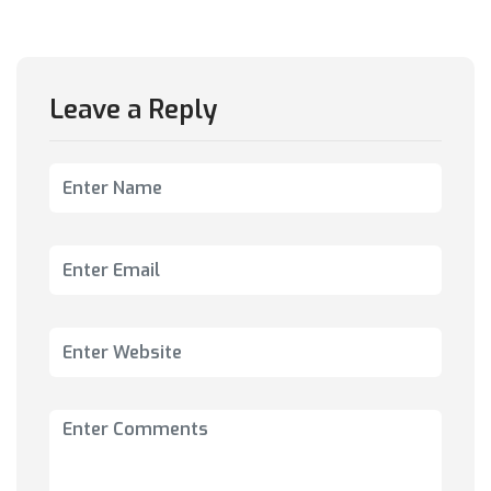
Leave a Reply