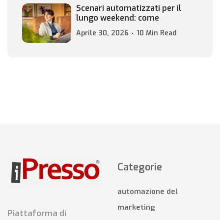
Scenari automatizzati per il
lungo weekend: come
Aprile 30, 2026
10 Min Read
Categorie
automazione del
marketing
Piattaforma di