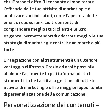
che iPresso ti offre. Ti consente di monitorare
l’efficacia delle tue attività di marketing e di
analizzare vari indicatori, come l’apertura delle
email o i clic sui link. Ciò ti consente di
comprendere meglio i tuoi clienti e le loro
esigenze, permettendoti di adattare meglio le tue
strategie di marketing e costruire un marchio più
forte.
L’integrazione con altri strumenti è un ulteriore
vantaggio di iPresso. Grazie ad essi è possibile
abbinare facilmente la piattaforma ad altri
strumenti, il che facilita la gestione di tutte le
attività di marketing e offre maggiori opportunità
di personalizzazione della comunicazione.
Personalizzazione dei contenuti =