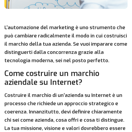
L’automazione del marketing è uno strumento che
può cambiare radicalmente il modo in cui costruisci
il marchio della tua azienda. Se vuoi imparare come
distinguerti dalla concorrenza grazie alla
tecnologia moderna, sei nel posto perfetto.
Come costruire un marchio
aziendale su Internet?
Costruire il marchio di un’azienda su Internet è un
processo che richiede un approccio strategico e
coerenza. Innanzitutto, devi definire chiaramente
chi sei come azienda, cosa offri e cosa ti distingue.
La tua missione, visione e valori dovrebbero essere