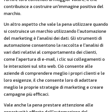
contribuisce a costruire un’immagine positiva del
marchio.
Un altro aspetto che vale la pena utilizzare quando
si costruisce un marchio utilizzando l’automazione
del marketing è l’analisi dei dati. Gli strumenti di
automazione consentono la raccolta e l’analisi di
vari dati relativi al comportamento dei clienti,
come l’apertura di e-mail, i clic sui collegamenti o
le interazioni sul sito web. Ciò consente alle
aziende di comprendere meglio i propri clienti e le
loro esigenze, il che consente loro di adattare
meglio le proprie strategie di marketing e creare
campagne più efficaci.
Vale anche la pena prestare attenzione alle