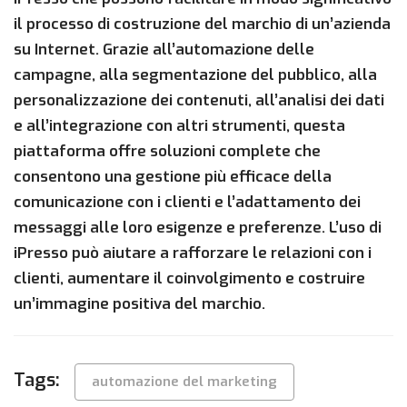
il processo di costruzione del marchio di un’azienda
su Internet. Grazie all’automazione delle
campagne, alla segmentazione del pubblico, alla
personalizzazione dei contenuti, all’analisi dei dati
e all’integrazione con altri strumenti, questa
piattaforma offre soluzioni complete che
consentono una gestione più efficace della
comunicazione con i clienti e l’adattamento dei
messaggi alle loro esigenze e preferenze. L’uso di
iPresso può aiutare a rafforzare le relazioni con i
clienti, aumentare il coinvolgimento e costruire
un’immagine positiva del marchio.
Tags:
automazione del marketing