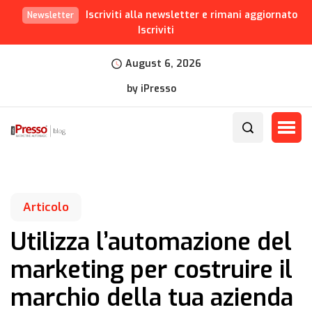
Iscriviti alla newsletter e rimani aggiornato
Newsletter
Iscriviti
August 6, 2026
by iPresso
Articolo
Utilizza l’automazione del
marketing per costruire il
marchio della tua azienda