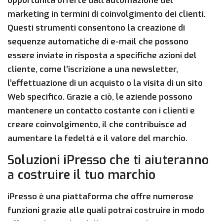
opportunità offerte dall’automazione del
marketing in termini di coinvolgimento dei clienti.
Questi strumenti consentono la creazione di
sequenze automatiche di e-mail che possono
essere inviate in risposta a specifiche azioni del
cliente, come l’iscrizione a una newsletter,
l’effettuazione di un acquisto o la visita di un sito
Web specifico. Grazie a ciò, le aziende possono
mantenere un contatto costante con i clienti e
creare coinvolgimento, il che contribuisce ad
aumentare la fedeltà e il valore del marchio.
Soluzioni iPresso che ti aiuteranno
a costruire il tuo marchio
iPresso è una piattaforma che offre numerose
funzioni grazie alle quali potrai costruire in modo