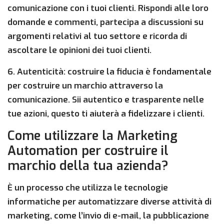
comunicazione con i tuoi clienti. Rispondi alle loro
domande e commenti, partecipa a discussioni su
argomenti relativi al tuo settore e ricorda di
ascoltare le opinioni dei tuoi clienti.
6. Autenticità: costruire la fiducia è fondamentale
per costruire un marchio attraverso la
comunicazione. Sii autentico e trasparente nelle
tue azioni, questo ti aiuterà a fidelizzare i clienti.
Come utilizzare la Marketing
Automation per costruire il
marchio della tua azienda?
È un processo che utilizza le tecnologie
informatiche per automatizzare diverse attività di
marketing, come l’invio di e-mail, la pubblicazione