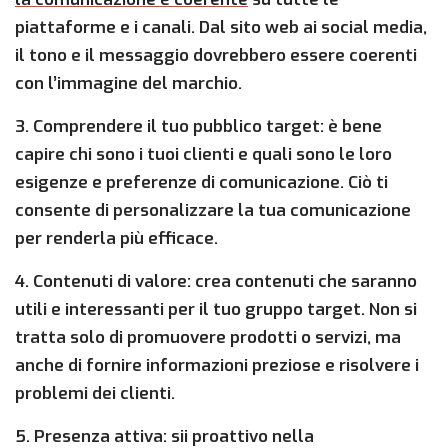
piattaforme e i canali. Dal sito web ai social media,
il tono e il messaggio dovrebbero essere coerenti
con l’immagine del marchio.
3. Comprendere il tuo pubblico target: è bene
capire chi sono i tuoi clienti e quali sono le loro
esigenze e preferenze di comunicazione. Ciò ti
consente di personalizzare la tua comunicazione
per renderla più efficace.
4. Contenuti di valore: crea contenuti che saranno
utili e interessanti per il tuo gruppo target. Non si
tratta solo di promuovere prodotti o servizi, ma
anche di fornire informazioni preziose e risolvere i
problemi dei clienti.
5. Presenza attiva: sii proattivo nella