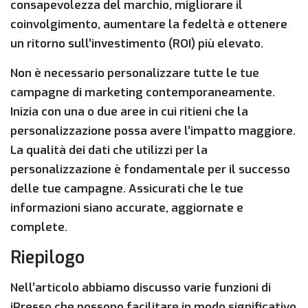
consapevolezza del marchio, migliorare il
coinvolgimento, aumentare la fedeltà e ottenere
un ritorno sull’investimento (ROI) più elevato.
Non è necessario personalizzare tutte le tue
campagne di marketing contemporaneamente.
Inizia con una o due aree in cui ritieni che la
personalizzazione possa avere l’impatto maggiore.
La qualità dei dati che utilizzi per la
personalizzazione è fondamentale per il successo
delle tue campagne. Assicurati che le tue
informazioni siano accurate, aggiornate e
complete.
Riepilogo
Nell’articolo abbiamo discusso varie funzioni di
iPresso che possono facilitare in modo significativo