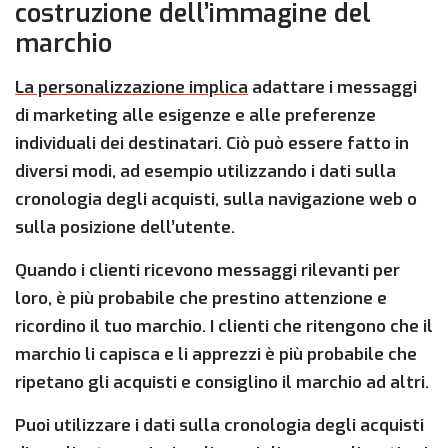
costruzione dell’immagine del
marchio
La personalizzazione implica
adattare i messaggi
di marketing alle esigenze e alle preferenze
individuali dei destinatari. Ciò può essere fatto in
diversi modi, ad esempio utilizzando i dati sulla
cronologia degli acquisti, sulla navigazione web o
sulla posizione dell’utente.
Quando i clienti ricevono messaggi rilevanti per
loro, è più probabile che prestino attenzione e
ricordino il tuo marchio. I clienti che ritengono che il
marchio li capisca e li apprezzi è più probabile che
ripetano gli acquisti e consiglino il marchio ad altri.
Puoi utilizzare i dati sulla cronologia degli acquisti