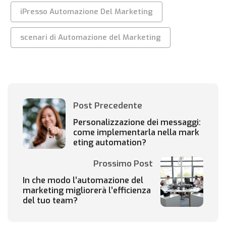
iPresso Automazione Del Marketing
scenari di Automazione del Marketing
Post Precedente
Personalizzazione dei messaggi:
come implementarla nella mark
eting automation?
Prossimo Post
In che modo l’automazione del
marketing migliorerà l’efficienza
del tuo team?