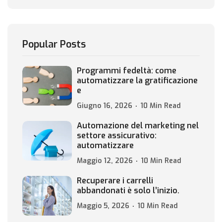
Popular Posts
Programmi fedeltà: come
automatizzare la gratificazione
e
Giugno 16, 2026
10 Min Read
Automazione del marketing nel
settore assicurativo:
automatizzare
Maggio 12, 2026
10 Min Read
Recuperare i carrelli
abbandonati è solo l’inizio.
Maggio 5, 2026
10 Min Read