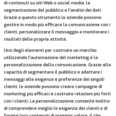
di contenuti su siti Web o social media, la
segmentazione del pubblico e l’analisi dei dati.
Grazie a questo strumento le aziende possono
gestire in modo più efficace la comunicazione con i
clienti, personalizzare il messaggio e monitorare i
risultati delle proprie attività.
Uno degli elementi per costruire un marchio
utilizzando l’automazione del marketing è la
personalizzazione della comunicazione. Grazie alla
capacità di segmentare il pubblico e adattare i
messaggi alle esigenze e preferenze dei singoli
clienti, le aziende possono creare campagne di
marketing più efficaci e costruire relazioni più forti
con i clienti. La personalizzazione consente inoltre
di comprendere meglio le esigenze dei clienti e di
fornire loro contenuti di maggior valore, il che