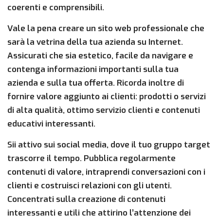
coerenti e comprensibili.
Vale la pena creare un sito web professionale che
sarà la vetrina della tua azienda su Internet.
Assicurati che sia estetico, facile da navigare e
contenga informazioni importanti sulla tua
azienda e sulla tua offerta. Ricorda inoltre di
fornire valore aggiunto ai clienti: prodotti o servizi
di alta qualità, ottimo servizio clienti e contenuti
educativi interessanti.
Sii attivo sui social media, dove il tuo gruppo target
trascorre il tempo. Pubblica regolarmente
contenuti di valore, intraprendi conversazioni con i
clienti e costruisci relazioni con gli utenti.
Concentrati sulla creazione di contenuti
interessanti e utili che attirino l’attenzione dei