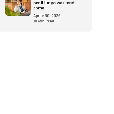
per il lungo weekend:
come
Aprile 30, 2026
10 Min Read