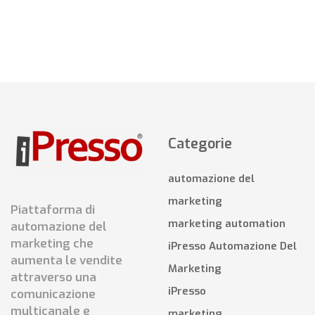
Categorie
automazione del
marketing
Piattaforma di
marketing automation
automazione del
marketing che
iPresso Automazione Del
aumenta le vendite
Marketing
attraverso una
iPresso
comunicazione
multicanale e
marketing