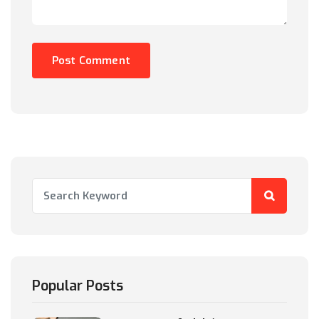
Popular Posts