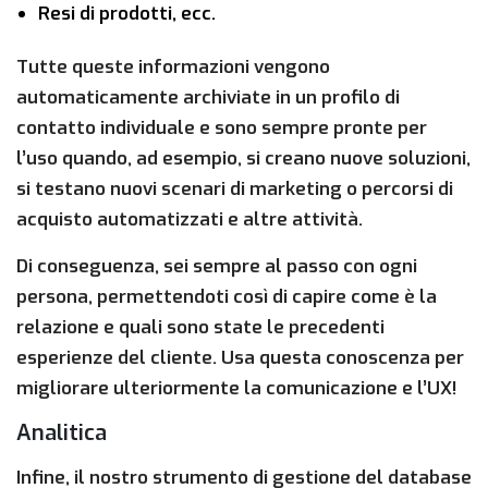
Resi di prodotti, ecc.
Tutte queste informazioni vengono
automaticamente archiviate in un profilo di
contatto individuale e sono sempre pronte per
l’uso quando, ad esempio, si creano nuove soluzioni,
si testano nuovi scenari di marketing o percorsi di
acquisto automatizzati e altre attività.
Di conseguenza, sei sempre al passo con ogni
persona, permettendoti così di capire come è la
relazione e quali sono state le precedenti
esperienze del cliente. Usa questa conoscenza per
migliorare ulteriormente la comunicazione e l’UX!
Analitica
Infine, il nostro strumento di gestione del database