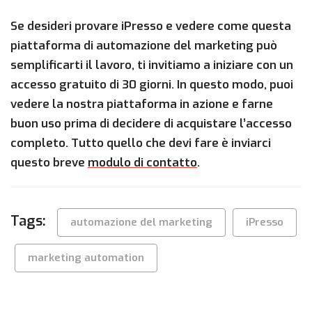
Se desideri provare iPresso e vedere come questa
piattaforma di automazione del marketing può
semplificarti il lavoro, ti invitiamo a iniziare con un
accesso gratuito di 30 giorni. In questo modo, puoi
vedere la nostra piattaforma in azione e farne
buon uso prima di decidere di acquistare l’accesso
completo. Tutto quello che devi fare è inviarci
questo breve
modulo di contatto
.
Tags:
automazione del marketing
iPresso
marketing automation