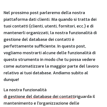
Nel prossimo post parleremo della nostra
piattaforma dati clienti. Ma quando si tratta dei
tuoi contatti (clienti, utenti, fornitori, ecc.) e di
mantenerli organizzati, la nostra funzionalità di
gestione del database dei contatti è
perfettamente sufficiente. In questo post,
vogliamo mostrarti alcune delle funzionalità di
questo strumento in modo che tu possa vedere
come automatizzare la maggior parte del lavoro
relativo ai tuoi database. Andiamo subito al
dunque!
La nostra funzionalità
di gestione del database dei contatti
riguarda il
mantenimento e l’organizzazione delle