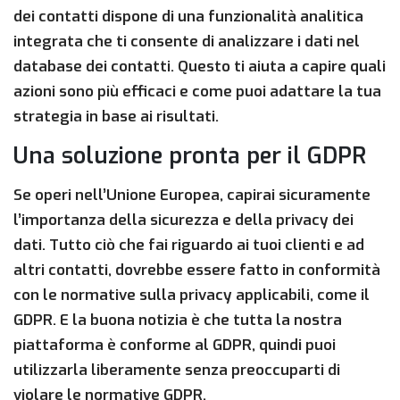
dei contatti dispone di una funzionalità analitica
integrata che ti consente di analizzare i dati nel
database dei contatti. Questo ti aiuta a capire quali
azioni sono più efficaci e come puoi adattare la tua
strategia in base ai risultati.
Una soluzione pronta per il GDPR
Se operi nell’Unione Europea, capirai sicuramente
l’importanza della sicurezza e della privacy dei
dati. Tutto ciò che fai riguardo ai tuoi clienti e ad
altri contatti, dovrebbe essere fatto in conformità
con le normative sulla privacy applicabili, come il
GDPR. E la buona notizia è che tutta la nostra
piattaforma è conforme al GDPR, quindi puoi
utilizzarla liberamente senza preoccuparti di
violare le normative GDPR.