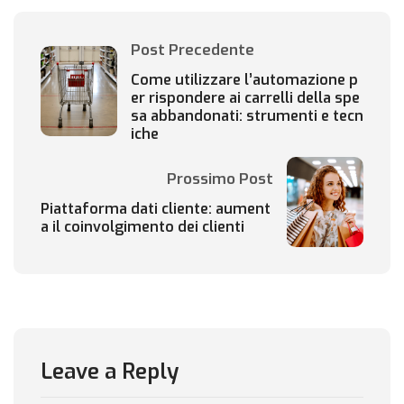
Post Precedente
Come utilizzare l’automazione p
er rispondere ai carrelli della spe
sa abbandonati: strumenti e tecn
iche
Prossimo Post
Piattaforma dati cliente: aument
a il coinvolgimento dei clienti
Leave a Reply