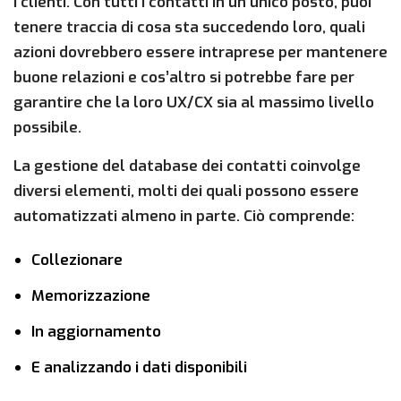
i clienti. Con tutti i contatti in un unico posto, puoi
tenere traccia di cosa sta succedendo loro, quali
azioni dovrebbero essere intraprese per mantenere
buone relazioni e cos’altro si potrebbe fare per
garantire che la loro UX/CX sia al massimo livello
possibile.
La gestione del database dei contatti coinvolge
diversi elementi, molti dei quali possono essere
automatizzati almeno in parte. Ciò comprende:
Collezionare
Memorizzazione
In aggiornamento
E analizzando i dati disponibili