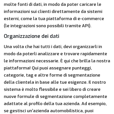
molte fonti di dati, in modo da poter caricare le
informazioni sui clienti direttamente da sistemi
esterni, come la tua piattaforma di e-commerce
(le integrazioni sono possibili tramite API).
Organizzazione dei dati
Una volta che hai tutti i dati, devi organizzarli in
modo da poterli analizzare e trovare rapidamente
le informazioni necessarie. È qui che brilla la nostra
piattaforma! Qui puoi assegnare punteggi,
categorie, tag e altre forme di segmentazione
della clientela in base alle tue esigenze. Il nostro
sistema è molto flessibile e sei libero di creare
nuove formule di segmentazione completamente
adattate al profilo della tua azienda. Ad esempio,
se gestisci un’azienda automobilistica, puoi