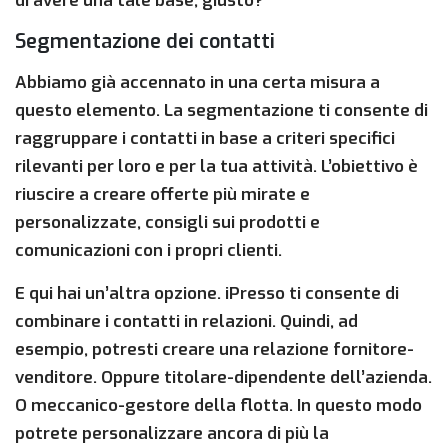
di avere una tale base, giusto?
Segmentazione dei contatti
Abbiamo già accennato in una certa misura a
questo elemento. La segmentazione ti consente di
raggruppare i contatti in base a criteri specifici
rilevanti per loro e per la tua attività. L’obiettivo è
riuscire a creare offerte più mirate e
personalizzate, consigli sui prodotti e
comunicazioni con i propri clienti.
E qui hai un’altra opzione. iPresso ti consente di
combinare i contatti in relazioni. Quindi, ad
esempio, potresti creare una relazione fornitore-
venditore. Oppure titolare-dipendente dell’azienda.
O meccanico-gestore della flotta. In questo modo
potrete personalizzare ancora di più la