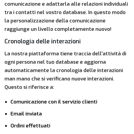
comunicazione e adattarla alle relazioni individuali
tra i contatti nel vostro database. In questo modo
la personalizzazione della comunicazione
raggiunge un livello completamente nuovo!
Cronologia delle interazioni
La nostra piattaforma tiene traccia dell’attività di
ogni persona nel tuo database e aggiorna
automaticamente la cronologia delle interazioni
man mano che si verificano nuove interazioni.
Questo si riferisce a:
Comunicazione con il servizio clienti
Email inviata
Ordini effettuati