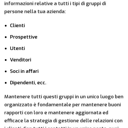
informazioni relative a tutti i tipi di gruppi di
persone nella tua azienda:
Clienti
Prospettive
Utenti
Venditori
Soci in affari
Dipendenti, ecc.
Mantenere tutti questi gruppi in un unico luogo ben
organizzato è fondamentale per mantenere buoni
rapporti con loro e mantenere aggiornata ed
efficace la strategia di gestione delle relazioni con