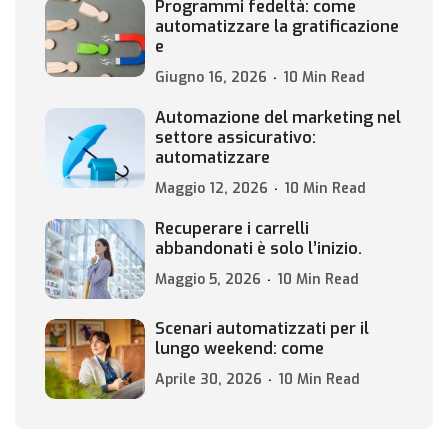
Programmi fedeltà: come
automatizzare la gratificazione
e
Giugno 16, 2026
10 Min Read
Automazione del marketing nel
settore assicurativo:
automatizzare
Maggio 12, 2026
10 Min Read
Recuperare i carrelli
abbandonati è solo l’inizio.
Maggio 5, 2026
10 Min Read
Scenari automatizzati per il
lungo weekend: come
Aprile 30, 2026
10 Min Read