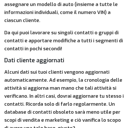
assegnare un modello di auto (insieme a tutte le
informazioni individuali, come il numero VIN) a
ciascun cliente.
Da qui puoi lavorare su singoli contatti o gruppi di
contatti e apportare modifiche a tutti i segmenti di
contatti in pochi secondi!
Dati cliente aggiornati
Alcuni dati sui tuoi clienti vengono aggiornati
automaticamente. Ad esempio, la cronologia delle
attività si aggiorna man mano che tali attività si
verificano. In altri casi, dovrai aggiornare tu stesso i
contatti. Ricorda solo di farlo regolarmente. Un
database di contatti obsoleto sarà meno utile per
scopi di vendita e marketing e ciò vanifica lo scopo