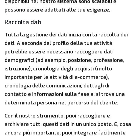
disponibili nel nostro sistema sono scalabili e
possono essere adattati alle tue esigenze.
Raccolta dati
Tutta la gestione dei dati inizia con la raccolta dei
dati. A seconda del profilo della tua attività,
potrebbe essere necessario raccogliere dati
demografici (ad esempio, posizione, professione,
istruzione), cronologia degli acquisti (molto
importante per le attività di e-commerce),
cronologia delle comunicazioni, dettagli di
contatto e informazioni sulla fase a. si trova una
determinata persona nel percorso del cliente.
Con il nostro strumento, puoi raccogliere e
archiviare tutti questi dati in un unico posto. E, cosa
ancora più importante, puoi integrare facilmente