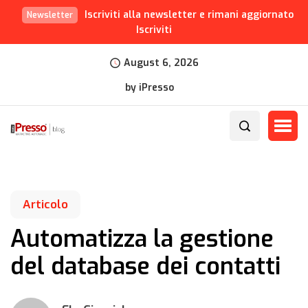
Iscriviti alla newsletter e rimani aggiornato
Newsletter
Iscriviti
August 6, 2026
by iPresso
Articolo
Automatizza la gestione
del database dei contatti