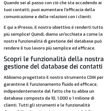
Quando sei al passo con ciò che sta accadendo ai
tuoi contatti, puoi aumentare l’efficacia della
comunicazione e delle relazioni con i clienti.
E qui a iPresso, il nostro obiettivo è renderti tutto
più semplice! Quindi, diamo un’occhiata a come la
nostra funzionalità di gestione del database può
rendere il tuo lavoro più semplice ed efficace.
Scopri le funzionalità della nostra
gestione del database dei contatti
Abbiamo progettato il nostro strumento CDM per
garantirne il funzionamento fluido ed efficace,
indipendentemente dal fatto che tu abbia un
database composto da 10, 1.000 o 1 milione di
clienti. Tutti gli strumenti e le funzionalità