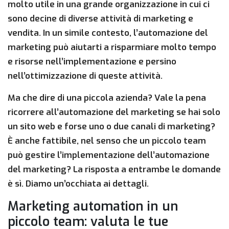
molto utile in una grande organizzazione in cui ci
sono decine di diverse attività di marketing e
vendita. In un simile contesto, l’automazione del
marketing può aiutarti a risparmiare molto tempo
e risorse nell’implementazione e persino
nell’ottimizzazione di queste attività.
Ma che dire di una piccola azienda? Vale la pena
ricorrere all’automazione del marketing se hai solo
un sito web e forse uno o due canali di marketing?
È anche fattibile, nel senso che un piccolo team
può gestire l’implementazione dell’automazione
del marketing? La risposta a entrambe le domande
è sì. Diamo un’occhiata ai dettagli.
Marketing automation in un
piccolo team: valuta le tue