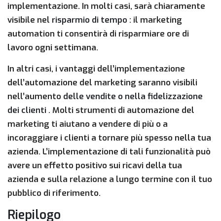
implementazione. In molti casi, sarà chiaramente
visibile nel
risparmio di tempo
: il marketing
automation ti consentirà di risparmiare ore di
lavoro ogni settimana.
In altri casi, i vantaggi dell’implementazione
dell’automazione del marketing saranno visibili
nell’aumento
delle vendite o nella fidelizzazione
dei clienti
. Molti strumenti di automazione del
marketing ti aiutano a vendere di più o a
incoraggiare i clienti a tornare più spesso nella tua
azienda. L’implementazione di tali funzionalità può
avere un effetto positivo sui ricavi della tua
azienda e sulla relazione a lungo termine con il tuo
pubblico di riferimento.
Riepilogo