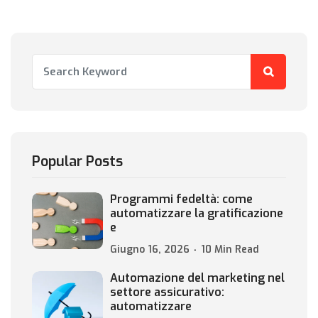
Popular Posts
Programmi fedeltà: come
automatizzare la gratificazione
e
Giugno 16, 2026
10 Min Read
Automazione del marketing nel
settore assicurativo:
automatizzare