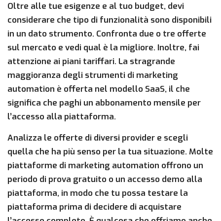
Oltre alle tue esigenze e al tuo budget, devi
considerare che tipo di funzionalità sono disponibili
in un dato strumento. Confronta due o tre offerte
sul mercato e vedi qual è la migliore. Inoltre, fai
attenzione ai piani tariffari. La stragrande
maggioranza degli strumenti di marketing
automation è offerta nel modello SaaS, il che
significa che paghi un abbonamento mensile per
l’accesso alla piattaforma.
Analizza le offerte di diversi provider e scegli
quella che ha più senso per la tua situazione. Molte
piattaforme di marketing automation offrono un
periodo di prova gratuito o un accesso demo alla
piattaforma, in modo che tu possa testare la
piattaforma prima di decidere di acquistare
l’accesso completo. È qualcosa che offriamo anche