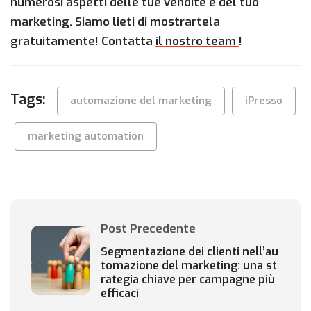
numerosi aspetti delle tue vendite e del tuo
marketing. Siamo lieti di mostrartela
gratuitamente! Contatta
il nostro team
!
Tags:
automazione del marketing
iPresso
marketing automation
Post Precedente
Segmentazione dei clienti nell’au
tomazione del marketing: una st
rategia chiave per campagne più
efficaci