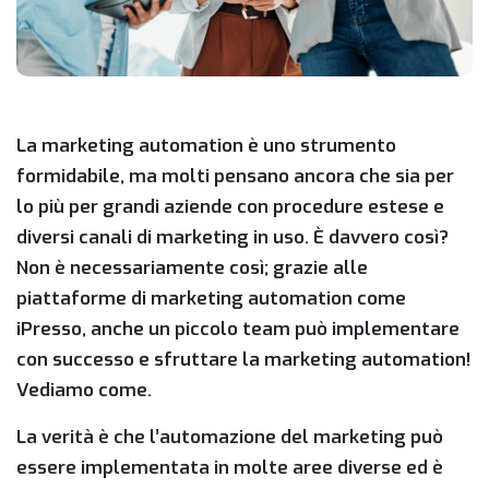
La marketing automation è uno strumento
formidabile, ma molti pensano ancora che sia per
lo più per grandi aziende con procedure estese e
diversi canali di marketing in uso. È davvero così?
Non è necessariamente così; grazie alle
piattaforme di marketing automation come
iPresso, anche un piccolo team può implementare
con successo e sfruttare la marketing automation!
Vediamo come.
La verità è che l’automazione del marketing può
essere implementata in molte aree diverse ed è