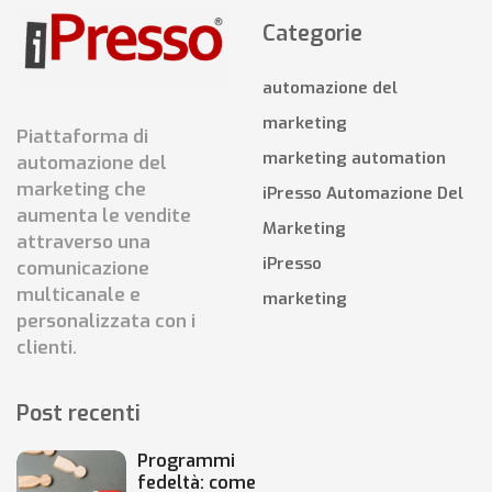
Categorie
automazione del
marketing
Piattaforma di
marketing automation
automazione del
marketing che
iPresso Automazione Del
aumenta le vendite
Marketing
attraverso una
iPresso
comunicazione
multicanale e
marketing
personalizzata con i
clienti.
Post recenti
Programmi
fedeltà: come