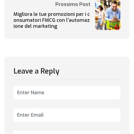
Prossimo Post
Migliora le tue promozioni per i c
onsumatori FMCG con l’automaz
ione del marketing
Leave a Reply