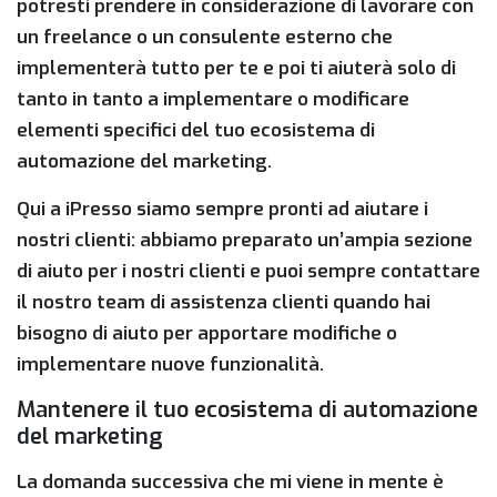
potresti prendere in considerazione di lavorare con
un freelance o un consulente esterno che
implementerà tutto per te e poi ti aiuterà solo di
tanto in tanto a implementare o modificare
elementi specifici del tuo ecosistema di
automazione del marketing.
Qui a iPresso siamo sempre pronti ad aiutare i
nostri clienti: abbiamo preparato un’ampia sezione
di aiuto per i nostri clienti e puoi sempre contattare
il nostro team di assistenza clienti quando hai
bisogno di aiuto per apportare modifiche o
implementare nuove funzionalità.
Mantenere il tuo ecosistema di automazione
del marketing
La domanda successiva che mi viene in mente è