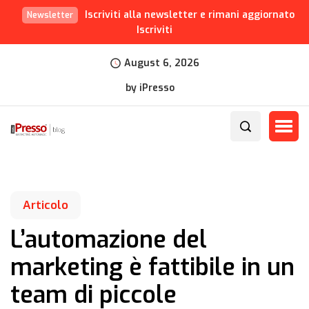
Iscriviti alla newsletter e rimani aggiornato
Newsletter
Iscriviti
August 6, 2026
by iPresso
Articolo
L’automazione del
marketing è fattibile in un
team di piccole