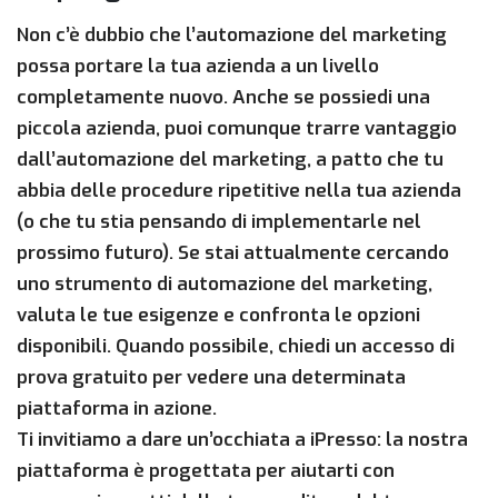
Non c’è dubbio che l’automazione del marketing
possa portare la tua azienda a un livello
completamente nuovo. Anche se possiedi una
piccola azienda, puoi comunque trarre vantaggio
dall’automazione del marketing, a patto che tu
abbia delle procedure ripetitive nella tua azienda
(o che tu stia pensando di implementarle nel
prossimo futuro). Se stai attualmente cercando
uno strumento di automazione del marketing,
valuta le tue esigenze e confronta le opzioni
disponibili. Quando possibile, chiedi un accesso di
prova gratuito per vedere una determinata
piattaforma in azione.
Ti invitiamo a dare un’occhiata a iPresso: la nostra
piattaforma è progettata per aiutarti con