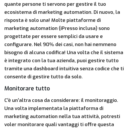
quante persone ti servono per gestire il tuo
ecosistema di marketing automation. Di nuovo, la
risposta è solo una! Molte piattaforme di
marketing automation (iPresso inclusa) sono
progettate per essere semplici da usare e
configurare. Nel 90% dei casi, non hai nemmeno
bisogno di alcuna codifica! Una volta che il sistema
è integrato con la tua azienda, puoi gestire tutto
tramite una dashboard intuitiva senza codice che ti
consente di gestire tutto da solo.
Monitorare tutto
C’è un’altra cosa da considerare: il monitoraggio.
Una volta implementata la piattaforma di
marketing automation nella tua attività, potresti
voler monitorare quali vantaggi ti offre questa