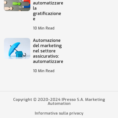
automatizzare
la
gratificazione
e
10 Min Read
Automazione
del marketing
nel settore
assicurativo:
automatizzare
10 Min Read
Copyright © 2020-2024 IPresso S.A. Marketing
Automation
Informativa sulla privacy