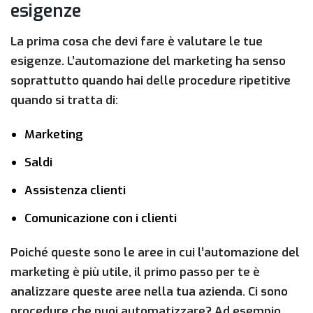
esigenze
La prima cosa che devi fare è valutare le tue
esigenze. L’automazione del marketing ha senso
soprattutto quando hai delle procedure ripetitive
quando si tratta di:
Marketing
Saldi
Assistenza clienti
Comunicazione con i clienti
Poiché queste sono le aree in cui l’automazione del
marketing è più utile, il primo passo per te è
analizzare queste aree nella tua azienda. Ci sono
procedure che puoi automatizzare? Ad esempio,