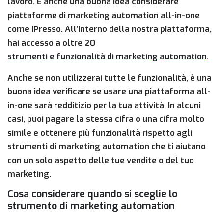
lavoro. È anche una buona idea considerare
piattaforme di marketing automation all-in-one
come iPresso. All’interno della nostra piattaforma,
hai accesso a oltre 20
strumenti e funzionalità di marketing automation
.
Anche se non utilizzerai tutte le funzionalità, è una
buona idea verificare se usare una piattaforma all-
in-one sarà redditizio per la tua attività. In alcuni
casi, puoi pagare la stessa cifra o una cifra molto
simile e ottenere più funzionalità rispetto agli
strumenti di marketing automation che ti aiutano
con un solo aspetto delle tue vendite o del tuo
marketing.
Cosa considerare quando si sceglie lo
strumento di marketing automation