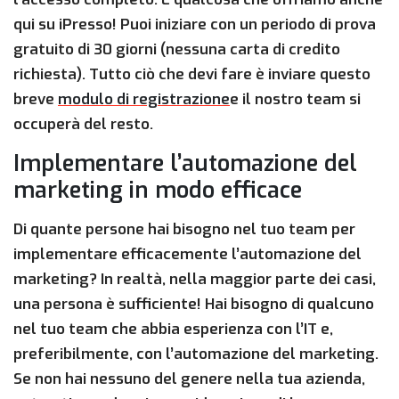
qui su iPresso! Puoi iniziare con un periodo di prova
gratuito di 30 giorni (nessuna carta di credito
richiesta). Tutto ciò che devi fare è inviare questo
breve
modulo di registrazione
e il nostro team si
occuperà del resto.
Implementare l’automazione del
marketing in modo efficace
Di quante persone hai bisogno nel tuo team per
implementare efficacemente l’automazione del
marketing? In realtà, nella maggior parte dei casi,
una persona è sufficiente! Hai bisogno di qualcuno
nel tuo team che abbia esperienza con l’IT e,
preferibilmente, con l’automazione del marketing.
Se non hai nessuno del genere nella tua azienda,