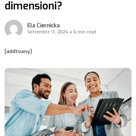
dimensioni?
Ela Ciernicka
Settembre 11, 2024
6 min read
[addtoany]