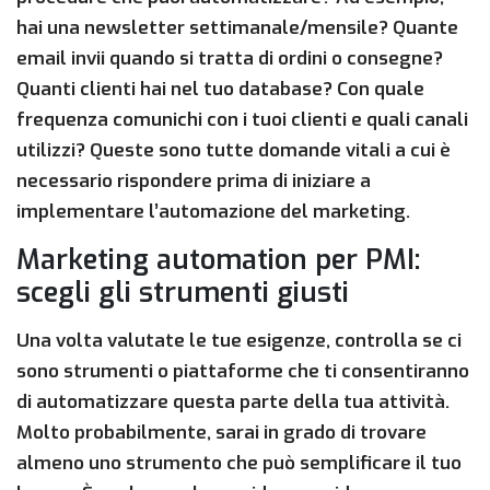
hai una newsletter settimanale/mensile? Quante
email invii quando si tratta di ordini o consegne?
Quanti clienti hai nel tuo database? Con quale
frequenza comunichi con i tuoi clienti e quali canali
utilizzi? Queste sono tutte domande vitali a cui è
necessario rispondere prima di iniziare a
implementare l’automazione del marketing.
Marketing automation per PMI:
scegli gli strumenti giusti
Una volta valutate le tue esigenze, controlla se ci
sono strumenti o piattaforme che ti consentiranno
di automatizzare questa parte della tua attività.
Molto probabilmente, sarai in grado di trovare
almeno uno strumento che può semplificare il tuo