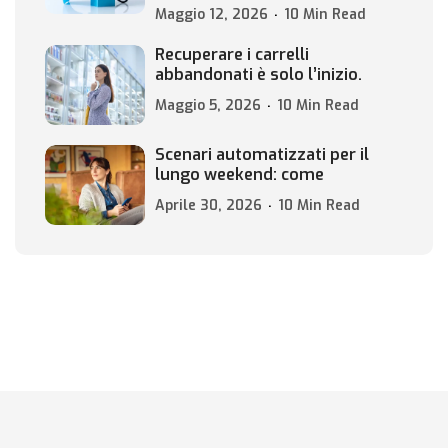
Maggio 12, 2026
10 Min Read
Recuperare i carrelli
abbandonati è solo l’inizio.
Maggio 5, 2026
10 Min Read
Scenari automatizzati per il
lungo weekend: come
Aprile 30, 2026
10 Min Read