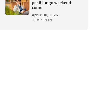
per il lungo weekend:
come
Aprile 30, 2026
10 Min Read