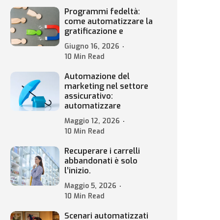
Programmi fedeltà:
come automatizzare la
gratificazione e
Giugno 16, 2026
10 Min Read
Automazione del
marketing nel settore
assicurativo:
automatizzare
Maggio 12, 2026
10 Min Read
Recuperare i carrelli
abbandonati è solo
l’inizio.
Maggio 5, 2026
10 Min Read
Scenari automatizzati