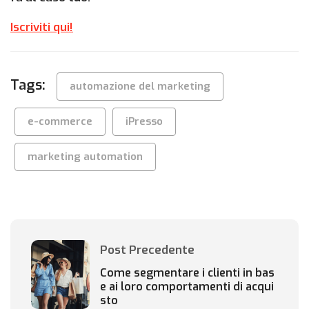
Iscriviti qui!
Tags:
automazione del marketing
e-commerce
iPresso
marketing automation
Post Precedente
Come segmentare i clienti in bas
e ai loro comportamenti di acqui
sto