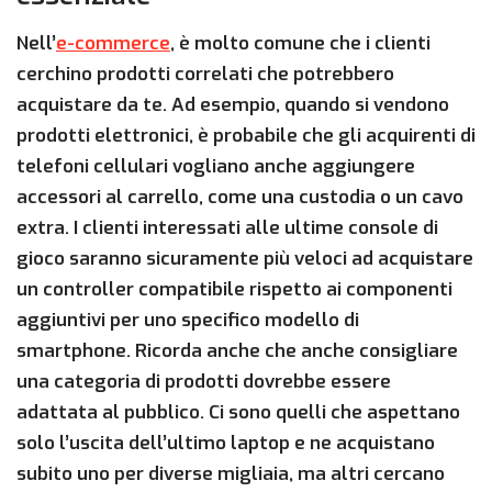
Nell’
e-commerce
, è molto comune che i clienti
cerchino prodotti correlati che potrebbero
acquistare da te. Ad esempio, quando si vendono
prodotti elettronici, è probabile che gli acquirenti di
telefoni cellulari vogliano anche aggiungere
accessori al carrello, come una custodia o un cavo
extra. I clienti interessati alle ultime console di
gioco saranno sicuramente più veloci ad acquistare
un controller compatibile rispetto ai componenti
aggiuntivi per uno specifico modello di
smartphone. Ricorda anche che anche consigliare
una categoria di prodotti dovrebbe essere
adattata al pubblico. Ci sono quelli che aspettano
solo l’uscita dell’ultimo laptop e ne acquistano
subito uno per diverse migliaia, ma altri cercano