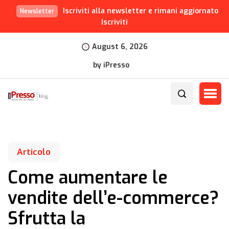
Iscriviti alla newsletter e rimani aggiornato
Newsletter
Iscriviti
August 6, 2026
by iPresso
Articolo
Come aumentare le
vendite dell’e-commerce?
Sfrutta la