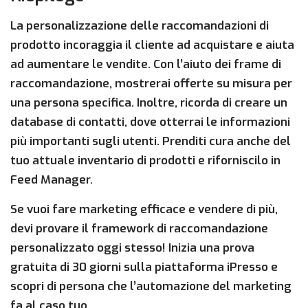
La personalizzazione delle raccomandazioni di
prodotto incoraggia il cliente ad acquistare e aiuta
ad aumentare le vendite. Con l’aiuto dei frame di
raccomandazione, mostrerai offerte su misura per
una persona specifica. Inoltre, ricorda di creare un
database di contatti, dove otterrai le informazioni
più importanti sugli utenti. Prenditi cura anche del
tuo attuale inventario di prodotti e riforniscilo in
Feed Manager.
Se vuoi fare marketing efficace e vendere di più,
devi provare il framework di raccomandazione
personalizzato oggi stesso! Inizia una prova
gratuita di 30 giorni sulla piattaforma iPresso e
scopri di persona che l’automazione del marketing
fa al caso tuo.