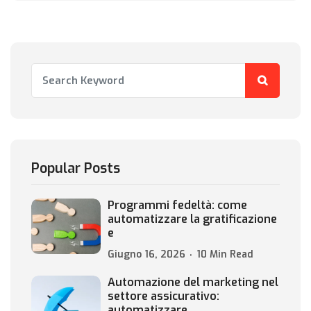
Popular Posts
Programmi fedeltà: come
automatizzare la gratificazione
e
Giugno 16, 2026
10 Min Read
Automazione del marketing nel
settore assicurativo:
automatizzare