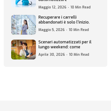
Maggio 12, 2026
10 Min Read
Recuperare i carrelli
abbandonati è solo l’inizio.
Maggio 5, 2026
10 Min Read
Scenari automatizzati per il
lungo weekend: come
Aprile 30, 2026
10 Min Read