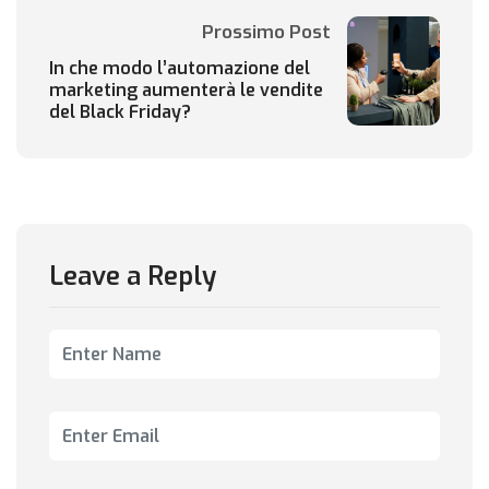
Prossimo Post
In che modo l’automazione del
marketing aumenterà le vendite
del Black Friday?
Leave a Reply