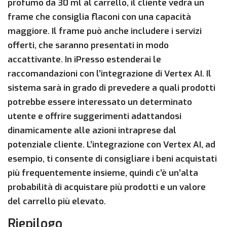
profumo da 30 ml al carrello, il cliente vedrà un
frame che consiglia flaconi con una capacità
maggiore. Il frame può anche includere i servizi
offerti, che saranno presentati in modo
accattivante. In iPresso estenderai le
raccomandazioni con l’integrazione di Vertex AI. Il
sistema sarà in grado di prevedere a quali prodotti
potrebbe essere interessato un determinato
utente e offrire suggerimenti adattandosi
dinamicamente alle azioni intraprese dal
potenziale cliente. L’integrazione con Vertex AI, ad
esempio, ti consente di consigliare i beni acquistati
più frequentemente insieme, quindi c’è un’alta
probabilità di acquistare più prodotti e un valore
del carrello più elevato.
Riepilogo