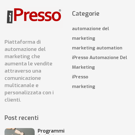
Categorie
automazione del
marketing
Piattaforma di
marketing automation
automazione del
marketing che
iPresso Automazione Del
aumenta le vendite
Marketing
attraverso una
iPresso
comunicazione
multicanale e
marketing
personalizzata con i
clienti.
Post recenti
Programmi