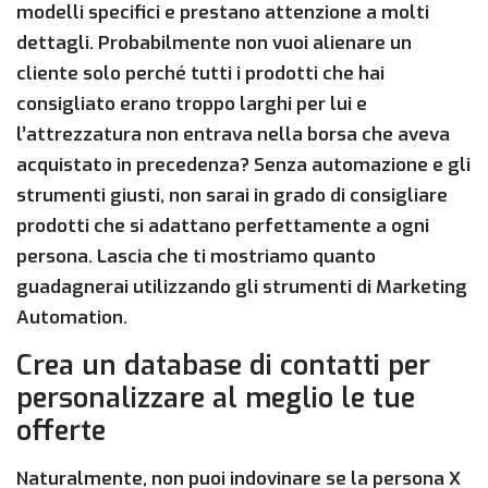
modelli specifici e prestano attenzione a molti
dettagli. Probabilmente non vuoi alienare un
cliente solo perché tutti i prodotti che hai
consigliato erano troppo larghi per lui e
l’attrezzatura non entrava nella borsa che aveva
acquistato in precedenza? Senza automazione e gli
strumenti giusti, non sarai in grado di consigliare
prodotti che si adattano perfettamente a ogni
persona. Lascia che ti mostriamo quanto
guadagnerai utilizzando gli strumenti di Marketing
Automation.
Crea un database di contatti per
personalizzare al meglio le tue
offerte
Naturalmente, non puoi indovinare se la persona X