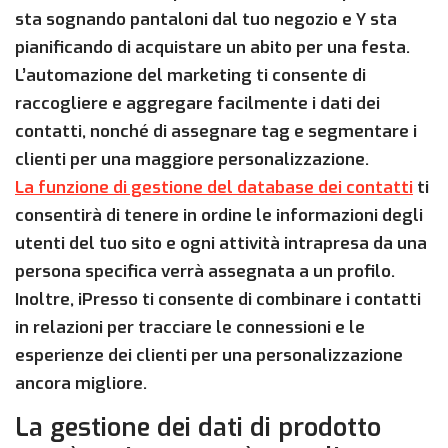
sta sognando pantaloni dal tuo negozio e Y sta
pianificando di acquistare un abito per una festa.
L’automazione del marketing ti consente di
raccogliere e aggregare facilmente i dati dei
contatti, nonché di assegnare tag e segmentare i
clienti per una maggiore personalizzazione.
La funzione di gestione del database dei contatti
ti
consentirà di tenere in ordine le informazioni degli
utenti del tuo sito e ogni attività intrapresa da una
persona specifica verrà assegnata a un profilo.
Inoltre, iPresso ti consente di combinare i contatti
in relazioni per tracciare le connessioni e le
esperienze dei clienti per una personalizzazione
ancora migliore.
La gestione dei dati di prodotto