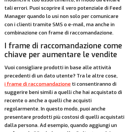
tali errori. Puoi scoprire il vero potenziale di Feed
Manager quando lo usi non solo per comunicare
con i clienti tramite SMS o e-mail, ma anche in
combinazione con frame di raccomandazione.
I frame di raccomandazione come
chiave per aumentare le vendite
Vuoi consigliare prodotti in base alle attività
precedenti di un dato utente? Tra le altre cose,
i frame di raccomandazione
ti consentiranno di
suggerire beni simili a quelli che hai acquistato di
recente o anche a quelli che acquisti
regolarmente. In questo modo, puoi anche
presentare prodotti più costosi di quelli acquistati
dalla persona. Ad esempio, quando aggiungi un