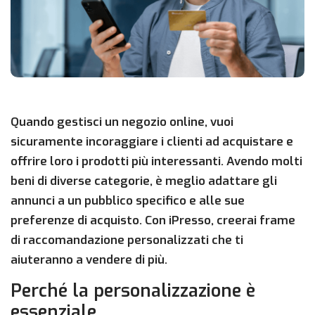
Quando gestisci un negozio online, vuoi
sicuramente incoraggiare i clienti ad acquistare e
offrire loro i prodotti più interessanti. Avendo molti
beni di diverse categorie, è meglio adattare gli
annunci a un pubblico specifico e alle sue
preferenze di acquisto. Con iPresso, creerai frame
di raccomandazione personalizzati che ti
aiuteranno a vendere di più.
Perché la personalizzazione è
essenziale