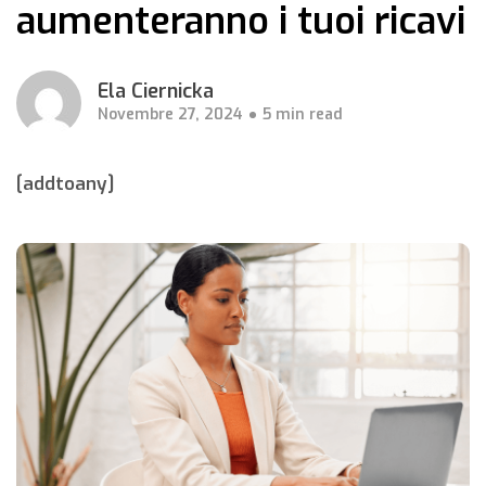
aumenteranno i tuoi ricavi
Ela Ciernicka
Novembre 27, 2024
5 min read
[addtoany]