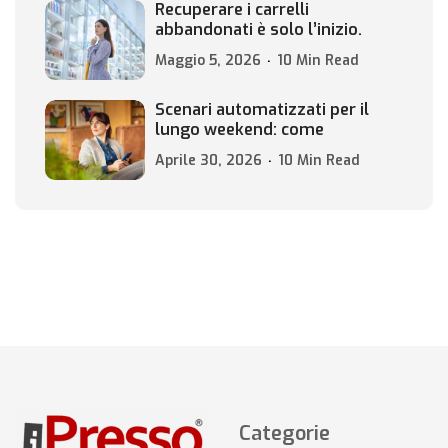
Recuperare i carrelli
abbandonati è solo l’inizio.
Maggio 5, 2026
10 Min Read
Scenari automatizzati per il
lungo weekend: come
Aprile 30, 2026
10 Min Read
Categorie