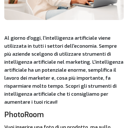
Al giorno d’oggi, l’intelligenza artificiale viene
utilizzata in tutti i settori dell’economia. Sempre
più aziende scelgono di utilizzare strumenti di
intelligenza artificiale nel marketing. L’intelligenza
artificiale ha un potenziale enorme, semplifica il
lavoro dei marketer e, cosa più importante, fa
risparmiare molto tempo. Scopri gli strumenti di
intelligenza artificiale che ti consigliamo per
aumentare i tuoi ricavi!
PhotoRoom
Vuoi inserire una foto di un prodotto, ma sullo