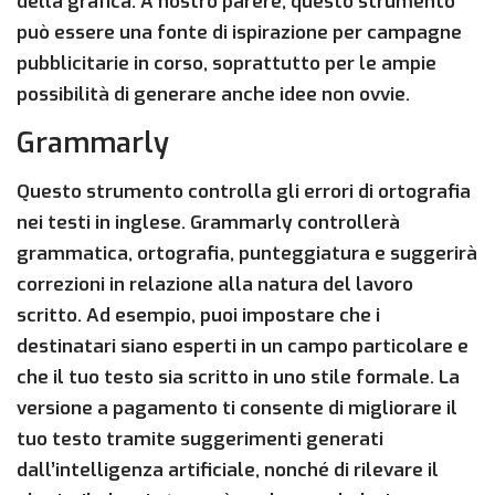
della grafica. A nostro parere, questo strumento
può essere una fonte di ispirazione per campagne
pubblicitarie in corso, soprattutto per le ampie
possibilità di generare anche idee non ovvie.
Grammarly
Questo strumento controlla gli errori di ortografia
nei testi in inglese. Grammarly controllerà
grammatica, ortografia, punteggiatura e suggerirà
correzioni in relazione alla natura del lavoro
scritto. Ad esempio, puoi impostare che i
destinatari siano esperti in un campo particolare e
che il tuo testo sia scritto in uno stile formale. La
versione a pagamento ti consente di migliorare il
tuo testo tramite suggerimenti generati
dall’intelligenza artificiale, nonché di rilevare il