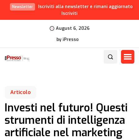
Iscriviti alla newsletter e rimani aggiornato
Newsletter
Iscriviti
August 6, 2026
by iPresso
Articolo
Investi nel futuro! Questi
strumenti di intelligenza
artificiale nel marketing