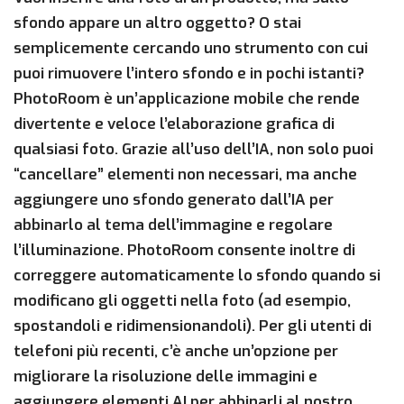
sfondo appare un altro oggetto? O stai
semplicemente cercando uno strumento con cui
puoi rimuovere l’intero sfondo e in pochi istanti?
PhotoRoom è un’applicazione mobile che rende
divertente e veloce l’elaborazione grafica di
qualsiasi foto. Grazie all’uso dell’IA, non solo puoi
“cancellare” elementi non necessari, ma anche
aggiungere uno sfondo generato dall’IA per
abbinarlo al tema dell’immagine e regolare
l’illuminazione. PhotoRoom consente inoltre di
correggere automaticamente lo sfondo quando si
modificano gli oggetti nella foto (ad esempio,
spostandoli e ridimensionandoli). Per gli utenti di
telefoni più recenti, c’è anche un’opzione per
migliorare la risoluzione delle immagini e
aggiungere elementi AI per abbinarli al nostro