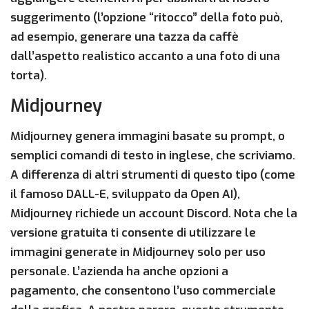
suggerimento (l’opzione “ritocco” della foto può,
ad esempio, generare una tazza da caffè
dall’aspetto realistico accanto a una foto di una
torta).
Midjourney
Midjourney genera immagini basate su prompt, o
semplici comandi di testo in inglese, che scriviamo.
A differenza di altri strumenti di questo tipo (come
il famoso DALL-E, sviluppato da Open AI),
Midjourney richiede un account Discord. Nota che la
versione gratuita ti consente di utilizzare le
immagini generate in Midjourney solo per uso
personale. L’azienda ha anche opzioni a
pagamento, che consentono l’uso commerciale