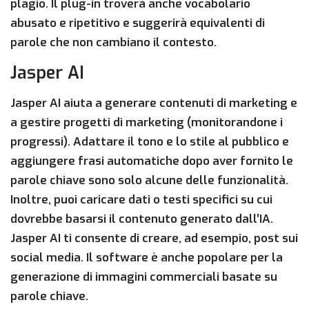
plagio. Il plug-in troverà anche vocabolario
abusato e ripetitivo e suggerirà equivalenti di
parole che non cambiano il contesto.
Jasper AI
Jasper AI aiuta a generare contenuti di marketing e
a gestire progetti di marketing (monitorandone i
progressi). Adattare il tono e lo stile al pubblico e
aggiungere frasi automatiche dopo aver fornito le
parole chiave sono solo alcune delle funzionalità.
Inoltre, puoi caricare dati o testi specifici su cui
dovrebbe basarsi il contenuto generato dall’IA.
Jasper AI ti consente di creare, ad esempio, post sui
social media. Il software è anche popolare per la
generazione di immagini commerciali basate su
parole chiave.