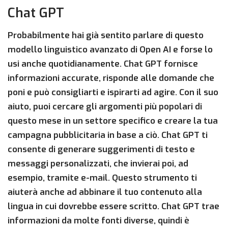
Chat GPT
Probabilmente hai già sentito parlare di questo
modello linguistico avanzato di Open AI e forse lo
usi anche quotidianamente. Chat GPT fornisce
informazioni accurate, risponde alle domande che
poni e può consigliarti e ispirarti ad agire. Con il suo
aiuto, puoi cercare gli argomenti più popolari di
questo mese in un settore specifico e creare la tua
campagna pubblicitaria in base a ciò. Chat GPT ti
consente di generare suggerimenti di testo e
messaggi personalizzati, che invierai poi, ad
esempio, tramite e-mail. Questo strumento ti
aiuterà anche ad abbinare il tuo contenuto alla
lingua in cui dovrebbe essere scritto. Chat GPT trae
informazioni da molte fonti diverse, quindi è