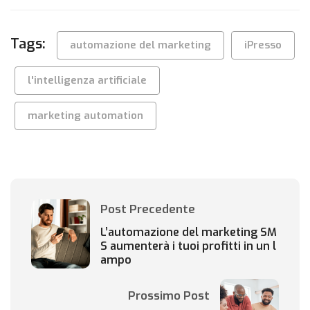
Tags:
automazione del marketing
iPresso
l'intelligenza artificiale
marketing automation
Post Precedente
L’automazione del marketing SM
S aumenterà i tuoi profitti in un l
ampo
Prossimo Post