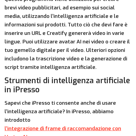
brevi video pubblicitari, ad esempio sui social
media, utilizzando l’intelligenza artificiale e le
informazioni sui prodotti. Tutto ciò che devi fare è
inserire un URL e Creatify genererà video in varie
lingue. Puoi utilizzare avatar AI nei video o creare il
tuo gemello digitale per il video. Ulteriori opzioni
includono la trascrizione video e la generazione di
script tramite intelligenza artificiale.
Strumenti di intelligenza artificiale
in iPresso
Sapevi che iPresso ti consente anche di usare
l’intelligenza artificiale? In iPresso, abbiamo
introdotto
l’integrazione di frame di raccomandazione con