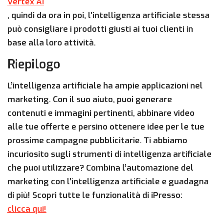
Vertex AI
, quindi da ora in poi, l’intelligenza artificiale stessa
può consigliare i prodotti giusti ai tuoi clienti in
base alla loro attività.
Riepilogo
L’intelligenza artificiale ha ampie applicazioni nel
marketing. Con il suo aiuto, puoi generare
contenuti e immagini pertinenti, abbinare video
alle tue offerte e persino ottenere idee per le tue
prossime campagne pubblicitarie. Ti abbiamo
incuriosito sugli strumenti di intelligenza artificiale
che puoi utilizzare? Combina l’automazione del
marketing con l’intelligenza artificiale e guadagna
di più! Scopri tutte le funzionalità di iPresso:
clicca qui!