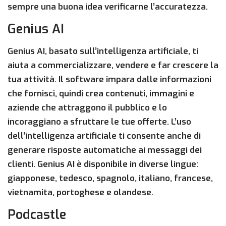
sempre una buona idea verificarne l’accuratezza.
Genius AI
Genius AI, basato sull’intelligenza artificiale, ti
aiuta a commercializzare, vendere e far crescere la
tua attività. Il software impara dalle informazioni
che fornisci, quindi crea contenuti, immagini e
aziende che attraggono il pubblico e lo
incoraggiano a sfruttare le tue offerte. L’uso
dell’intelligenza artificiale ti consente anche di
generare risposte automatiche ai messaggi dei
clienti. Genius AI è disponibile in diverse lingue:
giapponese, tedesco, spagnolo, italiano, francese,
vietnamita, portoghese e olandese.
Podcastle