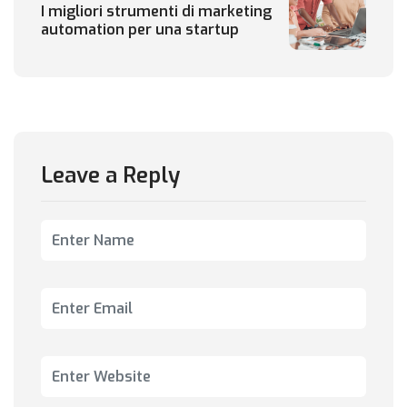
I migliori strumenti di marketing
automation per una startup
Leave a Reply