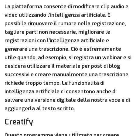
La piattaforma consente di modificare clip audio e
video utilizzando l’intelligenza artificiale. È
possibile rimuovere il rumore nella registrazione,
tagliare parti non necessarie, migliorare le
registrazioni con l’intelligenza artificiale e
generare una trascrizione. Ciò è estremamente
utile quando, ad esempio, si registra un webinar e si
desidera utilizzare il materiale per post di blog
successivi e creare manualmente una trascrizione
richiede troppo tempo. Le funzionalità di
intelligenza artificiale ci consentono anche di
salvare una versione digitale della nostra voce e di
aggiungerla al testo scritto.
Creatify
Questo programma viene utilizzato per creare