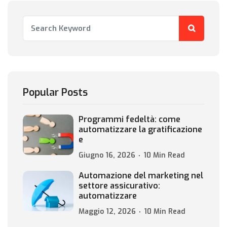
Popular Posts
Programmi fedeltà: come
automatizzare la gratificazione
e
Giugno 16, 2026
10 Min Read
Automazione del marketing nel
settore assicurativo:
automatizzare
Maggio 12, 2026
10 Min Read