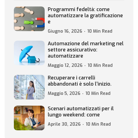
Programmi fedeltà: come
automatizzare la gratificazione
e
Giugno 16, 2026
10 Min Read
Automazione del marketing nel
settore assicurativo:
automatizzare
Maggio 12, 2026
10 Min Read
Recuperare i carrelli
abbandonati è solo l’inizio.
Maggio 5, 2026
10 Min Read
Scenari automatizzati per il
lungo weekend: come
Aprile 30, 2026
10 Min Read