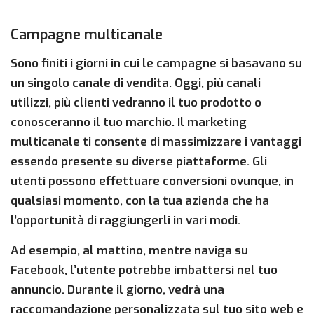
Campagne multicanale
Sono finiti i giorni in cui le campagne si basavano su
un singolo canale di vendita. Oggi, più canali
utilizzi, più clienti vedranno il tuo prodotto o
conosceranno il tuo marchio. Il marketing
multicanale ti consente di massimizzare i vantaggi
essendo presente su diverse piattaforme. Gli
utenti possono effettuare conversioni ovunque, in
qualsiasi momento, con la tua azienda che ha
l’opportunità di raggiungerli in vari modi.
Ad esempio, al mattino, mentre naviga su
Facebook, l’utente potrebbe imbattersi nel tuo
annuncio. Durante il giorno, vedrà una
raccomandazione personalizzata sul tuo sito web e