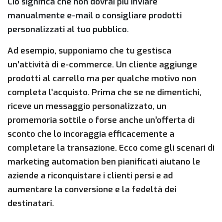
Ciò significa che non dovrai più inviare
manualmente e-mail o consigliare prodotti
personalizzati al tuo pubblico.
Ad esempio, supponiamo che tu gestisca
un’attività di e-commerce. Un cliente aggiunge
prodotti al carrello ma per qualche motivo non
completa l’acquisto. Prima che se ne dimentichi,
riceve un messaggio personalizzato, un
promemoria sottile o forse anche un’offerta di
sconto che lo incoraggia efficacemente a
completare la transazione. Ecco come gli scenari di
marketing automation ben pianificati aiutano le
aziende a riconquistare i clienti persi e ad
aumentare la conversione e la fedeltà dei
destinatari.