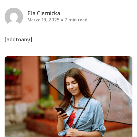
Ela Ciernicka
Marzo 13, 2025
7 min read
[addtoany]