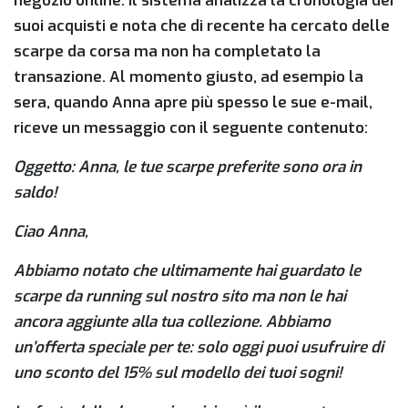
negozio online. Il sistema analizza la cronologia dei
suoi acquisti e nota che di recente ha cercato delle
scarpe da corsa ma non ha completato la
transazione. Al momento giusto, ad esempio la
sera, quando Anna apre più spesso le sue e-mail,
riceve un messaggio con il seguente contenuto:
Oggetto: Anna, le tue scarpe preferite sono ora in
saldo!
Ciao Anna,
Abbiamo notato che ultimamente hai guardato le
scarpe da running sul nostro sito ma non le hai
ancora aggiunte alla tua collezione. Abbiamo
un’offerta speciale per te: solo oggi puoi usufruire di
uno sconto del 15% sul modello dei tuoi sogni!