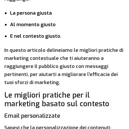
La persona giusta
Al momento giusto
E nel contesto giusto.
In questo articolo delineiamo le migliori pratiche di
marketing contestuale che ti aiuteranno a
raggiungere il pubblico giusto con messaggi
pertinenti, per aiutarti a migliorare l’efficacia dei
tuoi sforzi di marketing.
Le migliori pratiche per il
marketing basato sul contesto
Email personalizzate
Sapevi che la personalizzazione dei contenuti