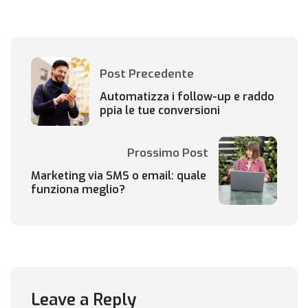
Post Precedente
Automatizza i follow-up e raddo
ppia le tue conversioni
Prossimo Post
Marketing via SMS o email: quale
funziona meglio?
Leave a Reply