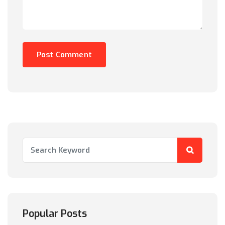
Popular Posts