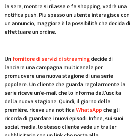
la sera, mentre si rilassa e fa shopping, vedrà una
notifica push. Più spesso un utente interagisce con
un annuncio, maggiore è la possibilità che decida di
effettuare un ordine.
Un
fornitore di servizi di streaming
decide di
lanciare una campagna multicanale per
promuovere una nuova stagione di una serie
popolare. Un cliente che guarda regolarmente la
serie riceve un’e-mail che lo informa dell’uscita
della nuova stagione. Quindi, il giorno della
première, riceve una notifica
WhatsApp
che gli
ricorda di guardare i nuovi episodi. Infine, sui suoi
social media, lo stesso cliente vede un trailer
pubblicitario con un link che porta alla