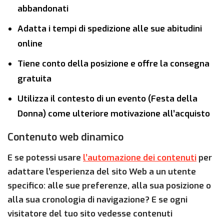
abbandonati
Adatta i tempi di spedizione alle sue abitudini
online
Tiene conto della posizione e offre la consegna
gratuita
Utilizza il contesto di un evento (Festa della
Donna) come ulteriore motivazione all’acquisto
Contenuto web dinamico
E se potessi usare
l’automazione dei contenuti
per
adattare l’esperienza del sito Web a un utente
specifico: alle sue preferenze, alla sua posizione o
alla sua cronologia di navigazione? E se ogni
visitatore del tuo sito vedesse contenuti