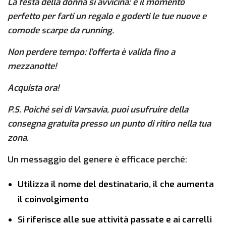
La festa della donna si avvicina: è il momento
perfetto per farti un regalo e goderti le tue nuove e
comode scarpe da running.
Non perdere tempo: l’offerta è valida fino a
mezzanotte!
Acquista ora!
P.S. Poiché sei di Varsavia, puoi usufruire della
consegna gratuita presso un punto di ritiro nella tua
zona.
Un messaggio del genere è efficace perché:
Utilizza il nome del destinatario, il che aumenta
il coinvolgimento
Si riferisce alle sue attività passate e ai carrelli