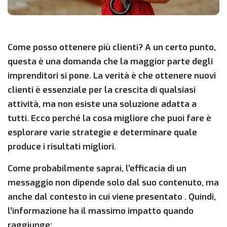
Come posso ottenere più clienti? A un certo punto,
questa è una domanda che la maggior parte degli
imprenditori si pone. La verità è che ottenere nuovi
clienti è essenziale per la crescita di qualsiasi
attività, ma non esiste una soluzione adatta a
tutti. Ecco perché la cosa migliore che puoi fare è
esplorare varie strategie e determinare quale
produce i risultati migliori.
Come probabilmente saprai, l’efficacia di un
messaggio non dipende solo dal suo contenuto, ma
anche dal
contesto in cui viene presentato
. Quindi,
l’informazione ha il massimo impatto quando
raggiunge: