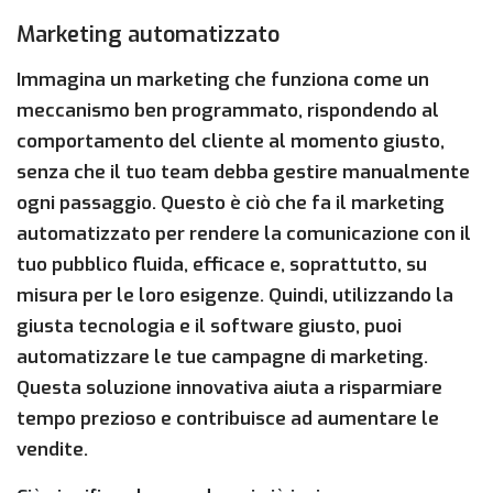
Marketing automatizzato
Immagina un marketing che funziona come un
meccanismo ben programmato, rispondendo al
comportamento del cliente al momento giusto,
senza che il tuo team debba gestire manualmente
ogni passaggio. Questo è ciò che fa il marketing
automatizzato per rendere la comunicazione con il
tuo pubblico fluida, efficace e, soprattutto, su
misura per le loro esigenze. Quindi, utilizzando la
giusta tecnologia e il software giusto, puoi
automatizzare le tue campagne di marketing.
Questa soluzione innovativa aiuta a risparmiare
tempo prezioso e contribuisce ad aumentare le
vendite.