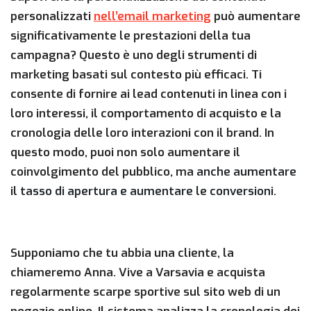
personalizzati
nell’email marketing
può aumentare
significativamente le prestazioni della tua
campagna? Questo è uno degli strumenti di
marketing basati sul contesto più efficaci. Ti
consente di fornire ai lead contenuti in linea con i
loro interessi, il comportamento di acquisto e la
cronologia delle loro interazioni con il brand. In
questo modo, puoi non solo aumentare il
coinvolgimento del pubblico, ma
anche aumentare
il tasso di apertura e aumentare le conversioni
.
Supponiamo che tu abbia una cliente, la
chiameremo Anna. Vive a Varsavia e acquista
regolarmente scarpe sportive sul sito web di un