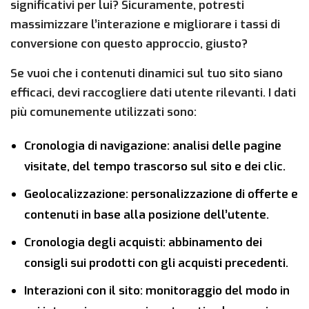
significativi per lui? Sicuramente, potresti
massimizzare l’interazione e migliorare i tassi di
conversione con questo approccio, giusto?
Se vuoi che i contenuti dinamici sul tuo sito siano
efficaci, devi raccogliere dati utente rilevanti. I dati
più comunemente utilizzati sono:
Cronologia di navigazione: analisi delle pagine
visitate, del tempo trascorso sul sito e dei clic.
Geolocalizzazione: personalizzazione di offerte e
contenuti in base alla posizione dell’utente.
Cronologia degli acquisti: abbinamento dei
consigli sui prodotti con gli acquisti precedenti.
Interazioni con il sito: monitoraggio del modo in