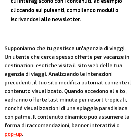
cui interagiscono con i contenuti, ad esempio
cliccando sui pulsanti, compilando moduli o
iscrivendosi alle newsletter.
Supponiamo che tu gestisca un’agenzia di viaggi.
Un utente che cerca spesso offerte per vacanze in
destinazioni esotiche visita il sito web della tua
agenzia di viaggi. Analizzando le interazioni
precedenti, il tuo sito modifica automaticamente il
contenuto visualizzato. Quando accedono al sito ,
vedranno offerte last minute per resort tropicali,
nonché visualizzazioni di una spiaggia paradisiaca
con palme. Il contenuto dinamico può assumere la
forma di raccomandazioni, banner interattivi o
pop-up
.