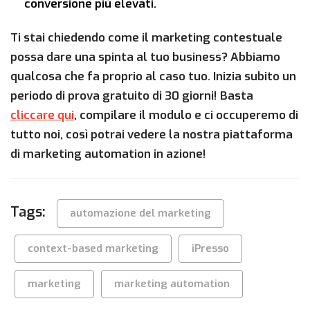
conversione più elevati.
Ti stai chiedendo come il marketing contestuale
possa dare una spinta al tuo business? Abbiamo
qualcosa che fa proprio al caso tuo. Inizia subito un
periodo di prova gratuito di 30 giorni! Basta
cliccare qui
, compilare il modulo e ci occuperemo di
tutto noi, così potrai vedere la nostra piattaforma
di marketing automation in azione!
Tags:
automazione del marketing
context-based marketing
iPresso
marketing
marketing automation