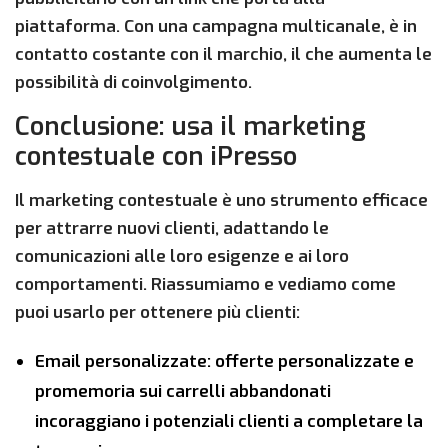
piattaforma. Con una campagna multicanale, è in
contatto costante con il marchio, il che aumenta le
possibilità di coinvolgimento.
Conclusione: usa il marketing
contestuale con iPresso
Il marketing contestuale è uno strumento efficace
per attrarre nuovi clienti, adattando le
comunicazioni alle loro esigenze e ai loro
comportamenti. Riassumiamo e vediamo come
puoi usarlo per ottenere più clienti:
Email personalizzate: offerte personalizzate e
promemoria sui carrelli abbandonati
incoraggiano i potenziali clienti a completare la