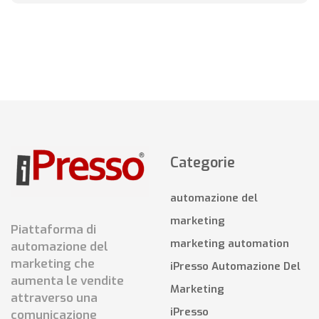
Categorie
automazione del
marketing
Piattaforma di
marketing automation
automazione del
marketing che
iPresso Automazione Del
aumenta le vendite
Marketing
attraverso una
iPresso
comunicazione