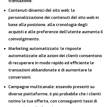
transazione.
Contenuti dinamici del sito web: la
personalizzazione dei contenuti del sito web in
base alla posizione, alla cronologia degli
acquisti e alle preferenze dell’utente aumenta il
coinvolgimento.
Marketing automatizzato: le risposte
automatizzate alle azioni dei clienti consentono
di recuperare in modo rapido ed efficiente le
transazioni abbandonate e di aumentare le
conversioni.
Campagne multicanale: essendo presenti su
diverse piattaforme, è più probabile che i clienti
notino la tua offerta, con conseguenti tassi di