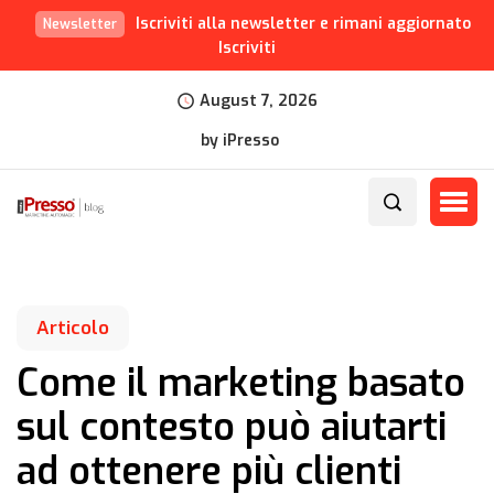
Iscriviti alla newsletter e rimani aggiornato
Newsletter
Iscriviti
August 7, 2026
by iPresso
Articolo
Come il marketing basato
sul contesto può aiutarti
ad ottenere più clienti