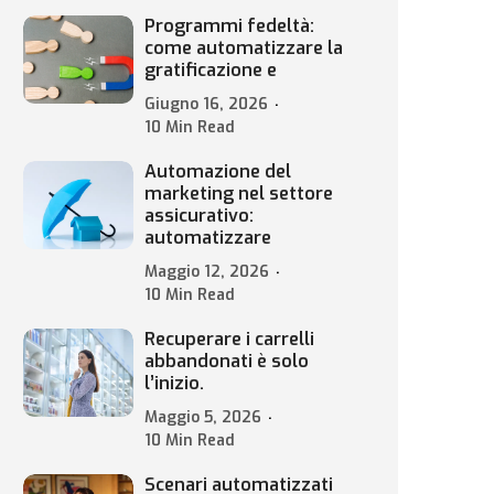
Programmi fedeltà:
come automatizzare la
gratificazione e
Giugno 16, 2026
10 Min Read
Automazione del
marketing nel settore
assicurativo:
automatizzare
Maggio 12, 2026
10 Min Read
Recuperare i carrelli
abbandonati è solo
l’inizio.
Maggio 5, 2026
10 Min Read
Scenari automatizzati