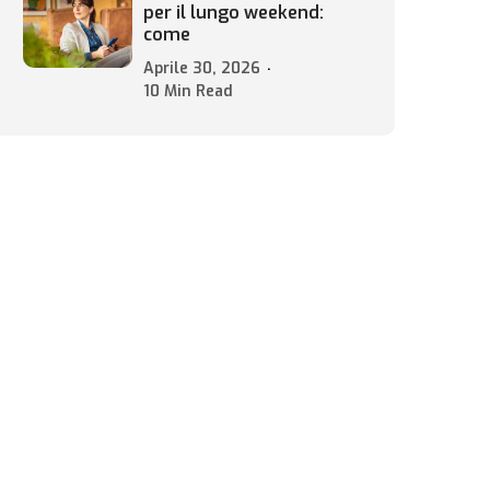
per il lungo weekend:
come
Aprile 30, 2026
10 Min Read