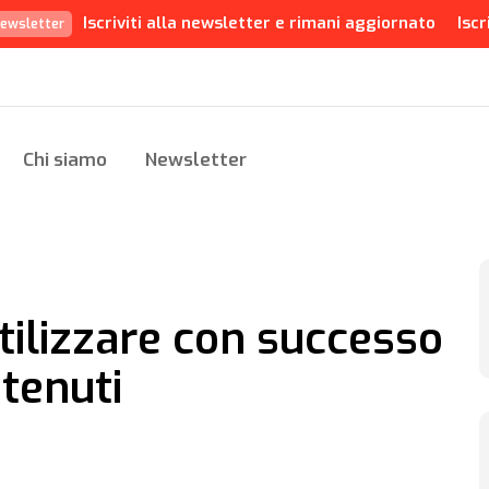
Iscriviti alla newsletter e rimani aggiornato
Iscr
ewsletter
Chi siamo
Newsletter
tilizzare con successo
ntenuti