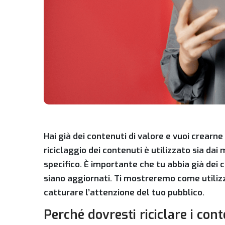
Hai già dei contenuti di valore e vuoi crearne 
riciclaggio dei contenuti è utilizzato sia dai 
specifico. È importante che tu abbia già dei c
siano aggiornati. Ti mostreremo come utilizz
catturare l’attenzione del tuo pubblico.
Perché dovresti riciclare i con