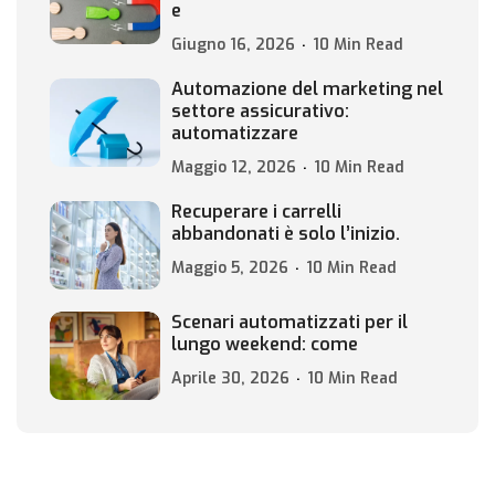
e
Giugno 16, 2026
10 Min Read
Automazione del marketing nel
settore assicurativo:
automatizzare
Maggio 12, 2026
10 Min Read
Recuperare i carrelli
abbandonati è solo l’inizio.
Maggio 5, 2026
10 Min Read
Scenari automatizzati per il
lungo weekend: come
Aprile 30, 2026
10 Min Read