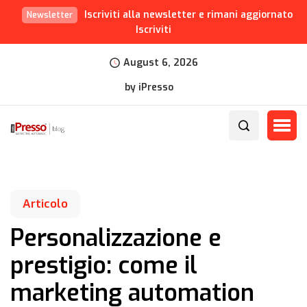
Iscriviti alla newsletter e rimani aggiornato
Newsletter
Iscriviti
August 6, 2026
by iPresso
Articolo
Personalizzazione e
prestigio: come il
marketing automation