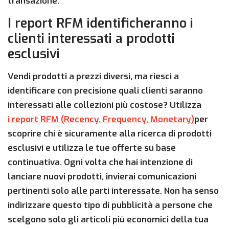
transazione.
I report RFM identificheranno i
clienti interessati a prodotti
esclusivi
Vendi prodotti a prezzi diversi, ma riesci a
identificare con precisione quali clienti saranno
interessati alle collezioni più costose? Utilizza
i report RFM (Recency, Frequency, Monetary)
per
scoprire chi è sicuramente alla ricerca di prodotti
esclusivi e utilizza le tue offerte su base
continuativa. Ogni volta che hai intenzione di
lanciare nuovi prodotti, invierai comunicazioni
pertinenti solo alle parti interessate. Non ha senso
indirizzare questo tipo di pubblicità a persone che
scelgono solo gli articoli più economici della tua