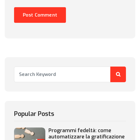
Popular Posts
Programmi fedeltà: come
automatizzare la gratificazione