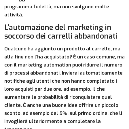
programma fedeltà, ma non svolgono molte
attività.
L’automazione del marketing in
soccorso dei carrelli abbandonati
Qualcuno ha aggiunto un prodotto al carrello, ma
alla fine non l’ha acquistato? È un caso comune, ma
con il marketing automation puoi ridurre il numero
di processi abbandonati. Invierai automaticamente
notifiche agli utenti che non hanno completato i
loro acquisti per due ore, ad esempio, il che
aumenterà le probabilità di riconquistare quel
cliente. È anche una buona idea offrire un piccolo
sconto, ad esempio del 5%, sul primo ordine, che li
invoglierà ulteriormente a completare la