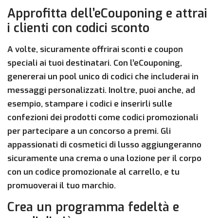
Approfitta dell’eCouponing e attrai
i clienti con codici sconto
A volte, sicuramente offrirai sconti e coupon
speciali ai tuoi destinatari. Con l’eCouponing,
genererai un pool unico di codici che includerai in
messaggi personalizzati. Inoltre, puoi anche, ad
esempio, stampare i codici e inserirli sulle
confezioni dei prodotti come codici promozionali
per partecipare a un concorso a premi. Gli
appassionati di cosmetici di lusso aggiungeranno
sicuramente una crema o una lozione per il corpo
con un codice promozionale al carrello, e tu
promuoverai il tuo marchio.
Crea un programma fedeltà e