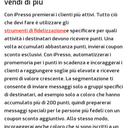
vendi di più
Con iPresso premierai i clienti più attivi. Tutto ciò
che devi fare è utilizzare gli
strumenti di fidelizzazione
e specificare per quali
attività i destinatari devono ricevere punti. Una
volta accumulati abbastanza punti, invierai coupon
sconto esclusivi. Con iPresso, automatizzerai i
promemoria per i punti in scadenza e incoraggerai i
clienti a raggiungere soglie più elevate e ricevere
premi di valore crescente. La segmentazione ti
consente di inviare messaggi solo a gruppi specifici
di destinatari, ad esempio solo a coloro che hanno
accumulato più di 200 punti, quindi preparerai
messaggi speciali per le persone più fedeli con un
coupon sconto aggiuntivo. Allo stesso modo,
incoraggerai anche coloro che si sono iscritti a un