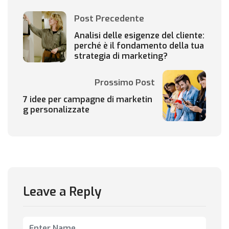
Post Precedente
Analisi delle esigenze del cliente:
perché è il fondamento della tua
strategia di marketing?
Prossimo Post
7 idee per campagne di marketin
g personalizzate
Leave a Reply