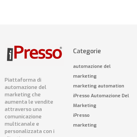
Categorie
automazione del
marketing
Piattaforma di
marketing automation
automazione del
marketing che
iPresso Automazione Del
aumenta le vendite
Marketing
attraverso una
iPresso
comunicazione
multicanale e
marketing
personalizzata con i