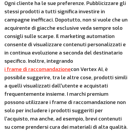
Ogni cliente ha le sue preferenze. Pubblicizzare gli
stessi prodotti a tutti significa investire in
campagne inefficaci. Dopotutto, non si vuole che un
acquirente di giacche esclusive veda sempre solo
consigli sulle scarpe. Il marketing automation
consente di visualizzare contenuti personalizzati e
in continua evoluzione a seconda del destinatario
specifico. Inoltre, integrando
i frame di raccomandazione
con Vertex AI, è
possibile suggerire, tra le altre cose, prodotti simili
a quelli visualizzati dall’utente e acquistati
frequentemente insieme. I marchi premium
possono utilizzare i frame di raccomandazione non
solo per includere i prodotti suggeriti per
l’acquisto, ma anche, ad esempio, brevi contenuti
su come prendersi cura dei materiali di alta qualità.