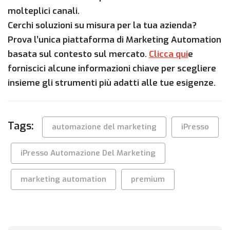
molteplici canali.
Cerchi soluzioni su misura per la tua azienda?
Prova l’unica piattaforma di Marketing Automation
basata sul contesto sul mercato.
Clicca qui
e
forniscici alcune informazioni chiave per scegliere
insieme gli strumenti più adatti alle tue esigenze.
Tags:
automazione del marketing
iPresso
iPresso Automazione Del Marketing
marketing automation
premium