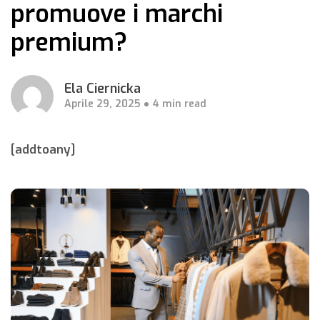
promuove i marchi
premium?
Ela Ciernicka
Aprile 29, 2025
4 min read
[addtoany]