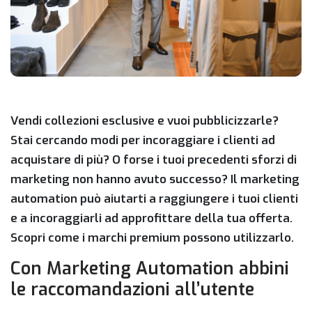
Vendi collezioni esclusive e vuoi pubblicizzarle?
Stai cercando modi per incoraggiare i clienti ad
acquistare di più? O forse i tuoi precedenti sforzi di
marketing non hanno avuto successo? Il marketing
automation può aiutarti a raggiungere i tuoi clienti
e a incoraggiarli ad approfittare della tua offerta.
Scopri come i marchi premium possono utilizzarlo.
Con Marketing Automation abbini
le raccomandazioni all’utente