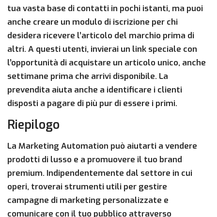
tua vasta base di contatti in pochi istanti, ma puoi
anche creare un modulo di iscrizione per chi
desidera ricevere l’articolo del marchio prima di
altri. A questi utenti, invierai un link speciale con
l’opportunità di acquistare un articolo unico, anche
settimane prima che arrivi disponibile. La
prevendita aiuta anche a identificare i clienti
disposti a pagare di più pur di essere i primi.
Riepilogo
La Marketing Automation può aiutarti a vendere
prodotti di lusso e a promuovere il tuo brand
premium. Indipendentemente dal settore in cui
operi, troverai strumenti utili per gestire
campagne di marketing personalizzate e
comunicare con il tuo pubblico attraverso