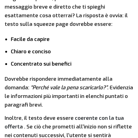
messaggio breve e diretto che ti spieghi
esattamente cosa otterrai? La risposta è ovvia: il
testo sulla squeeze page dovrebbe essere:
Facile da capire
Chiaro e conciso
Concentrato sui benefici
Dovrebbe rispondere immediatamente alla
domanda:
“Perché vale la pena scaricarlo?”.
Evidenzia
le informazioni più importanti in elenchi puntati o
paragrafi brevi.
Inoltre, il testo deve essere
coerente con la tua
offerta
. Se ciò che prometti all’inizio non si riflette
nei contenuti successivi, l’utente si sentirà