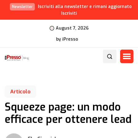
Iscriviti alla newsletter e rimani aggiornato
Newsletter
Iscriviti
August 7, 2026
by iPresso
Articolo
Squeeze page: un modo
efficace per ottenere lead