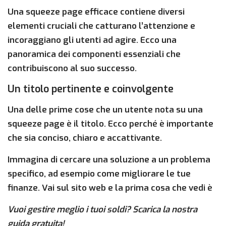
Una squeeze page efficace contiene diversi
elementi cruciali che catturano l’attenzione e
incoraggiano gli utenti ad agire. Ecco una
panoramica dei componenti essenziali che
contribuiscono al suo successo.
Un titolo pertinente e coinvolgente
Una delle prime cose che un utente nota su una
squeeze page è il titolo. Ecco perché è importante
che sia conciso, chiaro e accattivante.
Immagina di cercare una soluzione a un problema
specifico, ad esempio come migliorare le tue
finanze. Vai sul sito web e la prima cosa che vedi è
Vuoi gestire meglio i tuoi soldi? Scarica la nostra
guida gratuita!