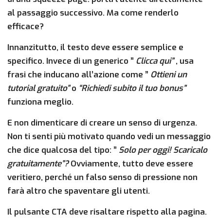
al passaggio successivo. Ma come renderlo
efficace?
Innanzitutto, il testo deve essere semplice e
specifico. Invece di un generico ”
Clicca qui”
, usa
frasi che inducano all’azione come ”
Ottieni un
tutorial gratuito”
o
“Richiedi subito il tuo bonus”
funziona meglio.
E non dimenticare di creare un senso di urgenza.
Non ti senti più motivato quando vedi un messaggio
che dice qualcosa del tipo: ”
Solo per oggi! Scaricalo
gratuitamente”?
Ovviamente, tutto deve essere
veritiero, perché un falso senso di pressione non
farà altro che spaventare gli utenti.
Il pulsante CTA deve risaltare rispetto alla pagina.