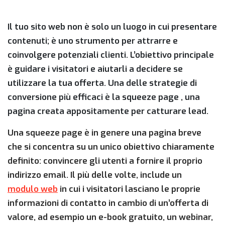
Il tuo sito web non è solo un luogo in cui presentare
contenuti; è uno strumento per attrarre e
coinvolgere potenziali clienti. L’obiettivo principale
è guidare i visitatori e aiutarli a decidere se
utilizzare la tua offerta. Una delle strategie di
conversione più efficaci è la squeeze page
,
una
pagina creata appositamente per catturare lead.
Una squeeze page è in genere una pagina breve
che si concentra su un unico obiettivo chiaramente
definito: convincere gli utenti a fornire il proprio
indirizzo email. Il più delle volte, include un
modulo web
in cui i visitatori lasciano le proprie
informazioni di contatto in cambio di un’offerta di
valore, ad esempio un e-book gratuito, un webinar,