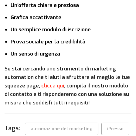
Un’offerta chiara e preziosa
Grafica accattivante
Un semplice modulo di iscrizione
Prova sociale per la credibilità
Un senso di urgenza
Se stai cercando uno strumento di marketing
automation che ti aiuti a sfruttare al meglio le tue
squeeze page,
clicca qui
, compila il nostro modulo
di contatto e ti risponderemo con una soluzione su
misura che soddisfi tutti i requisiti!
Tags:
automazione del marketing
iPresso