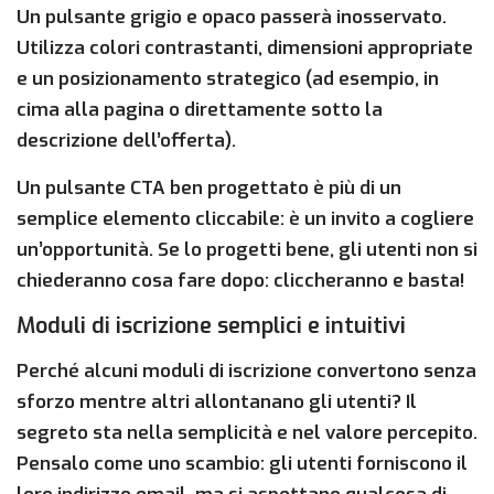
Un pulsante grigio e opaco passerà inosservato.
Utilizza colori contrastanti, dimensioni appropriate
e un posizionamento strategico (ad esempio, in
cima alla pagina o direttamente sotto la
descrizione dell’offerta).
Un pulsante CTA ben progettato è più di un
semplice elemento cliccabile: è un invito a cogliere
un’opportunità. Se lo progetti bene, gli utenti non si
chiederanno cosa fare dopo: cliccheranno e basta!
Moduli di iscrizione semplici e intuitivi
Perché alcuni moduli di iscrizione convertono senza
sforzo mentre altri allontanano gli utenti? Il
segreto sta nella semplicità e nel valore percepito.
Pensalo come uno scambio: gli utenti forniscono il