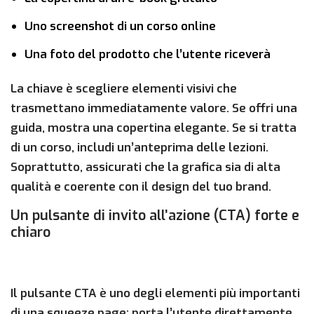
Uno screenshot di un corso online
Una foto del prodotto che l’utente riceverà
La chiave è scegliere elementi visivi che
trasmettano immediatamente valore. Se offri una
guida, mostra una copertina elegante. Se si tratta
di un corso, includi un’anteprima delle lezioni.
Soprattutto, assicurati che la grafica sia di alta
qualità e coerente con il design del tuo brand.
Un pulsante di invito all’azione (CTA) forte e
chiaro
Il pulsante CTA è uno degli elementi più importanti
di una squeeze page: porta l’utente direttamente