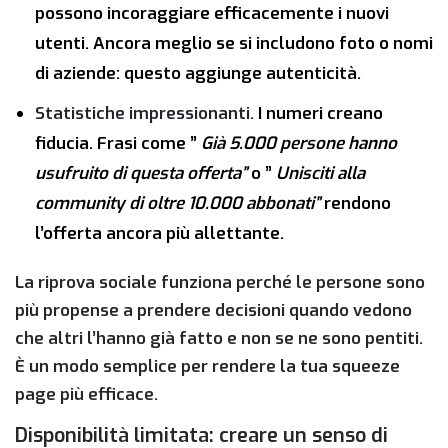
possono incoraggiare efficacemente i nuovi
utenti. Ancora meglio se si includono foto o nomi
di aziende: questo aggiunge autenticità.
Statistiche impressionanti.
I numeri creano
fiducia. Frasi come ”
Già 5.000 persone hanno
usufruito di questa offerta”
o ”
Unisciti alla
community di oltre 10.000 abbonati”
rendono
l’offerta ancora più allettante.
La riprova sociale funziona perché le persone sono
più propense a prendere decisioni quando vedono
che altri l’hanno già fatto e non se ne sono pentiti.
È un modo semplice per rendere la tua squeeze
page più efficace.
Disponibilità limitata: creare un senso di