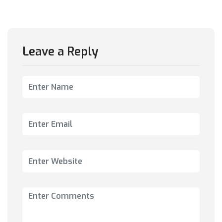
Leave a Reply