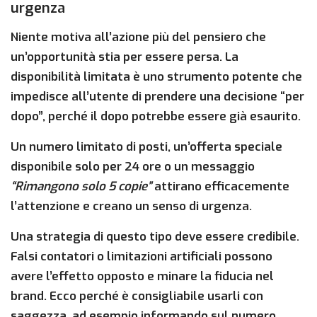
urgenza
Niente motiva all’azione più del pensiero che
un’opportunità stia per essere persa. La
disponibilità limitata è uno strumento potente che
impedisce all’utente di prendere una decisione “per
dopo”, perché il dopo potrebbe essere già esaurito.
Un numero limitato di posti, un’offerta speciale
disponibile solo per 24 ore o un messaggio
“Rimangono solo 5 copie”
attirano efficacemente
l’attenzione e creano un senso di urgenza.
Una strategia di questo tipo deve essere credibile.
Falsi contatori o limitazioni artificiali possono
avere l’effetto opposto e minare la fiducia nel
brand. Ecco perché è consigliabile usarli con
saggezza, ad esempio informando sul numero