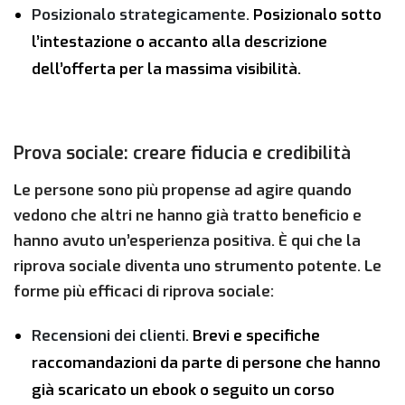
Posizionalo strategicamente.
Posizionalo sotto
l’intestazione o accanto alla descrizione
dell’offerta per la massima visibilità.
Prova sociale: creare fiducia e credibilità
Le persone sono più propense ad agire quando
vedono che altri ne hanno già tratto beneficio e
hanno avuto un’esperienza positiva. È qui che la
riprova sociale diventa uno strumento potente. Le
forme più efficaci di riprova sociale:
Recensioni dei clienti.
Brevi e specifiche
raccomandazioni da parte di persone che hanno
già scaricato un ebook o seguito un corso