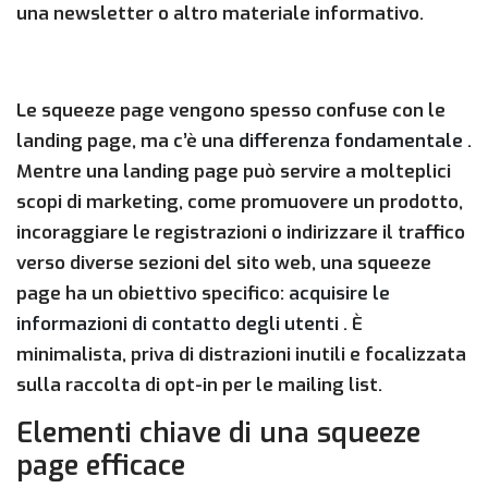
una newsletter o altro materiale informativo.
Le squeeze page vengono spesso confuse con le
landing page, ma c’è una
differenza fondamentale
.
Mentre una landing page può servire a molteplici
scopi di marketing, come promuovere un prodotto,
incoraggiare le registrazioni o indirizzare il traffico
verso diverse sezioni del sito web, una squeeze
page ha un obiettivo specifico:
acquisire le
informazioni di contatto degli utenti
. È
minimalista, priva di distrazioni inutili e focalizzata
sulla raccolta di opt-in per le mailing list.
Elementi chiave di una squeeze
page efficace