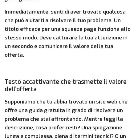
Immediatamente, senti di aver trovato qualcosa
che può aiutarti a risolvere il tuo problema. Un
titolo efficace per una squeeze page funziona allo
stesso modo. Deve catturare la tua attenzione in
un secondo e comunicare il valore della tua
offerta.
Testo accattivante che trasmette il valore
dell’offerta
Supponiamo che tu abbia trovato un sito web che
offre una guida gratuita in grado di risolvere un
problema che stai affrontando. Mentre leggi la
descrizione, cosa preferiresti? Una spiegazione
lunga e complessa, piena di termini tecnici? O un