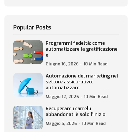
Popular Posts
Programmi fedeltà: come
automatizzare la gratificazione
e
Giugno 16, 2026
10 Min Read
Automazione del marketing nel
settore assicurativo:
automatizzare
Maggio 12, 2026
10 Min Read
Recuperare i carrelli
abbandonati è solo l’inizio.
Maggio 5, 2026
10 Min Read