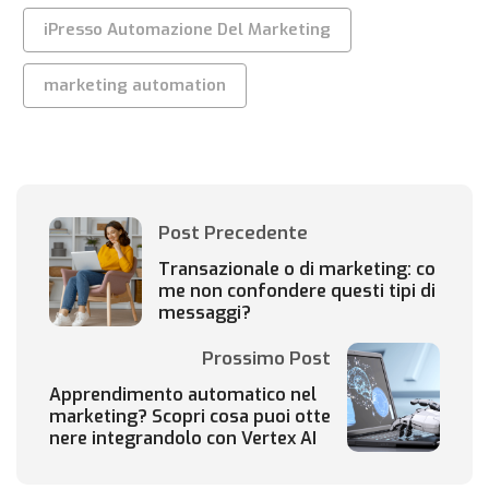
iPresso Automazione Del Marketing
marketing automation
Post Precedente
Transazionale o di marketing: co
me non confondere questi tipi di
messaggi?
Prossimo Post
Apprendimento automatico nel
marketing? Scopri cosa puoi otte
nere integrandolo con Vertex AI