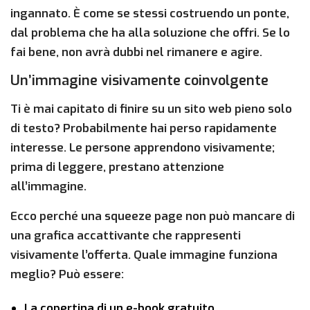
ingannato. È come se stessi costruendo un ponte,
dal problema che ha alla soluzione che offri. Se lo
fai bene, non avrà dubbi nel rimanere e agire.
Un’immagine visivamente coinvolgente
Ti è mai capitato di finire su un sito web pieno solo
di testo? Probabilmente hai perso rapidamente
interesse. Le persone apprendono visivamente;
prima di leggere, prestano attenzione
all’immagine.
Ecco perché una squeeze page non può mancare di
una grafica accattivante che rappresenti
visivamente l’offerta. Quale immagine funziona
meglio? Può essere:
La copertina di un e-book gratuito