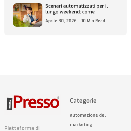
Scenari automatizzati per il
lungo weekend: come
Aprile 30, 2026
10 Min Read
Categorie
automazione del
marketing
Piattaforma di