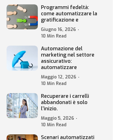
Programmi fedeltà:
come automatizzare la
gratificazione e
Giugno 16, 2026
10 Min Read
Automazione del
marketing nel settore
assicurativo:
automatizzare
Maggio 12, 2026
10 Min Read
Recuperare i carrelli
abbandonati è solo
l’inizio.
Maggio 5, 2026
10 Min Read
Scenari automatizzati