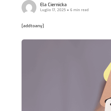
Ela Ciernicka
Luglio 17, 2025
6 min read
[addtoany]