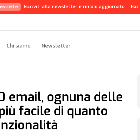
Iscriviti alla newsletter e rimani aggiornato
Iscr
ewsletter
Chi siamo
Newsletter
0 email, ognuna delle
più facile di quanto
nzionalità