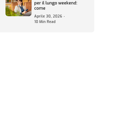
per il lungo weekend:
come
Aprile 30, 2026
10 Min Read