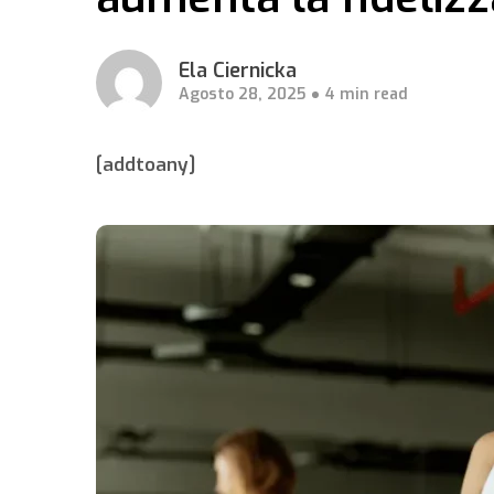
Ela Ciernicka
Agosto 28, 2025
4 min read
[addtoany]