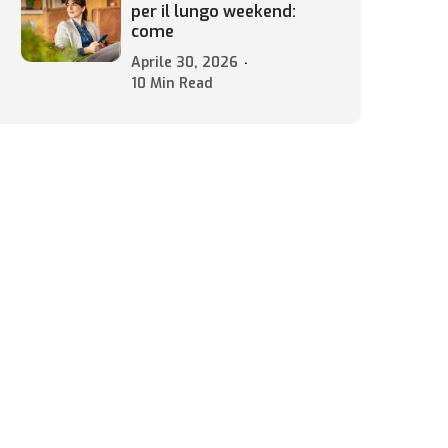
per il lungo weekend:
come
Aprile 30, 2026
10 Min Read