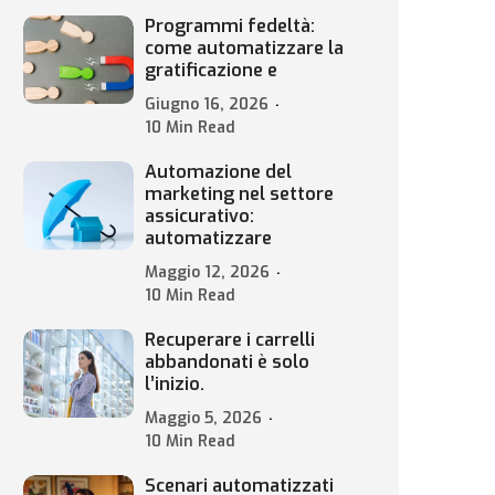
Programmi fedeltà:
come automatizzare la
gratificazione e
Giugno 16, 2026
10 Min Read
Automazione del
marketing nel settore
assicurativo:
automatizzare
Maggio 12, 2026
10 Min Read
Recuperare i carrelli
abbandonati è solo
l’inizio.
Maggio 5, 2026
10 Min Read
Scenari automatizzati