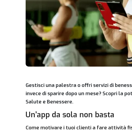
Gestisci una palestra o offri servizi di beness
invece di sparire dopo un mese? Scopri la p
Salute e Benessere.
Un’app da sola non basta
Come motivare i tuoi clienti a fare attività