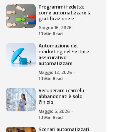
Programmi fedeltà:
come automatizzare la
gratificazione e
Giugno 16, 2026
10 Min Read
Automazione del
marketing nel settore
assicurativo:
automatizzare
Maggio 12, 2026
10 Min Read
Recuperare i carrelli
abbandonati è solo
l’inizio.
Maggio 5, 2026
10 Min Read
Scenari automatizzati