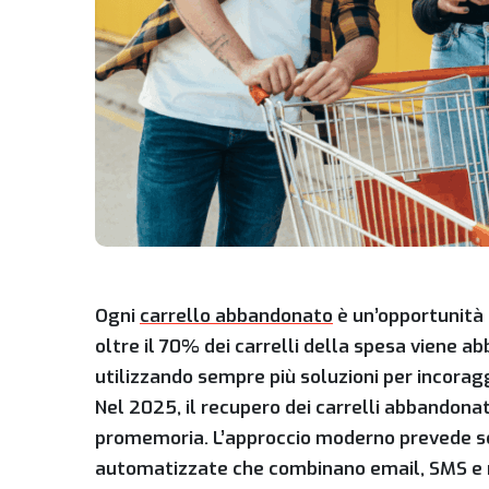
Ogni
carrello abbandonato
è un’opportunità 
oltre il 70% dei carrelli della spesa viene
utilizzando sempre più soluzioni per incoragg
Nel 2025, il recupero dei carrelli abbandonat
promemoria. L’approccio moderno prevede s
automatizzate che combinano email, SMS e no