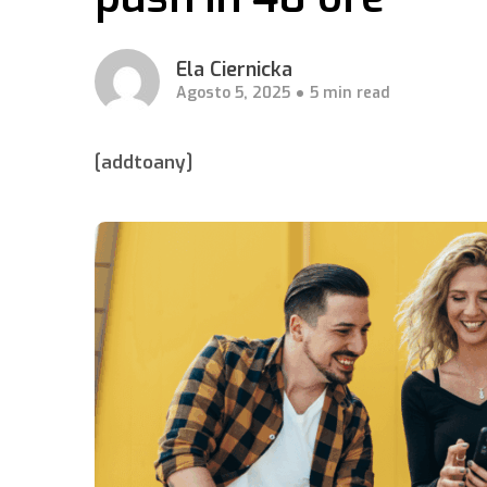
Ela Ciernicka
Agosto 5, 2025
5 min read
[addtoany]