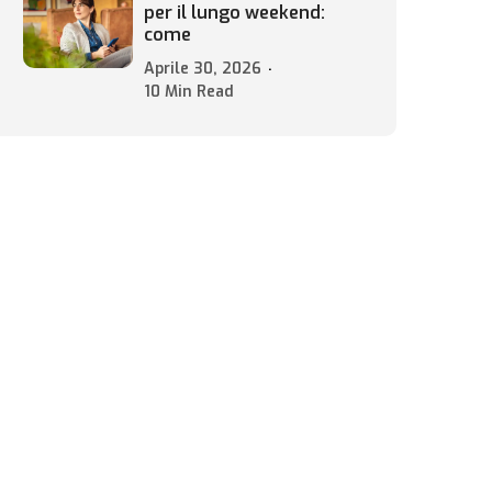
per il lungo weekend:
come
Aprile 30, 2026
10 Min Read