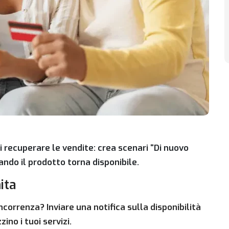
 recuperare le vendite: crea scenari “Di nuovo
ando il prodotto torna disponibile.
ita
oncorrenza? Inviare una notifica sulla disponibilità
ino i tuoi servizi.