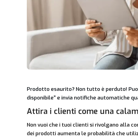
Prodotto esaurito? Non tutto è perduto! Puoi
disponibile” e invia notifiche automatiche qu
Attira i clienti come una calam
Non vuoi che i tuoi clienti si rivolgano alla c
dei prodotti aumenta le probabilità che utilizz