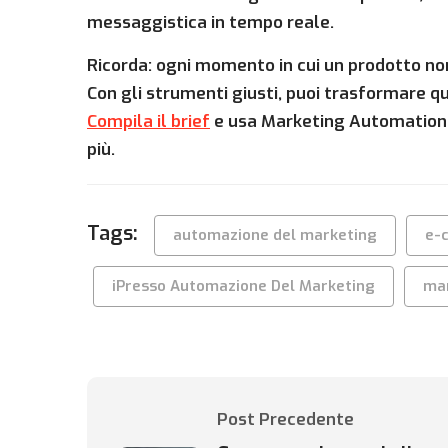
messaggistica in tempo reale.
Ricorda: ogni momento in cui un prodotto non
Con gli strumenti giusti, puoi trasformare q
Compila il brief
e usa Marketing Automation p
più.
Tags:
automazione del marketing
e-
iPresso Automazione Del Marketing
ma
Post Precedente