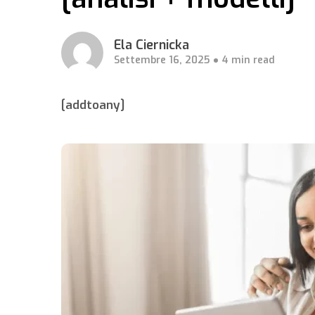
Ela Ciernicka
Settembre 16, 2025
4 min read
[addtoany]