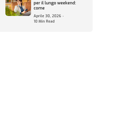
per il lungo weekend:
come
Aprile 30, 2026
10 Min Read