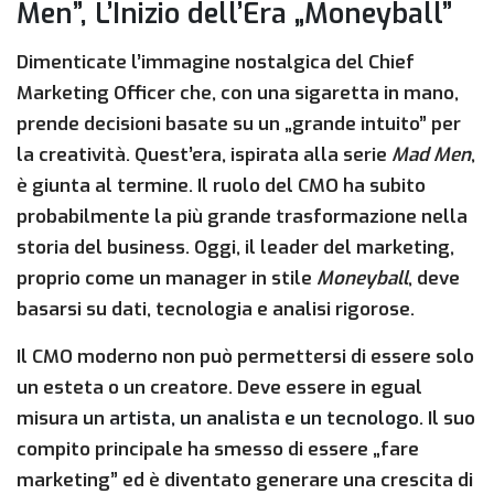
Men”, L’Inizio dell’Era „Moneyball”
Dimenticate l’immagine nostalgica del Chief
Marketing Officer che, con una sigaretta in mano,
prende decisioni basate su un „grande intuito” per
la creatività. Quest’era, ispirata alla serie
Mad Men
,
è giunta al termine. Il ruolo del CMO ha subito
probabilmente la più grande trasformazione nella
storia del business. Oggi, il leader del marketing,
proprio come un manager in stile
Moneyball
, deve
basarsi su dati, tecnologia e analisi rigorose.
Il CMO moderno non può permettersi di essere solo
un esteta o un creatore. Deve essere in egual
misura un
artista, un analista e un tecnologo
. Il suo
compito principale ha smesso di essere „fare
marketing” ed è diventato generare una crescita di