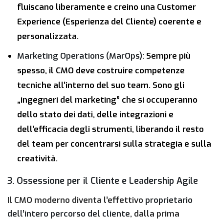
fluiscano liberamente e creino una Customer
Experience (Esperienza del Cliente) coerente e
personalizzata.
Marketing Operations (MarOps):
Sempre più
spesso, il CMO deve costruire competenze
tecniche all’interno del suo team. Sono gli
„ingegneri del marketing” che si occuperanno
dello stato dei dati, delle integrazioni e
dell’efficacia degli strumenti, liberando il resto
del team per concentrarsi sulla strategia e sulla
creatività.
3. Ossessione per il Cliente e Leadership Agile
Il CMO moderno diventa l’effettivo
proprietario
dell’intero percorso del cliente
, dalla prima