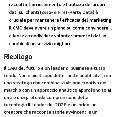
raccolta, l’arricchimento e l’utilizzo dei propri
dati sui clienti (
Zero- e First-Party Data
) è
cruciale per mantenere l’efficacia del marketing.
Il CMO deve avere un piano su come convincere il
cliente a condividere volontariamente i dati in
cambio di un servizio migliore.
Riepilogo
Il CMO del futuro è un leader di business a tutto
tondo. Non è più il capo delle „belle pubblicità”, ma
uno
stratega
che combina la visione creativa del
marchio con un approccio analitico approfondito ai
dati e una profonda comprensione della
tecnologia.
Il Leader del 2026 è un ibrido:
un
creatore che racconta storie avvincenti e un