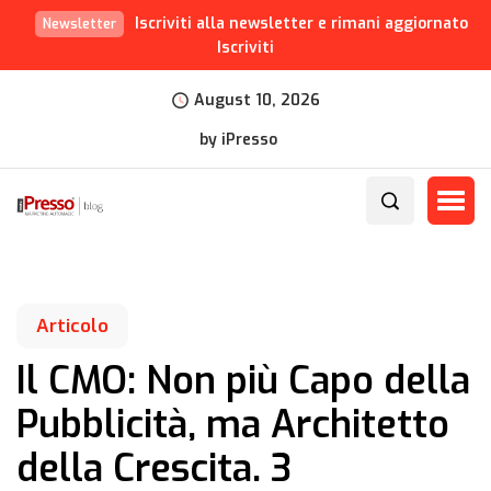
Iscriviti alla newsletter e rimani aggiornato
Newsletter
Iscriviti
August 10, 2026
by iPresso
Articolo
Il CMO: Non più Capo della
Pubblicità, ma Architetto
della Crescita. 3