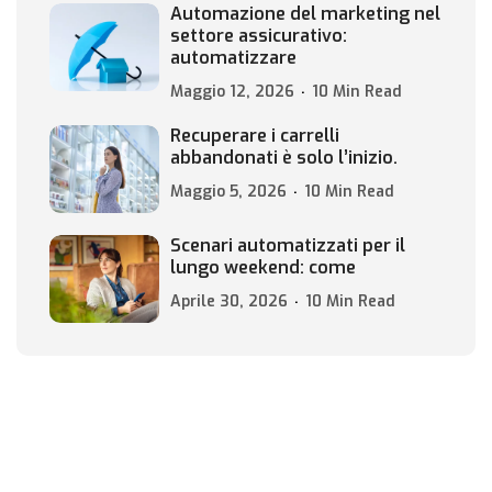
Automazione del marketing nel
settore assicurativo:
automatizzare
Maggio 12, 2026
10 Min Read
Recuperare i carrelli
abbandonati è solo l’inizio.
Maggio 5, 2026
10 Min Read
Scenari automatizzati per il
lungo weekend: come
Aprile 30, 2026
10 Min Read