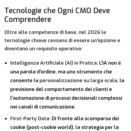
Tecnologie che Ogni CMO Deve
Comprendere
Oltre alle competenze di base, nel 2026 le
tecnologie chiave cessano di essere un’opzione e
diventano un requisito operativo:
Intelligenza Artificiale (AI) in Pratica:
L’IA non è
una parola d’ordine, ma uno strumento che
consente la
personalizzazione su larga scala
, la
previsione del comportamento dei clienti e
l’automazione di processi decisionali complessi
nei canali di comunicazione.
First-Party Data:
Di fronte alla scomparsa dei
cookie (post-cookie world), la strategia per la