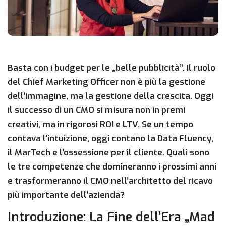
Basta con i budget per le „belle pubblicità”. Il ruolo
del Chief Marketing Officer non è più la gestione
dell’immagine, ma la gestione della crescita. Oggi
il successo di un CMO si misura non in premi
creativi, ma in rigorosi ROI e LTV. Se un tempo
contava l’intuizione, oggi contano la Data Fluency,
il MarTech e l’ossessione per il cliente. Quali sono
le tre competenze che domineranno i prossimi anni
e trasformeranno il CMO nell’architetto del ricavo
più importante dell’azienda?
Introduzione: La Fine dell’Era „Mad