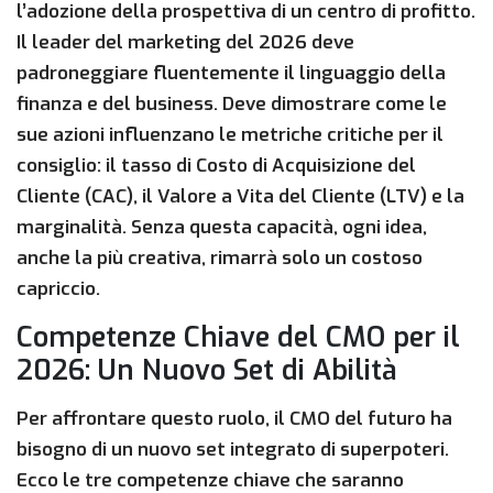
l’adozione della prospettiva di un centro di profitto.
Il leader del marketing del 2026 deve
padroneggiare fluentemente il linguaggio della
finanza e del business. Deve dimostrare come le
sue azioni influenzano le metriche critiche per il
consiglio: il tasso di Costo di Acquisizione del
Cliente (CAC), il Valore a Vita del Cliente (LTV) e la
marginalità. Senza questa capacità, ogni idea,
anche la più creativa, rimarrà solo un costoso
capriccio.
Competenze Chiave del CMO per il
2026: Un Nuovo Set di Abilità
Per affrontare questo ruolo, il CMO del futuro ha
bisogno di un nuovo set integrato di superpoteri.
Ecco le tre competenze chiave che saranno