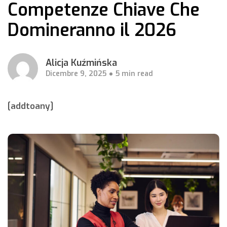
Competenze Chiave Che
Domineranno il 2026
Alicja Kuźmińska
Dicembre 9, 2025
5 min read
[addtoany]