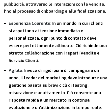
pubblicità, attraverso le interazioni con le vendite,
fino al processo di onboarding e alla fidelizzazione.
Esperienza Coerente:
In un mondo in cui i clienti
si aspettano attenzione immediata e
personalizzata, ogni punto di contatto deve
essere perfettamente allineato. Ciò richiede una
stretta collaborazione con i reparti Vendite e
Servizio Clienti.
Agilità:
Invece di rigidi piani di campagna a un
anno, il leader del marketing deve introdurre una
gestione basata su brevi cicli di testing,
misurazione e adattamento. Ciò consente una
risposta rapida a un mercato in continua
evoluzione e un’ottimizzazione in tempo reale.