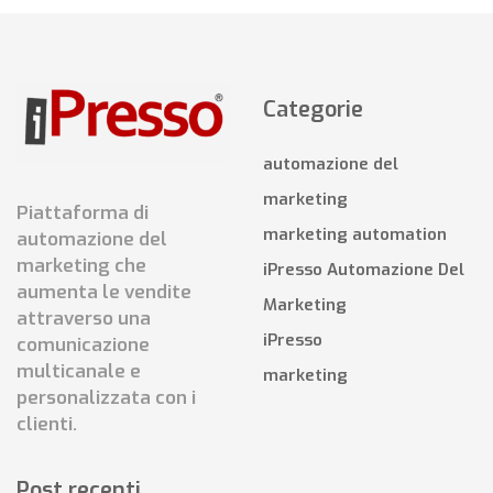
Categorie
automazione del
marketing
Piattaforma di
marketing automation
automazione del
marketing che
iPresso Automazione Del
aumenta le vendite
Marketing
attraverso una
iPresso
comunicazione
multicanale e
marketing
personalizzata con i
clienti.
Post recenti