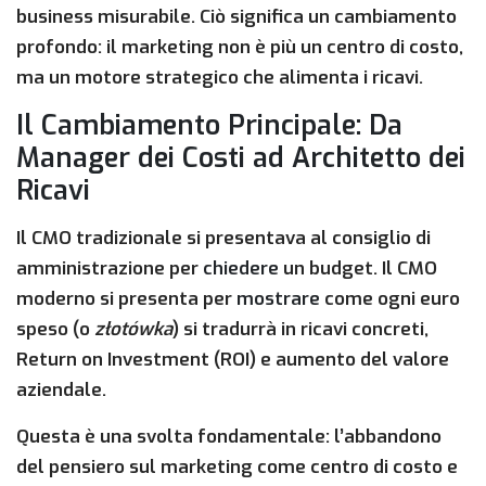
business misurabile. Ciò significa un cambiamento
profondo: il marketing non è più un centro di costo,
ma un motore strategico che alimenta i ricavi.
Il Cambiamento Principale: Da
Manager dei Costi ad Architetto dei
Ricavi
Il CMO tradizionale si presentava al consiglio di
amministrazione per
chiedere
un budget. Il CMO
moderno si presenta per
mostrare
come ogni euro
speso (o
złotówka
) si tradurrà in ricavi concreti,
Return on Investment (ROI) e aumento del valore
aziendale.
Questa è una svolta fondamentale: l’abbandono
del pensiero sul marketing come centro di costo e