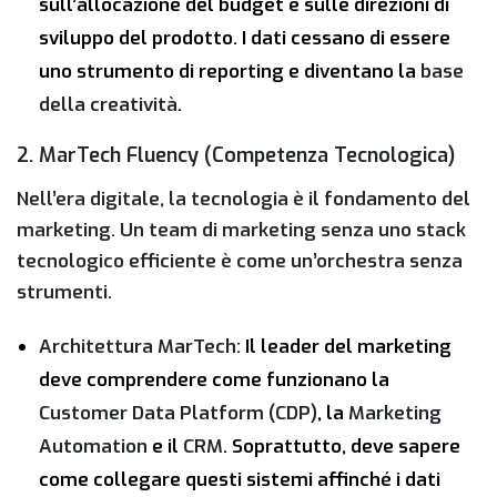
sull’allocazione del budget e sulle direzioni di
sviluppo del prodotto. I dati cessano di essere
uno strumento di reporting e diventano la
base
della creatività
.
2. MarTech Fluency (Competenza Tecnologica)
Nell’era digitale, la tecnologia è il fondamento del
marketing. Un team di marketing senza uno stack
tecnologico efficiente è come un’orchestra senza
strumenti.
Architettura MarTech:
Il leader del marketing
deve comprendere come funzionano la
Customer Data Platform (CDP)
, la
Marketing
Automation
e il
CRM
. Soprattutto, deve sapere
come collegare questi sistemi affinché i dati