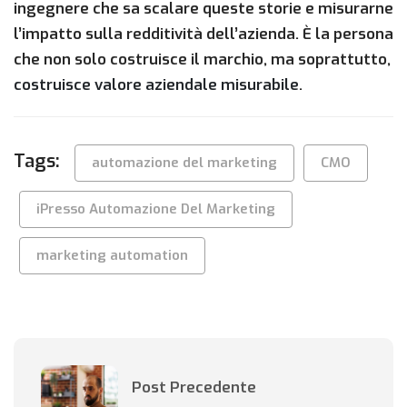
ingegnere che sa scalare queste storie e misurarne
l’impatto sulla redditività dell’azienda. È la persona
che non solo costruisce il marchio, ma soprattutto,
costruisce valore aziendale misurabile
.
Tags:
automazione del marketing
CMO
iPresso Automazione Del Marketing
marketing automation
Post Precedente