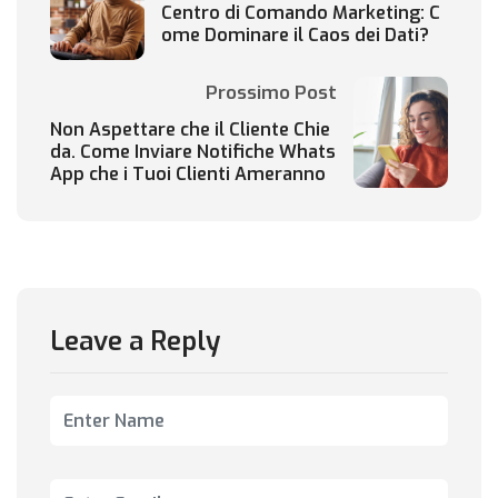
Centro di Comando Marketing: C
ome Dominare il Caos dei Dati?
Prossimo Post
Non Aspettare che il Cliente Chie
da. Come Inviare Notifiche Whats
App che i Tuoi Clienti Ameranno
Leave a Reply