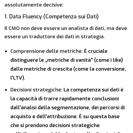
assolutamente decisive:
1. Data Fluency (Competenza sui Dati)
Il CMO non deve essere un analista di dati, ma deve
essere un
traduttore dei dati in strategia
.
Comprensione delle metriche:
È cruciale
distinguere le „metriche di vanità” (come i like)
dalle metriche di crescita (come la conversione,
l’LTV).
Decisioni strategiche:
La competenza sui dati è
la capacità di trarre rapidamente conclusioni
dall’analisi della segmentazione, dei percorsi di
acquisto e dell’attribuzione. È su questa base
che si prendono decisioni strategiche