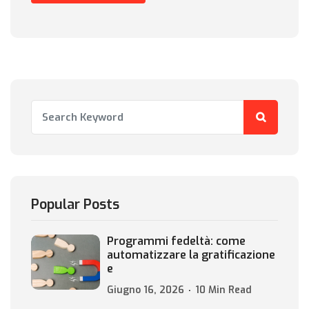
Popular Posts
Programmi fedeltà: come
automatizzare la gratificazione
e
Giugno 16, 2026
10 Min Read