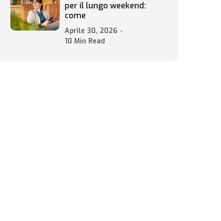
per il lungo weekend:
come
Aprile 30, 2026
10 Min Read