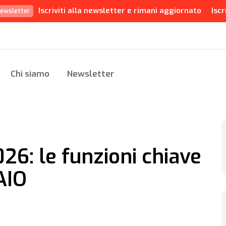
Iscriviti alla newsletter e rimani aggiornato
Iscr
ewsletter
Chi siamo
Newsletter
26: le funzioni chiave
AIO