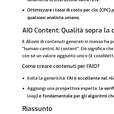
Ottimizzare i tassi di costo per clic (CPC
qualsiasi analista umano.
AIO Content: Qualità sopra la 
Il diluvio di contenuti generati in massa ha p
“human-centric AI content”. Ciò significa che
con sé un valore aggiunto unico (il cosiddet
Come creare contenuti per l’AIO?
Evita la genericità:
l’AI è eccellente nel ril
Aggiungi una prospettiva esperta:
la verif
loop
) è fondamentale per gli algoritmi che
Riassunto