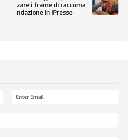
zare i frame di raccoma
ndazione in iPresso