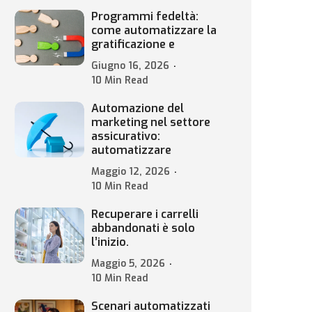
Programmi fedeltà:
come automatizzare la
gratificazione e
Giugno 16, 2026
10 Min Read
Automazione del
marketing nel settore
assicurativo:
automatizzare
Maggio 12, 2026
10 Min Read
Recuperare i carrelli
abbandonati è solo
l’inizio.
Maggio 5, 2026
10 Min Read
Scenari automatizzati