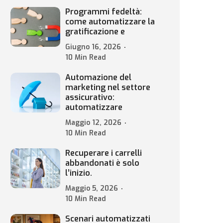
Programmi fedeltà:
come automatizzare la
gratificazione e
Giugno 16, 2026
10 Min Read
Automazione del
marketing nel settore
assicurativo:
automatizzare
Maggio 12, 2026
10 Min Read
Recuperare i carrelli
abbandonati è solo
l’inizio.
Maggio 5, 2026
10 Min Read
Scenari automatizzati