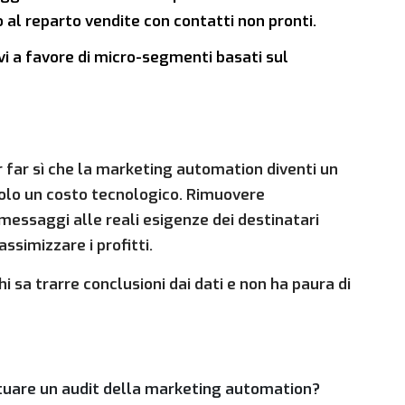
al reparto vendite con contatti non pronti.
vi a favore di micro-segmenti basati sul
r far sì che la marketing automation diventi un
solo un costo tecnologico. Rimuovere
 messaggi alle reali esigenze dei destinatari
ssimizzare i profitti.
 sa trarre conclusioni dai dati e non ha paura di
uare un audit della marketing automation?