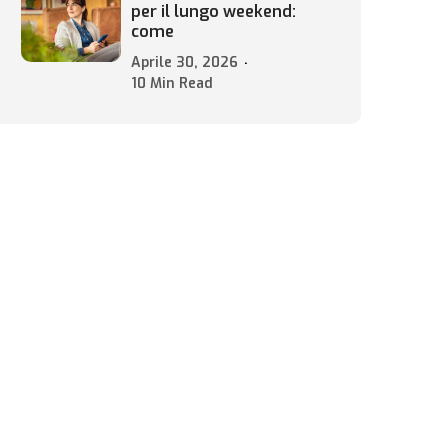
per il lungo weekend:
come
Aprile 30, 2026
10 Min Read