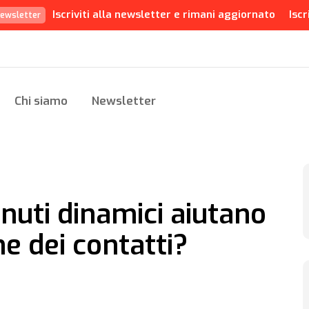
Iscriviti alla newsletter e rimani aggiornato
Iscr
ewsletter
Chi siamo
Newsletter
nuti dinamici aiutano
e dei contatti?