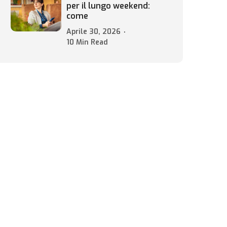
per il lungo weekend:
come
Aprile 30, 2026
10 Min Read