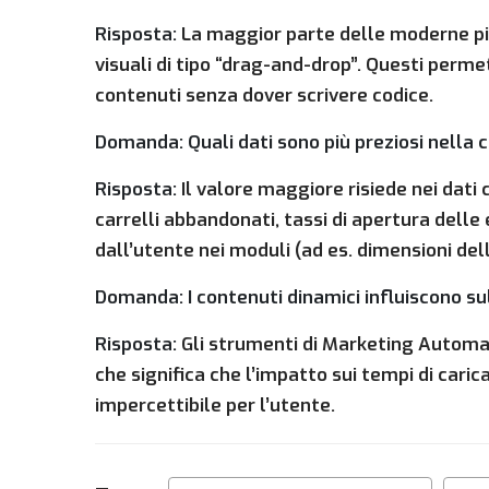
Risposta:
La maggior parte delle moderne pi
visuali di tipo “drag-and-drop”. Questi perme
contenuti senza dover scrivere codice.
Domanda: Quali dati sono più preziosi nella 
Risposta:
Il valore maggiore risiede nei dati
carrelli abbandonati, tassi di apertura delle 
dall’utente nei moduli (ad es. dimensioni del
Domanda: I contenuti dinamici influiscono su
Risposta:
Gli strumenti di Marketing Automat
che significa che l’impatto sui tempi di car
impercettibile per l’utente.