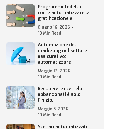
Programmi fedeltà:
come automatizzare la
gratificazione e
Giugno 16, 2026
10 Min Read
Automazione del
marketing nel settore
assicurativo:
automatizzare
Maggio 12, 2026
10 Min Read
Recuperare i carrelli
abbandonati è solo
l’inizio.
Maggio 5, 2026
10 Min Read
Scenari automatizzati