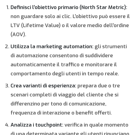
Definisci l’obiettivo primario (North Star Metric):
non guardare solo ai clic. L’obiettivo può essere il
LTV (Lifetime Value) o il valore medio dell’ordine
(AOV).
Utilizza la marketing automation:
gli strumenti
di automazione consentono di suddividere
automaticamente il traffico e monitorare il
comportamento degli utenti in tempo reale.
Crea varianti di esperienza:
prepara due o tre
scenari completi di viaggio del cliente che si
differenzino per tono di comunicazione,
frequenza di interazione o benefit offerti.
Analizza i touchpoint:
verifica in quale momento
di una determinata variante gli utenti rinunciano