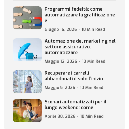
Programmi fedeltà: come
automatizzare la gratificazione
e
Giugno 16, 2026
10 Min Read
Automazione del marketing nel
settore assicurativo:
automatizzare
Maggio 12, 2026
10 Min Read
Recuperare i carrelli
abbandonati è solo l’inizio.
Maggio 5, 2026
10 Min Read
Scenari automatizzati per il
lungo weekend: come
Aprile 30, 2026
10 Min Read