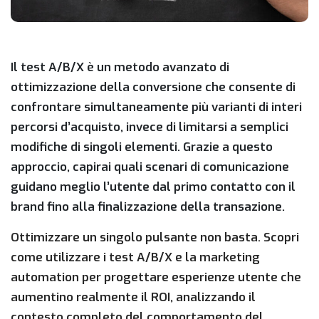
Il test A/B/X è un metodo avanzato di
ottimizzazione della conversione che consente di
confrontare simultaneamente più varianti di interi
percorsi d’acquisto, invece di limitarsi a semplici
modifiche di singoli elementi. Grazie a questo
approccio, capirai quali scenari di comunicazione
guidano meglio l’utente dal primo contatto con il
brand fino alla finalizzazione della transazione.
Ottimizzare un singolo pulsante non basta. Scopri
come utilizzare i test A/B/X e la marketing
automation per progettare esperienze utente che
aumentino realmente il ROI, analizzando il
contesto completo del comportamento del