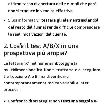
ottimo tasso di apertura delle e-mail che però
non si traduce in vendite effettive.
Silos informativi:
testare gli elementi isolandoli
dal resto del funnel rende difficile comprendere
le reali motivazioni del cliente.
2. Cos’è il test A/B/X in una
prospettiva più ampia?
La lettera “X” nel nome simboleggia la
multidimensionalità. Non si tratta solo di scegliere
tra l’opzione A e B, ma di verificare
contemporaneamente molte variabili e interi
processi.
Confronto di strategie:
non testi una singola e-