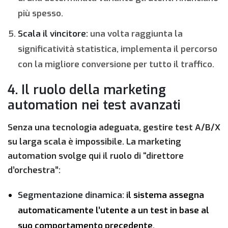
più spesso.
Scala il vincitore:
una volta raggiunta la
significatività statistica, implementa il percorso
con la migliore conversione per tutto il traffico.
4. Il ruolo della marketing
automation nei test avanzati
Senza una tecnologia adeguata, gestire test A/B/X
su larga scala è impossibile. La marketing
automation svolge qui il ruolo di “direttore
d’orchestra”:
Segmentazione dinamica:
il sistema assegna
automaticamente l’utente a un test in base al
suo comportamento precedente.