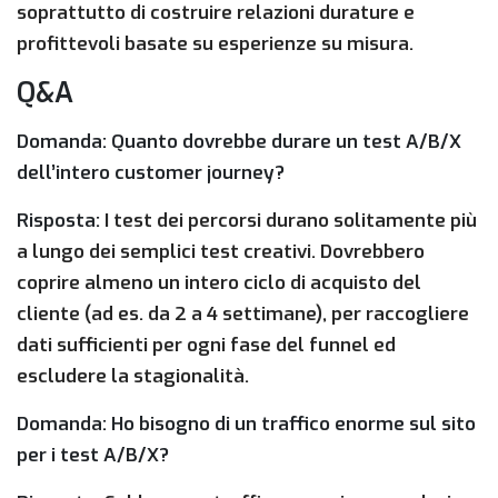
soprattutto di costruire relazioni durature e
profittevoli basate su esperienze su misura.
Q&A
Domanda: Quanto dovrebbe durare un test A/B/X
dell’intero customer journey?
Risposta:
I test dei percorsi durano solitamente più
a lungo dei semplici test creativi. Dovrebbero
coprire almeno un intero ciclo di acquisto del
cliente (ad es. da 2 a 4 settimane), per raccogliere
dati sufficienti per ogni fase del funnel ed
escludere la stagionalità.
Domanda: Ho bisogno di un traffico enorme sul sito
per i test A/B/X?