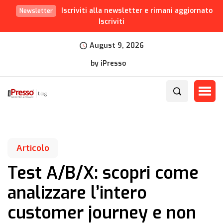
Iscriviti alla newsletter e rimani aggiornato
Newsletter
Iscriviti
August 9, 2026
by iPresso
Articolo
Test A/B/X: scopri come
analizzare l’intero
customer journey e non