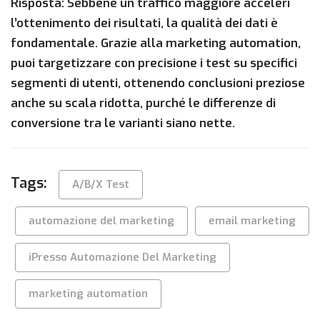
Risposta:
Sebbene un traffico maggiore acceleri
l’ottenimento dei risultati, la qualità dei dati è
fondamentale. Grazie alla marketing automation,
puoi targetizzare con precisione i test su specifici
segmenti di utenti, ottenendo conclusioni preziose
anche su scala ridotta, purché le differenze di
conversione tra le varianti siano nette.
Tags:
A/B/X Test
automazione del marketing
email marketing
iPresso Automazione Del Marketing
marketing automation