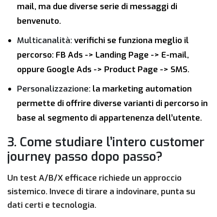
mail, ma due diverse serie di messaggi di
benvenuto.
Multicanalità:
verifichi se funziona meglio il
percorso: FB Ads -> Landing Page -> E-mail,
oppure Google Ads -> Product Page -> SMS.
Personalizzazione:
la marketing automation
permette di offrire diverse varianti di percorso in
base al segmento di appartenenza dell’utente.
3. Come studiare l’intero customer
journey passo dopo passo?
Un test A/B/X efficace richiede un approccio
sistemico. Invece di tirare a indovinare, punta su
dati certi e tecnologia.