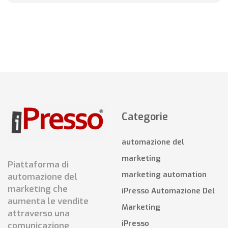
Categorie
automazione del
marketing
Piattaforma di
marketing automation
automazione del
marketing che
iPresso Automazione Del
aumenta le vendite
Marketing
attraverso una
iPresso
comunicazione