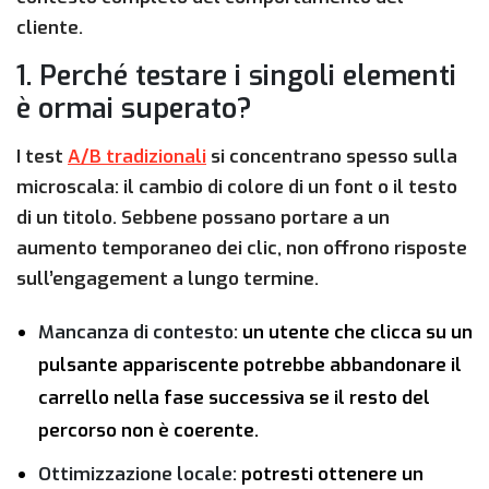
cliente.
1. Perché testare i singoli elementi
è ormai superato?
I test
A/B tradizionali
si concentrano spesso sulla
microscala: il cambio di colore di un font o il testo
di un titolo. Sebbene possano portare a un
aumento temporaneo dei clic, non offrono risposte
sull’engagement a lungo termine.
Mancanza di contesto:
un utente che clicca su un
pulsante appariscente potrebbe abbandonare il
carrello nella fase successiva se il resto del
percorso non è coerente.
Ottimizzazione locale:
potresti ottenere un