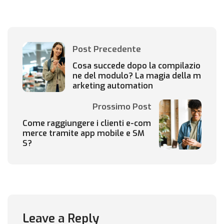
Post Precedente
Cosa succede dopo la compilazio
ne del modulo? La magia della m
arketing automation
Prossimo Post
Come raggiungere i clienti e-com
merce tramite app mobile e SM
S?
Leave a Reply