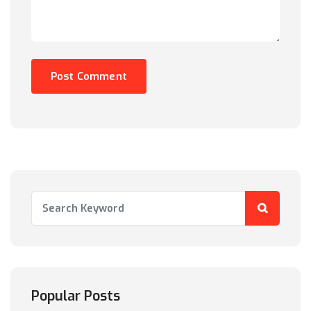
Popular Posts