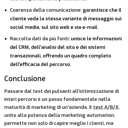
Coerenza della comunicazione:
garantisce che il
cliente veda la stessa variante di messaggio sui
social media, sul sito web e via e-mail.
Raccolta dati da più fonti:
unisce le informazioni
del CRM, dell’analisi del sito e dei sistemi
transazionali, offrendo un quadro completo
dell’efficacia del percorso.
Conclusione
Passare dal test dei pulsanti all’ottimizzazione di
interi percorsi è un passo fondamentale nella
maturità di marketing di un’azienda. Il
test A/B/X
,
unito alla potenza della marketing automation,
permette non solo di capire meglio i clienti, ma