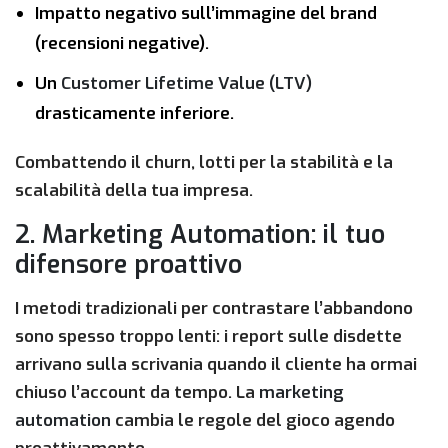
Impatto negativo sull’immagine del brand
(recensioni negative).
Un
Customer Lifetime Value (LTV)
drasticamente inferiore.
Combattendo il churn, lotti per la stabilità e la
scalabilità della tua impresa.
2. Marketing Automation: il tuo
difensore proattivo
I metodi tradizionali per contrastare l’abbandono
sono spesso troppo lenti: i report sulle disdette
arrivano sulla scrivania quando il cliente ha ormai
chiuso l’account da tempo. La
marketing
automation
cambia le regole del gioco agendo