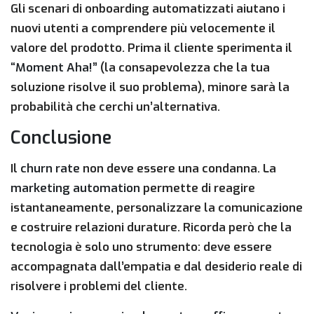
Gli scenari di onboarding automatizzati aiutano i
nuovi utenti a comprendere più velocemente il
valore del prodotto. Prima il cliente sperimenta il
“Moment Aha!”
(la consapevolezza che la tua
soluzione risolve il suo problema), minore sarà la
probabilità che cerchi un’alternativa.
Conclusione
Il
churn rate
non deve essere una condanna. La
marketing automation
permette di reagire
istantaneamente, personalizzare la comunicazione
e costruire relazioni durature. Ricorda però che la
tecnologia è solo uno strumento: deve essere
accompagnata dall’empatia e dal desiderio reale di
risolvere i problemi del cliente.