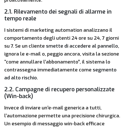
proattivamente.
2.1. Rilevamento dei segnali di allarme in
tempo reale
I sistemi di marketing automation analizzano il
comportamento degli utenti 24 ore su 24, 7 giorni
su 7. Se un cliente
smette di accedere al pannello
,
ignora le e-mail o, peggio ancora, visita la sezione
“come annullare l’abbonamento”, il sistema lo
contrassegna immediatamente come
segmento
ad alto rischio
.
2.2. Campagne di recupero personalizzate
(Win-back)
Invece di inviare un’e-mail generica a tutti,
l’automazione permette una precisione chirurgica.
Un esempio di messaggio win-back efficace