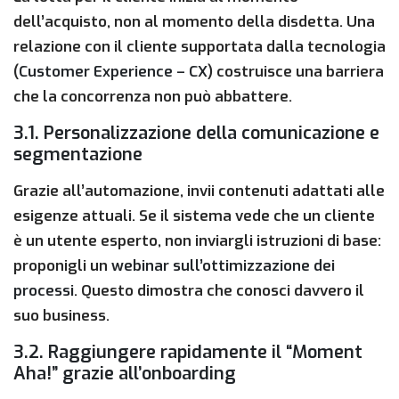
dell’acquisto, non al momento della disdetta. Una
relazione con il cliente supportata dalla tecnologia
(
Customer Experience – CX
) costruisce una barriera
che la concorrenza non può abbattere.
3.1. Personalizzazione della comunicazione e
segmentazione
Grazie all’automazione, invii contenuti adattati alle
esigenze attuali. Se il sistema vede che un cliente
è un utente esperto, non inviargli istruzioni di base:
proponigli un
webinar sull’ottimizzazione dei
processi
. Questo dimostra che conosci davvero il
suo business.
3.2. Raggiungere rapidamente il “Moment
Aha!” grazie all’onboarding