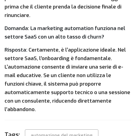
prima che il cliente prenda la decisione finale di
rinunciare.
Domanda: La marketing automation funziona nel
settore SaaS con un alto tasso di churn?
Risposta:
Certamente, è l’applicazione ideale. Nel
settore SaaS, l’onboarding è fondamentale.
L’automazione consente di inviare una serie di e-
mail educative. Se un cliente non utilizza le
funzioni chiave, il sistema può proporre
automaticamente supporto tecnico o una sessione
con un consulente, riducendo direttamente
l’abbandono.
Tags:
automazione del marketing