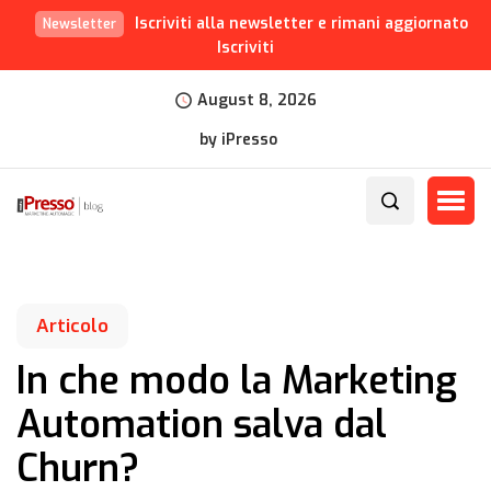
Iscriviti alla newsletter e rimani aggiornato
Newsletter
Iscriviti
August 8, 2026
by iPresso
Articolo
In che modo la Marketing
Automation salva dal
Churn?