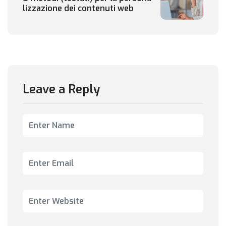
lizzazione dei contenuti web
Leave a Reply