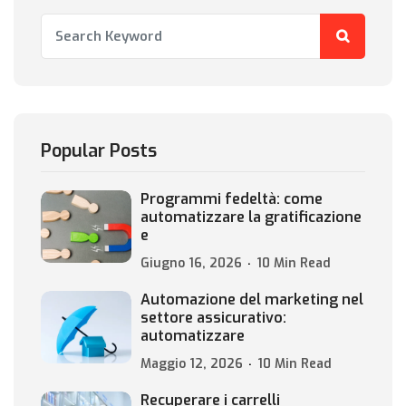
Popular Posts
Programmi fedeltà: come
automatizzare la gratificazione
e
Giugno 16, 2026
10 Min Read
Automazione del marketing nel
settore assicurativo:
automatizzare
Maggio 12, 2026
10 Min Read
Recuperare i carrelli