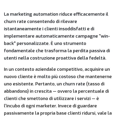
La marketing automation riduce efficacemente il
churn rate consentendo di rilevare
istantaneamente i clienti insoddisfatti e di
implementare automaticamente campagne “win-
back” personalizzate. È uno strumento
fondamentale che trasforma la perdita passiva di
utenti nella costruzione proattiva della fedeltà.
In un contesto aziendale competitivo, acquisire un
nuovo cliente è
molto più costoso
che mantenerne
uno esistente. Pertanto, un
churn rate
(tasso di
abbandono) in crescita — ovvero la percentuale di
clienti che smettono di utilizzare i servizi — è
l’incubo di ogni marketer. Invece di guardare
passivamente la propria base clienti ridursi, vale la