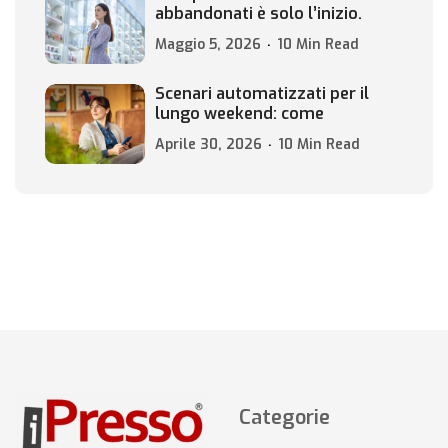
abbandonati è solo l’inizio.
Maggio 5, 2026
10 Min Read
Scenari automatizzati per il
lungo weekend: come
Aprile 30, 2026
10 Min Read
Categorie