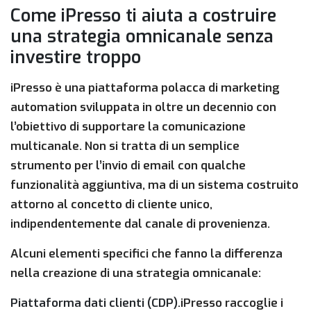
Come iPresso ti aiuta a costruire
una strategia omnicanale senza
investire troppo
iPresso è una piattaforma polacca di marketing
automation sviluppata in oltre un decennio con
l’obiettivo di supportare la comunicazione
multicanale. Non si tratta di un semplice
strumento per l’invio di email con qualche
funzionalità aggiuntiva, ma di un sistema costruito
attorno al concetto di cliente unico,
indipendentemente dal canale di provenienza.
Alcuni elementi specifici che fanno la differenza
nella creazione di una strategia omnicanale:
Piattaforma dati clienti (CDP).
iPresso raccoglie i