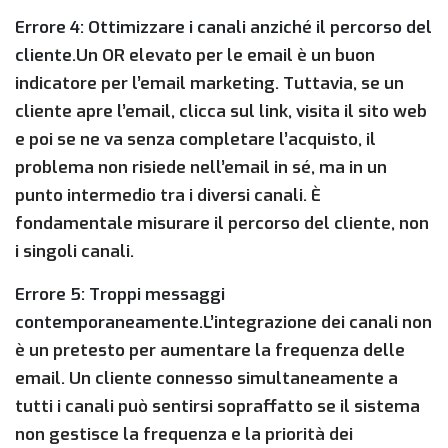
Errore 4: Ottimizzare i canali anziché il percorso del
cliente.
Un OR elevato per le email è un buon
indicatore per l’email marketing. Tuttavia, se un
cliente apre l’email, clicca sul link, visita il sito web
e poi se ne va senza completare l’acquisto, il
problema non risiede nell’email in sé, ma in un
punto intermedio tra i diversi canali. È
fondamentale misurare il percorso del cliente, non
i singoli canali.
Errore 5: Troppi messaggi
contemporaneamente.
L’integrazione dei canali non
è un pretesto per aumentare la frequenza delle
email. Un cliente connesso simultaneamente a
tutti i canali può sentirsi sopraffatto se il sistema
non gestisce la frequenza e la priorità dei