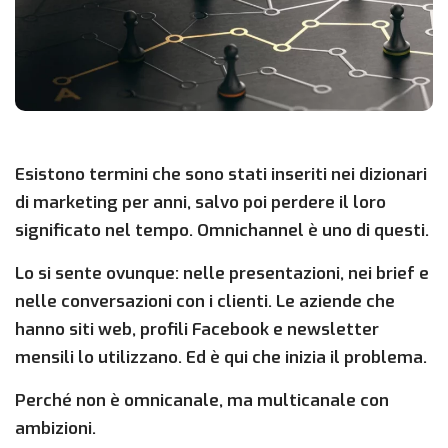
Esistono termini che sono stati inseriti nei dizionari
di marketing per anni, salvo poi perdere il loro
significato nel tempo. Omnichannel è uno di questi.
Lo si sente ovunque: nelle presentazioni, nei brief e
nelle conversazioni con i clienti. Le aziende che
hanno siti web, profili Facebook e newsletter
mensili lo utilizzano. Ed è qui che inizia il problema.
Perché non è omnicanale, ma multicanale con
ambizioni.