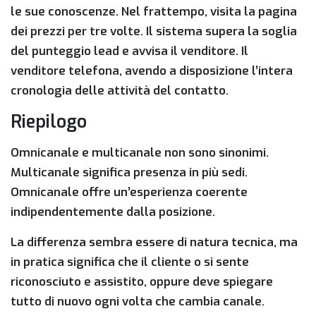
le sue conoscenze. Nel frattempo, visita la pagina
dei prezzi per tre volte. Il sistema supera la soglia
del punteggio lead e avvisa il venditore. Il
venditore telefona, avendo a disposizione l’intera
cronologia delle attività del contatto.
Riepilogo
Omnicanale e multicanale non sono sinonimi.
Multicanale significa presenza in più sedi.
Omnicanale offre un’esperienza coerente
indipendentemente dalla posizione.
La differenza sembra essere di natura tecnica, ma
in pratica significa che il cliente o si sente
riconosciuto e assistito, oppure deve spiegare
tutto di nuovo ogni volta che cambia canale.