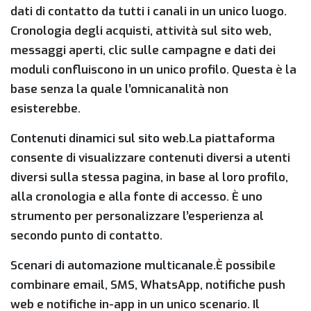
dati di contatto da tutti i canali in un unico luogo.
Cronologia degli acquisti, attività sul sito web,
messaggi aperti, clic sulle campagne e dati dei
moduli confluiscono in un unico profilo. Questa è la
base senza la quale l’omnicanalità non
esisterebbe.
Contenuti dinamici sul sito web.
La piattaforma
consente di visualizzare contenuti diversi a utenti
diversi sulla stessa pagina, in base al loro profilo,
alla cronologia e alla fonte di accesso. È uno
strumento per personalizzare l’esperienza al
secondo punto di contatto.
Scenari di automazione multicanale.
È possibile
combinare email, SMS, WhatsApp, notifiche push
web e notifiche in-app in un unico scenario. Il