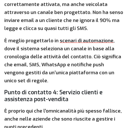
correttamente attivata, ma anche veicolata
attraverso un canale ben progettato. Non ha senso
inviare email a un cliente che ne ignora il 90% ma
legge e clicca su quasi tutti gli SMS.
È meglio progettarlo in
scenari di automazione
,
dove il sistema seleziona un canale in base alla
cronologia delle attività del contatto. Ciò significa
che email, SMS, WhatsApp e notifiche push
vengono gestiti da un’unica piattaforma con un
unico set di regole.
Punto di contatto 4: Servizio clienti e
assistenza post-vendita
È proprio qui che l’omnicanalità più spesso fallisce,
anche nelle aziende che sono riuscite a gestire i
punti precedenti.