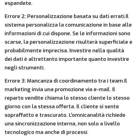
espandete.
Errore 2: Personalizzazione basata su dati errati.
Il
sistema personalizza la comunicazione in base alle
informazioni di cui dispone. Se le informazioni sono
scarse, la personalizzazione risulterà superficiale e
probabilmente imprecisa. Investire nella qualità
dei dati è altrettanto importante quanto investire
negli strumenti.
Errore 3: Mancanza di coordinamento tra i team.
Il
marketing invia una promozione via e-mail. Il
reparto vendite chiama lo stesso cliente lo stesso
giorno con la stessa offerta. Il cliente si sente
sopraffatto e trascurato. L’omnicanalità richiede
una sincronizzazione interna, non solo a livello
tecnologico ma anche di processi.