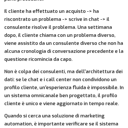
Il cliente ha effettuato un acquisto -> ha
riscontrato un problema -> scrive in chat -> il
consulente risolve il problema. Una settimana
dopo, il cliente chiama con un problema diverso,
viene assistito da un consulente diverso che non ha
alcuna cronologia di conversazione precedente e la
questione ricomincia da capo.
Non è colpa dei consulenti, ma dell’architettura dei
dati: se le chat e i call center non condividono un
profilo cliente, un’esperienza fluida è impossibile. In
un sistema omnicanale ben progettato, il profilo
cliente è unico e viene aggiornato in tempo reale.
Quando si cerca una soluzione di marketing
automation, è importante verificare se il sistema