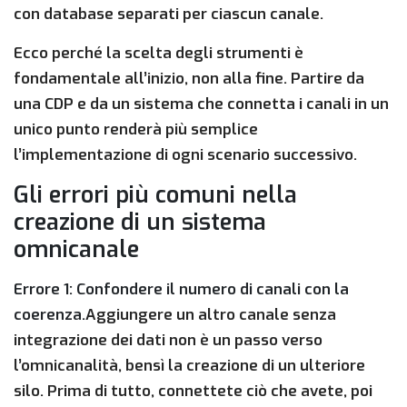
con database separati per ciascun canale.
Ecco perché la scelta degli strumenti è
fondamentale all’inizio, non alla fine. Partire da
una CDP e da un sistema che connetta i canali in un
unico punto renderà più semplice
l’implementazione di ogni scenario successivo.
Gli errori più comuni nella
creazione di un sistema
omnicanale
Errore 1: Confondere il numero di canali con la
coerenza.
Aggiungere un altro canale senza
integrazione dei dati non è un passo verso
l’omnicanalità, bensì la creazione di un ulteriore
silo. Prima di tutto, connettete ciò che avete, poi