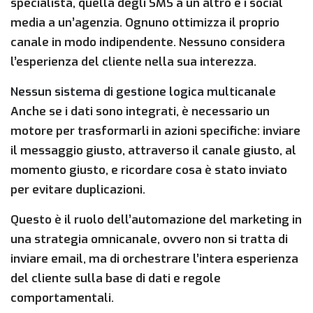
specialista, quella degli SMS a un altro e i social
media a un’agenzia. Ognuno ottimizza il proprio
canale in modo indipendente. Nessuno considera
l’esperienza del cliente nella sua interezza.
Nessun sistema di gestione logica multicanale
Anche se i dati sono integrati, è necessario un
motore per trasformarli in azioni specifiche: inviare
il messaggio giusto, attraverso il canale giusto, al
momento giusto, e ricordare cosa è stato inviato
per evitare duplicazioni.
Questo è il ruolo dell’automazione del marketing in
una strategia omnicanale, ovvero non si tratta di
inviare email, ma di orchestrare l’intera esperienza
del cliente sulla base di dati e regole
comportamentali.