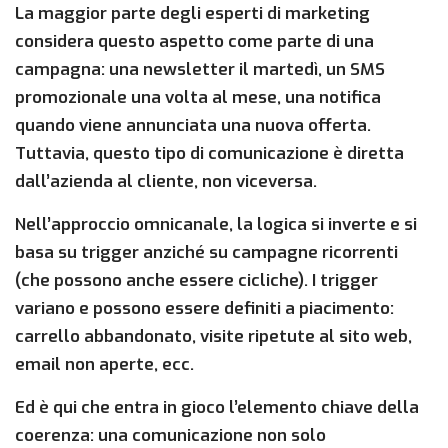
La maggior parte degli esperti di marketing
considera questo aspetto come parte di una
campagna: una newsletter il martedì, un SMS
promozionale una volta al mese, una notifica
quando viene annunciata una nuova offerta.
Tuttavia, questo tipo di comunicazione è diretta
dall’azienda al cliente, non viceversa.
Nell’approccio omnicanale, la logica si inverte e si
basa su trigger anziché su campagne ricorrenti
(che possono anche essere cicliche). I trigger
variano e possono essere definiti a piacimento:
carrello abbandonato, visite ripetute al sito web,
email non aperte, ecc.
Ed è qui che entra in gioco l’elemento chiave della
coerenza: una comunicazione non solo