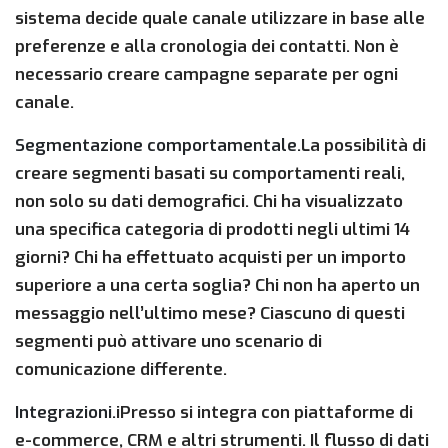
sistema decide quale canale utilizzare in base alle
preferenze e alla cronologia dei contatti. Non è
necessario creare campagne separate per ogni
canale.
Segmentazione comportamentale.
La possibilità di
creare segmenti basati su comportamenti reali,
non solo su dati demografici. Chi ha visualizzato
una specifica categoria di prodotti negli ultimi 14
giorni? Chi ha effettuato acquisti per un importo
superiore a una certa soglia? Chi non ha aperto un
messaggio nell’ultimo mese? Ciascuno di questi
segmenti può attivare uno scenario di
comunicazione differente.
Integrazioni.
iPresso si integra con piattaforme di
e-commerce, CRM e altri strumenti. Il flusso di dati