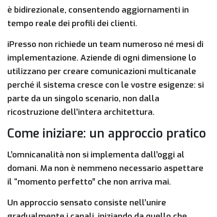
è bidirezionale, consentendo aggiornamenti in
tempo reale dei profili dei clienti.
iPresso non richiede un team numeroso né mesi di
implementazione. Aziende di ogni dimensione lo
utilizzano per creare comunicazioni multicanale
perché il sistema cresce con le vostre esigenze: si
parte da un singolo scenario, non dalla
ricostruzione dell’intera architettura.
Come iniziare: un approccio pratico
L’omnicanalità non si implementa dall’oggi al
domani. Ma non è nemmeno necessario aspettare
il “momento perfetto” che non arriva mai.
Un approccio sensato consiste nell’unire
gradualmente i canali, iniziando da quello che