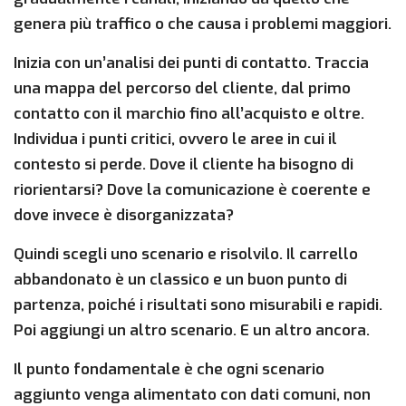
genera più traffico o che causa i problemi maggiori.
Inizia con un’analisi dei punti di contatto. Traccia
una mappa del percorso del cliente, dal primo
contatto con il marchio fino all’acquisto e oltre.
Individua i punti critici, ovvero le aree in cui il
contesto si perde. Dove il cliente ha bisogno di
riorientarsi? Dove la comunicazione è coerente e
dove invece è disorganizzata?
Quindi scegli uno scenario e risolvilo. Il carrello
abbandonato è un classico e un buon punto di
partenza, poiché i risultati sono misurabili e rapidi.
Poi aggiungi un altro scenario. E un altro ancora.
Il punto fondamentale è che ogni scenario
aggiunto venga alimentato con dati comuni, non