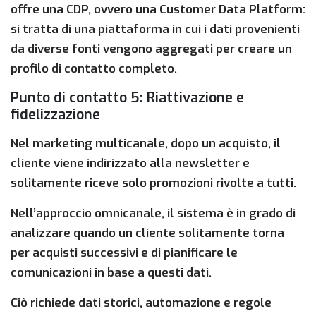
offre una CDP, ovvero una Customer Data Platform:
si tratta di una piattaforma in cui i dati provenienti
da diverse fonti vengono aggregati per creare un
profilo di contatto completo.
Punto di contatto 5: Riattivazione e
fidelizzazione
Nel marketing multicanale, dopo un acquisto, il
cliente viene indirizzato alla newsletter e
solitamente riceve solo promozioni rivolte a tutti.
Nell’approccio omnicanale, il sistema è in grado di
analizzare quando un cliente solitamente torna
per acquisti successivi e di pianificare le
comunicazioni in base a questi dati.
Ciò richiede dati storici, automazione e regole