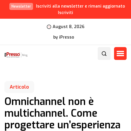
Iscriviti alla newsletter e rimani aggiornato
Newsletter
Iscriviti
August 8, 2026
by iPresso
Articolo
Omnichannel non è
multichannel. Come
progettare un’esperienza