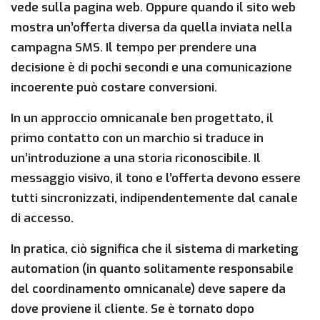
vede sulla pagina web. Oppure quando il sito web
mostra un’offerta diversa da quella inviata nella
campagna SMS. Il tempo per prendere una
decisione è di pochi secondi e una comunicazione
incoerente può costare conversioni.
In un approccio omnicanale ben progettato, il
primo contatto con un marchio si traduce in
un’introduzione a una storia riconoscibile. Il
messaggio visivo, il tono e l’offerta devono essere
tutti sincronizzati, indipendentemente dal canale
di accesso.
In pratica, ciò significa che il sistema di marketing
automation (in quanto solitamente responsabile
del coordinamento omnicanale) deve sapere da
dove proviene il cliente. Se è tornato dopo