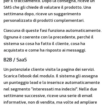
per il tracciamento. Dopo la consegna, riceve un
SMS che gli chiede di valutare il prodotto. Una
settimana dopo, riceve un suggerimento
personalizzato di prodotti complementari.
Ciascuna di queste fasi funziona automaticamente.
Ognuna è coerente con la precedente, perché il
sistema sa cosa ha fatto il cliente, cosa ha
acquistato e come ha risposto ai messaggi.
B2B / SaaS
Un potenziale cliente visita la pagina dei servizi.
Scarica l’ebook dal modulo. Il sistema gli assegna
un punteggio lead e lo inserisce automaticamente
nel segmento “interessati ma indecisi”. Nelle due
settimane successive, riceve una serie di email
informative, non di vendita, ma volte ad ampliare