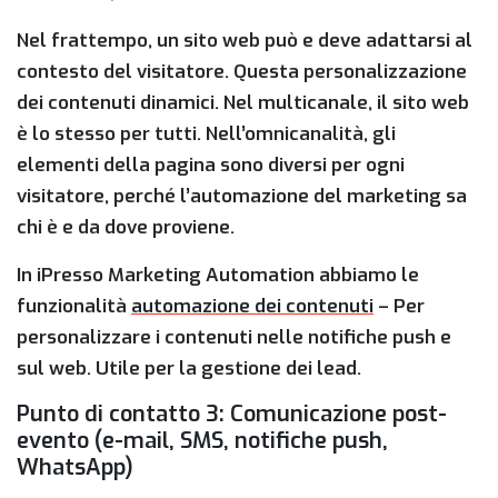
Nel frattempo, un sito web può e deve adattarsi al
contesto del visitatore. Questa personalizzazione
dei contenuti dinamici. Nel multicanale, il sito web
è lo stesso per tutti. Nell’omnicanalità, gli
elementi della pagina sono diversi per ogni
visitatore, perché l’automazione del marketing sa
chi è e da dove proviene.
In iPresso Marketing Automation abbiamo le
funzionalità
automazione dei contenuti
– Per
personalizzare i contenuti nelle notifiche push e
sul web. Utile per la gestione dei lead.
Punto di contatto 3: Comunicazione post-
evento (e-mail, SMS, notifiche push,
WhatsApp)