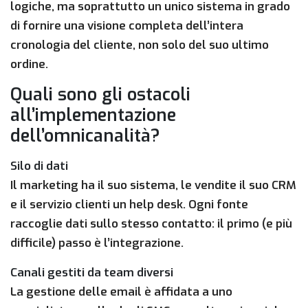
logiche, ma soprattutto un unico sistema in grado
di fornire una visione completa dell’intera
cronologia del cliente, non solo del suo ultimo
ordine.
Quali sono gli ostacoli
all’implementazione
dell’omnicanalità?
Silo di dati
Il marketing ha il suo sistema, le vendite il suo CRM
e il servizio clienti un help desk. Ogni fonte
raccoglie dati sullo stesso contatto: il primo (e più
difficile) passo è l’integrazione.
Canali gestiti da team diversi
La gestione delle email è affidata a uno