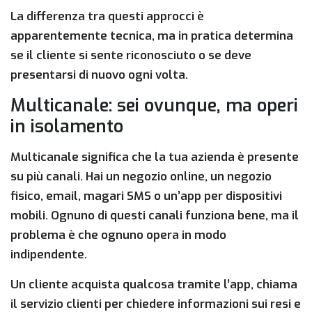
La differenza tra questi approcci è
apparentemente tecnica, ma in pratica determina
se il cliente si sente riconosciuto o se deve
presentarsi di nuovo ogni volta.
Multicanale: sei ovunque, ma operi
in isolamento
Multicanale significa che la tua azienda è presente
su più canali. Hai un negozio online, un negozio
fisico, email, magari SMS o un’app per dispositivi
mobili. Ognuno di questi canali funziona bene, ma il
problema è che ognuno opera in modo
indipendente.
Un cliente acquista qualcosa tramite l’app, chiama
il servizio clienti per chiedere informazioni sui resi e