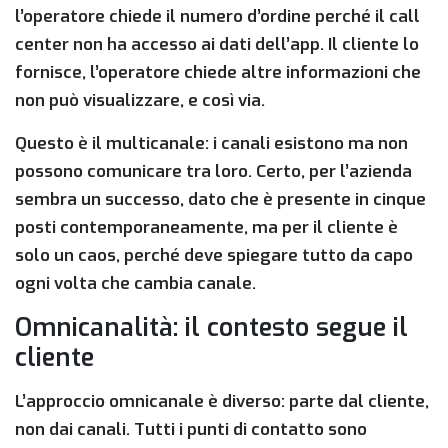
l’operatore chiede il numero d’ordine perché il call
center non ha accesso ai dati dell’app. Il cliente lo
fornisce, l’operatore chiede altre informazioni che
non può visualizzare, e così via.
Questo è il multicanale: i canali esistono ma non
possono comunicare tra loro. Certo, per l’azienda
sembra un successo, dato che è presente in cinque
posti contemporaneamente, ma per il cliente è
solo un caos, perché deve spiegare tutto da capo
ogni volta che cambia canale.
Omnicanalità: il contesto segue il
cliente
L’approccio omnicanale è diverso: parte dal cliente,
non dai canali. Tutti i punti di contatto sono