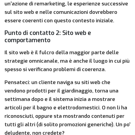
un’azione di remarketing, le esperienze successive
sul sito web e nelle comunicazioni dovrebbero
essere coerenti con questo contesto iniziale.
Punto di contatto 2: Sito web e
comportamento
Il sito web è il fulcro della maggior parte delle
strategie omnicanale, ma è anche il luogo in cui più
spesso si verificano problemi di coerenza.
Pensateci: un cliente naviga su siti web che
vendono prodotti per il giardinaggio, torna una
settimana dopo e il sistema inizia a mostrare
articoli per il bagno e elettrodomestici. O non li ha
riconosciuti, oppure sta mostrando contenuti per
tutti gli altri (di solito promozioni generiche). Un po’
deludente, non credete?