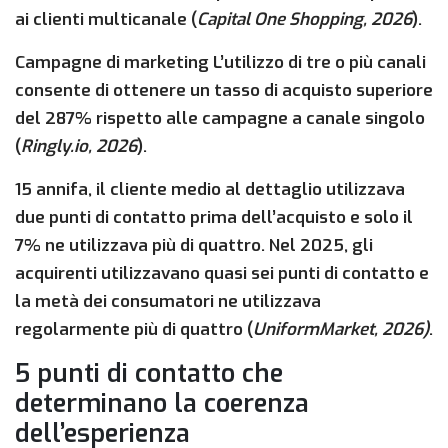
ai clienti multicanale (
Capital One Shopping, 2026
).
Campagne di marketing L’utilizzo di tre o più canali
consente di ottenere un tasso di acquisto superiore
del 287% rispetto alle campagne a canale singolo
(
Ringly.io, 2026
).
15 annifa, il cliente medio al dettaglio utilizzava
due punti di contatto prima dell’acquisto e solo il
7% ne utilizzava più di quattro. Nel 2025, gli
acquirenti utilizzavano quasi sei punti di contatto e
la metà dei consumatori ne utilizzava
regolarmente più di quattro (
UniformMarket, 2026)
.
5 punti di contatto che
determinano la coerenza
dell’esperienza