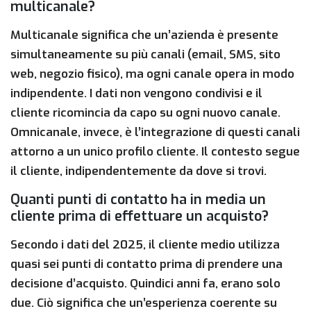
multicanale?
Multicanale significa che un’azienda è presente
simultaneamente su più canali (email, SMS, sito
web, negozio fisico), ma ogni canale opera in modo
indipendente. I dati non vengono condivisi e il
cliente ricomincia da capo su ogni nuovo canale.
Omnicanale, invece, è l’integrazione di questi canali
attorno a un unico profilo cliente. Il contesto segue
il cliente, indipendentemente da dove si trovi.
Quanti punti di contatto ha in media un
cliente prima di effettuare un acquisto?
Secondo i dati del 2025, il cliente medio utilizza
quasi sei punti di contatto prima di prendere una
decisione d’acquisto. Quindici anni fa, erano solo
due. Ciò significa che un’esperienza coerente su