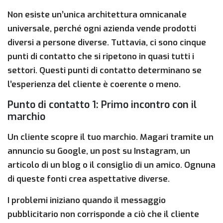
Non esiste un’unica architettura omnicanale
universale, perché ogni azienda vende prodotti
diversi a persone diverse. Tuttavia, ci sono cinque
punti di contatto che si ripetono in quasi tutti i
settori. Questi punti di contatto determinano se
l’esperienza del cliente è coerente o meno.
Punto di contatto 1: Primo incontro con il
marchio
Un cliente scopre il tuo marchio. Magari tramite un
annuncio su Google, un post su Instagram, un
articolo di un blog o il consiglio di un amico. Ognuna
di queste fonti crea aspettative diverse.
I problemi iniziano quando il messaggio
pubblicitario non corrisponde a ciò che il cliente