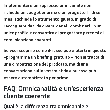
Implementare un approccio omnicanale non
richiede un budget enorme o un progetto IT di sei
mesi. Richiede lo strumento giusto, in grado di
raccogliere dati da diversi canali, combinarli in un
unico profilo e consentire di progettare percorsi di
comunicazione coerenti.
Se vuoi scoprire come iPresso può aiutarti in questo
–
programma un briefing gratuito
– Non si tratta di
una dimostrazione del prodotto, ma di una
conversazione sulle vostre sfide e su cosa può
essere automatizzato per primo.
FAQ: Omnicanalità e un’esperienza
cliente coerente
Qual è la differenza tra omnicanale e