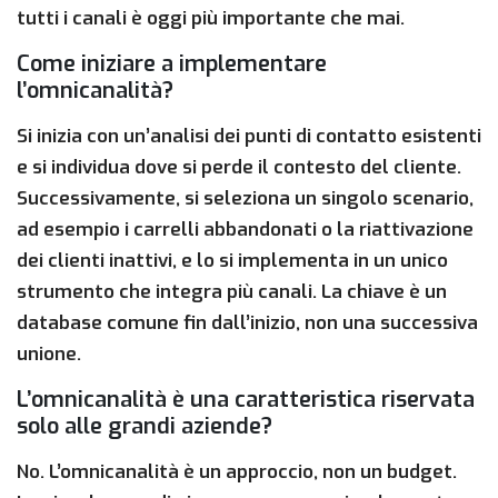
tutti i canali è oggi più importante che mai.
Come iniziare a implementare
l’omnicanalità?
Si inizia con un’analisi dei punti di contatto esistenti
e si individua dove si perde il contesto del cliente.
Successivamente, si seleziona un singolo scenario,
ad esempio i carrelli abbandonati o la riattivazione
dei clienti inattivi, e lo si implementa in un unico
strumento che integra più canali. La chiave è un
database comune fin dall’inizio, non una successiva
unione.
L’omnicanalità è una caratteristica riservata
solo alle grandi aziende?
No. L’omnicanalità è un approccio, non un budget.