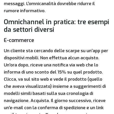
messaggi. L’omnicanalità dovrebbe ridurre il
rumore informativo.
Omnichannel in pratica: tre esempi
da settori diversi
E-commerce
Un cliente sta cercando delle scarpe su un’app per
dispositivi mobili. Non effettua alcun acquisto.
Un’ora dopo, riceve una notifica via web che lo
informa di uno sconto del 15% su quel prodotto.
Clicca, va sul sito web e vede il prodotto (quello
che aveva visualizzato) insieme a suggerimenti di
modelli simili basati sulla sua cronologia di
navigazione. Acquista. Il giorno successivo, riceve
un’e-mail con la conferma di spedizione e un link