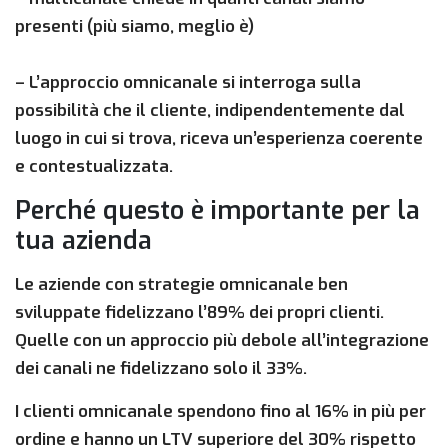
presenti (più siamo, meglio è)
– L’approccio omnicanale si interroga sulla
possibilità che il cliente, indipendentemente dal
luogo in cui si trova, riceva un’esperienza coerente
e contestualizzata.
Perché questo è importante per la
tua azienda
Le aziende con strategie omnicanale ben
sviluppate fidelizzano l’89% dei propri clienti.
Quelle con un approccio più debole all’integrazione
dei canali ne fidelizzano solo il 33%.
I clienti omnicanale spendono fino al 16% in più per
ordine e hanno un LTV superiore del 30% rispetto