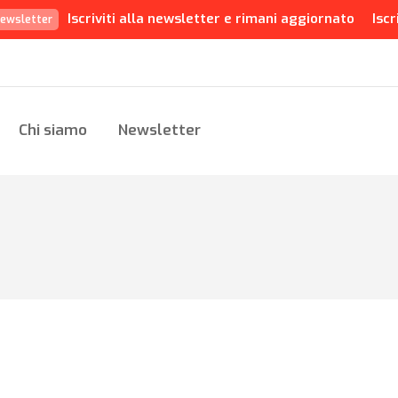
Iscriviti alla newsletter e rimani aggiornato
Iscr
ewsletter
Chi siamo
Newsletter