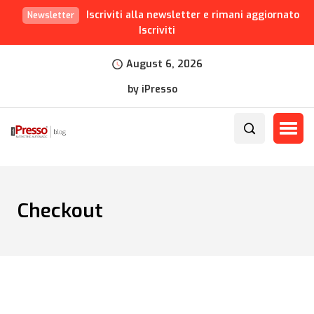
Iscriviti alla newsletter e rimani aggiornato
Newsletter
Iscriviti
August 6, 2026
by iPresso
Checkout