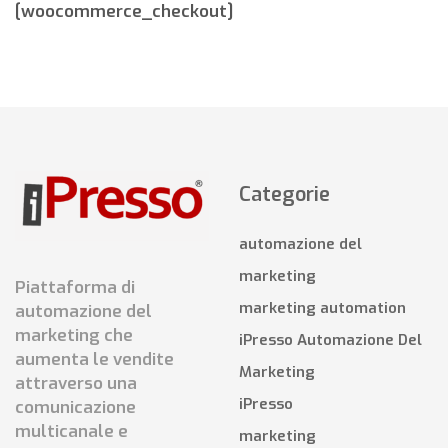
[woocommerce_checkout]
Categorie
automazione del
marketing
Piattaforma di
marketing automation
automazione del
marketing che
iPresso Automazione Del
aumenta le vendite
Marketing
attraverso una
iPresso
comunicazione
multicanale e
marketing