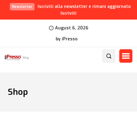
Iscriviti alla newsletter e rimani aggiornato
Newsletter
Iscriviti
August 6, 2026
by iPresso
Shop