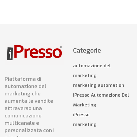
Categorie
automazione del
marketing
Piattaforma di
marketing automation
automazione del
marketing che
iPresso Automazione Del
aumenta le vendite
Marketing
attraverso una
iPresso
comunicazione
multicanale e
marketing
personalizzata con i