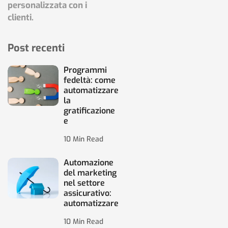
personalizzata con i
clienti.
Post recenti
Programmi
fedeltà: come
automatizzare
la
gratificazione
e
10 Min Read
Automazione
del marketing
nel settore
assicurativo:
automatizzare
10 Min Read