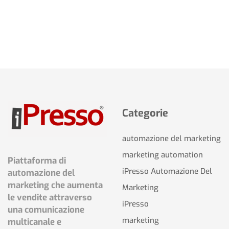
Categorie
automazione del marketing
marketing automation
Piattaforma di
iPresso Automazione Del
automazione del
marketing che aumenta
Marketing
le vendite attraverso
iPresso
una comunicazione
marketing
multicanale e