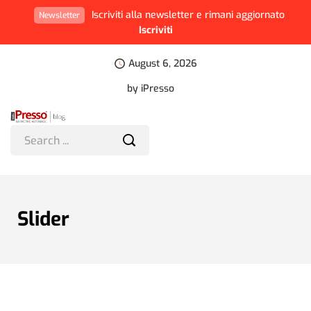
Iscriviti alla newsletter e rimani aggiornato
Newsletter
Iscriviti
August 6, 2026
by iPresso
Slider