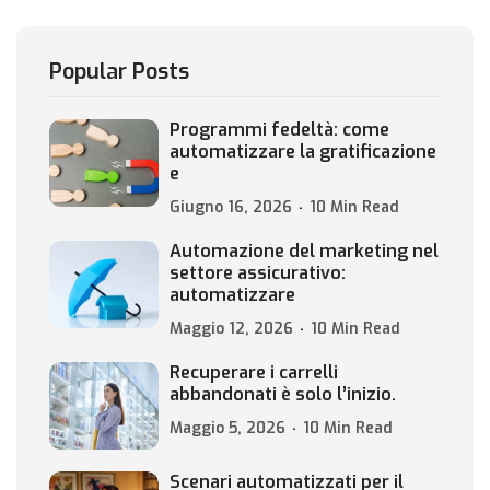
Popular Posts
Programmi fedeltà: come
automatizzare la gratificazione
e
Giugno 16, 2026
10 Min Read
Automazione del marketing nel
settore assicurativo:
automatizzare
Maggio 12, 2026
10 Min Read
Recuperare i carrelli
abbandonati è solo l’inizio.
Maggio 5, 2026
10 Min Read
Scenari automatizzati per il