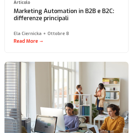
Articolo
Marketing Automation in B2B e B2C:
differenze principali
Ela Ciernicka
Ottobre 8
Read More