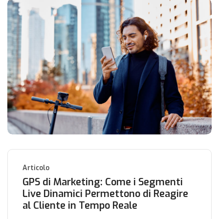
Articolo
GPS di Marketing: Come i Segmenti
Live Dinamici Permettono di Reagire
al Cliente in Tempo Reale