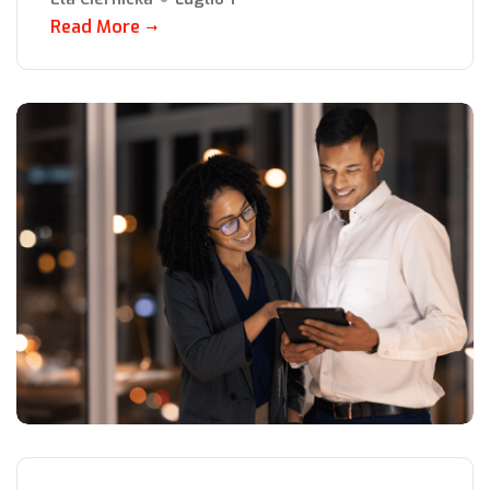
Read More