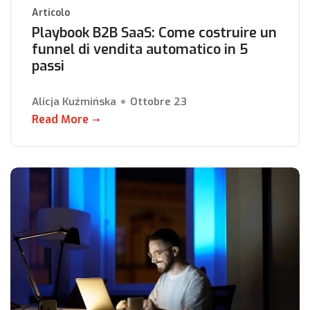
Articolo
Playbook B2B SaaS: Come costruire un
funnel di vendita automatico in 5
passi
Alicja Kuźmińska
Ottobre 23
Read More