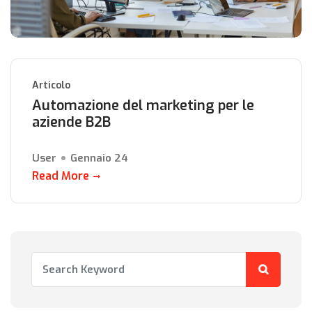
Articolo
Automazione del marketing per le
aziende B2B
User
Gennaio 24
Read More