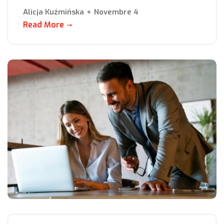
Alicja Kuźmińska
Novembre 4
Read More