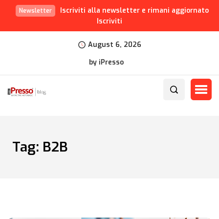
Iscriviti alla newsletter e rimani aggiornato
Newsletter
Iscriviti
August 6, 2026
by iPresso
Tag:
B2B