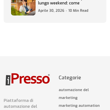
lungo weekend: come
Aprile 30, 2026
10 Min Read
Categorie
automazione del
marketing
Piattaforma di
marketing automation
automazione del