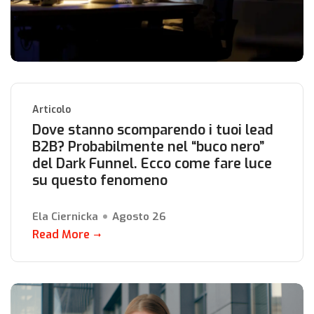
Articolo
Dove stanno scomparendo i tuoi lead
B2B? Probabilmente nel “buco nero”
del Dark Funnel. Ecco come fare luce
su questo fenomeno
Ela Ciernicka
Agosto 26
Read More