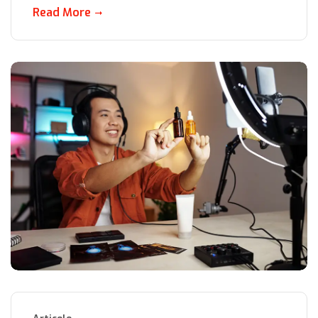
Read More