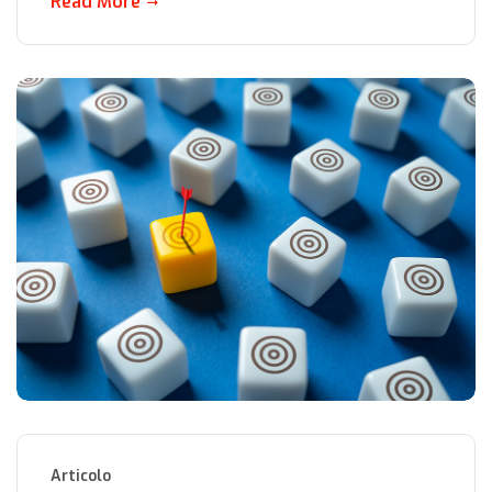
Read More
Articolo