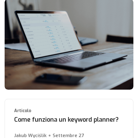
Articolo
Come funziona un keyword planner?
Jakub Wyciślik
Settembre 27