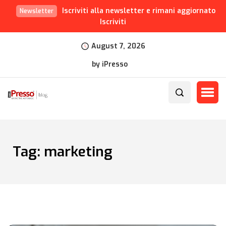
Iscriviti alla newsletter e rimani aggiornato
Newsletter
Iscriviti
August 7, 2026
by iPresso
Tag:
marketing