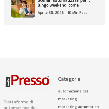
Scenari automatizzati per il
lungo weekend: come
Aprile 30, 2026
10 Min Read
Categorie
automazione del
marketing
Piattaforma di
marketing automation
automazione del