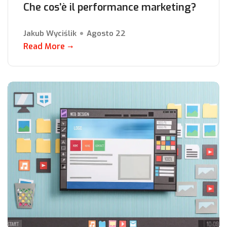
Che cos’è il performance marketing?
Jakub Wyciślik
Agosto 22
Read More