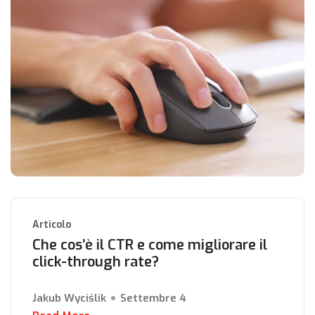
Articolo
Che cos’è il CTR e come migliorare il
click-through rate?
Jakub Wyciślik
Settembre 4