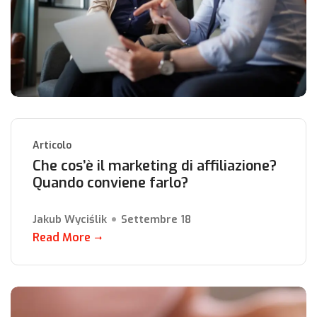
Articolo
Che cos’è il marketing di affiliazione?
Quando conviene farlo?
Jakub Wyciślik
Settembre 18
Read More