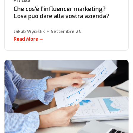
Articolo
Che cos’è l’influencer marketing?
Cosa può dare alla vostra azienda?
Jakub Wyciślik
Settembre 25
Read More