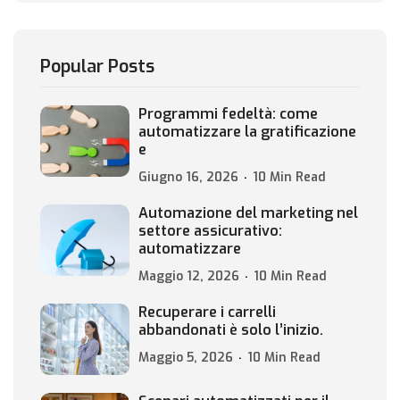
Popular Posts
Programmi fedeltà: come
automatizzare la gratificazione
e
Giugno 16, 2026
10 Min Read
Automazione del marketing nel
settore assicurativo:
automatizzare
Maggio 12, 2026
10 Min Read
Recuperare i carrelli
abbandonati è solo l’inizio.
Maggio 5, 2026
10 Min Read