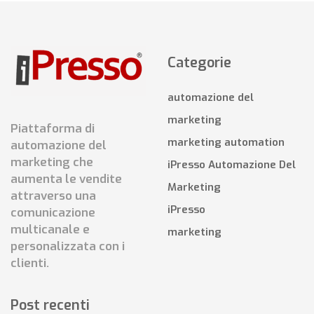
Categorie
automazione del
marketing
Piattaforma di
marketing automation
automazione del
marketing che
iPresso Automazione Del
aumenta le vendite
Marketing
attraverso una
iPresso
comunicazione
multicanale e
marketing
personalizzata con i
clienti.
Post recenti