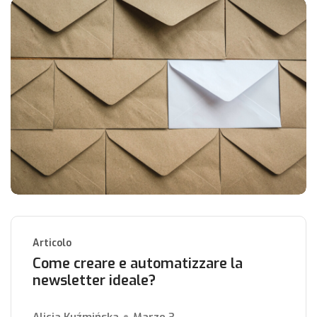
Articolo
Come creare e automatizzare la
newsletter ideale?