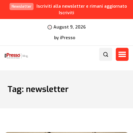
Iscriviti alla newsletter e rimani aggiornato
Newsletter
Iscriviti
August 9, 2026
by iPresso
Tag:
newsletter