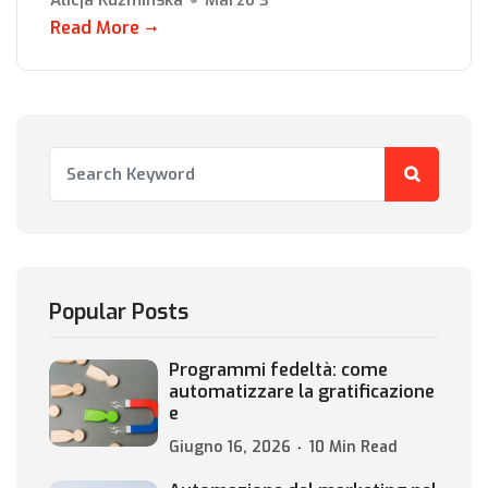
Alicja Kuźmińska
Marzo 3
Read More
Popular Posts
Programmi fedeltà: come
automatizzare la gratificazione
e
Giugno 16, 2026
10 Min Read