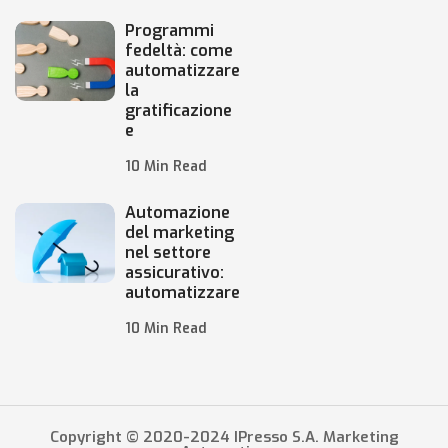
Programmi
fedeltà: come
automatizzare
la
gratificazione
e
10 Min Read
Automazione
del marketing
nel settore
assicurativo:
automatizzare
10 Min Read
Copyright © 2020-2024 IPresso S.A. Marketing