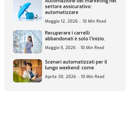
Automazione del marketing nel
settore assicurativo:
automatizzare
Maggio 12, 2026
10 Min Read
Recuperare i carrelli
abbandonati è solo l’inizio.
Maggio 5, 2026
10 Min Read
Scenari automatizzati per il
lungo weekend: come
Aprile 30, 2026
10 Min Read