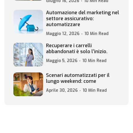
Giugno 16, 2026
10 Min Read
Automazione del marketing nel
settore assicurativo:
automatizzare
Maggio 12, 2026
10 Min Read
Recuperare i carrelli
abbandonati è solo l’inizio.
Maggio 5, 2026
10 Min Read
Scenari automatizzati per il
lungo weekend: come
Aprile 30, 2026
10 Min Read