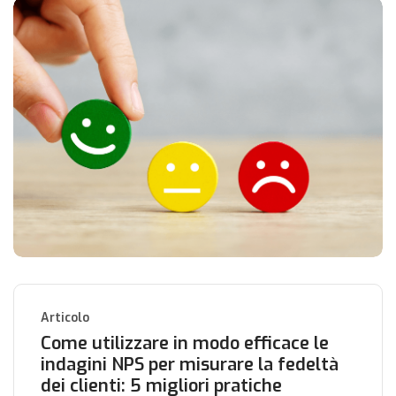
Articolo
Come utilizzare in modo efficace le
indagini NPS per misurare la fedeltà
dei clienti: 5 migliori pratiche