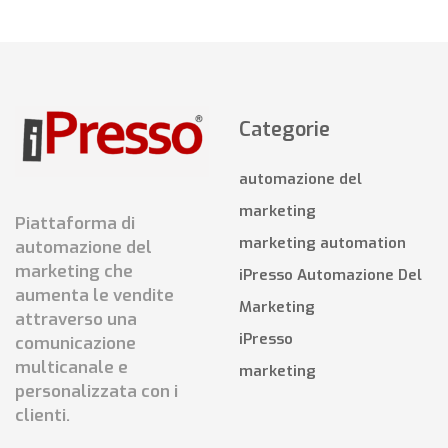
Categorie
automazione del
marketing
Piattaforma di
marketing automation
automazione del
marketing che
iPresso Automazione Del
aumenta le vendite
Marketing
attraverso una
iPresso
comunicazione
multicanale e
marketing
personalizzata con i
clienti.