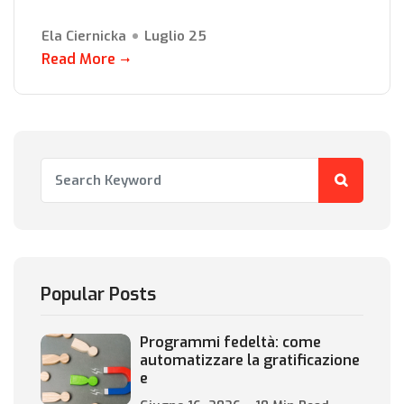
Ela Ciernicka
Luglio 25
Read More
Popular Posts
Programmi fedeltà: come
automatizzare la gratificazione
e