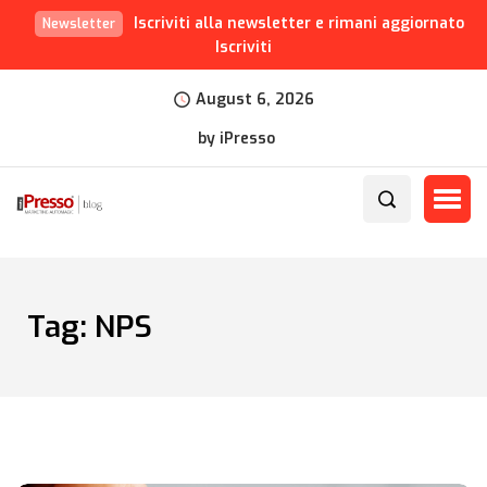
Iscriviti alla newsletter e rimani aggiornato
Newsletter
Iscriviti
August 6, 2026
by iPresso
Tag:
NPS