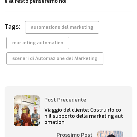
e al resto penseremo noi.
Tags:
automazione del marketing
marketing automation
scenari di Automazione del Marketing
Post Precedente
Viaggio del cliente: Costruirlo co
n il supporto della marketing aut
omation
Prossimo Post