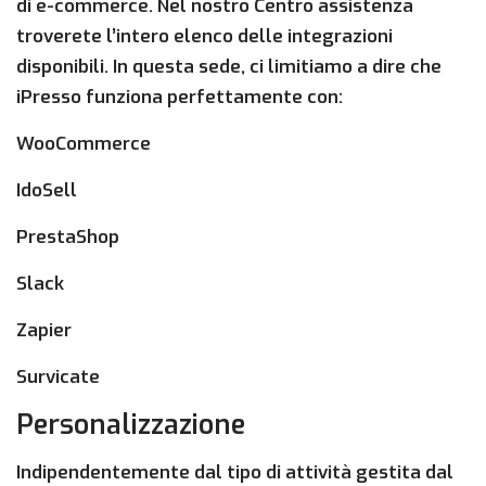
di e-commerce. Nel nostro Centro assistenza
troverete l’intero elenco delle integrazioni
disponibili. In questa sede, ci limitiamo a dire che
iPresso funziona perfettamente con:
WooCommerce
IdoSell
PrestaShop
Slack
Zapier
Survicate
Personalizzazione
Indipendentemente dal tipo di attività gestita dal