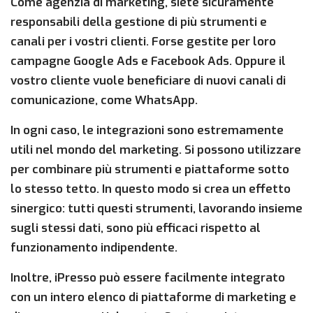
Come agenzia di marketing, siete sicuramente
responsabili della gestione di più strumenti e
canali per i vostri clienti. Forse gestite per loro
campagne Google Ads e Facebook Ads. Oppure il
vostro cliente vuole beneficiare di nuovi canali di
comunicazione, come WhatsApp.
In ogni caso, le integrazioni sono estremamente
utili nel mondo del marketing. Si possono utilizzare
per combinare più strumenti e piattaforme sotto
lo stesso tetto. In questo modo si crea un effetto
sinergico: tutti questi strumenti, lavorando insieme
sugli stessi dati, sono più efficaci rispetto al
funzionamento indipendente.
Inoltre, iPresso può essere facilmente integrato
con un intero elenco di piattaforme di marketing e