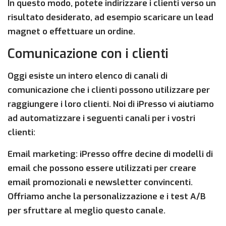
In questo modo, potete indirizzare i clienti verso un
risultato desiderato, ad esempio scaricare un lead
magnet o effettuare un ordine.
Comunicazione con i clienti
Oggi esiste un intero elenco di canali di
comunicazione che i clienti possono utilizzare per
raggiungere i loro clienti. Noi di iPresso vi aiutiamo
ad automatizzare i seguenti canali per i vostri
clienti:
Email marketing: iPresso offre decine di modelli di
email che possono essere utilizzati per creare
email promozionali e newsletter convincenti.
Offriamo anche la personalizzazione e i test A/B
per sfruttare al meglio questo canale.