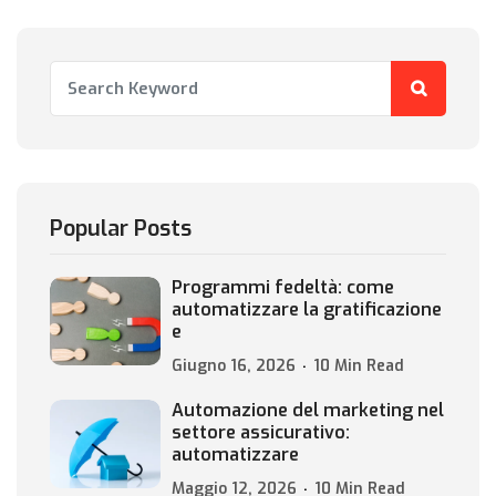
Popular Posts
Programmi fedeltà: come
automatizzare la gratificazione
e
Giugno 16, 2026
10 Min Read
Automazione del marketing nel
settore assicurativo:
automatizzare
Maggio 12, 2026
10 Min Read