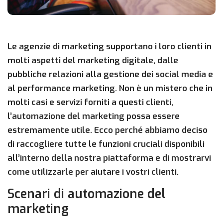
Le agenzie di marketing supportano i loro clienti in
molti aspetti del marketing digitale, dalle
pubbliche relazioni alla gestione dei social media e
al performance marketing. Non è un mistero che in
molti casi e servizi forniti a questi clienti,
l’automazione del marketing possa essere
estremamente utile. Ecco perché abbiamo deciso
di raccogliere tutte le funzioni cruciali disponibili
all’interno della nostra piattaforma e di mostrarvi
come utilizzarle per aiutare i vostri clienti.
Scenari di automazione del
marketing