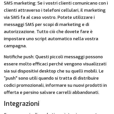
SMS marketing: Se i vostri clienti comunicano con i
clienti attraverso i telefoni cellulari, il marketing
via SMS fa al caso vostro. Potete utilizzare i
messaggi SMS per scopi di marketing e di
autorizzazione. Tutto ciò che dovete fare è
impostare uno script automatico nella vostra
campagna.
Notifiche push: Questi piccoli messaggi possono
essere molto efficaci perché vengono visualizzati
sia sui dispositivi desktop che su quelli mobili. Le
“push” sono utili quando si tratta di distribuire
codici promozionali, informare su nuovi prodotti in
offerta e persino salvare carrelli abbandonati.
Integrazioni