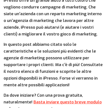
iPresso offre un grande aiuto a tutti coloro che
vogliono condurre campagne di marketing. Che
siate un’azienda con un reparto marketing interno
o un’agenzia di marketing che lavora per altre
aziende, iPresso può aiutarvi (e aiutare i vostri
clienti) a migliorare il vostro gioco di marketing.
In questo post abbiamo citato solo le
caratteristiche e le soluzioni più evidenti che le
agenzie di marketing possono utilizzare per
supportare i propri clienti. Ma c’è di più! Consultate
il nostro elenco di funzioni e scoprite le altre
opzioni disponibili in iPresso. Forse vi verranno in
mente altre possibili applicazioni!
Da dove iniziare? Con una prova gratuita,
naturalmente!
Basta inviare questo breve modulo