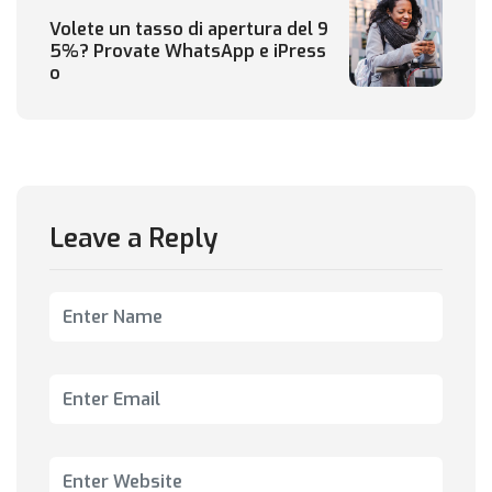
Volete un tasso di apertura del 9
5%? Provate WhatsApp e iPress
o
Leave a Reply