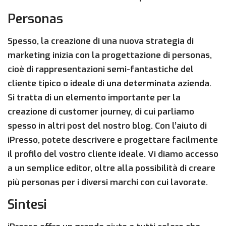
Personas
Spesso, la creazione di una nuova strategia di
marketing inizia con la progettazione di personas,
cioè di rappresentazioni semi-fantastiche del
cliente tipico o ideale di una determinata azienda.
Si tratta di un elemento importante per la
creazione di customer journey, di cui parliamo
spesso in altri post del nostro blog. Con l’aiuto di
iPresso, potete descrivere e progettare facilmente
il profilo del vostro cliente ideale. Vi diamo accesso
a un semplice editor, oltre alla possibilità di creare
più personas per i diversi marchi con cui lavorate.
Sintesi