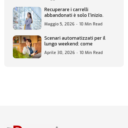
Recuperare i carrelli
abbandonati è solo l’inizio.
Maggio 5, 2026
10 Min Read
Scenari automatizzati per il
lungo weekend: come
Aprile 30, 2026
10 Min Read