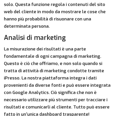
solo. Questa funzione regola i contenuti del sito
web del cliente in modo da mostrare le cose che
hanno più probabilità di risuonare con una
determinata persona.
Analisi di marketing
La misurazione dei risultati è una parte
fondamentale di ogni campagna di marketing.
Questo è ciò che offriamo, e non solo quando si
tratta di attività di marketing condotte tramite
iPresso. La nostra piattaforma integra i dati
provenienti da diverse fonti e può essere integrata
con Google Analytics. Ciò significa che non è
necessario utilizzare più strumenti per tracciare i
risultati e comunicarli al cliente. Tutto può essere
fatto in un’unica dashboard trasparente!