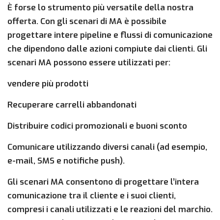
È forse lo strumento più versatile della nostra
offerta. Con gli scenari di MA è possibile
progettare intere pipeline e flussi di comunicazione
che dipendono dalle azioni compiute dai clienti. Gli
scenari MA possono essere utilizzati per:
vendere più prodotti
Recuperare carrelli abbandonati
Distribuire codici promozionali e buoni sconto
Comunicare utilizzando diversi canali (ad esempio,
e-mail, SMS e notifiche push).
Gli scenari MA consentono di progettare l’intera
comunicazione tra il cliente e i suoi clienti,
compresi i canali utilizzati e le reazioni del marchio.