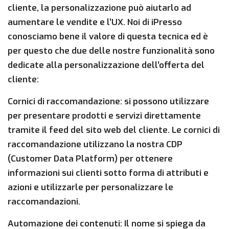
cliente, la personalizzazione può aiutarlo ad
aumentare le vendite e l’UX. Noi di iPresso
conosciamo bene il valore di questa tecnica ed è
per questo che due delle nostre funzionalità sono
dedicate alla personalizzazione dell’offerta del
cliente:
Cornici di raccomandazione: si possono utilizzare
per presentare prodotti e servizi direttamente
tramite il feed del sito web del cliente. Le cornici di
raccomandazione utilizzano la nostra CDP
(Customer Data Platform) per ottenere
informazioni sui clienti sotto forma di attributi e
azioni e utilizzarle per personalizzare le
raccomandazioni.
Automazione dei contenuti: Il nome si spiega da