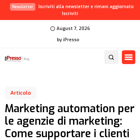
Iscriviti alla newsletter e rimani aggiornato
Newsletter
Iscriviti
August 7, 2026
by iPresso
Articolo
Marketing automation per
le agenzie di marketing:
Come supportare i clienti