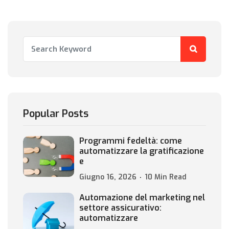
Popular Posts
Programmi fedeltà: come
automatizzare la gratificazione
e
Giugno 16, 2026
10 Min Read
Automazione del marketing nel
settore assicurativo:
automatizzare