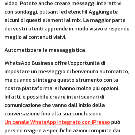
video. Potete anche creare messaggi interattivi
con sondaggi, pulsanti ed elenchi! Aggiungete
alcuni di questi elementi al mix. La maggior parte
dei vostri utenti apprende in modo visivo e risponde
meglio ai contenuti visivi.
Automatizzare la messaggistica
WhatsApp Business offre l’opportunità di
impostare un messaggio di benvenuto automatico,
ma quando si integra questo strumento con la
nostra piattaforma, si hanno molte più opzioni.
Infatti, è possibile creare interi scenari di
comunicazione che vanno dall’inizio della
conversazione fino alla sua conclusione.
Un canale WhatsApp integrato con iPresso
può
persino reagire a specifiche azioni compiute dai