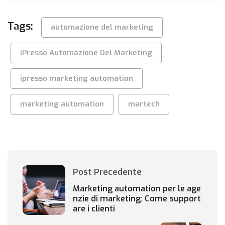
Tags:
automazione del marketing
iPresso Automazione Del Marketing
ipresso marketing automation
marketing automation
martech
Post Precedente
Marketing automation per le age
nzie di marketing: Come support
are i clienti