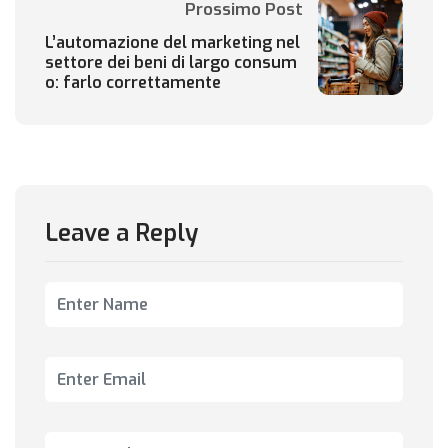
Prossimo Post
L’automazione del marketing nel
settore dei beni di largo consum
o: farlo correttamente
Leave a Reply