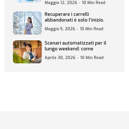
Maggio 12, 2026
10 Min Read
Recuperare i carrelli
abbandonati è solo l’inizio.
Maggio 5, 2026
10 Min Read
Scenari automatizzati per il
lungo weekend: come
Aprile 30, 2026
10 Min Read