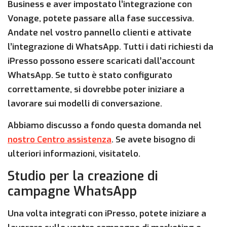
Business e aver impostato l’integrazione con
Vonage, potete passare alla fase successiva.
Andate nel vostro pannello clienti e attivate
l’integrazione di WhatsApp. Tutti i dati richiesti da
iPresso possono essere scaricati dall’account
WhatsApp. Se tutto è stato configurato
correttamente, si dovrebbe poter iniziare a
lavorare sui modelli di conversazione.
Abbiamo discusso a fondo questa domanda nel
nostro Centro assistenza
. Se avete bisogno di
ulteriori informazioni, visitatelo.
Studio per la creazione di
campagne WhatsApp
Una volta integrati con iPresso, potete iniziare a