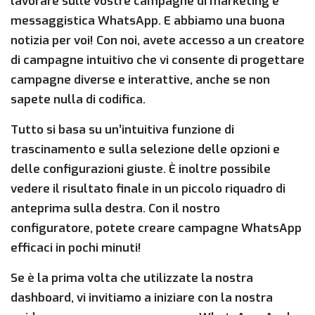
lavorare sulle vostre campagne di marketing e
messaggistica WhatsApp. E abbiamo una buona
notizia per voi! Con noi, avete accesso a un creatore
di campagne intuitivo che vi consente di progettare
campagne diverse e interattive, anche se non
sapete nulla di codifica.
Tutto si basa su un’intuitiva funzione di
trascinamento e sulla selezione delle opzioni e
delle configurazioni giuste. È inoltre possibile
vedere il risultato finale in un piccolo riquadro di
anteprima sulla destra. Con il nostro
configuratore, potete creare campagne WhatsApp
efficaci in pochi minuti!
Se è la prima volta che utilizzate la nostra
dashboard, vi invitiamo a iniziare con la nostra