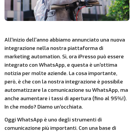
All’inizio dell’anno abbiamo annunciato una nuova
integrazione nella nostra piattaforma di
marketing automation. Sì, ora iPresso può essere
integrato con WhatsApp, e questa è un’ottima
notizia per molte aziende. La cosa importante,
però, è che con la nostra integrazione è possibile
automatizzare la comunicazione su WhatsApp, ma
anche aumentare i tassi di apertura (fino al 95%!).
In che modo? Diamo un’occhiata.
Oggi WhatsApp è uno degli strumenti di
comunicazione più importanti. Con una base di