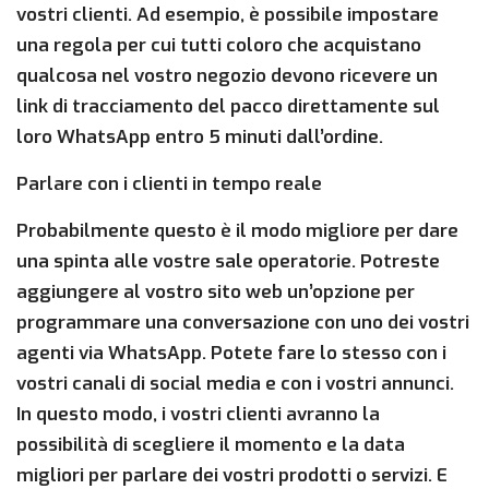
vostri clienti. Ad esempio, è possibile impostare
una regola per cui tutti coloro che acquistano
qualcosa nel vostro negozio devono ricevere un
link di tracciamento del pacco direttamente sul
loro WhatsApp entro 5 minuti dall’ordine.
Parlare con i clienti in tempo reale
Probabilmente questo è il modo migliore per dare
una spinta alle vostre sale operatorie. Potreste
aggiungere al vostro sito web un’opzione per
programmare una conversazione con uno dei vostri
agenti via WhatsApp. Potete fare lo stesso con i
vostri canali di social media e con i vostri annunci.
In questo modo, i vostri clienti avranno la
possibilità di scegliere il momento e la data
migliori per parlare dei vostri prodotti o servizi. E