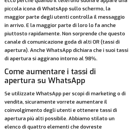
Ecco perché quando il telefono suona e appare una
piccola icona di WhatsApp sullo schermo, la
maggior parte degli utenti controlla il messaggio
in arrivo. E la maggior parte di loro lo fa anche
piuttosto rapidamente. Non sorprende che questo
canale di comunicazione goda di alti OR (tassi di
apertura). Anche WhatsApp dichiara che i suoi tassi
di apertura si aggirano intorno al 98%.
Come aumentare i tassi di
apertura su WhatsApp
Se utilizzate WhatsApp per scopi di marketing o di
vendita, sicuramente vorrete aumentare il
coinvolgimento degli utenti e ottenere tassi di
apertura più alti possibile. Abbiamo stilato un
elenco di quattro elementi che dovreste