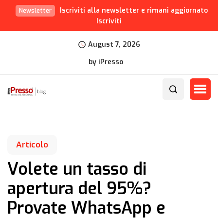
Iscriviti alla newsletter e rimani aggiornato
Newsletter
Iscriviti
August 7, 2026
by iPresso
Articolo
Volete un tasso di
apertura del 95%?
Provate WhatsApp e