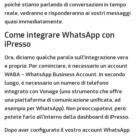
poiché stiamo parlando di conversazioni in tempo
reale, vedranno e risponderanno ai vostri messaggi
quasi immediatamente.
Come integrare WhatsApp con
iPresso
Ora, diciamo qualche parola sull’integrazione vera
e propria. Per cominciare, è necessario un account
WABA – WhatsApp Business Account. In secondo
luogo, è necessario un numero di telefono
integrato con Vonage (uno strumento che offre
una piattaforma di comunicazione unificata, ad
esempio per WhatsApp). Non preoccupatevi, però:
potete farlo all’interno della dashboard di iPresso.
Dopo aver configurato il vostro account WhatsApp