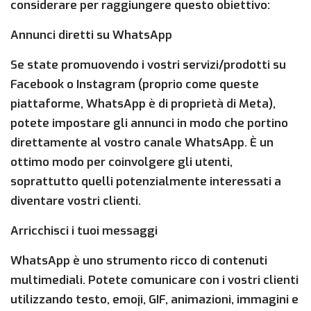
considerare per raggiungere questo obiettivo:
Annunci diretti su WhatsApp
Se state promuovendo i vostri servizi/prodotti su
Facebook o Instagram (proprio come queste
piattaforme, WhatsApp è di proprietà di Meta),
potete impostare gli annunci in modo che portino
direttamente al vostro canale WhatsApp. È un
ottimo modo per coinvolgere gli utenti,
soprattutto quelli potenzialmente interessati a
diventare vostri clienti.
Arricchisci i tuoi messaggi
WhatsApp è uno strumento ricco di contenuti
multimediali. Potete comunicare con i vostri clienti
utilizzando testo, emoji, GIF, animazioni, immagini e