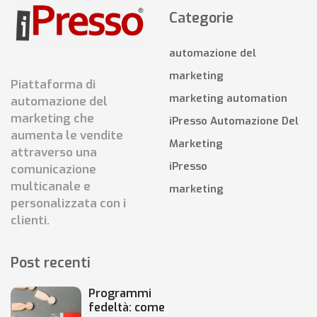
Categorie
automazione del
marketing
Piattaforma di
marketing automation
automazione del
marketing che
iPresso Automazione Del
aumenta le vendite
Marketing
attraverso una
iPresso
comunicazione
multicanale e
marketing
personalizzata con i
clienti.
Post recenti
Programmi
fedeltà: come