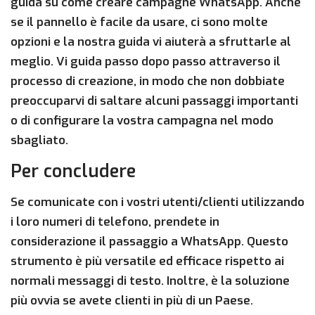
guida su come creare campagne WhatsApp. Anche
se il pannello è facile da usare, ci sono molte
opzioni e la nostra guida vi aiuterà a sfruttarle al
meglio. Vi guida passo dopo passo attraverso il
processo di creazione, in modo che non dobbiate
preoccuparvi di saltare alcuni passaggi importanti
o di configurare la vostra campagna nel modo
sbagliato.
Per concludere
Se comunicate con i vostri utenti/clienti utilizzando
i loro numeri di telefono, prendete in
considerazione il passaggio a WhatsApp. Questo
strumento è più versatile ed efficace rispetto ai
normali messaggi di testo. Inoltre, è la soluzione
più ovvia se avete clienti in più di un Paese.