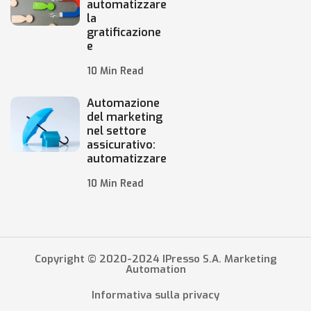
automatizzare
la
gratificazione
e
10 Min Read
Automazione
del marketing
nel settore
assicurativo:
automatizzare
10 Min Read
Copyright © 2020-2024 IPresso S.A. Marketing
Automation
Informativa sulla privacy