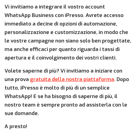
Vi invitiamo a integrare il vostro account
WhatsApp Business con iPresso. Avrete accesso
immediato a decine di opzioni di automazione,
personalizzazione e customizzazione, in modo che
le vostre campagne non siano solo ben progettate,
ma anche efficaci per quanto riguarda i tassi di
apertura e il coinvolgimento dei vostri clienti.
Volete saperne di più? Vi invitiamo a iniziare con
una prova
gratuita della nostra piattaforma
. Dopo
tutto, iPresso è molto di più di un semplice
WhatsApp! E se ha bisogno di saperne di più, il
nostro team è sempre pronto ad assisterla con le
sue domande.
A presto!