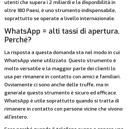
utenti che supera i 2 miliardi e la disponibilità in
oltre 180 Paesi, è uno strumento indispensabile,
soprattutto se operate a livello internazionale.
WhatsApp = alti tassi di apertura.
Perché?
La risposta a questa domanda sta nel modo in cui
WhatsApp viene utilizzato. Questo strumento è
molto versatile e la maggior parte dei clienti lo
usa per rimanere in contatto con amici e familiari.
Ovviamente ci sono anche delle truffe, ma in
generale questo strumento è sicuro ed efficace.
WhatsApp è utile soprattutto quando si tratta di
rimanere in contatto con persone vicine che vivono
all’estero.