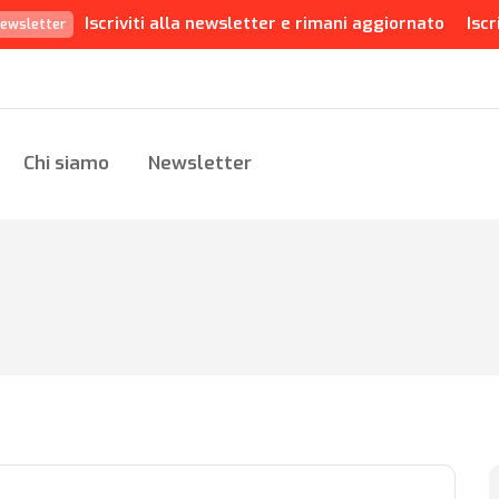
Iscriviti alla newsletter e rimani aggiornato
Iscr
ewsletter
Chi siamo
Newsletter