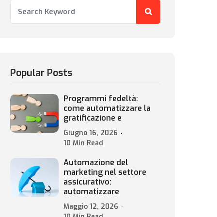
Popular Posts
Programmi fedeltà:
come automatizzare la
gratificazione e
Giugno 16, 2026
10 Min Read
Automazione del
marketing nel settore
assicurativo:
automatizzare
Maggio 12, 2026
10 Min Read