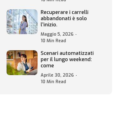
Recuperare i carrelli
abbandonati è solo
l’inizio.
Maggio 5, 2026
10 Min Read
Scenari automatizzati
per il lungo weekend:
come
Aprile 30, 2026
10 Min Read