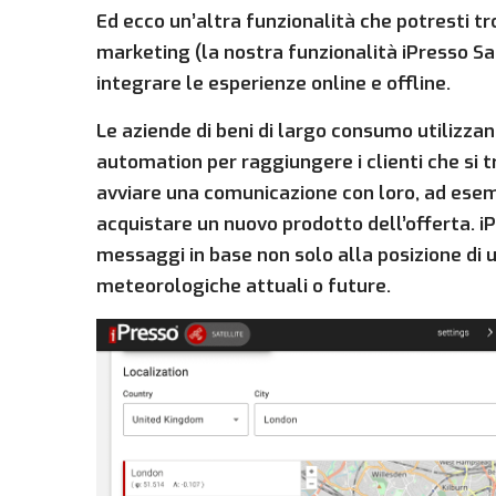
Ed ecco un’altra funzionalità che potresti 
marketing (la nostra funzionalità iPresso Sate
integrare le esperienze online e offline.
Le aziende di beni di largo consumo utilizza
automation per raggiungere i clienti che si 
avviare una comunicazione con loro, ad esem
acquistare un nuovo prodotto dell’offerta. iP
messaggi in base non solo alla posizione di 
meteorologiche attuali o future.