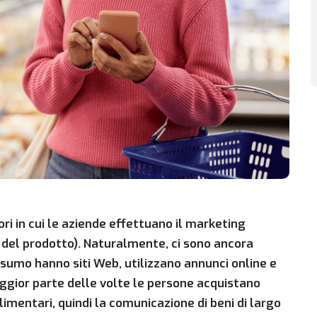
ori in cui le aziende effettuano il marketing
 del prodotto). Naturalmente, ci sono ancora
onsumo hanno siti Web, utilizzano annunci online e
ggior parte delle volte le persone acquistano
alimentari, quindi la comunicazione di beni di largo