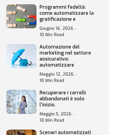
Programmi fedeltà:
come automatizzare la
gratificazione e
Giugno 16, 2026
10 Min Read
Automazione del
marketing nel settore
assicurativo:
automatizzare
Maggio 12, 2026
10 Min Read
Recuperare i carrelli
abbandonati è solo
l’inizio.
Maggio 5, 2026
10 Min Read
Scenari automatizzati