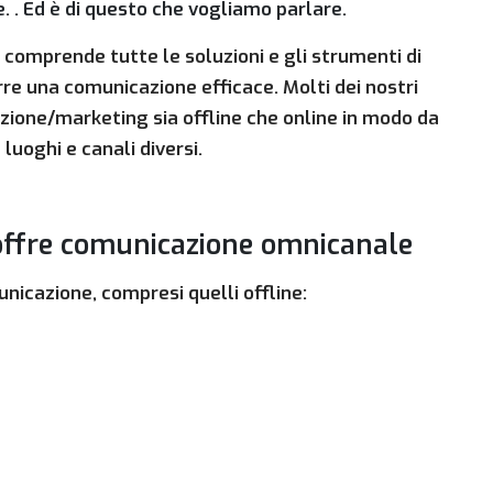
 . Ed è di questo che vogliamo parlare.
comprende tutte le soluzioni e gli strumenti di
re una comunicazione efficace. Molti dei nostri
ione/marketing sia offline che online in modo da
luoghi e canali diversi.
offre comunicazione omnicanale
unicazione, compresi quelli offline: