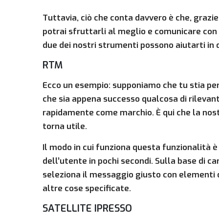
Tuttavia, ciò che conta davvero è che, grazie
potrai sfruttarli al meglio e comunicare con
due dei nostri strumenti possono aiutarti in 
RTM
Ecco un esempio: supponiamo che tu stia p
che sia appena successo qualcosa di rilevant
rapidamente come marchio. È qui che la nos
torna utile.
Il modo in cui funziona questa funzionalità è
dell’utente in pochi secondi. Sulla base di 
seleziona il messaggio giusto con elementi 
altre cose specificate.
SATELLITE IPRESSO