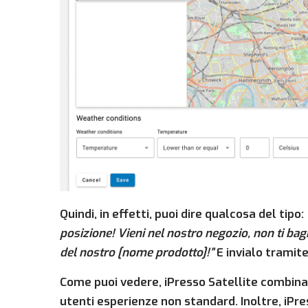
Quindi, in effetti, puoi dire qualcosa del tipo:
posizione! Vieni nel nostro negozio, non ti bagn
del nostro [nome prodotto]!”
E invialo tramit
Come puoi vedere, iPresso Satellite combina
utenti esperienze non standard. Inoltre, iPre