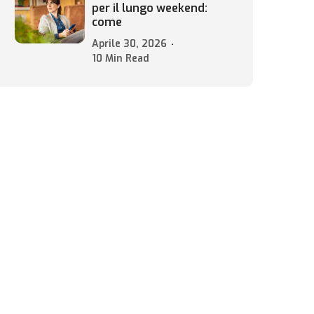
per il lungo weekend:
come
Aprile 30, 2026
10 Min Read