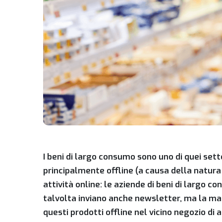
I beni di largo consumo sono uno di quei sett
principalmente offline (a causa della natura
attività online: le aziende di beni di largo c
talvolta inviano anche newsletter, ma la ma
questi prodotti offline nel vicino negozio di 