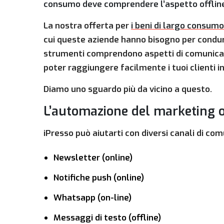
consumo deve comprendere l’aspetto offline.
La nostra offerta per
i beni di largo consumo
cui queste aziende hanno bisogno per condur
strumenti comprendono aspetti di comunicaz
poter raggiungere facilmente i tuoi clienti in 
Diamo uno sguardo più da vicino a questo.
L’automazione del marketing 
iPresso può aiutarti con diversi canali di com
Newsletter (online)
Notifiche push (online)
Whatsapp (on-line)
Messaggi di testo (offline)