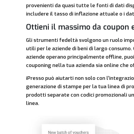
provenienti da quasi tutte le fonti di dati dis
includere il tasso di inflazione attuale o i da
Ottieni il massimo da coupon 
Gli strumenti fedeltà svolgono un ruolo im
utili per le aziende di beni di largo consum
aziende operano principalmente offline, puoi 
couponing nella tua azienda sia online che o
iPresso può aiutarti non solo con l’integrazi
generazione di stampe per la tua linea di pro
prodotti separate con codici promozionali u
linea.