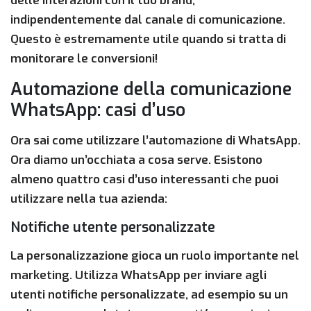
delle interazioni con il tuo brand,
indipendentemente dal canale di comunicazione.
Questo è estremamente utile quando si tratta di
monitorare le conversioni!
Automazione della comunicazione
WhatsApp: casi d’uso
Ora sai come utilizzare l’automazione di WhatsApp.
Ora diamo un’occhiata a cosa serve. Esistono
almeno quattro casi d’uso interessanti che puoi
utilizzare nella tua azienda:
Notifiche utente personalizzate
La personalizzazione gioca un ruolo importante nel
marketing. Utilizza WhatsApp per inviare agli
utenti notifiche personalizzate, ad esempio su un