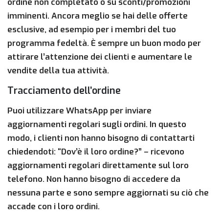
ordine non completato o su sconti/promozioni
imminenti. Ancora meglio se hai delle offerte
esclusive, ad esempio per i membri del tuo
programma fedeltà. È sempre un buon modo per
attirare l’attenzione dei clienti e aumentare le
vendite della tua attività.
Tracciamento dell’ordine
Puoi utilizzare WhatsApp per inviare
aggiornamenti regolari sugli ordini. In questo
modo, i clienti non hanno bisogno di contattarti
chiedendoti: “Dov’è il loro ordine?” – ricevono
aggiornamenti regolari direttamente sul loro
telefono. Non hanno bisogno di accedere da
nessuna parte e sono sempre aggiornati su ciò che
accade con i loro ordini.