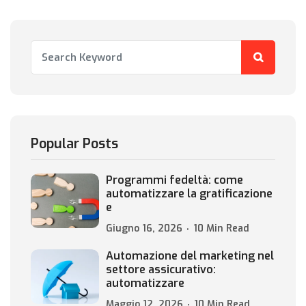
Popular Posts
Programmi fedeltà: come
automatizzare la gratificazione
e
Giugno 16, 2026
10 Min Read
Automazione del marketing nel
settore assicurativo:
automatizzare
Maggio 12, 2026
10 Min Read