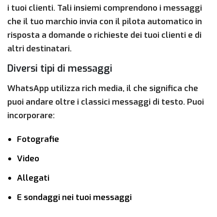
i tuoi clienti. Tali insiemi comprendono i messaggi
che il tuo marchio invia con il pilota automatico in
risposta a domande o richieste dei tuoi clienti e di
altri destinatari.
Diversi tipi di messaggi
WhatsApp utilizza rich media, il che significa che
puoi andare oltre i classici messaggi di testo. Puoi
incorporare:
Fotografie
Video
Allegati
E sondaggi nei tuoi messaggi