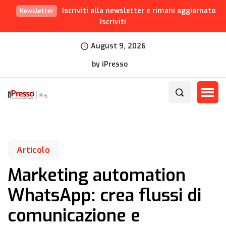
Iscriviti alla newsletter e rimani aggiornato
Newsletter
Iscriviti
August 9, 2026
by iPresso
Articolo
Marketing automation
WhatsApp: crea flussi di
comunicazione e