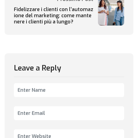
Fidelizzare i clienti con l’automaz
ione del marketing: come mante
nere i clienti più a lungo?
Leave a Reply