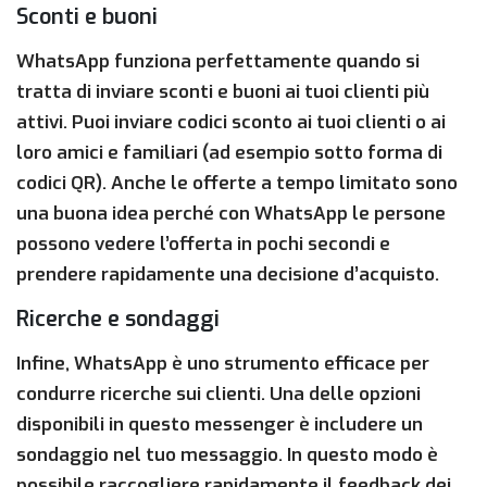
Sconti e buoni
WhatsApp funziona perfettamente quando si
tratta di inviare sconti e buoni ai tuoi clienti più
attivi. Puoi inviare codici sconto ai tuoi clienti o ai
loro amici e familiari (ad esempio sotto forma di
codici QR). Anche le offerte a tempo limitato sono
una buona idea perché con WhatsApp le persone
possono vedere l’offerta in pochi secondi e
prendere rapidamente una decisione d’acquisto.
Ricerche e sondaggi
Infine, WhatsApp è uno strumento efficace per
condurre ricerche sui clienti. Una delle opzioni
disponibili in questo messenger è includere un
sondaggio nel tuo messaggio. In questo modo è
possibile raccogliere rapidamente il feedback dei