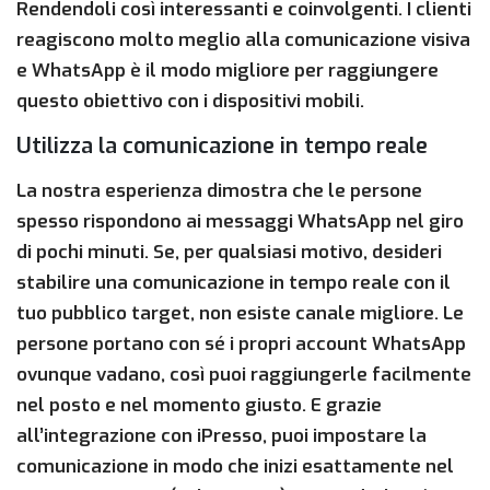
Rendendoli così interessanti e coinvolgenti. I clienti
reagiscono molto meglio alla comunicazione visiva
e WhatsApp è il modo migliore per raggiungere
questo obiettivo con i dispositivi mobili.
Utilizza la comunicazione in tempo reale
La nostra esperienza dimostra che le persone
spesso rispondono ai messaggi WhatsApp nel giro
di pochi minuti. Se, per qualsiasi motivo, desideri
stabilire una comunicazione in tempo reale con il
tuo pubblico target, non esiste canale migliore. Le
persone portano con sé i propri account WhatsApp
ovunque vadano, così puoi raggiungerle facilmente
nel posto e nel momento giusto. E grazie
all’integrazione con iPresso, puoi impostare la
comunicazione in modo che inizi esattamente nel