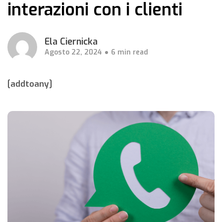
interazioni con i clienti
Ela Ciernicka
Agosto 22, 2024
6 min read
[addtoany]