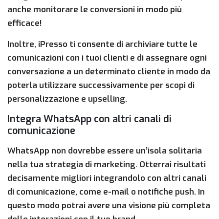
anche monitorare le conversioni in modo più
efficace!
Inoltre, iPresso ti consente di archiviare tutte le
comunicazioni con i tuoi clienti e di assegnare ogni
conversazione a un determinato cliente in modo da
poterla utilizzare successivamente per scopi di
personalizzazione e upselling.
Integra WhatsApp con altri canali di
comunicazione
WhatsApp non dovrebbe essere un’isola solitaria
nella tua strategia di marketing. Otterrai risultati
decisamente migliori integrandolo con altri canali
di comunicazione, come e-mail o notifiche push. In
questo modo potrai avere una visione più completa