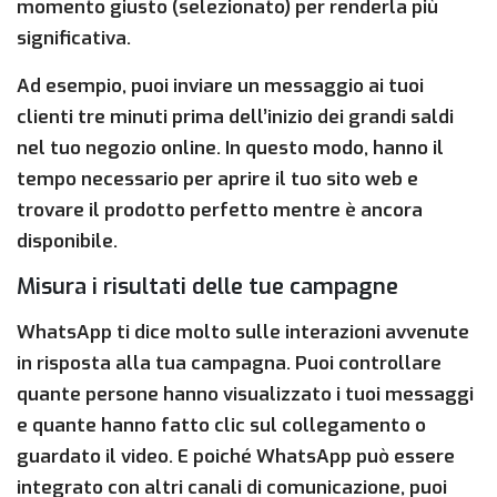
momento giusto (selezionato) per renderla più
significativa.
Ad esempio, puoi inviare un messaggio ai tuoi
clienti tre minuti prima dell’inizio dei grandi saldi
nel tuo negozio online. In questo modo, hanno il
tempo necessario per aprire il tuo sito web e
trovare il prodotto perfetto mentre è ancora
disponibile.
Misura i risultati delle tue campagne
WhatsApp ti dice molto sulle interazioni avvenute
in risposta alla tua campagna. Puoi controllare
quante persone hanno visualizzato i tuoi messaggi
e quante hanno fatto clic sul collegamento o
guardato il video. E poiché WhatsApp può essere
integrato con altri canali di comunicazione, puoi