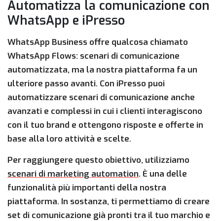
Automatizza la comunicazione con
WhatsApp e iPresso
WhatsApp Business offre qualcosa chiamato
WhatsApp Flows: scenari di comunicazione
automatizzata, ma la nostra piattaforma fa un
ulteriore passo avanti. Con iPresso puoi
automatizzare scenari di comunicazione anche
avanzati e complessi in cui i clienti interagiscono
con il tuo brand e ottengono risposte e offerte in
base alla loro attività e scelte.
Per raggiungere questo obiettivo, utilizziamo
scenari di marketing automation
. È una delle
funzionalità più importanti della nostra
piattaforma. In sostanza, ti permettiamo di creare
set di comunicazione già pronti tra il tuo marchio e