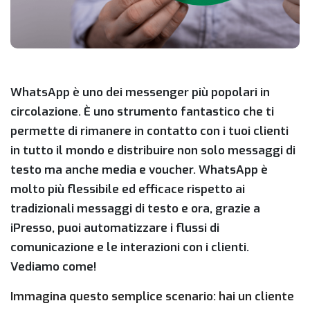
WhatsApp è uno dei messenger più popolari in
circolazione. È uno strumento fantastico che ti
permette di rimanere in contatto con i tuoi clienti
in tutto il mondo e distribuire non solo messaggi di
testo ma anche media e voucher. WhatsApp è
molto più flessibile ed efficace rispetto ai
tradizionali messaggi di testo e ora, grazie a
iPresso, puoi automatizzare i flussi di
comunicazione e le interazioni con i clienti.
Vediamo come!
Immagina questo semplice scenario: hai un cliente