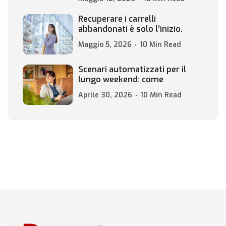
Recuperare i carrelli
abbandonati è solo l’inizio.
Maggio 5, 2026
10 Min Read
Scenari automatizzati per il
lungo weekend: come
Aprile 30, 2026
10 Min Read