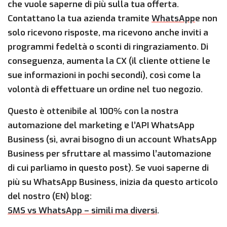
che vuole saperne di più sulla tua offerta.
Contattano la tua azienda tramite
WhatsApp
e non
solo ricevono risposte, ma ricevono anche inviti a
programmi fedeltà o sconti di ringraziamento. Di
conseguenza, aumenta la CX (il cliente ottiene le
sue informazioni in pochi secondi), così come la
volontà di effettuare un ordine nel tuo negozio.
Questo è ottenibile al 100% con la nostra
automazione del marketing e l’API WhatsApp
Business (sì, avrai bisogno di un account WhatsApp
Business per sfruttare al massimo l’automazione
di cui parliamo in questo post). Se vuoi saperne di
più su WhatsApp Business, inizia da questo articolo
del nostro (EN) blog:
SMS vs WhatsApp – simili ma diversi
.