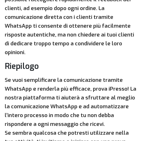
clienti, ad esempio dopo ogni ordine. La
comunicazione diretta con i clienti tramite
WhatsApp ti consente di ottenere più facilmente
risposte autentiche, ma non chiedere ai tuoi clienti
di dedicare troppo tempo a condividere le loro
opinioni.
Riepilogo
Se vuoi semplificare la comunicazione tramite
WhatsApp e renderla più efficace, prova iPresso! La
nostra piattaforma ti aiuterà a sfruttare al meglio
la comunicazione WhatsApp e ad automatizzare
l’intero processo in modo che tu non debba
rispondere a ogni messaggio che ricevi.
Se sembra qualcosa che potresti utilizzare nella