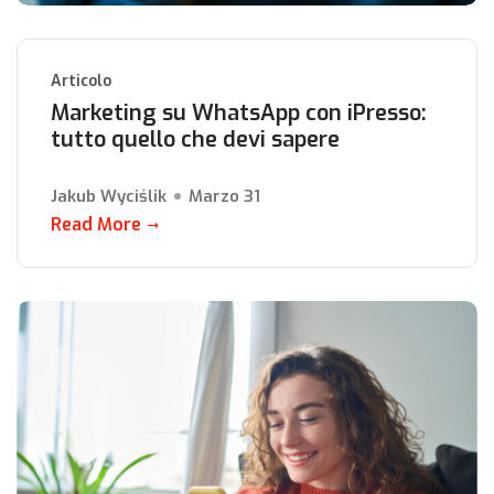
Articolo
Marketing su WhatsApp con iPresso:
tutto quello che devi sapere
Jakub Wyciślik
Marzo 31
Read More