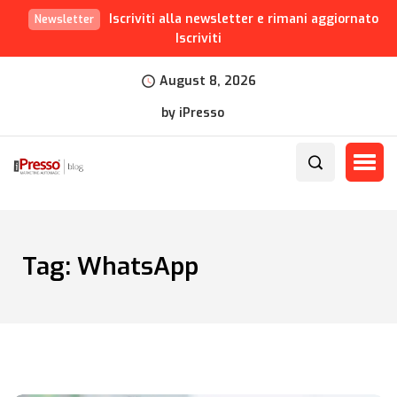
Iscriviti alla newsletter e rimani aggiornato
Newsletter
Iscriviti
August 8, 2026
by iPresso
Tag:
WhatsApp