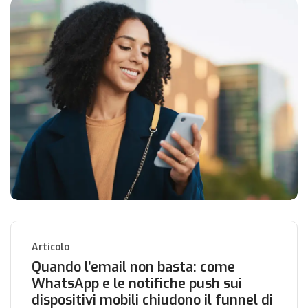
Articolo
Quando l’email non basta: come
WhatsApp e le notifiche push sui
dispositivi mobili chiudono il funnel di