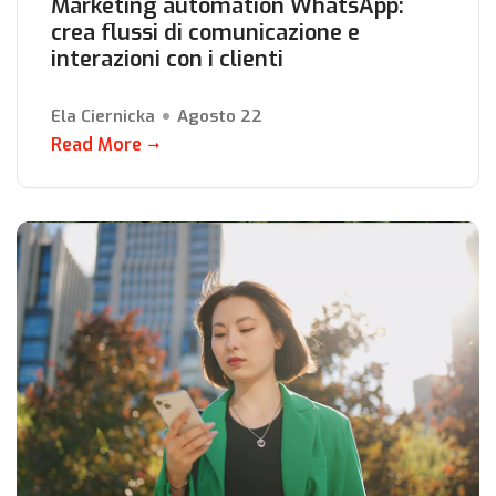
Marketing automation WhatsApp:
crea flussi di comunicazione e
interazioni con i clienti
Ela Ciernicka
Agosto 22
Read More