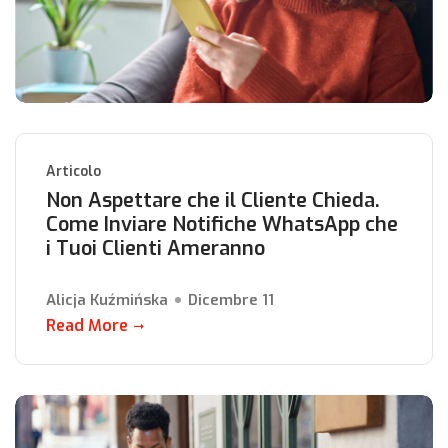
Articolo
Non Aspettare che il Cliente Chieda.
Come Inviare Notifiche WhatsApp che
i Tuoi Clienti Ameranno
Alicja Kuźmińska
Dicembre 11
Read More