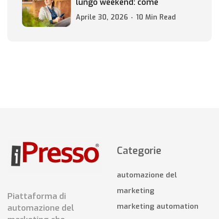
lungo weekend: come
Aprile 30, 2026
10 Min Read
Categorie
automazione del
marketing
Piattaforma di
marketing automation
automazione del