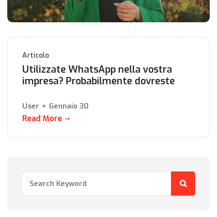
Articolo
Utilizzate WhatsApp nella vostra
impresa? Probabilmente dovreste
User
Gennaio 30
Read More