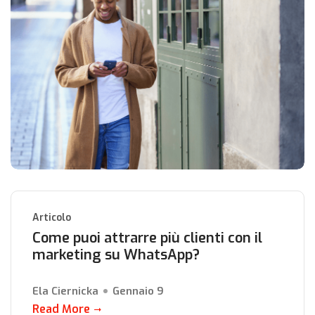
Articolo
Come puoi attrarre più clienti con il
marketing su WhatsApp?
Ela Ciernicka
Gennaio 9
Read More