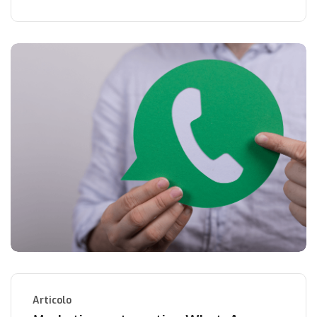
Articolo