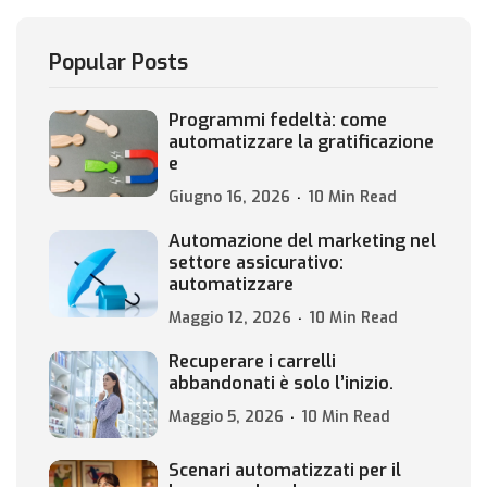
Popular Posts
Programmi fedeltà: come
automatizzare la gratificazione
e
Giugno 16, 2026
10 Min Read
Automazione del marketing nel
settore assicurativo:
automatizzare
Maggio 12, 2026
10 Min Read
Recuperare i carrelli
abbandonati è solo l’inizio.
Maggio 5, 2026
10 Min Read
Scenari automatizzati per il