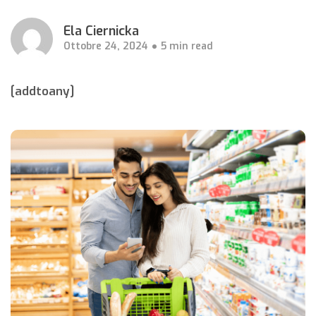
Ela Ciernicka
Ottobre 24, 2024
5 min read
[addtoany]