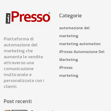
Categorie
automazione del
marketing
Piattaforma di
marketing automation
automazione del
marketing che
iPresso Automazione Del
aumenta le vendite
Marketing
attraverso una
iPresso
comunicazione
multicanale e
marketing
personalizzata con i
clienti.
Post recenti