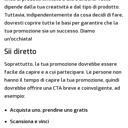
dipende dalla tua creatività e dal tipo di prodotto.
Tuttavia, indipendentemente da cosa decidi di fare,
dovresti coprire tutte le basi per garantire che la
tua promozione sia un successo. Diamo
un’occhiata!
Sii diretto
Soprattutto, la tua promozione dovrebbe essere
facile da capire e a cui partecipare. Le persone non
hanno il tempo di capire la tua promozione, quindi
dovrebbe offrire una CTA breve e coinvolgente, ad
esempio:
Acquista uno, prendine uno gratis
Scansiona e vinci