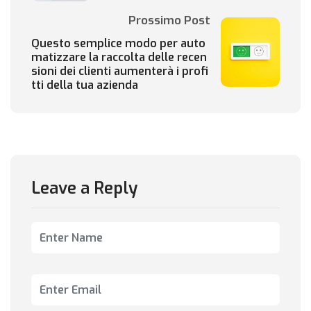
Prossimo Post
Questo semplice modo per auto
matizzare la raccolta delle recen
sioni dei clienti aumenterà i profi
tti della tua azienda
Leave a Reply