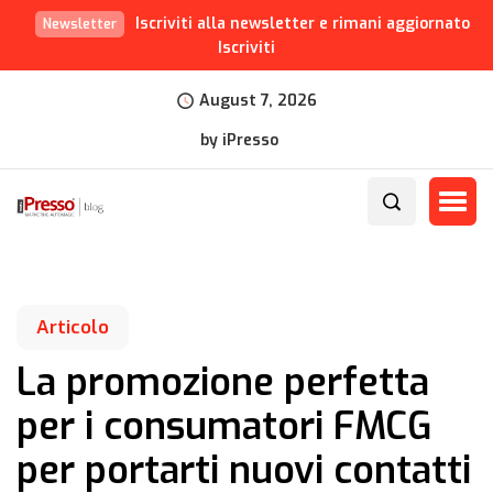
Iscriviti alla newsletter e rimani aggiornato
Newsletter
Iscriviti
August 7, 2026
by iPresso
Articolo
La promozione perfetta
per i consumatori FMCG
per portarti nuovi contatti