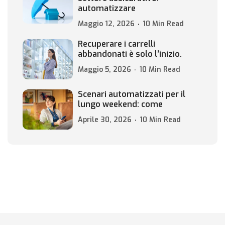
automatizzare
Maggio 12, 2026
10 Min Read
Recuperare i carrelli
abbandonati è solo l’inizio.
Maggio 5, 2026
10 Min Read
Scenari automatizzati per il
lungo weekend: come
Aprile 30, 2026
10 Min Read