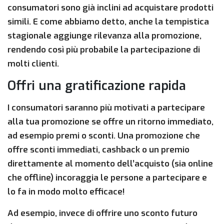
consumatori sono già inclini ad acquistare prodotti
simili. E come abbiamo detto, anche la tempistica
stagionale aggiunge rilevanza alla promozione,
rendendo così più probabile la partecipazione di
molti clienti.
Offri una gratificazione rapida
I consumatori saranno più motivati a partecipare
alla tua promozione se offre un ritorno immediato,
ad esempio premi o sconti. Una promozione che
offre sconti immediati, cashback o un premio
direttamente al momento dell’acquisto (sia online
che offline) incoraggia le persone a partecipare e
lo fa in modo molto efficace!
Ad esempio, invece di offrire uno sconto futuro