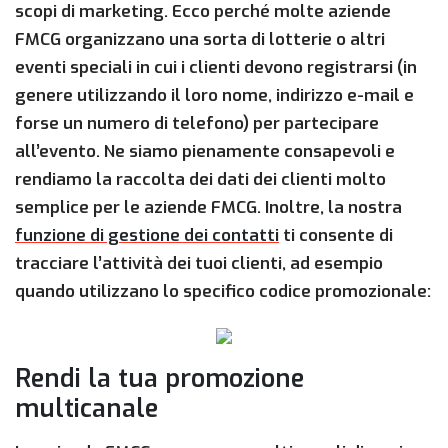
scopi di marketing. Ecco perché molte aziende
FMCG organizzano una sorta di lotterie o altri
eventi speciali in cui i clienti devono registrarsi (in
genere utilizzando il loro nome, indirizzo e-mail e
forse un numero di telefono) per partecipare
all’evento. Ne siamo pienamente consapevoli e
rendiamo la raccolta dei dati dei clienti molto
semplice per le aziende FMCG. Inoltre, la nostra
funzione di gestione dei contatti
ti consente di
tracciare l’attività dei tuoi clienti, ad esempio
quando utilizzano lo specifico codice promozionale:
Rendi la tua promozione
multicanale