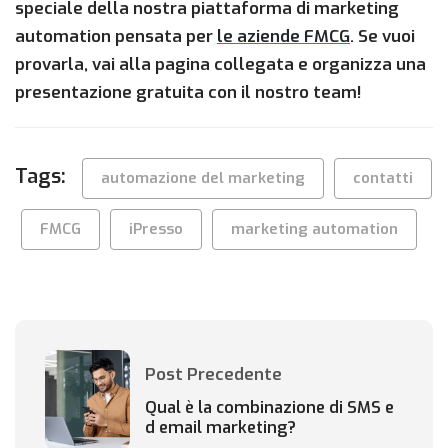
speciale della nostra piattaforma di marketing
automation pensata per
le aziende FMCG
. Se vuoi
provarla, vai alla pagina collegata e organizza una
presentazione gratuita con il nostro team!
Tags:
automazione del marketing
contatti
FMCG
iPresso
marketing automation
Post Precedente
Qual è la combinazione di SMS e
d email marketing?