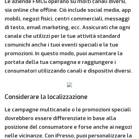
Le aziende FMCG operano su molti canali diversi,
sia online che offline. Ciò include social media, app
mobili, negozi fisici, centri commerciali, messaggi
di testo, email marketing, ecc. Assicurati che ogni
canale che utilizzi per le tue attività standard
comunichi anche i tuoi eventi speciali e le tue
promozioni. In questo modo, puoi aumentare la
portata della tua campagna e raggiungere i
consumatori utilizzando canali e dispositivi diversi.
Considerare la localizzazione
Le campagne multicanale o le promozioni speciali
dovrebbero essere differenziate in base alla
posizione del consumatore e forse anche ai negozi
nelle vicinanze. Con iPresso, puoi personalizzare la