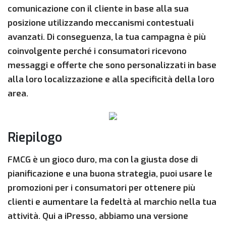
comunicazione con il cliente in base alla sua
posizione utilizzando meccanismi contestuali
avanzati. Di conseguenza, la tua campagna è più
coinvolgente perché i consumatori ricevono
messaggi e offerte che sono personalizzati in base
alla loro localizzazione e alla specificità della loro
area.
Riepilogo
FMCG è un gioco duro, ma con la giusta dose di
pianificazione e una buona strategia, puoi usare le
promozioni per i consumatori per ottenere più
clienti e aumentare la fedeltà al marchio nella tua
attività. Qui a iPresso, abbiamo una versione