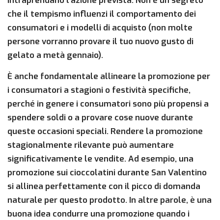
intraprendano l’azione prevista. Non è un segreto
che il tempismo influenzi il comportamento dei
consumatori e i modelli di acquisto (non molte
persone vorranno provare il tuo nuovo gusto di
gelato a metà gennaio).
È anche fondamentale allineare la promozione per
i consumatori a stagioni o festività specifiche,
perché in genere i consumatori sono più propensi a
spendere soldi o a provare cose nuove durante
queste occasioni speciali. Rendere la promozione
stagionalmente rilevante può aumentare
significativamente le vendite. Ad esempio, una
promozione sui cioccolatini durante San Valentino
si allinea perfettamente con il picco di domanda
naturale per questo prodotto. In altre parole, è una
buona idea condurre una promozione quando i