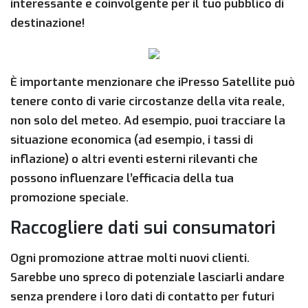
interessante e coinvolgente per il tuo pubblico di
destinazione!
È importante menzionare che iPresso Satellite può
tenere conto di varie circostanze della vita reale,
non solo del meteo. Ad esempio, puoi tracciare la
situazione economica (ad esempio, i tassi di
inflazione) o altri eventi esterni rilevanti che
possono influenzare l’efficacia della tua
promozione speciale.
Raccogliere dati sui consumatori
Ogni promozione attrae molti nuovi clienti.
Sarebbe uno spreco di potenziale lasciarli andare
senza prendere i loro dati di contatto per futuri