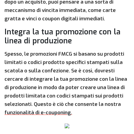
dopo un acquisto, puoi pensare a una sorta di
meccanismo di vincita immediata, come carte
gratta e vinci o coupon digitali immediati.
Integra la tua promozione con la
linea di produzione
Spesso, le promozioni FMCG si basano su prodotti
limitati o codici prodotto specifici stampati sulla
scatola o sulla confezione. Se è così, dovresti
cercare di integrare la tua promozione con la linea
di produzione in modo da poter creare una linea di
prodotti limitata con codici stampati sui prodotti
selezionati. Questo è ciò che consente la nostra
funzionalità di e-couponing.