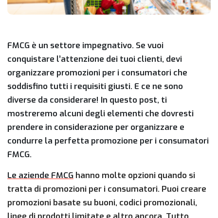
FMCG è un settore impegnativo. Se vuoi
conquistare l’attenzione dei tuoi clienti, devi
organizzare promozioni per i consumatori che
soddisfino tutti i requisiti giusti. E ce ne sono
diverse da considerare! In questo post, ti
mostreremo alcuni degli elementi che dovresti
prendere in considerazione per organizzare e
condurre la perfetta promozione per i consumatori
FMCG.
Le aziende FMCG
hanno molte opzioni quando si
tratta di promozioni per i consumatori. Puoi creare
promozioni basate su buoni, codici promozionali,
linee di prodotti limitate e altro ancora. Tutto