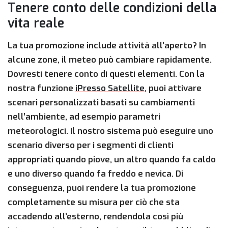
Tenere conto delle condizioni della
vita reale
La tua promozione include attività all’aperto? In
alcune zone, il meteo può cambiare rapidamente.
Dovresti tenere conto di questi elementi. Con la
nostra funzione
iPresso Satellite
, puoi attivare
scenari personalizzati basati su cambiamenti
nell’ambiente, ad esempio parametri
meteorologici. Il nostro sistema può eseguire uno
scenario diverso per i segmenti di clienti
appropriati quando piove, un altro quando fa caldo
e uno diverso quando fa freddo e nevica. Di
conseguenza, puoi rendere la tua promozione
completamente su misura per ciò che sta
accadendo all’esterno, rendendola così più