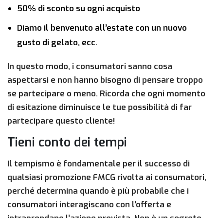
50% di sconto su ogni acquisto
Diamo il benvenuto all’estate con un nuovo
gusto di gelato, ecc.
In questo modo, i consumatori sanno cosa
aspettarsi e non hanno bisogno di pensare troppo
se partecipare o meno. Ricorda che ogni momento
di esitazione diminuisce le tue possibilità di far
partecipare questo cliente!
Tieni conto dei tempi
Il tempismo è fondamentale per il successo di
qualsiasi promozione FMCG rivolta ai consumatori,
perché determina quando è più probabile che i
consumatori interagiscano con l’offerta e