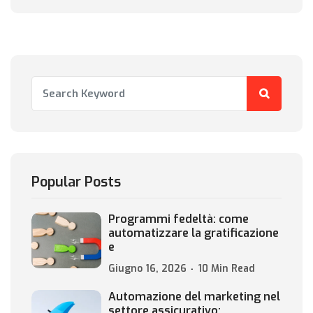
Popular Posts
Programmi fedeltà: come
automatizzare la gratificazione
e
Giugno 16, 2026
10 Min Read
Automazione del marketing nel
settore assicurativo: