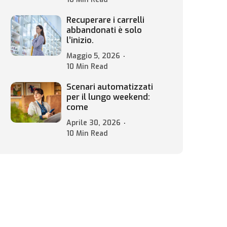
Recuperare i carrelli
abbandonati è solo
l’inizio.
Maggio 5, 2026
10 Min Read
Scenari automatizzati
per il lungo weekend:
come
Aprile 30, 2026
10 Min Read