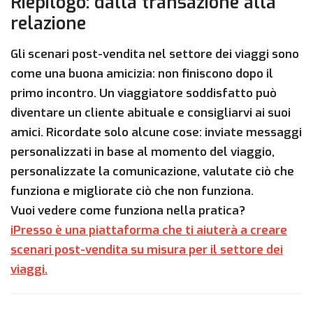
Riepilogo: dalla transazione alla
relazione
Gli scenari post-vendita nel settore dei viaggi sono
come una buona amicizia: non finiscono dopo il
primo incontro. Un viaggiatore soddisfatto può
diventare un cliente abituale e consigliarvi ai suoi
amici. Ricordate solo alcune cose: inviate messaggi
personalizzati in base al momento del viaggio,
personalizzate la comunicazione, valutate ciò che
funziona e migliorate ciò che non funziona.
Vuoi vedere come funziona nella pratica?
iPresso è una piattaforma che ti aiuterà a creare
scenari post-vendita su misura per il settore dei
viaggi.