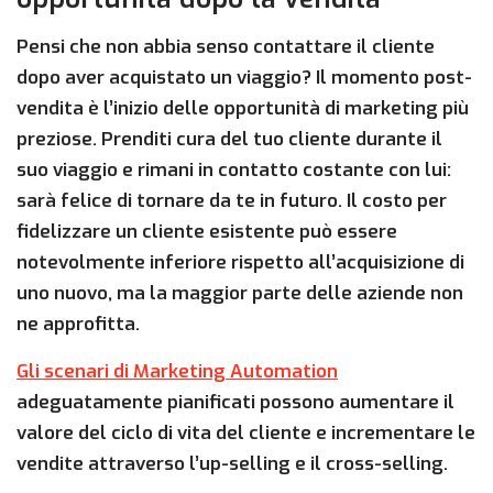
Pensi che non abbia senso contattare il cliente
dopo aver acquistato un viaggio? Il momento post-
vendita è l’inizio delle opportunità di marketing più
preziose. Prenditi cura del tuo cliente durante il
suo viaggio e rimani in contatto costante con lui:
sarà felice di tornare da te in futuro. Il costo per
fidelizzare un cliente esistente può essere
notevolmente inferiore rispetto all’acquisizione di
uno nuovo, ma la maggior parte delle aziende non
ne approfitta.
Gli scenari di Marketing Automation
adeguatamente pianificati possono aumentare il
valore del ciclo di vita del cliente e incrementare le
vendite attraverso l’up-selling e il cross-selling.