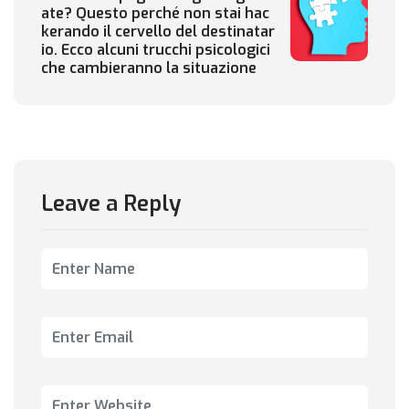
ate? Questo perché non stai hac
kerando il cervello del destinatar
io. Ecco alcuni trucchi psicologici
che cambieranno la situazione
Leave a Reply