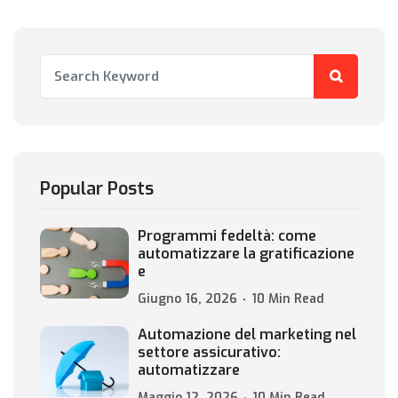
Popular Posts
Programmi fedeltà: come
automatizzare la gratificazione
e
Giugno 16, 2026
10 Min Read
Automazione del marketing nel
settore assicurativo:
automatizzare
Maggio 12, 2026
10 Min Read