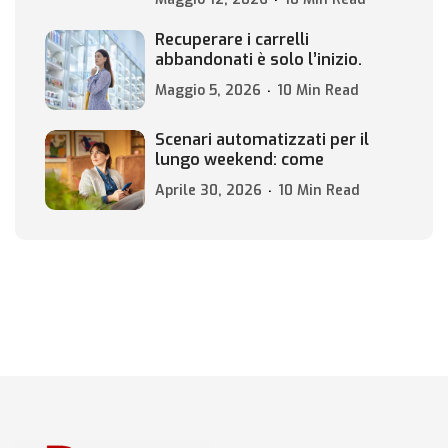
Recuperare i carrelli
abbandonati è solo l’inizio.
Maggio 5, 2026
10 Min Read
Scenari automatizzati per il
lungo weekend: come
Aprile 30, 2026
10 Min Read