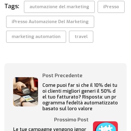
Tags:
automazione del marketing
iPresso
iPresso Automazione Del Marketing
marketing automation
travel
Post Precedente
Come puoi far sì che il 10% dei tu
oi clienti migliori generi il 50% d
el tuo fatturato? Risposta: un pr
ogramma fedeltà automatizzato
basato sul loro valore
Prossimo Post
Le tue campagne vengono ignor