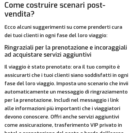
Come costruire scenari post-
vendita?
Ecco alcuni suggerimenti su come prenderti cura
dei tuoi clienti in ogni fase del loro viaggio:
Ringraziali per la prenotazione e incoraggiali
ad acquistare servizi aggiuntivi
Il viaggio è stato prenotato: ora il tuo compito è
assicurarti che i tuoi clienti siano soddisfatti in ogni
fase del loro viaggio. Imposta uno scenario che invii
automaticamente un messaggio di ringraziamento
per la prenotazione. Includi nel messaggio i link
alle informazioni più importanti che i viaggiatori
devono conoscere. Offri anche servizi aggiuntivi
come assicurazione, trasferimento VIP privato in