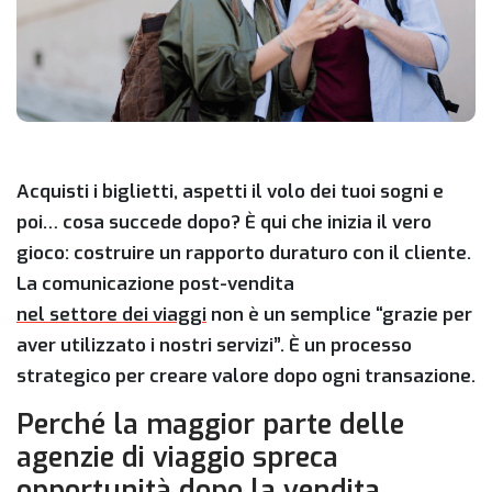
Acquisti i biglietti, aspetti il volo dei tuoi sogni e
poi… cosa succede dopo? È qui che inizia il vero
gioco: costruire un rapporto duraturo con il cliente.
La comunicazione post-vendita
nel settore dei viaggi
non è un semplice “grazie per
aver utilizzato i nostri servizi”. È un processo
strategico per creare valore dopo ogni transazione.
Perché la maggior parte delle
agenzie di viaggio spreca
opportunità dopo la vendita