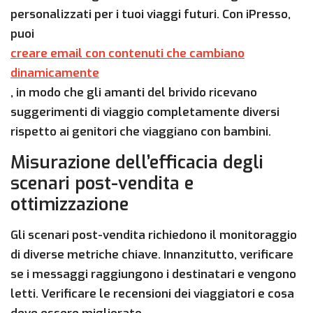
personalizzati per i tuoi viaggi futuri. Con iPresso,
puoi
creare email con contenuti che cambiano
dinamicamente
, in modo che gli amanti del brivido ricevano
suggerimenti di viaggio completamente diversi
rispetto ai genitori che viaggiano con bambini.
Misurazione dell’efficacia degli
scenari post-vendita e
ottimizzazione
Gli scenari post-vendita richiedono il monitoraggio
di diverse metriche chiave. Innanzitutto, verificare
se i messaggi raggiungono i destinatari e vengono
letti. Verificare le recensioni dei viaggiatori e cosa