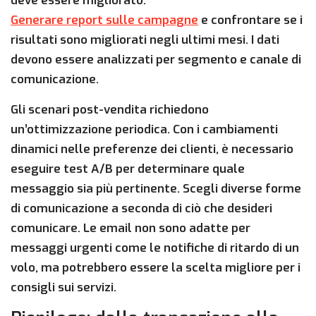
deve essere migliorato.
Generare report sulle campagne
e confrontare se i
risultati sono migliorati negli ultimi mesi. I dati
devono essere analizzati per segmento e canale di
comunicazione.
Gli scenari post-vendita richiedono
un’ottimizzazione periodica. Con i cambiamenti
dinamici nelle preferenze dei clienti, è necessario
eseguire test A/B per determinare quale
messaggio sia più pertinente. Scegli diverse forme
di comunicazione a seconda di ciò che desideri
comunicare. Le email non sono adatte per
messaggi urgenti come le notifiche di ritardo di un
volo, ma potrebbero essere la scelta migliore per i
consigli sui servizi.