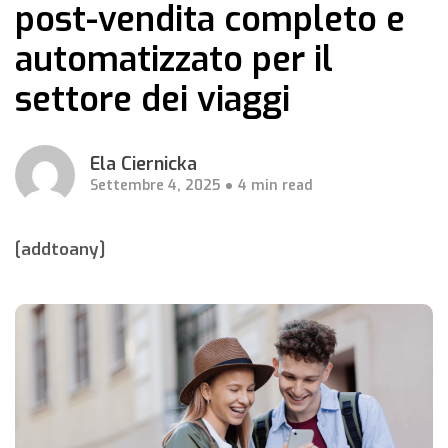
post-vendita completo e
automatizzato per il
settore dei viaggi
Ela Ciernicka
Settembre 4, 2025
4 min read
[addtoany]