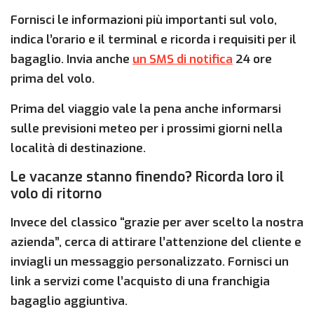
Fornisci le informazioni più importanti sul volo,
indica l’orario e il terminal e ricorda i requisiti per il
bagaglio. Invia anche
un SMS di notifica
24 ore
prima del volo.
Prima del viaggio vale la pena anche informarsi
sulle previsioni meteo per i prossimi giorni nella
località di destinazione.
Le vacanze stanno finendo? Ricorda loro il
volo di ritorno
Invece del classico “grazie per aver scelto la nostra
azienda”, cerca di attirare l’attenzione del cliente e
inviagli un messaggio personalizzato. Fornisci un
link a servizi come l’acquisto di una franchigia
bagaglio aggiuntiva.