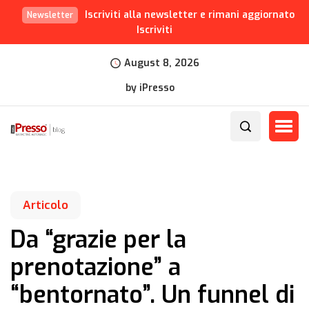
Iscriviti alla newsletter e rimani aggiornato
Newsletter
Iscriviti
August 8, 2026
by iPresso
Articolo
Da “grazie per la
prenotazione” a
“bentornato”. Un funnel di