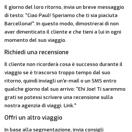
Il giorno del loro ritorno, invia un breve messaggio
di testo: “Ciao Paul! Speriamo che ti sia piaciuta
Barcellona!”. In questo modo, dimostrerai di non
aver dimenticato il cliente e che tieni a lui in ogni
momento del suo viaggio.
Richiedi una recensione
Il cliente non ricorderà cosa è successo durante il
viaggio se è trascorso troppo tempo dal suo
ritorno, quindi inviagli un’e-mail o un SMS entro
qualche giorno dal suo arrivo: “Ehi Joe! Ti saremmo
grati se potessi scrivere una recensione sulla
nostra agenzia di viaggi. Link.”
Offri un altro viaggio
In base alla segmentazione, invia consigli